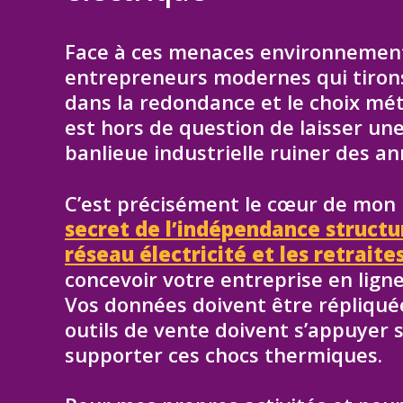
Face à ces menaces environnement
entrepreneurs modernes qui tirons 
dans la redondance et le choix mét
est hors de question de laisser un
banlieue industrielle ruiner des an
C’est précisément le cœur de mon
secret de l’indépendance structu
réseau électricité et les retraite
concevoir votre entreprise en lign
Vos données doivent être répliqué
outils de vente doivent s’appuyer 
supporter ces chocs thermiques.