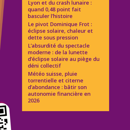
Lyon et du crash lunaire :
quand 0,48 point fait
basculer l’histoire
Le pivot Dominique Frot :
éclipse solaire, chaleur et
dette sous pression
L’absurdité du spectacle
moderne : de la lunette
d’éclipse solaire au piège du
déni collectif
Météo suisse, pluie
torrentielle et citerne
d’abondance : bâtir son
autonomie financière en
2026