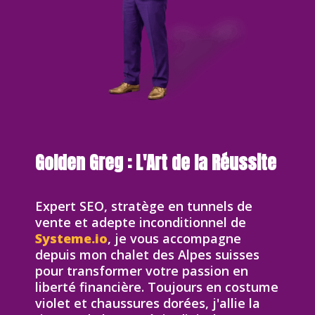
Golden Greg : L'Art de la Réussite
Expert SEO, stratège en tunnels de
vente et adepte inconditionnel de
Systeme.io
, je vous accompagne
depuis mon chalet des Alpes suisses
pour transformer votre passion en
liberté financière. Toujours en costume
violet et chaussures dorées, j'allie la