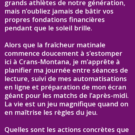
grands athlètes de notre génération,
mais n’oubliez jamais de bâtir vos
propres fondations financières
pendant que le soleil brille.
Alors que la fraîcheur matinale
commence doucement à s’estomper
ici à Crans-Montana, je m’apprête à
planifier ma journée entre séances de
lecture, suivi de mes automatisations
en ligne et préparation de mon écran
géant pour les matchs de l’après-midi.
La vie est un jeu magnifique quand on
en maîtrise les règles du jeu.
Quelles sont les actions concrètes que