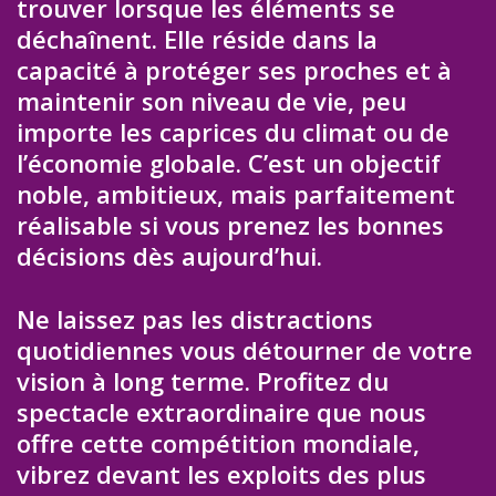
trouver lorsque les éléments se
déchaînent. Elle réside dans la
capacité à protéger ses proches et à
maintenir son niveau de vie, peu
importe les caprices du climat ou de
l’économie globale. C’est un objectif
noble, ambitieux, mais parfaitement
réalisable si vous prenez les bonnes
décisions dès aujourd’hui.
Ne laissez pas les distractions
quotidiennes vous détourner de votre
vision à long terme. Profitez du
spectacle extraordinaire que nous
offre cette compétition mondiale,
vibrez devant les exploits des plus