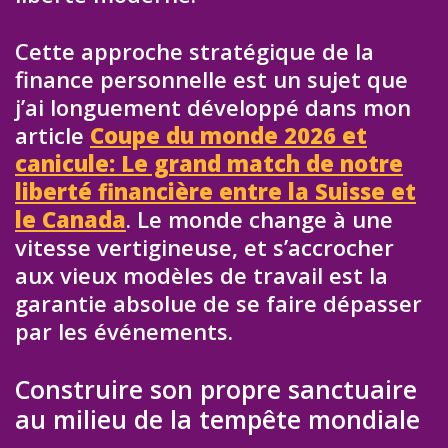
Cette approche stratégique de la
finance personnelle est un sujet que
j’ai longuement développé dans mon
article
Coupe du monde 2026 et
canicule: Le grand match de notre
liberté financière entre la Suisse et
le Canada
. Le monde change à une
vitesse vertigineuse, et s’accrocher
aux vieux modèles de travail est la
garantie absolue de se faire dépasser
par les événements.
Construire son propre sanctuaire
au milieu de la tempête mondiale