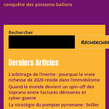
conquête des poissons-ballons
Rechercher
Recherche
Derniers Articles
L’arbitrage de l’inertie : pourquoi la vraie
richesse de 2026 réside dans l’immobilisme
Quand le monde devient un spin-off des
Soprano entre factures dérisoires et
cyber-guerre
La stratégie du pompier pyromane : brûler