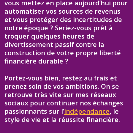
vous mettez en place aujourd’hui pour
automatiser vos sources de revenus
et vous protéger des incertitudes de
notre époque ? Seriez-vous prêt à
troquer quelques heures de
divertissement passif contre la
construction de votre propre liberté
financière durable ?
Portez-vous bien, restez au frais et
prenez soin de vos ambitions. On se
retrouve très vite sur mes réseaux
sociaux pour continuer nos échanges
passionnants sur l’
indépendance
, le
style de vie et la réussite financière.