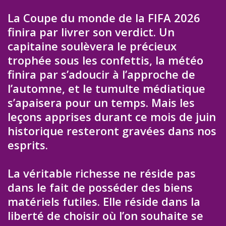
La Coupe du monde de la FIFA 2026
finira par livrer son verdict. Un
capitaine soulèvera le précieux
trophée sous les confettis, la météo
finira par s’adoucir à l’approche de
l’automne, et le tumulte médiatique
s’apaisera pour un temps. Mais les
leçons apprises durant ce mois de juin
historique resteront gravées dans nos
esprits.
La véritable richesse ne réside pas
dans le fait de posséder des biens
matériels futiles. Elle réside dans la
liberté de choisir où l’on souhaite se