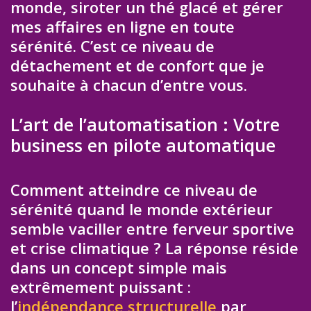
monde, siroter un thé glacé et gérer
mes affaires en ligne en toute
sérénité. C’est ce niveau de
détachement et de confort que je
souhaite à chacun d’entre vous.
L’art de l’automatisation : Votre
business en pilote automatique
Comment atteindre ce niveau de
sérénité quand le monde extérieur
semble vaciller entre ferveur sportive
et crise climatique ? La réponse réside
dans un concept simple mais
extrêmement puissant :
l’
indépendance structurelle
par