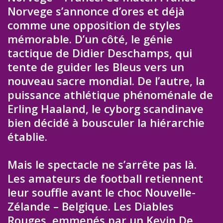
Norvege s’annonce d’ores et déjà
comme une opposition de styles
mémorable. D’un côté, le génie
tactique de Didier Deschamps, qui
tente de guider les Bleus vers un
nouveau sacre mondial. De l’autre, la
puissance athlétique phénoménale de
Erling Haaland, le cyborg scandinave
bien décidé à bousculer la hiérarchie
établie.
Mais le spectacle ne s’arrête pas là.
Les amateurs de football retiennent
leur souffle avant le choc Nouvelle-
Zélande – Belgique. Les Diables
Rouges, emmenés par un Kevin De