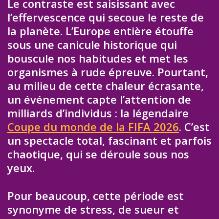
Le contraste est saisissant avec
l’effervescence qui secoue le reste de
la planète. L’Europe entière étouffe
sous une canicule historique qui
bouscule nos habitudes et met les
organismes à rude épreuve. Pourtant,
au milieu de cette chaleur écrasante,
un événement capte l’attention de
milliards d’individus : la légendaire
Coupe du monde de la FIFA 2026
. C’est
un spectacle total, fascinant et parfois
chaotique, qui se déroule sous nos
yeux.
Pour beaucoup, cette période est
synonyme de stress, de sueur et