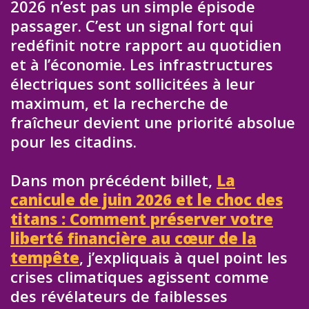
2026 n’est pas un simple épisode
passager. C’est un signal fort qui
redéfinit notre rapport au quotidien
et à l’économie. Les infrastructures
électriques sont sollicitées à leur
maximum, et la recherche de
fraîcheur devient une priorité absolue
pour les citadins.
Dans mon précédent billet,
La
canicule de juin 2026 et le choc des
titans : Comment préserver votre
liberté financière au cœur de la
tempête
, j’expliquais à quel point les
crises climatiques agissent comme
des révélateurs de faiblesses