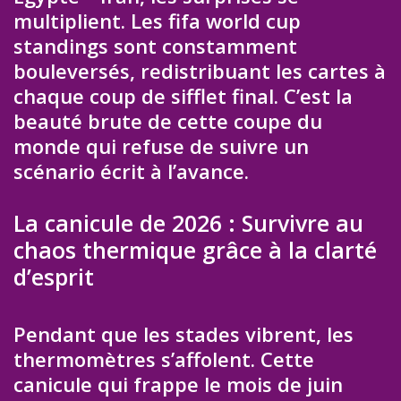
multiplient. Les fifa world cup
standings sont constamment
bouleversés, redistribuant les cartes à
chaque coup de sifflet final. C’est la
beauté brute de cette coupe du
monde qui refuse de suivre un
scénario écrit à l’avance.
La canicule de 2026 : Survivre au
chaos thermique grâce à la clarté
d’esprit
Pendant que les stades vibrent, les
thermomètres s’affolent. Cette
canicule qui frappe le mois de juin