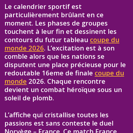
Le calendrier sportif est
particulièrement brûlant en ce
moment. Les phases de groupes
touchent à leur fin et dessinent les
contours du futur tableau
coupe du
monde 2026
. L’excitation est à son
comble alors que les nations se
disputent une place précieuse pour le
redoutable 16eme de finale
coupe du
monde
2026. Chaque rencontre
devient un combat héroïque sous un
soleil de plomb.
L’affiche qui cristallise toutes les
passions est sans conteste le duel
Norvège – France. Ce match France