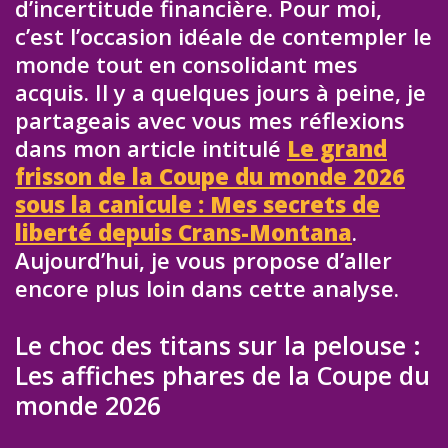
d’incertitude financière. Pour moi,
c’est l’occasion idéale de contempler le
monde tout en consolidant mes
acquis. Il y a quelques jours à peine, je
partageais avec vous mes réflexions
dans mon article intitulé
Le grand
frisson de la Coupe du monde 2026
sous la canicule : Mes secrets de
liberté depuis Crans-Montana
.
Aujourd’hui, je vous propose d’aller
encore plus loin dans cette analyse.
Le choc des titans sur la pelouse :
Les affiches phares de la Coupe du
monde 2026