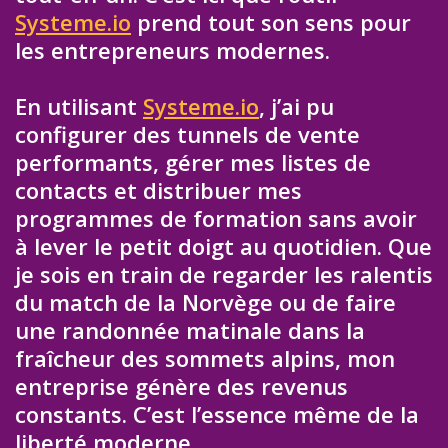
Systeme.io
prend tout son sens pour
les entrepreneurs modernes.
En utilisant
Systeme.io
, j’ai pu
configurer des tunnels de vente
performants, gérer mes listes de
contacts et distribuer mes
programmes de formation sans avoir
à lever le petit doigt au quotidien. Que
je sois en train de regarder les ralentis
du match de la Norvège ou de faire
une randonnée matinale dans la
fraîcheur des sommets alpins, mon
entreprise génère des revenus
constants. C’est l’essence même de la
liberté moderne.