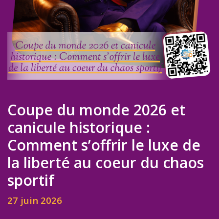
Coupe du monde 2026 et
canicule historique :
Comment s’offrir le luxe de
la liberté au coeur du chaos
sportif
27 juin 2026