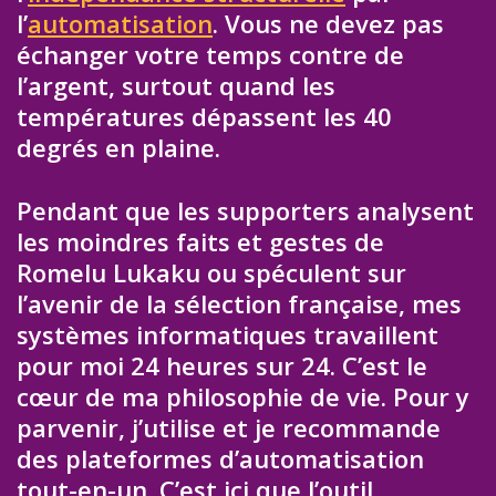
l’
automatisation
. Vous ne devez pas
échanger votre temps contre de
l’argent, surtout quand les
températures dépassent les 40
degrés en plaine.
Pendant que les supporters analysent
les moindres faits et gestes de
Romelu Lukaku ou spéculent sur
l’avenir de la sélection française, mes
systèmes informatiques travaillent
pour moi 24 heures sur 24. C’est le
cœur de ma philosophie de vie. Pour y
parvenir, j’utilise et je recommande
des plateformes d’automatisation
tout-en-un. C’est ici que l’outil