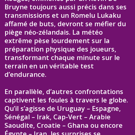
Bruyne toujours aussi précis dans ses
transmissions et un Romelu Lukaku
affamé de buts, devront se méfier du
piège néo-zélandais. La météo
extrême pèse lourdement sur la
préparation physique des joueurs,
transformant chaque minute sur le
terrain en un véritable test
d’endurance.
En parallèle, d’autres confrontations
captivent les foules à travers le globe.
Qu’il s’agisse de Uruguay – Espagne,
Sénégal – Irak, Cap-Vert – Arabie
Saoudite, Croatie – Ghana ou encore
Égypte – Iran, les surprises se