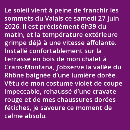
Le soleil vient à peine de franchir les
sommets du Valais ce samedi 27 juin
2026. Il est précisément 6h39 du
matin, et la température extérieure
grimpe déjà à une vitesse affolante.
Installé confortablement sur la
terrasse en bois de mon chalet à
Crans-Montana, j’observe la vallée du
Rhône baignée d’une lumière dorée.
Vêtu de mon costume violet de coupe
impeccable, rehaussé d’une cravate
rouge et de mes chaussures dorées
fétiches, je savoure ce moment de
calme absolu.