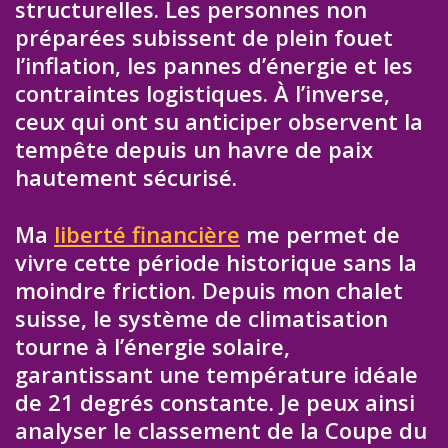
structurelles. Les personnes non
préparées subissent de plein fouet
l’inflation, les pannes d’énergie et les
contraintes logistiques. À l’inverse,
ceux qui ont su anticiper observent la
tempête depuis un havre de paix
hautement sécurisé.
Ma
liberté financière
me permet de
vivre cette période historique sans la
moindre friction. Depuis mon chalet
suisse, le système de climatisation
tourne à l’énergie solaire,
garantissant une température idéale
de 21 degrés constante. Je peux ainsi
analyser le classement de la Coupe du