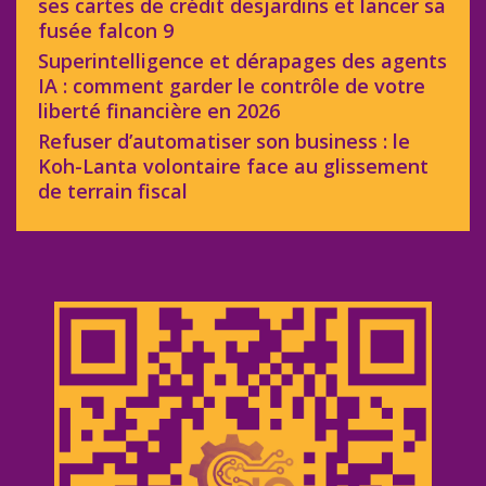
ses cartes de crédit desjardins et lancer sa
fusée falcon 9
Superintelligence et dérapages des agents
IA : comment garder le contrôle de votre
liberté financière en 2026
Refuser d’automatiser son business : le
Koh-Lanta volontaire face au glissement
de terrain fiscal