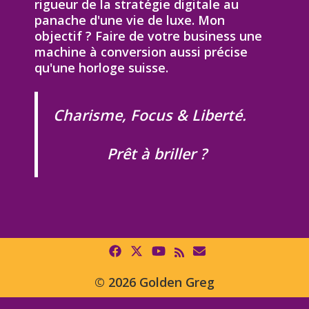
rigueur de la stratégie digitale au
panache d'une vie de luxe. Mon
objectif ? Faire de votre business une
machine à conversion aussi précise
qu'une horloge suisse.
Charisme, Focus & Liberté.
Prêt à briller ?
© 2026 Golden Greg