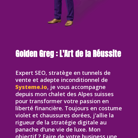
Golden Greg : L'Art de la Réussite
Expert SEO, stratège en tunnels de
vente et adepte inconditionnel de
Systeme.io
, je vous accompagne
depuis mon chalet des Alpes suisses
pour transformer votre passion en
liberté financière. Toujours en costume
violet et chaussures dorées, j'allie la
rigueur de la stratégie digitale au
panache d'une vie de luxe. Mon
objectif ? Faire de votre business une