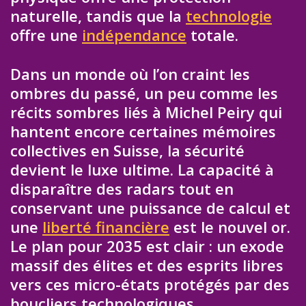
naturelle, tandis que la
technologie
offre une
indépendance
totale.
Dans un monde où l’on craint les
ombres du passé, un peu comme les
récits sombres liés à Michel Peiry qui
hantent encore certaines mémoires
collectives en Suisse, la sécurité
devient le luxe ultime. La capacité à
disparaître des radars tout en
conservant une puissance de calcul et
une
liberté financière
est le nouvel or.
Le plan pour 2035 est clair : un exode
massif des élites et des esprits libres
vers ces micro-états protégés par des
boucliers technologiques.