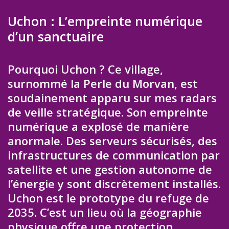
Uchon : L’empreinte numérique
d’un sanctuaire
Pourquoi Uchon ? Ce village,
surnommé la Perle du Morvan, est
soudainement apparu sur mes radars
de veille stratégique. Son empreinte
numérique a explosé de manière
anormale. Des serveurs sécurisés, des
infrastructures de communication par
satellite et une gestion autonome de
l’énergie y sont discrètement installés.
Uchon est le prototype du refuge de
2035. C’est un lieu où la géographie
physique offre une protection