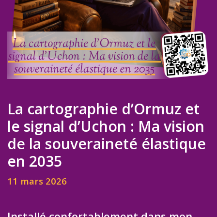
La cartographie d’Ormuz et
le signal d’Uchon : Ma vision
de la souveraineté élastique
en 2035
11 mars 2026
Installé confortablement dans mon