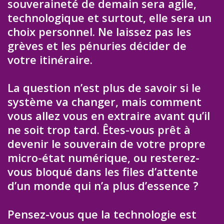
souveraineté de demain sera agile,
technologique et surtout, elle sera un
choix personnel. Ne laissez pas les
grèves et les pénuries décider de
votre itinéraire.
La question n’est plus de savoir si le
système va changer, mais comment
vous allez vous en extraire avant qu’il
ne soit trop tard. Êtes-vous prêt à
devenir le souverain de votre propre
micro-état numérique, ou resterez-
vous bloqué dans les files d’attente
d’un monde qui n’a plus d’essence ?
Pensez-vous que la technologie est