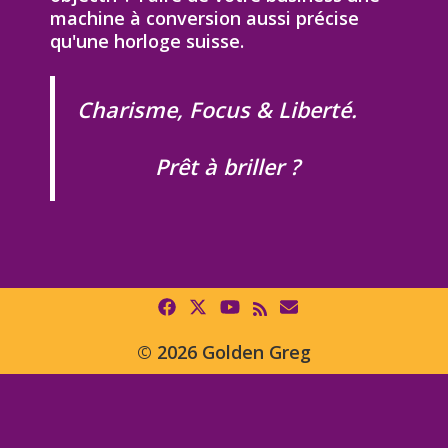
machine à conversion aussi précise
qu'une horloge suisse.
Charisme, Focus & Liberté.
Prêt à briller ?
© 2026 Golden Greg