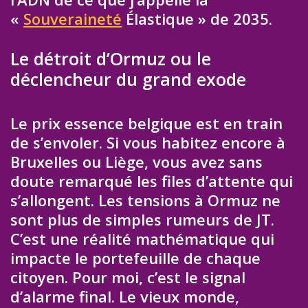
«
Souveraineté
Élastique » de 2035.
Le détroit d’Ormuz ou le
déclencheur du grand exode
Le prix essence belgique est en train
de s’envoler. Si vous habitez encore à
Bruxelles ou Liège, vous avez sans
doute remarqué les files d’attente qui
s’allongent. Les tensions à Ormuz ne
sont plus de simples rumeurs de JT.
C’est une réalité mathématique qui
impacte le portefeuille de chaque
citoyen. Pour moi, c’est le signal
d’alarme final. Le vieux monde,