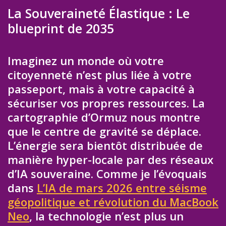
La Souveraineté Élastique : Le
blueprint de 2035
Imaginez un monde où votre
citoyenneté n’est plus liée à votre
passeport, mais à votre capacité à
sécuriser vos propres ressources. La
cartographie d’Ormuz nous montre
que le centre de gravité se déplace.
L’énergie sera bientôt distribuée de
manière hyper-locale par des réseaux
d’IA souveraine. Comme je l’évoquais
dans
L’IA de mars 2026 entre séisme
géopolitique et révolution du MacBook
Neo
, la technologie n’est plus un