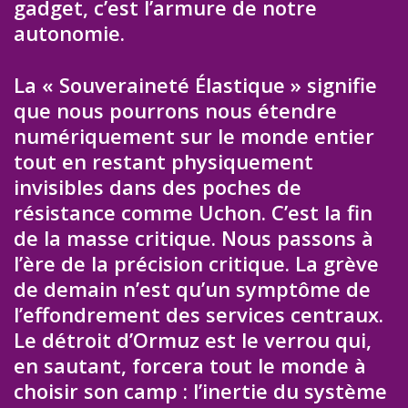
gadget, c’est l’armure de notre
autonomie.
La « Souveraineté Élastique » signifie
que nous pourrons nous étendre
numériquement sur le monde entier
tout en restant physiquement
invisibles dans des poches de
résistance comme Uchon. C’est la fin
de la masse critique. Nous passons à
l’ère de la précision critique. La grève
de demain n’est qu’un symptôme de
l’effondrement des services centraux.
Le détroit d’Ormuz est le verrou qui,
en sautant, forcera tout le monde à
choisir son camp : l’inertie du système