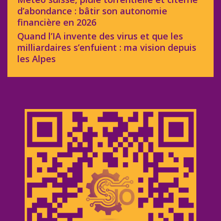
d’abondance : bâtir son autonomie
financière en 2026
Quand l’IA invente des virus et que les
milliardaires s’enfuient : ma vision depuis
les Alpes