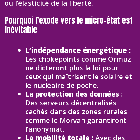
ou l’élasticité de la liberté.
Pourquoi l’exode vers le micro-état est
inévitable
L’indépendance énergétique :
Les chokepoints comme Ormuz
ne dicteront plus la loi pour
ceux qui maîtrisent le solaire et
le nucléaire de poche.
La protection des données :
Des serveurs décentralisés
cachés dans des zones rurales
comme le Morvan garantiront
l’anonymat.
La mobilité totale :
Avec des