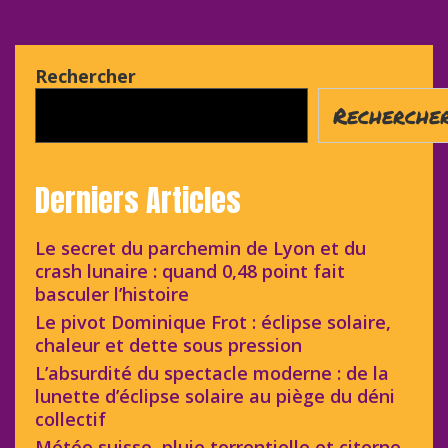
Rechercher
Recherche
Derniers Articles
Le secret du parchemin de Lyon et du
crash lunaire : quand 0,48 point fait
basculer l’histoire
Le pivot Dominique Frot : éclipse solaire,
chaleur et dette sous pression
L’absurdité du spectacle moderne : de la
lunette d’éclipse solaire au piège du déni
collectif
Météo suisse, pluie torrentielle et citerne