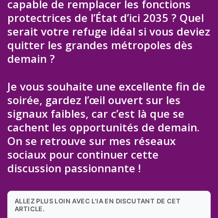
capable de remplacer les fonctions
protectrices de l’État d’ici 2035 ? Quel
serait votre refuge idéal si vous deviez
quitter les grandes métropoles dès
demain ?
Je vous souhaite une excellente fin de
soirée, gardez l’œil ouvert sur les
signaux faibles, car c’est là que se
cachent les opportunités de demain.
On se retrouve sur mes réseaux
sociaux pour continuer cette
discussion passionnante !
ALLEZ PLUS LOIN AVEC L'IA EN DISCUTANT DE CET
ARTICLE.