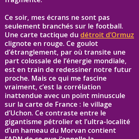
Ce soir, mes écrans ne sont pas
seulement branchés sur le football.
Une carte tactique du
détroit d’Ormuz
clignote en rouge. Ce goulot
d’étranglement, par où transite une
part colossale de l’énergie mondiale,
est en train de redessiner notre futur
proche. Mais ce qui me fascine
vraiment, c’est la corrélation
inattendue avec un point minuscule
sur la carte de France : le village
d’Uchon. Ce contraste entre le
gigantisme pétrolier et l’ultra-localité
d’un hameau du Morvan contient
l’ADN de ce que j’appelle la