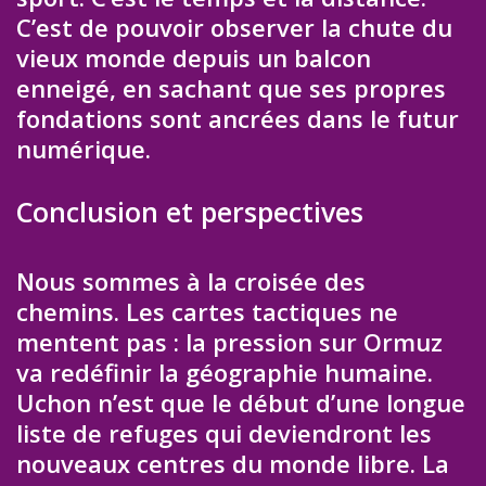
C’est de pouvoir observer la chute du
vieux monde depuis un balcon
enneigé, en sachant que ses propres
fondations sont ancrées dans le futur
numérique.
Conclusion et perspectives
Nous sommes à la croisée des
chemins. Les cartes tactiques ne
mentent pas : la pression sur Ormuz
va redéfinir la géographie humaine.
Uchon n’est que le début d’une longue
liste de refuges qui deviendront les
nouveaux centres du monde libre. La