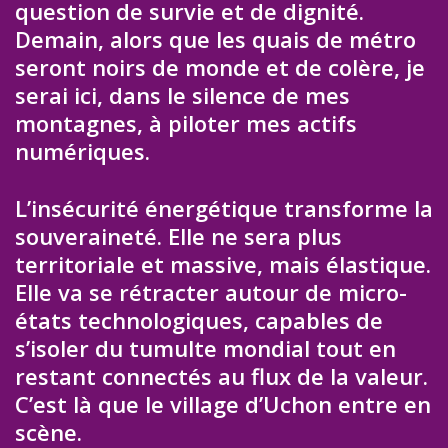
question de survie et de dignité.
Demain, alors que les quais de métro
seront noirs de monde et de colère, je
serai ici, dans le silence de mes
montagnes, à piloter mes actifs
numériques.
L’insécurité énergétique transforme la
souveraineté. Elle ne sera plus
territoriale et massive, mais élastique.
Elle va se rétracter autour de micro-
états technologiques, capables de
s’isoler du tumulte mondial tout en
restant connectés au flux de la valeur.
C’est là que le village d’Uchon entre en
scène.