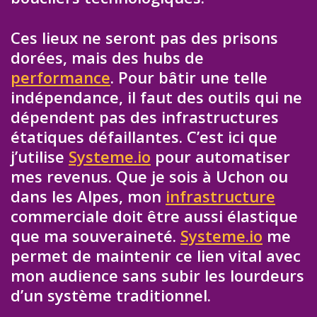
Ces lieux ne seront pas des prisons
dorées, mais des hubs de
performance
. Pour bâtir une telle
indépendance, il faut des outils qui ne
dépendent pas des infrastructures
étatiques défaillantes. C’est ici que
j’utilise
Systeme.io
pour automatiser
mes revenus. Que je sois à Uchon ou
dans les Alpes, mon
infrastructure
commerciale doit être aussi élastique
que ma souveraineté.
Systeme.io
me
permet de maintenir ce lien vital avec
mon audience sans subir les lourdeurs
d’un système traditionnel.