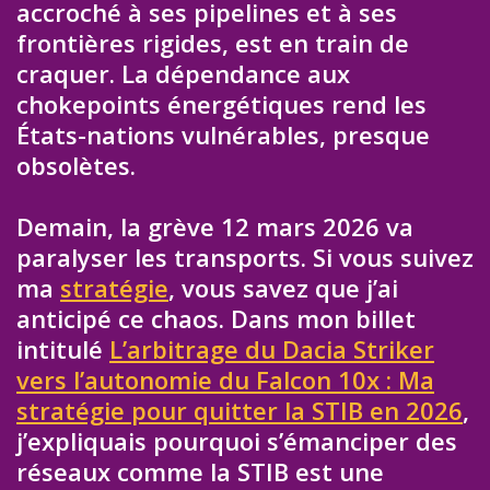
accroché à ses pipelines et à ses
frontières rigides, est en train de
craquer. La dépendance aux
chokepoints énergétiques rend les
États-nations vulnérables, presque
obsolètes.
Demain, la grève 12 mars 2026 va
paralyser les transports. Si vous suivez
ma
stratégie
, vous savez que j’ai
anticipé ce chaos. Dans mon billet
intitulé
L’arbitrage du Dacia Striker
vers l’autonomie du Falcon 10x : Ma
stratégie pour quitter la STIB en 2026
,
j’expliquais pourquoi s’émanciper des
réseaux comme la STIB est une