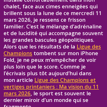
chalet, face aux cimes enneigées qui
brillent sous la lune de ce mercredi 11
mars 2026, je ressens ce frisson
familier. C’est le mélange d’adrénaline
et de lucidité qui accompagne souvent
les grandes bascules géopolitiques.
Alors que les résultats de la
Ligue des
Champions
tombent sur mon iPhone
Fold, je ne peux m’empêcher de voir
plus loin que le score. Comme je
l’écrivais plus tôt aujourd’hui dans
mon article
Ligue des Champions et
vertiges printaniers : Ma vision du 11
mars 2026
, le sport est souvent le
dernier miroir d’un monde qui se
fragmente.