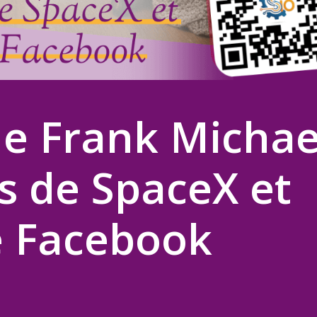
e Frank Michae
s de SpaceX et
e Facebook