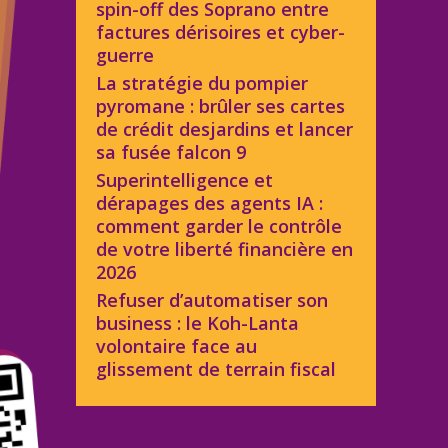
spin-off des Soprano entre
factures dérisoires et cyber-
guerre
La stratégie du pompier
pyromane : brûler ses cartes
de crédit desjardins et lancer
sa fusée falcon 9
Superintelligence et
dérapages des agents IA :
comment garder le contrôle
de votre liberté financière en
2026
Refuser d’automatiser son
business : le Koh-Lanta
volontaire face au
glissement de terrain fiscal