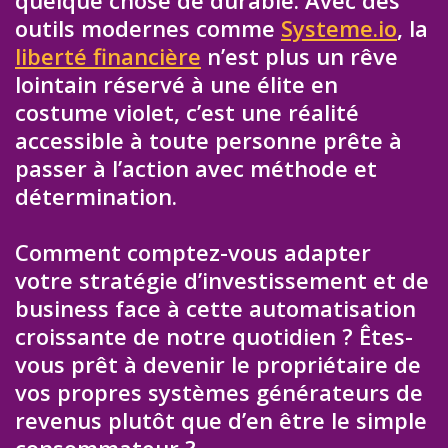
outils modernes comme
Systeme.io
, la
liberté financière
n’est plus un rêve
lointain réservé à une élite en
costume violet, c’est une réalité
accessible à toute personne prête à
passer à l’action avec méthode et
détermination.
Comment comptez-vous adapter
votre stratégie d’investissement et de
business face à cette automatisation
croissante de notre quotidien ? Êtes-
vous prêt à devenir le propriétaire de
vos propres systèmes générateurs de
revenus plutôt que d’en être le simple