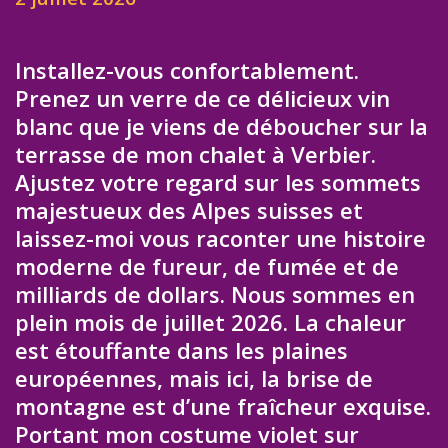
Installez-vous confortablement.
Prenez un verre de ce délicieux vin
blanc que je viens de déboucher sur la
terrasse de mon chalet à Verbier.
Ajustez votre regard sur les sommets
majestueux des Alpes suisses et
laissez-moi vous raconter une histoire
moderne de fureur, de fumée et de
milliards de dollars. Nous sommes en
plein mois de juillet 2026. La chaleur
est étouffante dans les plaines
européennes, mais ici, la brise de
montagne est d’une fraîcheur exquise.
Portant mon costume violet sur