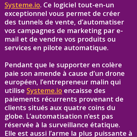
Systeme.io
. Ce logiciel tout-en-un
exceptionnel vous permet de créer
des tunnels de vente, d’automatiser
vos campagnes de marketing par e-
mail et de vendre vos produits ou
services en pilote automatique.
Pendant que le supporter en colère
paie son amende à cause d’un drone
européen, l’entrepreneur malin qui
utilise
Systeme.io
encaisse des
paiements récurrents provenant de
clients situés aux quatre coins du
globe. L’automatisation n’est pas
réservée à la surveillance étatique.
Elle est aussi l’arme la plus puissante à