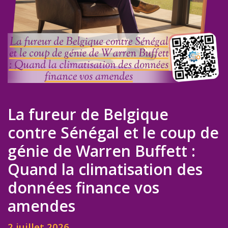
La fureur de Belgique
contre Sénégal et le coup de
génie de Warren Buffett :
Quand la climatisation des
données finance vos
amendes
2 juillet 2026