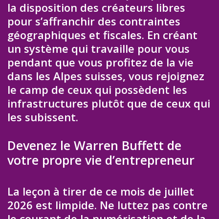
la disposition des créateurs libres
pour s’affranchir des contraintes
géographiques et fiscales. En créant
un système qui travaille pour vous
pendant que vous profitez de la vie
dans les Alpes suisses, vous rejoignez
le camp de ceux qui possèdent les
infrastructures plutôt que de ceux qui
les subissent.
Devenez le Warren Buffett de
votre propre vie d’entrepreneur
La leçon à tirer de ce mois de juillet
2026 est limpide. Ne luttez pas contre
le courant de la numérisation et de la