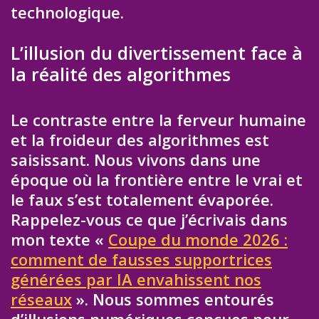
technologique.
L’illusion du divertissement face à
la réalité des algorithmes
Le contraste entre la ferveur humaine
et la froideur des algorithmes est
saisissant. Nous vivons dans une
époque où la frontière entre le vrai et
le faux s’est totalement évaporée.
Rappelez-vous ce que j’écrivais dans
mon texte «
Coupe du monde 2026 :
comment de fausses supportrices
générées par IA envahissent nos
réseaux
». Nous sommes entourés