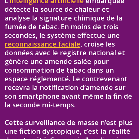
L’
intelligence artificielle
embarquée
détecte la source de chaleur et
analyse la signature chimique de la
fumée de tabac. En moins de trois
secondes, le système effectue une
reconnaissance faciale
, croise les
données avec le registre national et
génère une amende salée pour
consommation de tabac dans un
espace réglementé. Le contrevenant
recevra la notification d’amende sur
son smartphone avant même la fin de
la seconde mi-temps.
Cette surveillance de masse n’est plus
une fiction dystopique, c’est la réalité