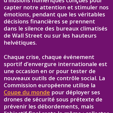
d’illusions numériques conçues pour
capter notre attention et stimuler nos
émotions, pendant que les véritables
décisions financières se prennent
dans le silence des bureaux climatisés
de Wall Street ou sur les hauteurs
helvétiques.
Chaque crise, chaque événement
sportif d’envergure internationale est
une occasion en or pour tester de
nouveaux outils de contrôle social. La
Commission européenne utilise la
Coupe du monde
pour déployer ses
drones de sécurité sous prétexte de
prévenir les débordements, mais