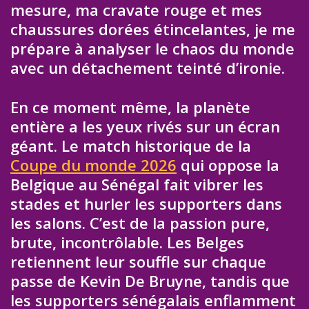
mesure, ma cravate rouge et mes
chaussures dorées étincelantes, je me
prépare à analyser le chaos du monde
avec un détachement teinté d’ironie.
En ce moment même, la planète
entière a les yeux rivés sur un écran
géant. Le match historique de la
Coupe du monde 2026
qui oppose la
Belgique au Sénégal fait vibrer les
stades et hurler les supporters dans
les salons. C’est de la passion pure,
brute, incontrôlable. Les Belges
retiennent leur souffle sur chaque
passe de Kevin De Bruyne, tandis que
les supporters sénégalais enflamment