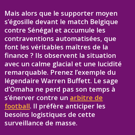
Mais alors que le supporter moyen
s’égosille devant le match Belgique
contre Sénégal et accumule les
contraventions automatisées, que
font les véritables maîtres de la
finance ? Ils observent la situation
avec un calme glacial et une lucidité
remarquable. Prenez l’exemple du
légendaire Warren Buffett. Le sage
d’Omaha ne perd pas son temps à
s’énerver contre un
arbitre de
football
. Il préfère anticiper les
besoins logistiques de cette
surveillance de masse.