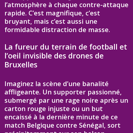
l’atmosphère à chaque contre-attaque
rapide. C’est magnifique, c’est
bruyant, mais c’est aussi une
formidable distraction de masse.
La fureur du terrain de football et
l’oeil invisible des drones de
Bruxelles
Imaginez la scène d’une banalité
affligeante. Un supporter passionné,
submergé par une rage noire après un
carton rouge injuste ou un but
encaissé à la dernière minute de ce
match Belgique contre Sénégal, sort