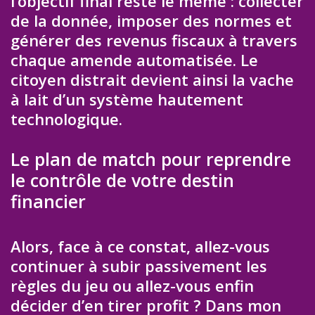
l’objectif final reste le même : collecter
de la donnée, imposer des normes et
générer des revenus fiscaux à travers
chaque amende automatisée. Le
citoyen distrait devient ainsi la vache
à lait d’un système hautement
technologique.
Le plan de match pour reprendre
le contrôle de votre destin
financier
Alors, face à ce constat, allez-vous
continuer à subir passivement les
règles du jeu ou allez-vous enfin
décider d’en tirer profit ? Dans mon