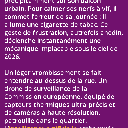
précipitamment sur son balcon
urbain. Pour calmer ses nerfs à vif, il
commet l’erreur de sa journée : il
allume une cigarette de tabac. Ce
geste de frustration, autrefois anodin,
déclenche instantanément une
mécanique implacable sous le ciel de
2026.
Un léger vrombissement se fait
entendre au-dessus de la rue. Un
drone de surveillance de la
Commission européenne, équipé de
capteurs thermiques ultra-précis et
de caméras à haute résolution,
patrouille dans le quartier.