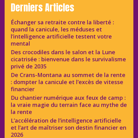
Derniers Articles
Échanger sa retraite contre la liberté :
quand la canicule, les méduses et
l’intelligence artificielle testent votre
mental
Des crocodiles dans le salon et la Lune
cicatrisée : bienvenue dans le survivalisme
privé de 2035
De Crans-Montana au sommet de la rente
: dompter la canicule et l’excès de vitesse
financier
Du chantier numérique aux feux de camp :
la vraie magie du terrain face au mythe de
la rente
L’accélération de l’intelligence artificielle
et l’art de maîtriser son destin financier en
2026