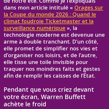
de notre été. Comme je l’expliquais
dans mon article intitulé «
Orages sur
la Coupe du monde 2026 : Quand le
climat foudroie Ticketmaster et la
surveillance numérique
», la
technologie moderne est devenue une
arme à double tranchant. D’un côté,
elle promet de simplifier nos vies et
d’organiser nos loisirs, et de l’autre,
elle tisse une toile invisible pour
traquer nos moindres faits et gestes
afin de remplir les caisses de l’État.
Pendant que vous criez devant
votre écran, Warren Buffett
achète le froid