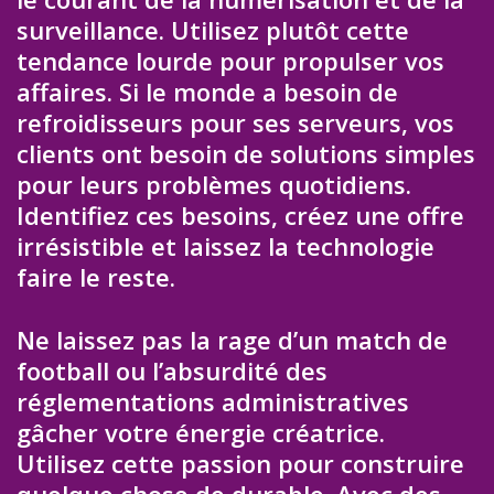
surveillance. Utilisez plutôt cette
tendance lourde pour propulser vos
affaires. Si le monde a besoin de
refroidisseurs pour ses serveurs, vos
clients ont besoin de solutions simples
pour leurs problèmes quotidiens.
Identifiez ces besoins, créez une offre
irrésistible et laissez la technologie
faire le reste.
Ne laissez pas la rage d’un match de
football ou l’absurdité des
réglementations administratives
gâcher votre énergie créatrice.
Utilisez cette passion pour construire
quelque chose de durable. Avec des