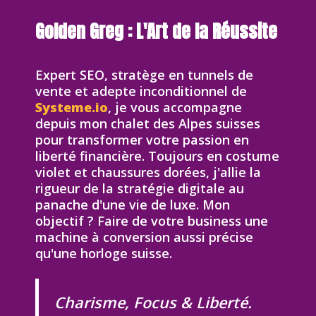
Golden Greg : L'Art de la Réussite
Expert SEO, stratège en tunnels de
vente et adepte inconditionnel de
Systeme.io
, je vous accompagne
depuis mon chalet des Alpes suisses
pour transformer votre passion en
liberté financière. Toujours en costume
violet et chaussures dorées, j'allie la
rigueur de la stratégie digitale au
panache d'une vie de luxe. Mon
objectif ? Faire de votre business une
machine à conversion aussi précise
qu'une horloge suisse.
Charisme, Focus & Liberté.