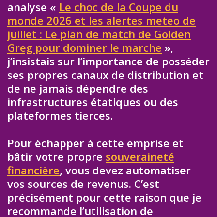
analyse «
Le choc de la Coupe du
monde 2026 et les alertes meteo de
juillet : Le plan de match de Golden
Greg pour dominer le marche
»,
j’insistais sur l’importance de posséder
ses propres canaux de distribution et
de ne jamais dépendre des
infrastructures étatiques ou des
plateformes tierces.
Pour échapper à cette emprise et
bâtir votre propre
souveraineté
financière
, vous devez automatiser
vos sources de revenus. C’est
précisément pour cette raison que je
recommande l’utilisation de