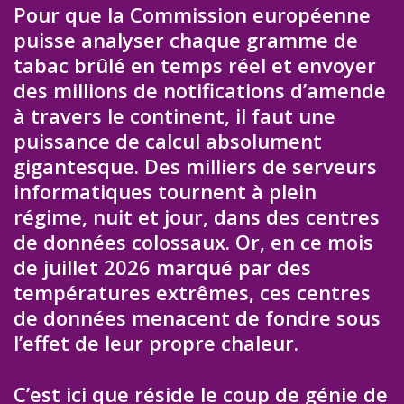
Pour que la Commission européenne
puisse analyser chaque gramme de
tabac brûlé en temps réel et envoyer
des millions de notifications d’amende
à travers le continent, il faut une
puissance de calcul absolument
gigantesque. Des milliers de serveurs
informatiques tournent à plein
régime, nuit et jour, dans des centres
de données colossaux. Or, en ce mois
de juillet 2026 marqué par des
températures extrêmes, ces centres
de données menacent de fondre sous
l’effet de leur propre chaleur.
C’est ici que réside le coup de génie de