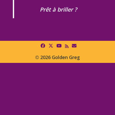
Prêt à briller ?
© 2026 Golden Greg