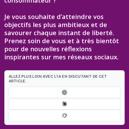
consommateur ?
Je vous souhaite d’atteindre vos
objectifs les plus ambitieux et de
savourer chaque instant de liberté.
Prenez soin de vous et à très bientôt
pour de nouvelles réflexions
inspirantes sur mes réseaux sociaux.
ALLEZ PLUS LOIN AVEC L'IA EN DISCUTANT DE CET
ARTICLE.