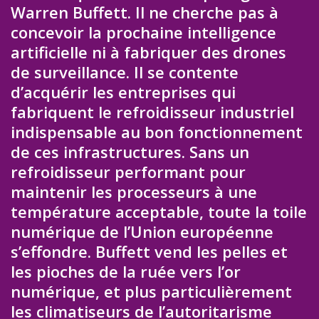
Warren Buffett. Il ne cherche pas à
concevoir la prochaine intelligence
artificielle ni à fabriquer des drones
de surveillance. Il se contente
d’acquérir les entreprises qui
fabriquent le refroidisseur industriel
indispensable au bon fonctionnement
de ces infrastructures. Sans un
refroidisseur performant pour
maintenir les processeurs à une
température acceptable, toute la toile
numérique de l’Union européenne
s’effondre. Buffett vend les pelles et
les pioches de la ruée vers l’or
numérique, et plus particulièrement
les climatiseurs de l’autoritarisme