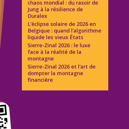
chaos mondial : du rasoir de
Jung à la résilience de
Duralex
L’éclipse solaire de 2026 en
Belgique : quand l’algorithme
liquide les vieux États
Sierre-Zinal 2026 : le luxe
face à la réalité de la
montagne
Sierre-Zinal 2026 et l’art de
dompter la montagne
financière