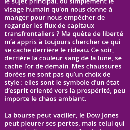
le sujet principal, ou simplement le
visage humain qu’on nous donne à
manger pour nous empêcher de
regarder les flux de capitaux
transfrontaliers ? Ma quête de liberté
m’a appris à toujours chercher ce qui
se cache derrière le rideau. Ce soir,
derrière la couleur sang de la lune, se
cache l’or de demain. Mes chaussures
dorées ne sont pas qu’un choix de
style ; elles sont le symbole d’un état
d’esprit orienté vers la prospérité, peu
importe le chaos ambiant.
La bourse peut vaciller, le Dow Jones
peut pleurer ses pertes, mais celui qui