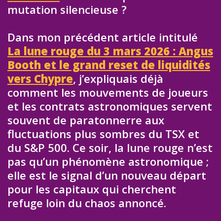
mutation silencieuse ?
Dans mon précédent article intitulé
La lune rouge du 3 mars 2026 : Angus
Booth et le grand reset de liquidités
vers Chypre
, j’expliquais déjà
comment les mouvements de joueurs
et les contrats astronomiques servent
souvent de paratonnerre aux
fluctuations plus sombres du TSX et
du S&P 500. Ce soir, la lune rouge n’est
pas qu’un phénomène astronomique ;
elle est le signal d’un nouveau départ
pour les capitaux qui cherchent
refuge loin du chaos annoncé.