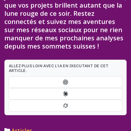
que vos projets brillent autant que la
lune rouge de ce soir. Restez
connectés et suivez mes aventures
sur mes réseaux sociaux pour ne rien
manquer de mes prochaines analyses
depuis mes sommets suisses !
ALLEZ PLUS LOIN AVEC L'IA EN DISCUTANT DE CET
ARTICLE.
Categories
Articles