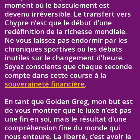
moment où le basculement est
devenu irréversible. Le transfert vers
Chypre n’est que le début d’une
redéfinition de la richesse mondiale.
Ne vous laissez pas endormir par les
chroniques sportives ou les débats
inutiles sur le changement d’heure.
Soyez conscients que chaque seconde
compte dans cette course à la
souveraineté financière
.
En tant que Golden Greg, mon but est
de vous montrer que le luxe n’est pas
une fin en soi, mais le résultat d’une
compréhension fine du monde qui
nous entoure. La liberté, c’est avoir le