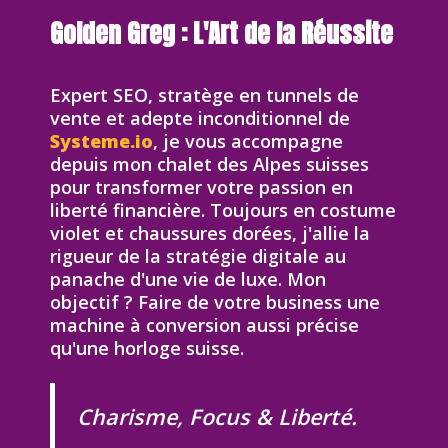
Golden Greg : L'Art de la Réussite
Expert SEO, stratège en tunnels de
vente et adepte inconditionnel de
Systeme.io
, je vous accompagne
depuis mon chalet des Alpes suisses
pour transformer votre passion en
liberté financière. Toujours en costume
violet et chaussures dorées, j'allie la
rigueur de la stratégie digitale au
panache d'une vie de luxe. Mon
objectif ? Faire de votre business une
machine à conversion aussi précise
qu'une horloge suisse.
Charisme, Focus & Liberté.