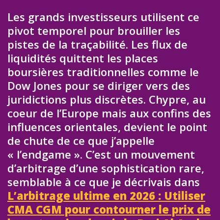
Les grands investisseurs utilisent ce
pivot temporel pour brouiller les
pistes de la traçabilité. Les flux de
liquidités quittent les places
boursières traditionnelles comme le
Dow Jones pour se diriger vers des
juridictions plus discrètes. Chypre, au
coeur de l’Europe mais aux confins des
influences orientales, devient le point
de chute de ce que j’appelle
« l’endgame ». C’est un mouvement
d’arbitrage d’une sophistication rare,
semblable à ce que je décrivais dans
L’arbitrage ultime en 2026 : Utiliser
CMA CGM pour contourner le prix de