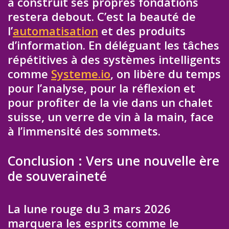
a construit ses propres fondations
restera debout. C’est la beauté de
l’
automatisation
et des produits
d’information. En déléguant les tâches
répétitives à des systèmes intelligents
comme
Systeme.io
, on libère du temps
pour l’analyse, pour la réflexion et
pour profiter de la vie dans un chalet
suisse, un verre de vin à la main, face
à l’immensité des sommets.
Conclusion : Vers une nouvelle ère
de souveraineté
La lune rouge du 3 mars 2026
marquera les esprits comme le