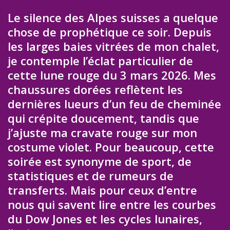
Le silence des Alpes suisses a quelque
chose de prophétique ce soir. Depuis
les larges baies vitrées de mon chalet,
je contemple l’éclat particulier de
cette lune rouge du 3 mars 2026. Mes
chaussures dorées reflètent les
dernières lueurs d’un feu de cheminée
qui crépite doucement, tandis que
j’ajuste ma cravate rouge sur mon
costume violet. Pour beaucoup, cette
soirée est synonyme de sport, de
statistiques et de rumeurs de
transferts. Mais pour ceux d’entre
nous qui savent lire entre les courbes
du Dow Jones et les cycles lunaires,