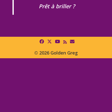
Prêt à briller ?
© 2026 Golden Greg