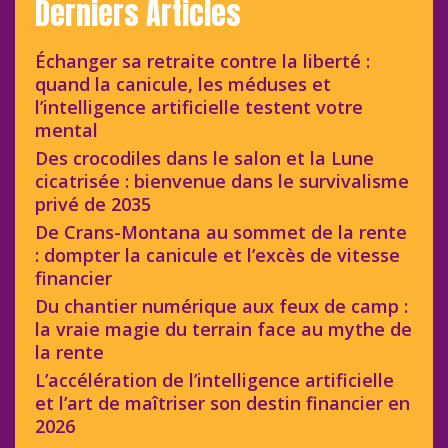
Derniers Articles
Échanger sa retraite contre la liberté :
quand la canicule, les méduses et
l’intelligence artificielle testent votre
mental
Des crocodiles dans le salon et la Lune
cicatrisée : bienvenue dans le survivalisme
privé de 2035
De Crans-Montana au sommet de la rente
: dompter la canicule et l’excès de vitesse
financier
Du chantier numérique aux feux de camp :
la vraie magie du terrain face au mythe de
la rente
L’accélération de l’intelligence artificielle
et l’art de maîtriser son destin financier en
2026