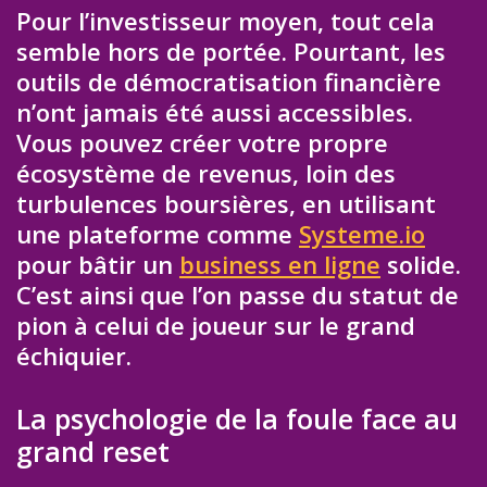
Pour l’investisseur moyen, tout cela
semble hors de portée. Pourtant, les
outils de démocratisation financière
n’ont jamais été aussi accessibles.
Vous pouvez créer votre propre
écosystème de revenus, loin des
turbulences boursières, en utilisant
une plateforme comme
Systeme.io
pour bâtir un
business en ligne
solide.
C’est ainsi que l’on passe du statut de
pion à celui de joueur sur le grand
échiquier.
La psychologie de la foule face au
grand reset