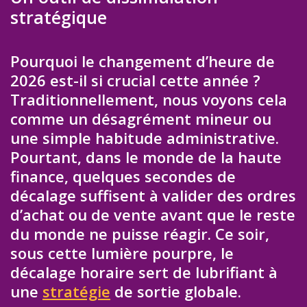
stratégique
Pourquoi le changement d’heure de
2026 est-il si crucial cette année ?
Traditionnellement, nous voyons cela
comme un désagrément mineur ou
une simple habitude administrative.
Pourtant, dans le monde de la haute
finance, quelques secondes de
décalage suffisent à valider des ordres
d’achat ou de vente avant que le reste
du monde ne puisse réagir. Ce soir,
sous cette lumière pourpre, le
décalage horaire sert de lubrifiant à
une
stratégie
de sortie globale.