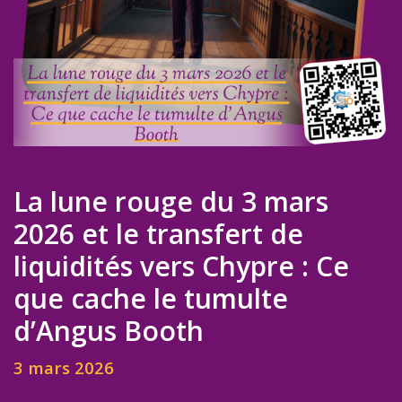
La lune rouge du 3 mars
2026 et le transfert de
liquidités vers Chypre : Ce
que cache le tumulte
d’Angus Booth
3 mars 2026