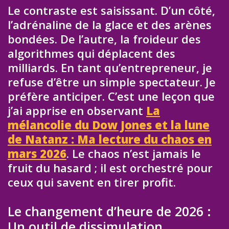
Le contraste est saisissant. D’un côté,
l’adrénaline de la glace et des arènes
bondées. De l’autre, la froideur des
algorithmes qui déplacent des
milliards. En tant qu’entrepreneur, je
refuse d’être un simple spectateur. Je
préfère anticiper. C’est une leçon que
j’ai apprise en observant
La
mélancolie du Dow Jones et la lune
de Natanz : Ma lecture du chaos en
mars 2026
. Le chaos n’est jamais le
fruit du hasard ; il est orchestré pour
ceux qui savent en tirer profit.
Le changement d’heure de 2026 :
Un outil de dissimulation