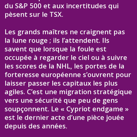
du S&P 500 et aux incertitudes qui
pèsent sur le TSX.
Les grands maîtres ne craignent pas
la lune rouge ; ils l’attendent. Ils
savent que lorsque la foule est
occupée à regarder le ciel ou à suivre
les scores de la NHL, les portes de la
forteresse européenne s’ouvrent pour
laisser passer les capitaux les plus
agiles. C’est une migration stratégique
vers une sécurité que peu de gens
soupçonnent. Le « Cypriot endgame »
est le dernier acte d’une pièce jouée
depuis des années.