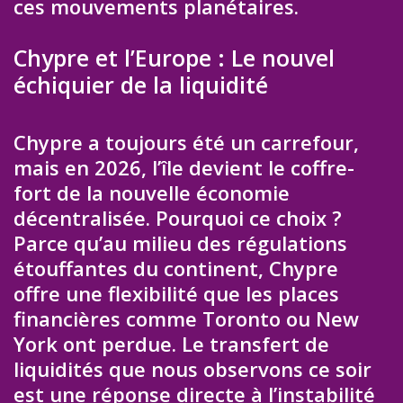
ces mouvements planétaires.
Chypre et l’Europe : Le nouvel
échiquier de la liquidité
Chypre a toujours été un carrefour,
mais en 2026, l’île devient le coffre-
fort de la nouvelle économie
décentralisée. Pourquoi ce choix ?
Parce qu’au milieu des régulations
étouffantes du continent, Chypre
offre une flexibilité que les places
financières comme Toronto ou New
York ont perdue. Le transfert de
liquidités que nous observons ce soir
est une réponse directe à l’instabilité