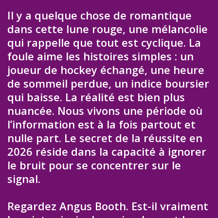
Il y a quelque chose de romantique
dans cette lune rouge, une mélancolie
qui rappelle que tout est cyclique. La
foule aime les histoires simples : un
joueur de hockey échangé, une heure
de sommeil perdue, un indice boursier
qui baisse. La réalité est bien plus
nuancée. Nous vivons une période où
l’information est à la fois partout et
nulle part. Le secret de la réussite en
2026 réside dans la capacité à ignorer
le bruit pour se concentrer sur le
signal.
Regardez Angus Booth. Est-il vraiment