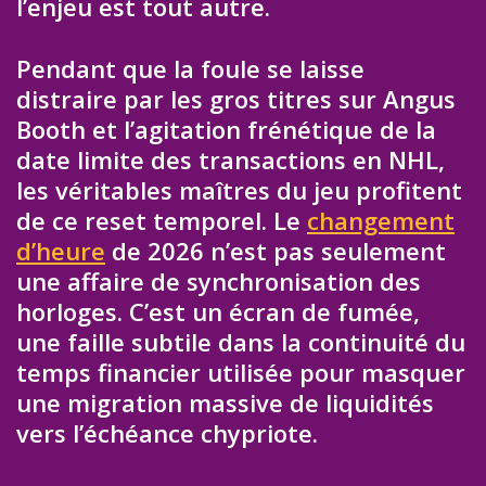
l’enjeu est tout autre.
Pendant que la foule se laisse
distraire par les gros titres sur Angus
Booth et l’agitation frénétique de la
date limite des transactions en NHL,
les véritables maîtres du jeu profitent
de ce reset temporel. Le
changement
d’heure
de 2026 n’est pas seulement
une affaire de synchronisation des
horloges. C’est un écran de fumée,
une faille subtile dans la continuité du
temps financier utilisée pour masquer
une migration massive de liquidités
vers l’échéance chypriote.