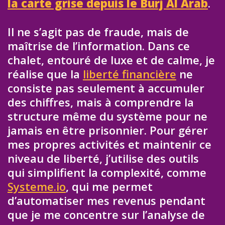
la carte grise depuis le Burj Al Arab
.
Il ne s’agit pas de fraude, mais de
maîtrise de l’information. Dans ce
chalet, entouré de luxe et de calme, je
réalise que la
liberté financière
ne
consiste pas seulement à accumuler
des chiffres, mais à comprendre la
structure même du système pour ne
jamais en être prisonnier. Pour gérer
mes propres activités et maintenir ce
niveau de liberté, j’utilise des outils
qui simplifient la complexité, comme
Systeme.io
, qui me permet
d’automatiser mes revenus pendant
que je me concentre sur l’analyse de