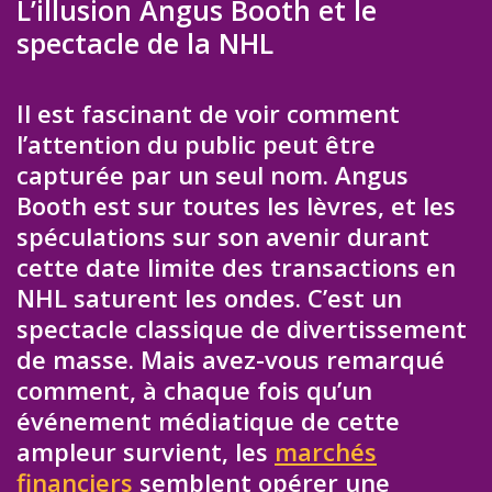
L’illusion Angus Booth et le
spectacle de la NHL
Il est fascinant de voir comment
l’attention du public peut être
capturée par un seul nom. Angus
Booth est sur toutes les lèvres, et les
spéculations sur son avenir durant
cette date limite des transactions en
NHL saturent les ondes. C’est un
spectacle classique de divertissement
de masse. Mais avez-vous remarqué
comment, à chaque fois qu’un
événement médiatique de cette
ampleur survient, les
marchés
financiers
semblent opérer une