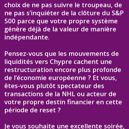
choix de ne pas suivre le troupeau, de
ne pas s’inquiéter de la clôture du S&P
500 parce que votre propre système
génère déjà de la valeur de manière
indépendante.
Pensez-vous que les mouvements de
liquidités vers Chypre cachent une
restructuration encore plus profonde
de l’économie européenne ? Et vous,
êtes-vous plutôt spectateur des
transactions de la NHL ou acteur de
votre propre destin financier en cette
période de reset ?
Je vous souhaite une excellente soirée,