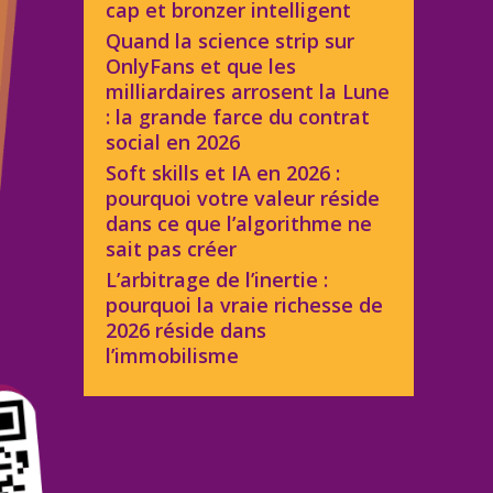
cap et bronzer intelligent
Quand la science strip sur
OnlyFans et que les
milliardaires arrosent la Lune
: la grande farce du contrat
social en 2026
Soft skills et IA en 2026 :
pourquoi votre valeur réside
dans ce que l’algorithme ne
sait pas créer
L’arbitrage de l’inertie :
pourquoi la vraie richesse de
2026 réside dans
l’immobilisme