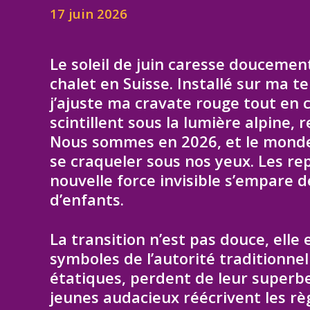
17 juin 2026
Le soleil de juin caresse douceme
chalet en Suisse. Installé sur ma t
j’ajuste ma cravate rouge tout en 
scintillent sous la lumière alpine,
Nous sommes en 2026, et le monde
se craqueler sous nos yeux. Les re
nouvelle force invisible s’empar
d’enfants.
La transition n’est pas douce, elle 
symboles de l’autorité traditionnel
étatiques, perdent de leur superbe
jeunes audacieux réécrivent les rè