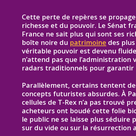
Cette perte de repères se propage
richesse et du pouvoir. Le Sénat fra
France ne sait plus qui sont ses ri
boîte noire du
patrimoine
des plus
véritable pouvoir est devenu fluide
n’attend pas que l’administration v
radars traditionnels pour garantir
Parallèlement, certains tentent de 
concepts futuristes absurdes. À Par
cellules de T-Rex n’a pas trouvé p
acheteurs ont boudé cette folie b
le public ne se laisse plus séduire
sur du vide ou sur la résurrection a