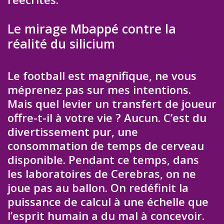
Le mirage Mbappé contre la
réalité du silicium
Le football est magnifique, ne vous
méprenez pas sur mes intentions.
Mais quel levier un transfert de joueur
offre-t-il à votre vie ? Aucun. C’est du
divertissement pur, une
consommation de temps de cerveau
disponible. Pendant ce temps, dans
les laboratoires de Cerebras, on ne
joue pas au ballon. On redéfinit la
puissance de calcul à une échelle que
l’esprit humain a du mal à concevoir.