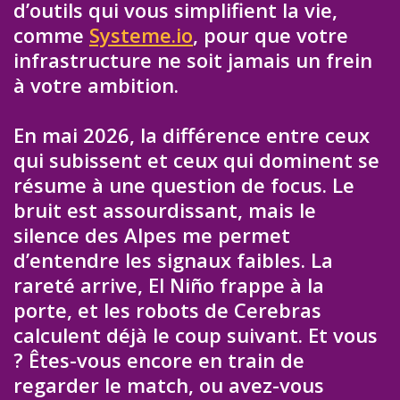
d’outils qui vous simplifient la vie,
comme
Systeme.io
, pour que votre
infrastructure ne soit jamais un frein
à votre ambition.
En mai 2026, la différence entre ceux
qui subissent et ceux qui dominent se
résume à une question de focus. Le
bruit est assourdissant, mais le
silence des Alpes me permet
d’entendre les signaux faibles. La
rareté arrive, El Niño frappe à la
porte, et les robots de Cerebras
calculent déjà le coup suivant. Et vous
? Êtes-vous encore en train de
regarder le match, ou avez-vous