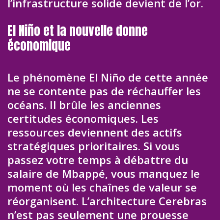
l’infrastructure solide devient de l’or.
El Niño et la nouvelle donne
économique
Le phénomène El Niño de cette année
ne se contente pas de réchauffer les
océans. Il brûle les anciennes
certitudes économiques. Les
ressources deviennent des actifs
stratégiques prioritaires. Si vous
passez votre temps à débattre du
salaire de Mbappé, vous manquez le
moment où les chaînes de valeur se
réorganisent. L’architecture Cerebras
n’est pas seulement une prouesse