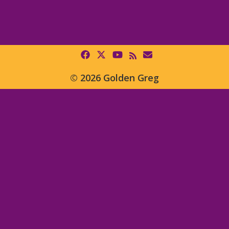
© 2026 Golden Greg