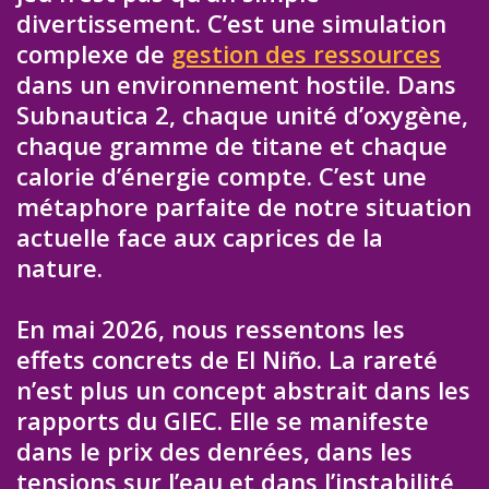
divertissement. C’est une simulation
complexe de
gestion des ressources
dans un environnement hostile. Dans
Subnautica 2, chaque unité d’oxygène,
chaque gramme de titane et chaque
calorie d’énergie compte. C’est une
métaphore parfaite de notre situation
actuelle face aux caprices de la
nature.
En mai 2026, nous ressentons les
effets concrets de El Niño. La rareté
n’est plus un concept abstrait dans les
rapports du GIEC. Elle se manifeste
dans le prix des denrées, dans les
tensions sur l’eau et dans l’instabilité