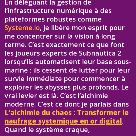
En déléguant la gestion de
l’infrastructure numérique à des
plateformes robustes comme
Systeme.io
, je libère mon esprit pour
me concentrer sur la vision à long
terme. C’est exactement ce que font
les joueurs experts de Subnautica 2
lorsqu’ils automatisent leur base sous-
marine : ils cessent de lutter pour leur
survie immédiate pour commencer à
explorer les abysses plus profonds. Le
vrai levier est là. C’est l’alchimie
moderne. C’est ce dont je parlais dans
L’alchimie du chaos : Transformer le
naufrage systemique en or digital
.
Quand le système craque,