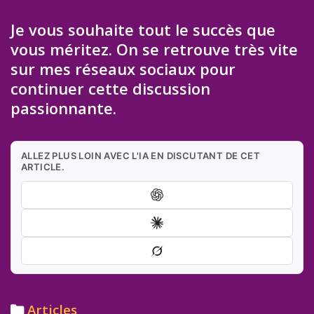
Je vous souhaite tout le succès que
vous méritez. On se retrouve très vite
sur mes réseaux sociaux pour
continuer cette discussion
passionnante.
ALLEZ PLUS LOIN AVEC L'IA EN DISCUTANT DE CET
ARTICLE.
Categories
Articles