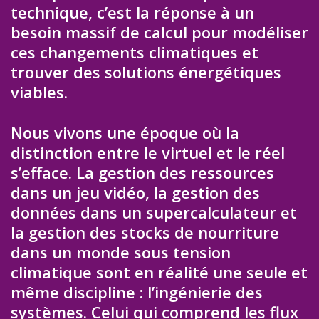
technique, c’est la réponse à un
besoin massif de calcul pour modéliser
ces changements climatiques et
trouver des solutions énergétiques
viables.
Nous vivons une époque où la
distinction entre le virtuel et le réel
s’efface. La gestion des ressources
dans un jeu vidéo, la gestion des
données dans un supercalculateur et
la gestion des stocks de nourriture
dans un monde sous tension
climatique sont en réalité une seule et
même discipline : l’ingénierie des
systèmes. Celui qui comprend les flux