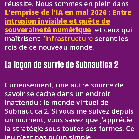
réussite. Nous sommes en plein dans
L’emprise de l’IA en mai 2026 : Entre
intrusion invisible et quête de
souveraineté numérique
, et ceux qui
maîtrisent l’
infrastructure
seront les
rois de ce nouveau monde.
La leçon de survie de Subnautica 2
Curieusement, une autre source de
savoir se cache dans un endroit
inattendu : le monde virtuel de
Subnautica 2. Si vous me suivez depuis
un moment, vous savez que j’apprécie
la stratégie sous toutes ses formes. Ce
jeu n’est pas qu’un simple