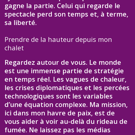
gagne la partie. Celui qui regarde le
spectacle perd son temps et, à terme,
sa liberté.
Prendre de la hauteur depuis mon
chalet
Regardez autour de vous. Le monde
est une immense partie de stratégie
en temps réel. Les vagues de chaleur,
les crises diplomatiques et les percées
technologiques sont les variables
d’une équation complexe. Ma mission,
ici dans mon havre de paix, est de
vous aider à voir au-delà du rideau de
fumée. Ne laissez pas les médias