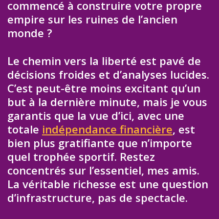
commencé à construire votre propre
empire sur les ruines de l’ancien
monde ?
Le chemin vers la liberté est pavé de
décisions froides et d’analyses lucides.
C’est peut-être moins excitant qu’un
but à la dernière minute, mais je vous
garantis que la vue d’ici, avec une
totale
indépendance financière
, est
bien plus gratifiante que n’importe
quel trophée sportif. Restez
concentrés sur l’essentiel, mes amis.
La véritable richesse est une question
d’infrastructure, pas de spectacle.