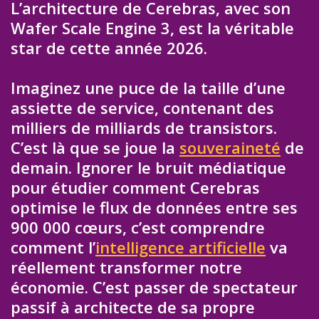
L’architecture de Cerebras, avec son
Wafer Scale Engine 3, est la véritable
star de cette année 2026.
Imaginez une puce de la taille d’une
assiette de service, contenant des
milliers de milliards de transistors.
C’est là que se joue la
souveraineté
de
demain. Ignorer le bruit médiatique
pour étudier comment Cerebras
optimise le flux de données entre ses
900 000 cœurs, c’est comprendre
comment l’
intelligence artificielle
va
réellement transformer notre
économie. C’est passer de spectateur
passif à architecte de sa propre