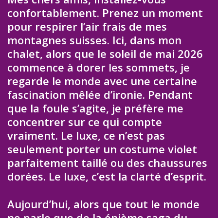
confortablement. Prenez un moment
pour respirer l’air frais de mes
montagnes suisses. Ici, dans mon
chalet, alors que le soleil de mai 2026
commence à dorer les sommets, je
regarde le monde avec une certaine
fascination mêlée d’ironie. Pendant
que la foule s’agite, je préfère me
concentrer sur ce qui compte
vraiment. Le luxe, ce n’est pas
seulement porter un costume violet
parfaitement taillé ou des chaussures
dorées. Le luxe, c’est la clarté d’esprit.
Aujourd’hui, alors que tout le monde
ne parle que de la énième saga du