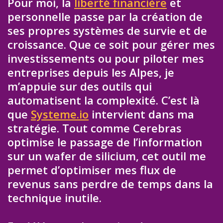
Pour moi, la
liberté financière
et
personnelle passe par la création de
ses propres systèmes de survie et de
croissance. Que ce soit pour gérer mes
investissements ou pour piloter mes
entreprises depuis les Alpes, je
m’appuie sur des outils qui
automatisent la complexité. C’est là
que
Systeme.io
intervient dans ma
stratégie. Tout comme Cerebras
optimise le passage de l’information
sur un wafer de silicium, cet outil me
permet d’optimiser mes flux de
revenus sans perdre de temps dans la
technique inutile.