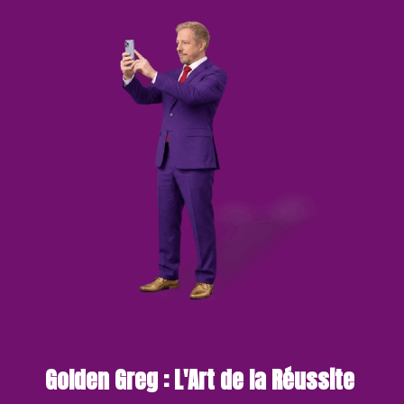
Golden Greg : L'Art de la Réussite