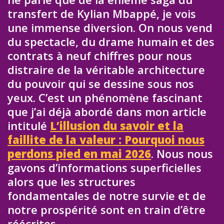
transfert de Kylian Mbappé, je vois
une immense diversion. On nous vend
du spectacle, du drame humain et des
contrats à neuf chiffres pour nous
distraire de la véritable architecture
du pouvoir qui se dessine sous nos
yeux. C’est un phénomène fascinant
que j’ai déjà abordé dans mon article
intitulé
L’illusion du savoir et la
faillite de la valeur : Pourquoi nous
perdons pied en mai 2026
. Nous nous
gavons d’informations superficielles
alors que les structures
fondamentales de notre survie et de
notre prospérité sont en train d’être
réécrites.