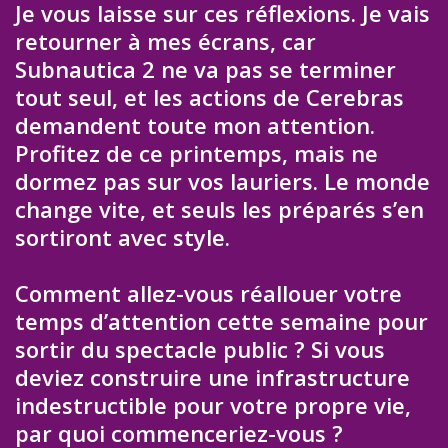
Je vous laisse sur ces réflexions. Je vais
retourner à mes écrans, car
Subnautica 2 ne va pas se terminer
tout seul, et les actions de Cerebras
demandent toute mon attention.
Profitez de ce printemps, mais ne
dormez pas sur vos lauriers. Le monde
change vite, et seuls les préparés s’en
sortiront avec style.
Comment allez-vous réallouer votre
temps d’attention cette semaine pour
sortir du spectacle public ? Si vous
deviez construire une infrastructure
indestructible pour votre propre vie,
par quoi commenceriez-vous ?