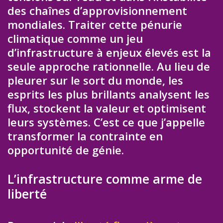
des chaînes d’approvisionnement
mondiales. Traiter cette pénurie
climatique comme un jeu
d’infrastructure à enjeux élevés est la
seule approche rationnelle. Au lieu de
pleurer sur le sort du monde, les
esprits les plus brillants analysent les
flux, stockent la valeur et optimisent
leurs systèmes. C’est ce que j’appelle
transformer la contrainte en
opportunité de génie.
L’infrastructure comme arme de
liberté