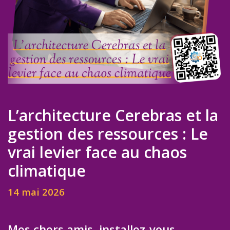
L’architecture Cerebras et la
gestion des ressources : Le
vrai levier face au chaos
climatique
14 mai 2026
Mes chers amis, installez-vous