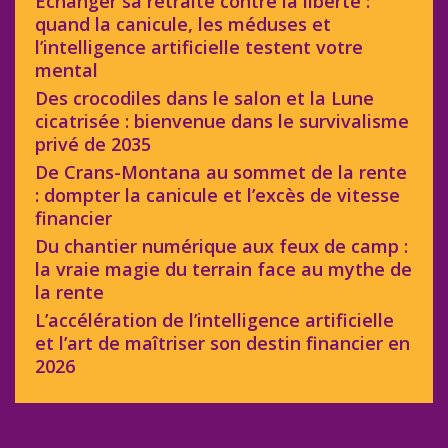
Échanger sa retraite contre la liberté :
quand la canicule, les méduses et
l’intelligence artificielle testent votre
mental
Des crocodiles dans le salon et la Lune
cicatrisée : bienvenue dans le survivalisme
privé de 2035
De Crans-Montana au sommet de la rente
: dompter la canicule et l’excès de vitesse
financier
Du chantier numérique aux feux de camp :
la vraie magie du terrain face au mythe de
la rente
L’accélération de l’intelligence artificielle
et l’art de maîtriser son destin financier en
2026