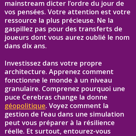
mainstream dicter l’ordre du jour de
vos pensées. Votre attention est votre
ressource la plus précieuse. Ne la
gaspillez pas pour des transferts de
joueurs dont vous aurez oublié le nom
dans dix ans.
Investissez dans votre propre
architecture. Apprenez comment
fonctionne le monde à un niveau
granulaire. Comprenez pourquoi une
puce Cerebras change la donne
géopolitique
. Voyez comment la
gestion de l’eau dans une simulation
peut vous préparer à la résilience
réelle. Et surtout, entourez-vous