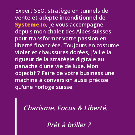
Expert SEO, stratège en tunnels de
vente et adepte inconditionnel de
Systeme.io
, je vous accompagne
depuis mon chalet des Alpes suisses
pour transformer votre passion en
liberté financière. Toujours en costume
violet et chaussures dorées, j'allie la
rigueur de la stratégie digitale au
panache d'une vie de luxe. Mon
objectif ? Faire de votre business une
machine à conversion aussi précise
qu'une horloge suisse.
Charisme, Focus & Liberté.
Prêt à briller ?