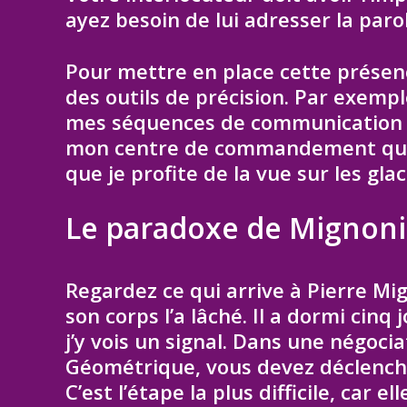
ayez besoin de lui adresser la par
Pour mettre en place cette présenc
des outils de précision. Par exemp
mes séquences de communication
mon centre de commandement qui
que je profite de la vue sur les gl
Le paradoxe de Mignoni 
Regardez ce qui arrive à Pierre Mig
son corps l’a lâché. Il a dormi cinq 
j’y vois un signal. Dans une négocia
Géométrique, vous devez déclench
C’est l’étape la plus difficile, car