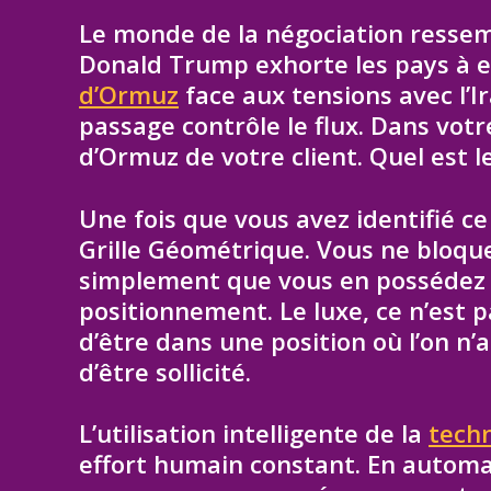
Le monde de la négociation resse
Donald Trump exhorte les pays à e
d’Ormuz
face aux tensions avec l’Ir
passage contrôle le flux. Dans votr
d’Ormuz de votre client. Quel est le
Une fois que vous avez identifié c
Grille Géométrique. Vous ne bloqu
simplement que vous en possédez l
positionnement. Le luxe, ce n’est 
d’être dans une position où l’on n
d’être sollicité.
L’utilisation intelligente de la
tech
effort humain constant. En automa