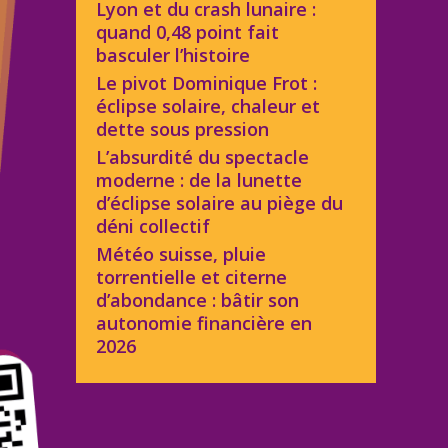
Lyon et du crash lunaire :
quand 0,48 point fait
basculer l’histoire
Le pivot Dominique Frot :
éclipse solaire, chaleur et
dette sous pression
L’absurdité du spectacle
moderne : de la lunette
d’éclipse solaire au piège du
déni collectif
Météo suisse, pluie
torrentielle et citerne
d’abondance : bâtir son
autonomie financière en
2026