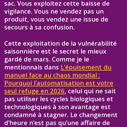
sac. Vous exploitez cette baisse de
vigilance. Vous ne vendez pas un
produit, vous vendez une issue de
secours à sa confusion.
Cette exploitation de la vulnérabilité
saisonnière est le secret le mieux
gardé de mars. Comme je le
mentionnais dans
L’épuisement du
manuel face au chaos mondial :
Pourquoi l’automatisation est votre
seul refuge en 2026
, celui qui ne sait
pas utiliser les cycles biologiques et
technologiques à son avantage est
condamné à stagner. Le changement
d’heure n’est pas qu’une affaire de