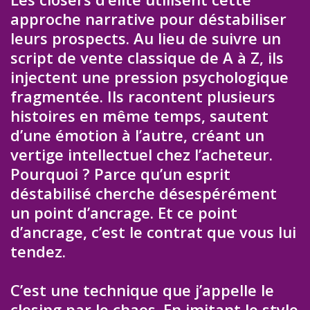
approche narrative pour déstabiliser
leurs prospects. Au lieu de suivre un
script de vente classique de A à Z, ils
injectent une pression psychologique
fragmentée. Ils racontent plusieurs
histoires en même temps, sautent
d’une émotion à l’autre, créant un
vertige intellectuel chez l’acheteur.
Pourquoi ? Parce qu’un esprit
déstabilisé cherche désespérément
un point d’ancrage. Et ce point
d’ancrage, c’est le contrat que vous lui
tendez.
C’est une technique que j’appelle le
closing par le chaos. En imitant le style