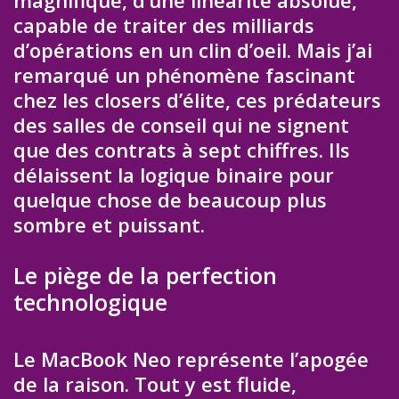
capable de traiter des milliards
d’opérations en un clin d’oeil. Mais j’ai
remarqué un phénomène fascinant
chez les closers d’élite, ces prédateurs
des salles de conseil qui ne signent
que des contrats à sept chiffres. Ils
délaissent la logique binaire pour
quelque chose de beaucoup plus
sombre et puissant.
Le piège de la perfection
technologique
Le MacBook Neo représente l’apogée
de la raison. Tout y est fluide,