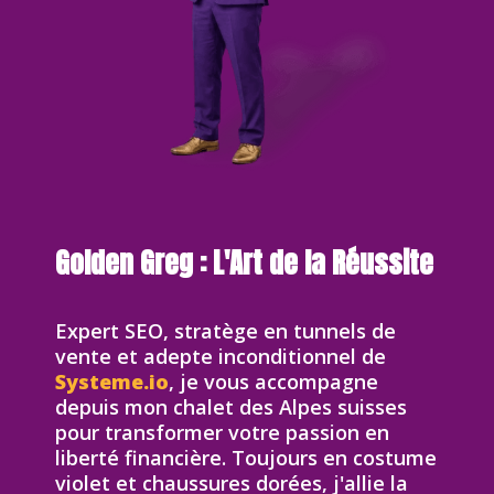
Golden Greg : L'Art de la Réussite
Expert SEO, stratège en tunnels de
vente et adepte inconditionnel de
Systeme.io
, je vous accompagne
depuis mon chalet des Alpes suisses
pour transformer votre passion en
liberté financière. Toujours en costume
violet et chaussures dorées, j'allie la