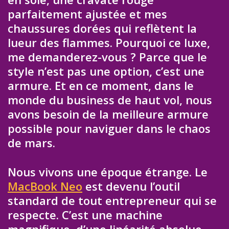
parfaitement ajustée et mes
chaussures dorées qui reflètent la
lueur des flammes. Pourquoi ce luxe,
me demanderez-vous ? Parce que le
style n’est pas une option, c’est une
armure. Et en ce moment, dans le
monde du business de haut vol, nous
avons besoin de la meilleure armure
possible pour naviguer dans le chaos
de mars.
Nous vivons une époque étrange. Le
MacBook Neo
est devenu l’outil
standard de tout entrepreneur qui se
respecte. C’est une machine
magnifique, d’une linéarité absolue,