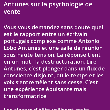
Antunes sur la psychologie de
vente
Vous vous demandez sans doute quel
est le rapport entre un écrivain
portugais complexe comme Antonio
Lobo Antunes et une salle de réunion
sous haute tension. La réponse tient
en un mot : la déstructuration. Lire
Antunes, c’est plonger dans un flux de
conscience disjoint, où le temps et les
voix s’entremêlent sans cesse. C’est
une expérience épuisante mais
transformatrice.
Les closers d’élite utilisent cette