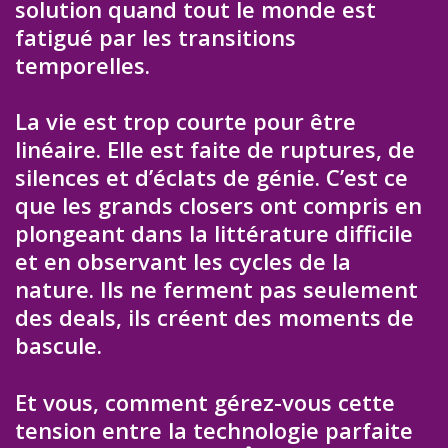
solution quand tout le monde est
fatigué par les transitions
temporelles.
La vie est trop courte pour être
linéaire. Elle est faite de ruptures, de
silences et d’éclats de génie. C’est ce
que les grands closers ont compris en
plongeant dans la littérature difficile
et en observant les cycles de la
nature. Ils ne ferment pas seulement
des deals, ils créent des moments de
bascule.
Et vous, comment gérez-vous cette
tension entre la technologie parfaite