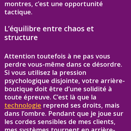
montres, c’est une opportunité
tactique.
L’équilibre entre chaos et
structure
Attention toutefois à ne pas vous
perdre vous-même dans ce désordre.
Si vous utilisez la pression
psychologique disjointe, votre arrière-
boutique doit être d’une solidité à
toute épreuve. C’est là que la
technologie
reprend ses droits, mais
dans l’ombre. Pendant que je joue sur
les cordes sensibles de mes clients,
mes systèmes tournent en arrière-