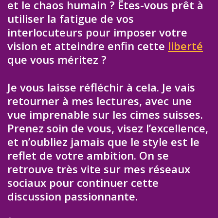
et le chaos humain ? Êtes-vous prêt à
utiliser la fatigue de vos
interlocuteurs pour imposer votre
vision et atteindre enfin cette
liberté
que vous méritez ?
Je vous laisse réfléchir à cela. Je vais
retourner à mes lectures, avec une
vue imprenable sur les cimes suisses.
Prenez soin de vous, visez l’excellence,
et n’oubliez jamais que le style est le
reflet de votre ambition. On se
retrouve très vite sur mes réseaux
sociaux pour continuer cette
discussion passionnante.