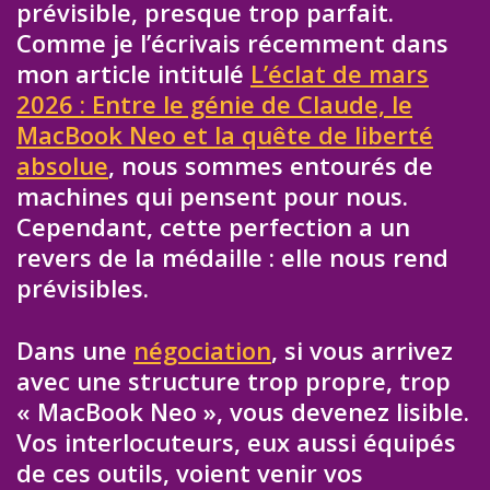
prévisible, presque trop parfait.
Comme je l’écrivais récemment dans
mon article intitulé
L’éclat de mars
2026 : Entre le génie de Claude, le
MacBook Neo et la quête de liberté
absolue
, nous sommes entourés de
machines qui pensent pour nous.
Cependant, cette perfection a un
revers de la médaille : elle nous rend
prévisibles.
Dans une
négociation
, si vous arrivez
avec une structure trop propre, trop
« MacBook Neo », vous devenez lisible.
Vos interlocuteurs, eux aussi équipés
de ces outils, voient venir vos