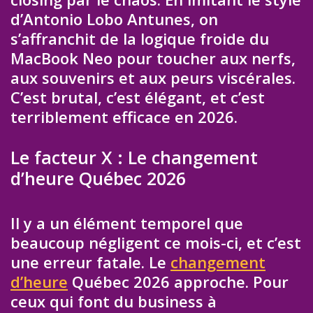
d’Antonio Lobo Antunes, on
s’affranchit de la logique froide du
MacBook Neo pour toucher aux nerfs,
aux souvenirs et aux peurs viscérales.
C’est brutal, c’est élégant, et c’est
terriblement efficace en 2026.
Le facteur X : Le changement
d’heure Québec 2026
Il y a un élément temporel que
beaucoup négligent ce mois-ci, et c’est
une erreur fatale. Le
changement
d’heure
Québec 2026 approche. Pour
ceux qui font du business à