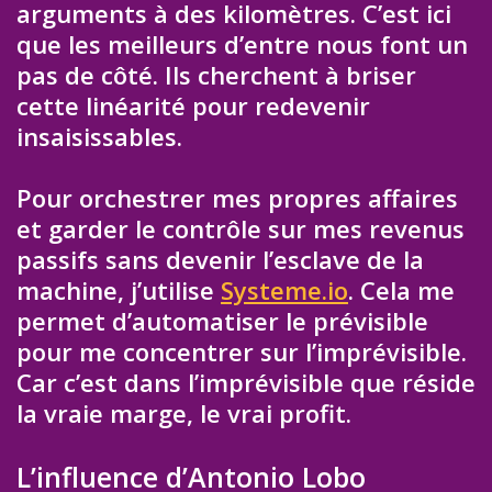
arguments à des kilomètres. C’est ici
que les meilleurs d’entre nous font un
pas de côté. Ils cherchent à briser
cette linéarité pour redevenir
insaisissables.
Pour orchestrer mes propres affaires
et garder le contrôle sur mes revenus
passifs sans devenir l’esclave de la
machine, j’utilise
Systeme.io
. Cela me
permet d’automatiser le prévisible
pour me concentrer sur l’imprévisible.
Car c’est dans l’imprévisible que réside
la vraie marge, le vrai profit.
L’influence d’Antonio Lobo