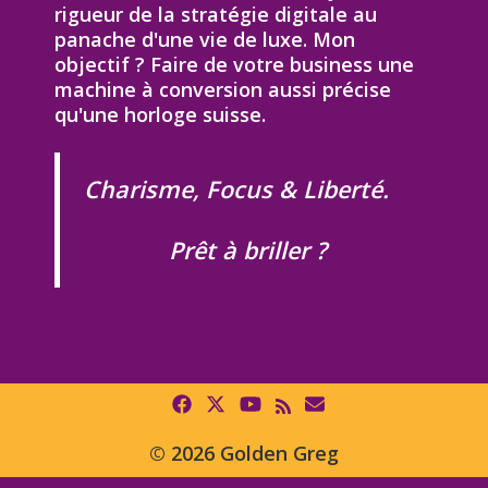
rigueur de la stratégie digitale au
panache d'une vie de luxe. Mon
objectif ? Faire de votre business une
machine à conversion aussi précise
qu'une horloge suisse.
Charisme, Focus & Liberté.
Prêt à briller ?
© 2026 Golden Greg