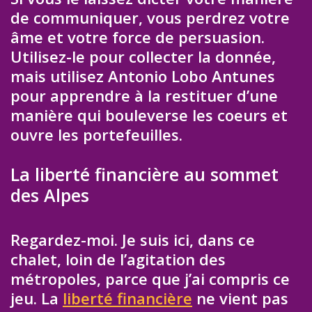
de communiquer, vous perdrez votre
âme et votre force de persuasion.
Utilisez-le pour collecter la donnée,
mais utilisez Antonio Lobo Antunes
pour apprendre à la restituer d’une
manière qui bouleverse les coeurs et
ouvre les portefeuilles.
La liberté financière au sommet
des Alpes
Regardez-moi. Je suis ici, dans ce
chalet, loin de l’agitation des
métropoles, parce que j’ai compris ce
jeu. La
liberté financière
ne vient pas