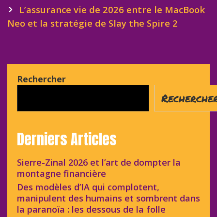
L’assurance vie de 2026 entre le MacBook
Neo et la stratégie de Slay the Spire 2
Rechercher
Recherche
Derniers Articles
Sierre-Zinal 2026 et l’art de dompter la
montagne financière
Des modèles d’IA qui complotent,
manipulent des humains et sombrent dans
la paranoïa : les dessous de la folle