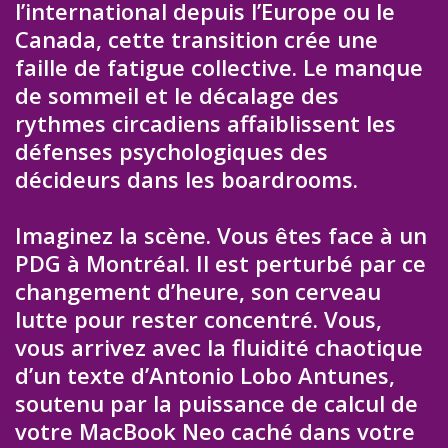
l’international depuis l’Europe ou le
Canada, cette transition crée une
faille de fatigue collective. Le manque
de sommeil et le décalage des
rythmes circadiens affaiblissent les
défenses psychologiques des
décideurs dans les boardrooms.
Imaginez la scène. Vous êtes face à un
PDG à Montréal. Il est perturbé par ce
changement d’heure, son cerveau
lutte pour rester concentré. Vous,
vous arrivez avec la fluidité chaotique
d’un texte d’Antonio Lobo Antunes,
soutenu par la puissance de calcul de
votre MacBook Neo caché dans votre