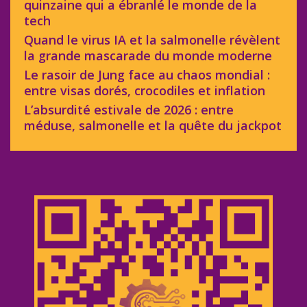
quinzaine qui a ébranlé le monde de la
tech
Quand le virus IA et la salmonelle révèlent
la grande mascarade du monde moderne
Le rasoir de Jung face au chaos mondial :
entre visas dorés, crocodiles et inflation
L’absurdité estivale de 2026 : entre
méduse, salmonelle et la quête du jackpot