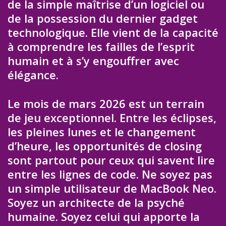
de la simple maîtrise d’un logiciel ou
de la possession du dernier gadget
technologique. Elle vient de la capacité
à comprendre les failles de l’esprit
humain et à s’y engouffrer avec
élégance.
Le mois de mars 2026 est un terrain
de jeu exceptionnel. Entre les éclipses,
les pleines lunes et le changement
d’heure, les opportunités de closing
sont partout pour ceux qui savent lire
entre les lignes de code. Ne soyez pas
un simple utilisateur de MacBook Neo.
Soyez un architecte de la psyché
humaine. Soyez celui qui apporte la