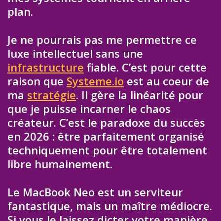
plan.
Je ne pourrais pas me permettre ce
luxe intellectuel sans une
infrastructure
fiable. C’est pour cette
raison que
Systeme.io
est au coeur de
ma
stratégie
. Il gère la linéarité pour
que je puisse incarner le chaos
créateur. C’est le paradoxe du succès
en 2026 : être parfaitement organisé
techniquement pour être totalement
libre humainement.
Le MacBook Neo est un serviteur
fantastique, mais un maître médiocre.
Si vous le laissez dicter votre manière