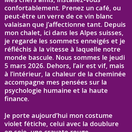
confortablement. Prenez un café, ou
peut-être un verre de ce vin blanc
valaisan que j’affectionne tant. Depuis
mon chalet, ici dans les Alpes suisses,
je regarde les sommets enneigés et je
réfléchis à la vitesse à laquelle notre
monde bascule. Nous sommes le jeudi
5 mars 2026. Dehors, l’air est vif, mais
à l’intérieur, la chaleur de la cheminée
accompagne mes pensées sur la
psychologie humaine et la haute
finance.
Je porte aujourd’hui mon costume
violet fétiche, celui avec la doublure
en soie, une cravate rouge