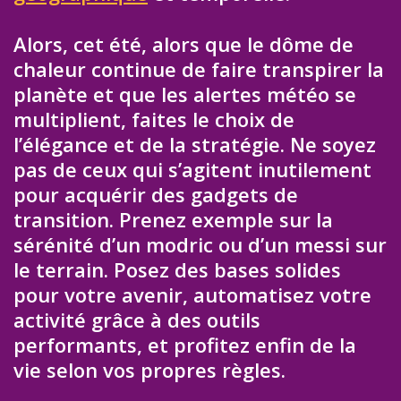
Alors, cet été, alors que le dôme de
chaleur continue de faire transpirer la
planète et que les alertes météo se
multiplient, faites le choix de
l’élégance et de la stratégie. Ne soyez
pas de ceux qui s’agitent inutilement
pour acquérir des gadgets de
transition. Prenez exemple sur la
sérénité d’un modric ou d’un messi sur
le terrain. Posez des bases solides
pour votre avenir, automatisez votre
activité grâce à des outils
performants, et profitez enfin de la
vie selon vos propres règles.