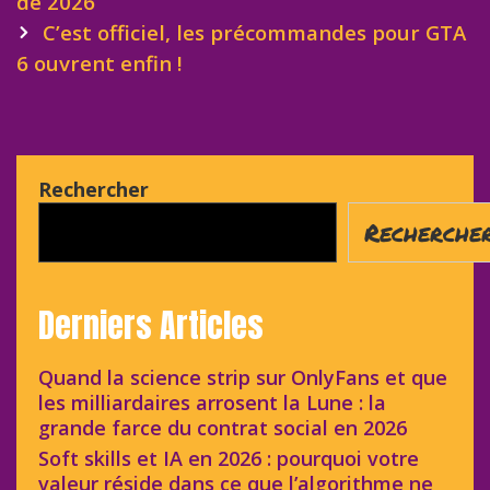
de 2026
C’est officiel, les précommandes pour GTA
6 ouvrent enfin !
Rechercher
Recherche
Derniers Articles
Quand la science strip sur OnlyFans et que
les milliardaires arrosent la Lune : la
grande farce du contrat social en 2026
Soft skills et IA en 2026 : pourquoi votre
valeur réside dans ce que l’algorithme ne