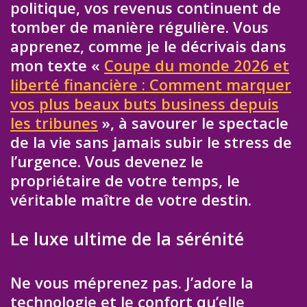
politique, vos revenus continuent de
tomber de manière régulière. Vous
apprenez, comme je le décrivais dans
mon texte «
Coupe du monde 2026 et
liberté financière : Comment marquer
vos plus beaux buts business depuis
les tribunes
», à savourer le spectacle
de la vie sans jamais subir le stress de
l’urgence. Vous devenez le
propriétaire de votre temps, le
véritable maître de votre destin.
Le luxe ultime de la sérénité
Ne vous méprenez pas. J’adore la
technologie et le confort qu’elle