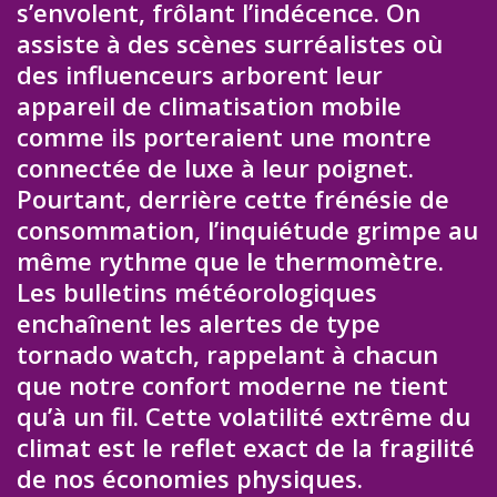
s’envolent, frôlant l’indécence. On
assiste à des scènes surréalistes où
des influenceurs arborent leur
appareil de climatisation mobile
comme ils porteraient une montre
connectée de luxe à leur poignet.
Pourtant, derrière cette frénésie de
consommation, l’inquiétude grimpe au
même rythme que le thermomètre.
Les bulletins météorologiques
enchaînent les alertes de type
tornado watch, rappelant à chacun
que notre confort moderne ne tient
qu’à un fil. Cette volatilité extrême du
climat est le reflet exact de la fragilité
de nos économies physiques.