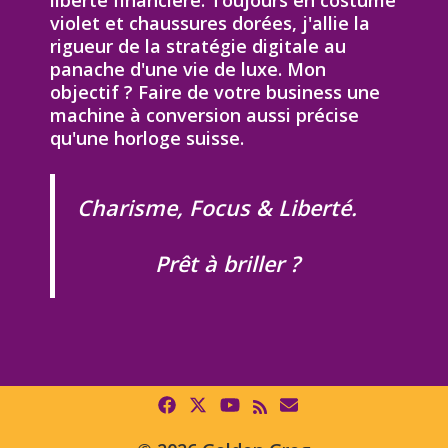
liberté financière. Toujours en costume
violet et chaussures dorées, j'allie la
rigueur de la stratégie digitale au
panache d'une vie de luxe. Mon
objectif ? Faire de votre business une
machine à conversion aussi précise
qu'une horloge suisse.
Charisme, Focus & Liberté.
Prêt à briller ?