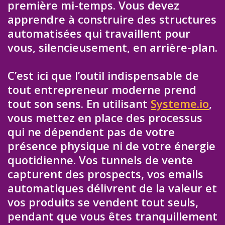
première mi-temps. Vous devez
apprendre à construire des structures
automatisées qui travaillent pour
vous, silencieusement, en arrière-plan.
C’est ici que l’outil indispensable de
tout entrepreneur moderne prend
tout son sens. En utilisant
Systeme.io
,
vous mettez en place des processus
qui ne dépendent pas de votre
présence physique ni de votre énergie
quotidienne. Vos tunnels de vente
capturent des prospects, vos emails
automatiques délivrent de la valeur et
vos produits se vendent tout seuls,
pendant que vous êtes tranquillement