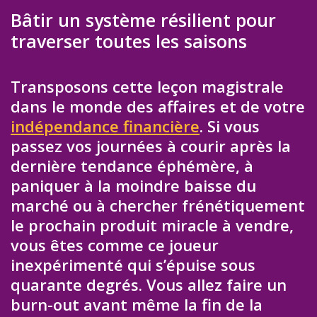
Bâtir un système résilient pour
traverser toutes les saisons
Transposons cette leçon magistrale
dans le monde des affaires et de votre
indépendance financière
. Si vous
passez vos journées à courir après la
dernière tendance éphémère, à
paniquer à la moindre baisse du
marché ou à chercher frénétiquement
le prochain produit miracle à vendre,
vous êtes comme ce joueur
inexpérimenté qui s’épuise sous
quarante degrés. Vous allez faire un
burn-out avant même la fin de la