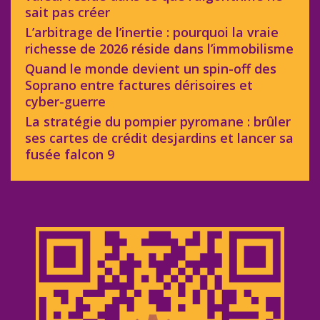
sait pas créer
L’arbitrage de l’inertie : pourquoi la vraie
richesse de 2026 réside dans l’immobilisme
Quand le monde devient un spin-off des
Soprano entre factures dérisoires et
cyber-guerre
La stratégie du pompier pyromane : brûler
ses cartes de crédit desjardins et lancer sa
fusée falcon 9