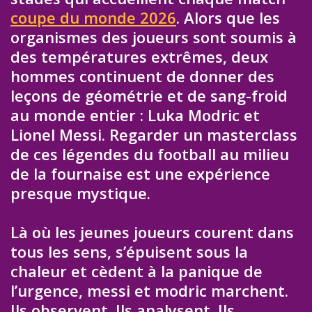
coupe du monde 2026
. Alors que les
organismes des joueurs sont soumis à
des températures extrêmes, deux
hommes continuent de donner des
leçons de géométrie et de sang-froid
au monde entier : Luka Modric et
Lionel Messi. Regarder un masterclass
de ces légendes du football au milieu
de la fournaise est une expérience
presque mystique.
Là où les jeunes joueurs courent dans
tous les sens, s’épuisent sous la
chaleur et cèdent à la panique de
l’urgence, messi et modric marchent.
Ils observent. Ils analysent. Ils