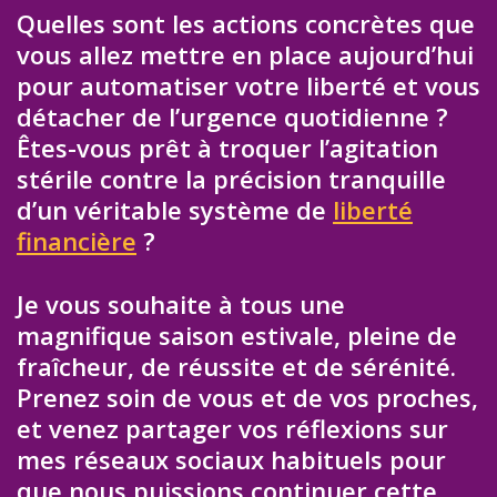
Quelles sont les actions concrètes que
vous allez mettre en place aujourd’hui
pour automatiser votre liberté et vous
détacher de l’urgence quotidienne ?
Êtes-vous prêt à troquer l’agitation
stérile contre la précision tranquille
d’un véritable système de
liberté
financière
?
Je vous souhaite à tous une
magnifique saison estivale, pleine de
fraîcheur, de réussite et de sérénité.
Prenez soin de vous et de vos proches,
et venez partager vos réflexions sur
mes réseaux sociaux habituels pour
que nous puissions continuer cette