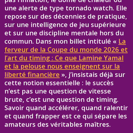
une alerte de type tornado watch. Elle
repose sur des décennies de pratique,
sur une intelligence de jeu supérieure
et sur une discipline mentale hors du
commun. Dans mon billet intitulé «
La
ferveur de la Coupe du monde 2026 et
l’art du timing : Ce que Lamine Yamal
et la pelouse nous enseignent sur la
liberté financière
», j’insistais déjà sur
cette notion essentielle : le succès
n’est pas une question de vitesse
brute, c’est une question de timing.
Savoir quand accélérer, quand ralentir
et quand frapper est ce qui sépare les
amateurs des véritables maîtres.