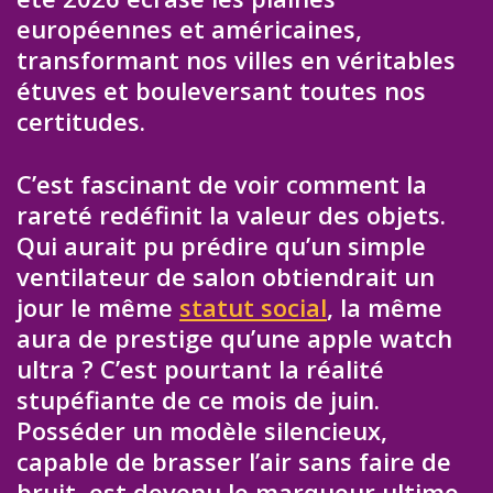
européennes et américaines,
transformant nos villes en véritables
étuves et bouleversant toutes nos
certitudes.
C’est fascinant de voir comment la
rareté redéfinit la valeur des objets.
Qui aurait pu prédire qu’un simple
ventilateur de salon obtiendrait un
jour le même
statut social
, la même
aura de prestige qu’une apple watch
ultra ? C’est pourtant la réalité
stupéfiante de ce mois de juin.
Posséder un modèle silencieux,
capable de brasser l’air sans faire de
bruit, est devenu le marqueur ultime