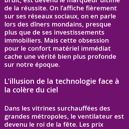
de la réussite. On l’affiche fièrement
sur ses réseaux sociaux, on en parle
lors des dîners mondains, presque
plus que de ses investissements
immobiliers. Mais cette obsession
pour le confort matériel immédiat
cache une vérité bien plus profonde
sur notre époque.
L’illusion de la technologie face à
la colère du ciel
Dans les vitrines surchauffées des
grandes métropoles, le ventilateur est
devenu le roi de la fête. Les prix