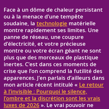
Face à un dôme de chaleur persistant
ou à la menace d’une tempête
soudaine, la
technologie
matérielle
montre rapidement ses limites. Une
panne de réseau, une coupure
d’électricité, et votre précieuse
montre ou votre écran géant ne sont
plus que des morceaux de plastique
inertes. C’est dans ces moments de
crise que l’on comprend la futilité des
apparences. J’en parlais d’ailleurs dans
mon article récent intitulé «
Le retour
à l’invisible : Pourquoi le silence,
l’ombre et la discrétion sont les vrais
luxes de 2026
». Le vrai pouvoir ne