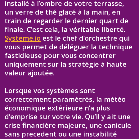
installé à l’ombre de votre terrasse,
un verre de thé glacé à la main, en
train de regarder le dernier quart de
finale. C’est cela, la véritable liberté.
Systeme.io
est le chef d’orchestre qui
vous permet de déléguer la technique
fastidieuse pour vous concentrer
uniquement sur la stratégie à haute
valeur ajoutée.
Lorsque vos systèmes sont
correctement paramétrés, la météo
économique extérieure n’a plus
d’emprise sur votre vie. Qu’il y ait une
crise financière majeure, une canicule
sans precedent ou une instabilité