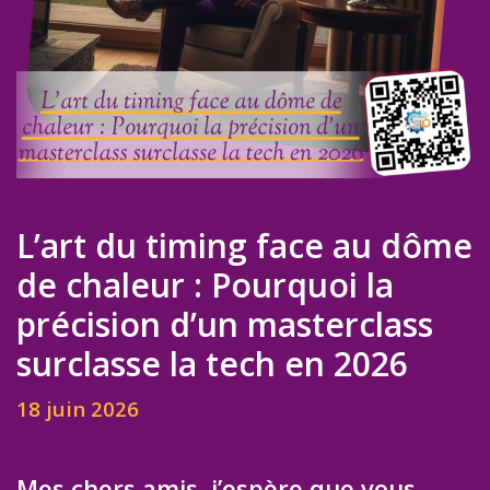
L’art du timing face au dôme
de chaleur : Pourquoi la
précision d’un masterclass
surclasse la tech en 2026
18 juin 2026
Mes chers amis, j’espère que vous