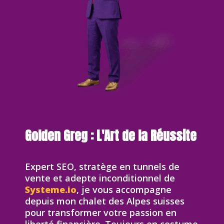
Golden Greg : L'Art de la Réussite
Expert SEO, stratège en tunnels de
vente et adepte inconditionnel de
Systeme.io
, je vous accompagne
depuis mon chalet des Alpes suisses
pour transformer votre passion en