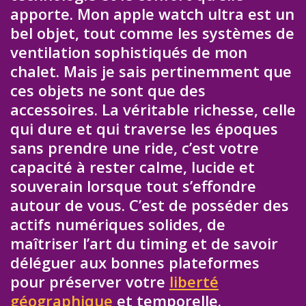
apporte. Mon apple watch ultra est un
bel objet, tout comme les systèmes de
ventilation sophistiqués de mon
chalet. Mais je sais pertinemment que
ces objets ne sont que des
accessoires. La véritable richesse, celle
qui dure et qui traverse les époques
sans prendre une ride, c’est votre
capacité à rester calme, lucide et
souverain lorsque tout s’effondre
autour de vous. C’est de posséder des
actifs numériques solides, de
maîtriser l’art du timing et de savoir
déléguer aux bonnes plateformes
pour préserver votre
liberté
géographique
et temporelle.