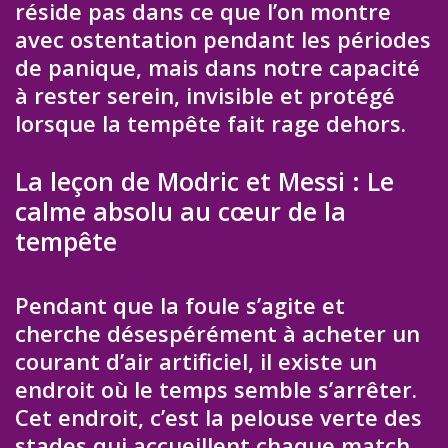
réside pas dans ce que l’on montre
avec ostentation pendant les périodes
de panique, mais dans notre capacité
à rester serein, invisible et protégé
lorsque la tempête fait rage dehors.
La leçon de Modric et Messi : Le
calme absolu au cœur de la
tempête
Pendant que la foule s’agite et
cherche désespérément à acheter un
courant d’air artificiel, il existe un
endroit où le temps semble s’arrêter.
Cet endroit, c’est la pelouse verte des
stades qui accueillent chaque match