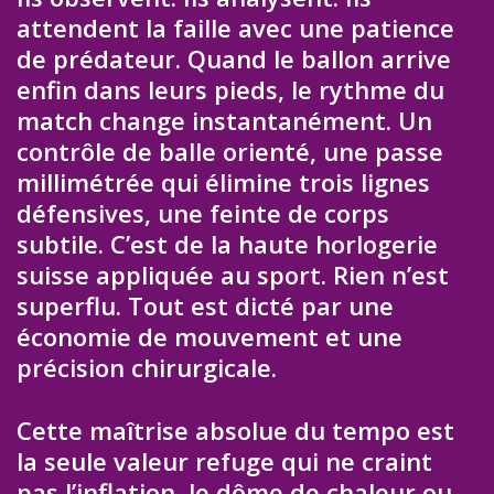
attendent la faille avec une patience
de prédateur. Quand le ballon arrive
enfin dans leurs pieds, le rythme du
match change instantanément. Un
contrôle de balle orienté, une passe
millimétrée qui élimine trois lignes
défensives, une feinte de corps
subtile. C’est de la haute horlogerie
suisse appliquée au sport. Rien n’est
superflu. Tout est dicté par une
économie de mouvement et une
précision chirurgicale.
Cette maîtrise absolue du tempo est
la seule valeur refuge qui ne craint
pas l’inflation, le dôme de chaleur ou