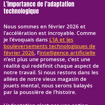
L’importance de l’adaptation
technologique
Nous sommes en février 2026 et
l’accélération est incroyable. Comme
je l’évoquais dans
L’IA et les
bouleversements technologiques de
février 2026
, l’
intelligence artificielle
n’est plus une promesse, c’est une
réalité qui redéfinit chaque aspect de
notre travail. Si nous restons dans les
allées de notre vieux magasin de
jouets mental, nous serons balayés
par la poussière de l’histoire.