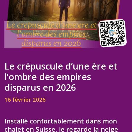
Le crépuscule d’une ère et
l’ombre des empires
disparus en 2026
16 février 2026
Installé confortablement dans mon
chalet en Suisse, je regarde la neige