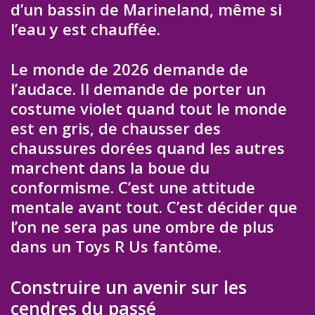
d’un bassin de Marineland, même si
l’eau y est chauffée.
Le monde de 2026 demande de
l’audace. Il demande de porter un
costume violet quand tout le monde
est en gris, de chausser des
chaussures dorées quand les autres
marchent dans la boue du
conformisme. C’est une attitude
mentale avant tout. C’est décider que
l’on ne sera pas une ombre de plus
dans un Toys R Us fantôme.
Construire un avenir sur les
cendres du passé