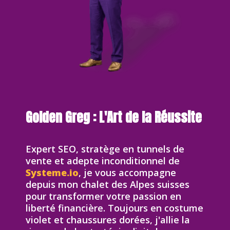
Golden Greg : L'Art de la Réussite
Expert SEO, stratège en tunnels de
vente et adepte inconditionnel de
Systeme.io
, je vous accompagne
depuis mon chalet des Alpes suisses
pour transformer votre passion en
liberté financière. Toujours en costume
violet et chaussures dorées, j'allie la