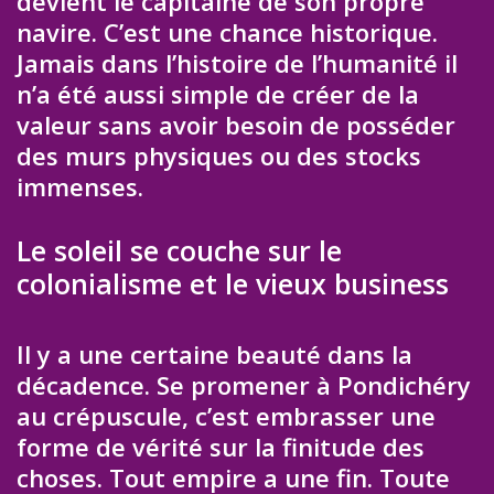
devient le capitaine de son propre
navire. C’est une chance historique.
Jamais dans l’histoire de l’humanité il
n’a été aussi simple de créer de la
valeur sans avoir besoin de posséder
des murs physiques ou des stocks
immenses.
Le soleil se couche sur le
colonialisme et le vieux business
Il y a une certaine beauté dans la
décadence. Se promener à Pondichéry
au crépuscule, c’est embrasser une
forme de vérité sur la finitude des
choses. Tout empire a une fin. Toute