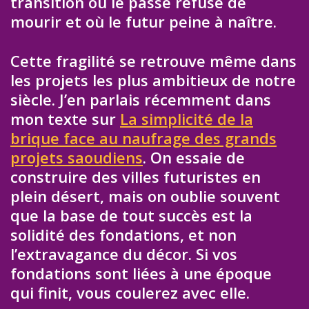
transition où le passé refuse de
mourir et où le futur peine à naître.
Cette fragilité se retrouve même dans
les projets les plus ambitieux de notre
siècle. J’en parlais récemment dans
mon texte sur
La simplicité de la
brique face au naufrage des grands
projets saoudiens
. On essaie de
construire des villes futuristes en
plein désert, mais on oublie souvent
que la base de tout succès est la
solidité des fondations, et non
l’extravagance du décor. Si vos
fondations sont liées à une époque
qui finit, vous coulerez avec elle.