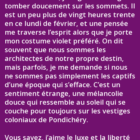
tomber doucement sur les sommets. Il
est un peu plus de vingt heures trente
en ce lundi de février, et une pensée
me traverse l’esprit alors que je porte
mon costume violet préféré. On dit
souvent que nous sommes les
architectes de notre propre destin,
mais parfois, je me demande si nous
ne sommes pas simplement les captifs
d’une époque qui s’efface. C’est un
sentiment étrange, une mélancolie
douce qui ressemble au soleil qui se
couche pour toujours sur les vestiges
coloniaux de Pondichéry.
Vous savez, j’aime le luxe et la liberté