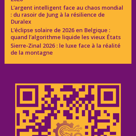
L’argent intelligent face au chaos mondial
: du rasoir de Jung à la résilience de
Duralex
L’éclipse solaire de 2026 en Belgique :
quand l’algorithme liquide les vieux États
Sierre-Zinal 2026 : le luxe face à la réalité
de la montagne