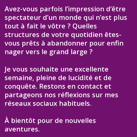
Avez-vous parfois l’impression d’être
spectateur d’un monde qui n’est plus
tout à fait le vôtre ? Quelles
structures de votre quotidien êtes-
vous prêts à abandonner pour enfin
nager vers le grand large ?
Je vous souhaite une excellente
semaine, pleine de lucidité et de
conquête. Restons en contact et
partageons nos réflexions sur mes
réseaux sociaux habituels.
À bientôt pour de nouvelles
aventures.