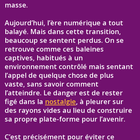
masse.
Aujourd’hui, l’ère numérique a tout
balayé. Mais dans cette transition,
beaucoup se sentent perdus. On se
retrouve comme ces baleines
captives, habitués à un
environnement contrôlé mais sentant
l’appel de quelque chose de plus
vaste, sans savoir comment
l’atteindre. Le danger est de rester
figé dans la
nostalgie
, à pleurer sur
des rayons vides au lieu de construire
sa propre plate-forme pour l’avenir.
C’est précisément pour éviter ce