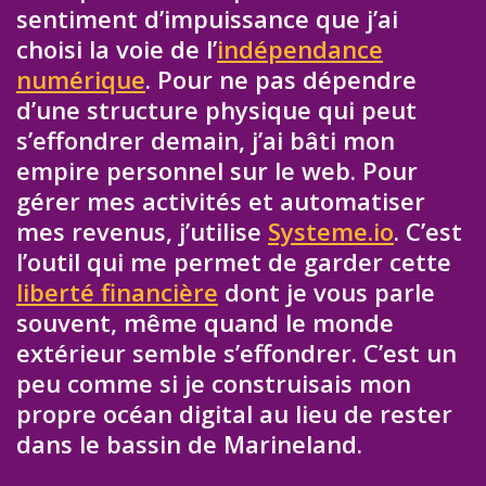
sentiment d’impuissance que j’ai
choisi la voie de l’
indépendance
numérique
. Pour ne pas dépendre
d’une structure physique qui peut
s’effondrer demain, j’ai bâti mon
empire personnel sur le web. Pour
gérer mes activités et automatiser
mes revenus, j’utilise
Systeme.io
. C’est
l’outil qui me permet de garder cette
liberté financière
dont je vous parle
souvent, même quand le monde
extérieur semble s’effondrer. C’est un
peu comme si je construisais mon
propre océan digital au lieu de rester
dans le bassin de Marineland.