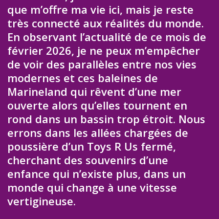
que m’offre ma vie ici, mais je reste
très connecté aux réalités du monde.
En observant l’actualité de ce mois de
février 2026, je ne peux m’empêcher
de voir des parallèles entre nos vies
modernes et ces baleines de
Marineland qui rêvent d’une mer
ouverte alors qu’elles tournent en
rond dans un bassin trop étroit. Nous
errons dans les allées chargées de
poussière d’un Toys R Us fermé,
cherchant des souvenirs d’une
enfance qui n’existe plus, dans un
monde qui change à une vitesse
vertigineuse.