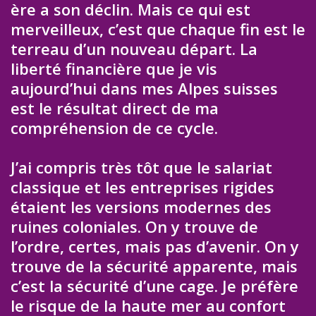
ère a son déclin. Mais ce qui est
merveilleux, c’est que chaque fin est le
terreau d’un nouveau départ. La
liberté financière que je vis
aujourd’hui dans mes Alpes suisses
est le résultat direct de ma
compréhension de ce cycle.
J’ai compris très tôt que le salariat
classique et les entreprises rigides
étaient les versions modernes des
ruines coloniales. On y trouve de
l’ordre, certes, mais pas d’avenir. On y
trouve de la sécurité apparente, mais
c’est la sécurité d’une cage. Je préfère
le risque de la haute mer au confort