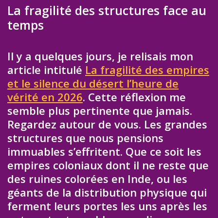
La fragilité des structures face au
temps
Il y a quelques jours, je relisais mon
article intitulé
La fragilité des empires
et le silence du désert l’heure de
vérité en 2026
. Cette réflexion me
semble plus pertinente que jamais.
Regardez autour de vous. Les grandes
structures que nous pensions
immuables s’effritent. Que ce soit les
empires coloniaux dont il ne reste que
des ruines colorées en Inde, ou les
géants de la distribution physique qui
ferment leurs portes les uns après les