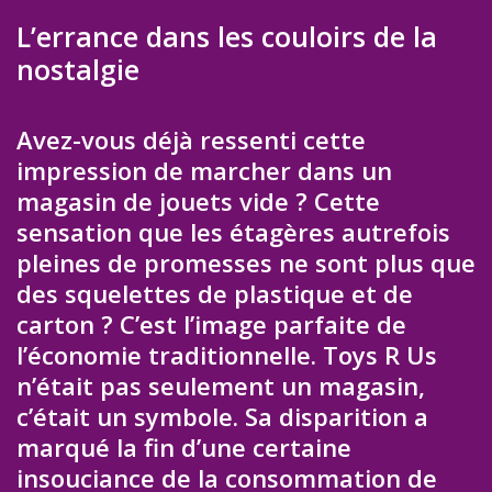
L’errance dans les couloirs de la
nostalgie
Avez-vous déjà ressenti cette
impression de marcher dans un
magasin de jouets vide ? Cette
sensation que les étagères autrefois
pleines de promesses ne sont plus que
des squelettes de plastique et de
carton ? C’est l’image parfaite de
l’économie traditionnelle. Toys R Us
n’était pas seulement un magasin,
c’était un symbole. Sa disparition a
marqué la fin d’une certaine
insouciance de la consommation de