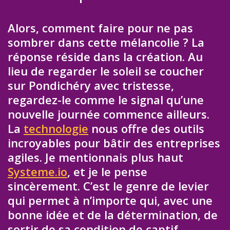
Alors, comment faire pour ne pas
sombrer dans cette mélancolie ? La
réponse réside dans la création. Au
lieu de regarder le soleil se coucher
sur Pondichéry avec tristesse,
regardez-le comme le signal qu’une
nouvelle journée commence ailleurs.
La
technologie
nous offre des outils
incroyables pour bâtir des entreprises
agiles. Je mentionnais plus haut
Systeme.io
, et je le pense
sincèrement. C’est le genre de levier
qui permet à n’importe qui, avec une
bonne idée et de la détermination, de
sortir de sa condition de captif.