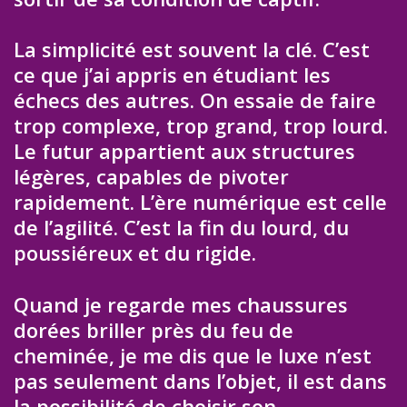
La simplicité est souvent la clé. C’est
ce que j’ai appris en étudiant les
échecs des autres. On essaie de faire
trop complexe, trop grand, trop lourd.
Le futur appartient aux structures
légères, capables de pivoter
rapidement. L’ère numérique est celle
de l’agilité. C’est la fin du lourd, du
poussiéreux et du rigide.
Quand je regarde mes chaussures
dorées briller près du feu de
cheminée, je me dis que le luxe n’est
pas seulement dans l’objet, il est dans
la possibilité de choisir son