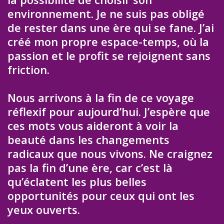
environnement. Je ne suis pas obligé
de rester dans une ère qui se fane. J’ai
créé mon propre espace-temps, où la
passion et le profit se rejoignent sans
friction.
Nous arrivons à la fin de ce voyage
réflexif pour aujourd’hui. J’espère que
ces mots vous aideront à voir la
beauté dans les changements
radicaux que nous vivons. Ne craignez
pas la fin d’une ère, car c’est là
qu’éclatent les plus belles
opportunités pour ceux qui ont les
yeux ouverts.