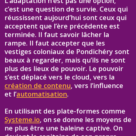
L’adaptation n’est pas une option,
c’est une question de survie. Ceux qui
réussissent aujourd’hui sont ceux qui
acceptent que l’ère précédente est
terminée. Il faut savoir lâcher la
rampe. Il faut accepter que les
vestiges coloniaux de Pondichéry sont
beaux à regarder, mais qu’ils ne sont
plus des lieux de pouvoir. Le pouvoir
s’est déplacé vers le cloud, vers la
création de contenu
, vers l’influence
et l’
automatisation
.
En utilisant des plate-formes comme
Systeme.io
, on se donne les moyens de
ne plus être une baleine captive. On