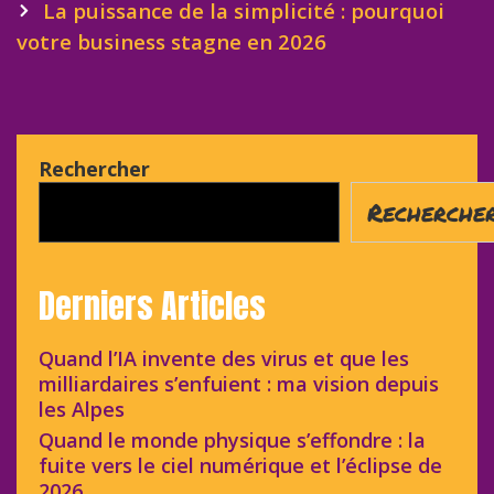
La puissance de la simplicité : pourquoi
votre business stagne en 2026
Rechercher
Recherche
Derniers Articles
Quand l’IA invente des virus et que les
milliardaires s’enfuient : ma vision depuis
les Alpes
Quand le monde physique s’effondre : la
fuite vers le ciel numérique et l’éclipse de
2026