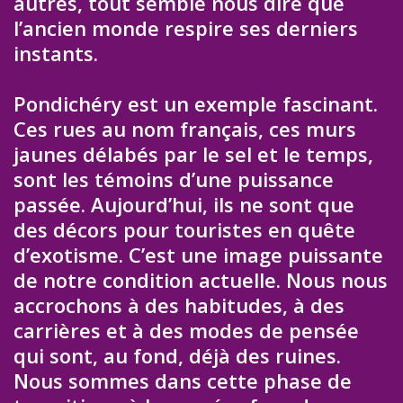
autres, tout semble nous dire que
l’ancien monde respire ses derniers
instants.
Pondichéry est un exemple fascinant.
Ces rues au nom français, ces murs
jaunes délabés par le sel et le temps,
sont les témoins d’une puissance
passée. Aujourd’hui, ils ne sont que
des décors pour touristes en quête
d’exotisme. C’est une image puissante
de notre condition actuelle. Nous nous
accrochons à des habitudes, à des
carrières et à des modes de pensée
qui sont, au fond, déjà des ruines.
Nous sommes dans cette phase de