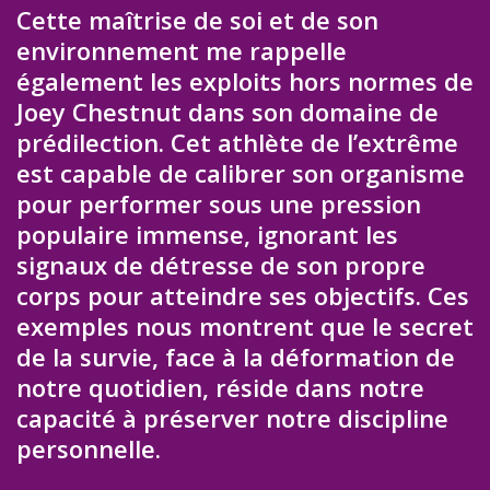
Cette maîtrise de soi et de son
environnement me rappelle
également les exploits hors normes de
Joey Chestnut dans son domaine de
prédilection. Cet athlète de l’extrême
est capable de calibrer son organisme
pour performer sous une pression
populaire immense, ignorant les
signaux de détresse de son propre
corps pour atteindre ses objectifs. Ces
exemples nous montrent que le secret
de la survie, face à la déformation de
notre quotidien, réside dans notre
capacité à préserver notre discipline
personnelle.