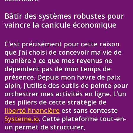
Bâtir des systèmes robustes pour
vaincre la canicule économique
C’est précisément pour cette raison
que j’ai choisi de concevoir ma vie de
manière à ce que mes revenus ne
dépendent pas de mon temps de
présence. Depuis mon havre de paix
alpin, j’utilise des outils de pointe pour
orchestrer mes activités en ligne. L’un
des piliers de cette stratégie de
liberté financière
est sans conteste
Systeme.io
. Cette plateforme tout-en-
un permet de structurer,