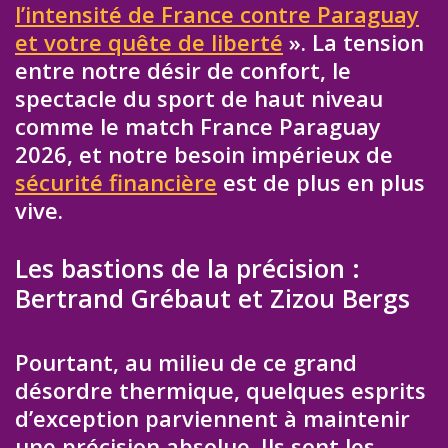
l’intensité de France contre Paraguay
et votre quête de liberté
». La tension
entre notre désir de confort, le
spectacle du sport de haut niveau
comme le match France Paraguay
2026, et notre besoin impérieux de
sécurité financière
est de plus en plus
vive.
Les bastions de la précision :
Bertrand Grébaut et Zizou Bergs
Pourtant, au milieu de ce grand
désordre thermique, quelques esprits
d’exception parviennent à maintenir
une précision absolue. Ils sont les