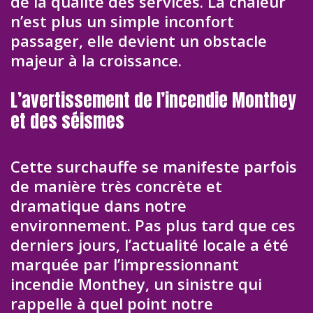
de la qualité des services. La chaleur
n’est plus un simple inconfort
passager, elle devient un obstacle
majeur à la croissance.
L’avertissement de l’incendie Monthey
et des séismes
Cette surchauffe se manifeste parfois
de manière très concrète et
dramatique dans notre
environnement. Pas plus tard que ces
derniers jours, l’actualité locale a été
marquée par l’impressionnant
incendie Monthey, un sinistre qui
rappelle à quel point notre