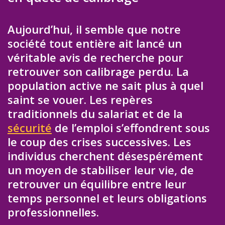
Aujourd’hui, il semble que notre
société tout entière ait lancé un
véritable avis de recherche pour
retrouver son calibrage perdu. La
population active ne sait plus à quel
saint se vouer. Les repères
traditionnels du salariat et de la
sécurité
de l’emploi s’effondrent sous
le coup des crises successives. Les
individus cherchent désespérément
un moyen de stabiliser leur vie, de
retrouver un équilibre entre leur
temps personnel et leurs obligations
professionnelles.