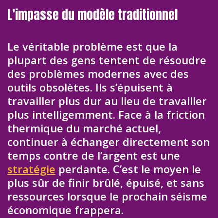
L’impasse du modèle traditionnel
Le véritable problème est que la
plupart des gens tentent de résoudre
des problèmes modernes avec des
outils obsolètes. Ils s’épuisent à
travailler plus dur au lieu de travailler
plus intelligemment. Face à la friction
thermique du marché actuel,
continuer à échanger directement son
temps contre de l’argent est une
stratégie
perdante. C’est le moyen le
plus sûr de finir brûlé, épuisé, et sans
ressources lorsque le prochain séisme
économique frappera.