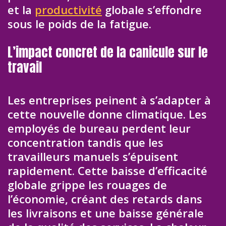
et la
productivité
globale s’effondre
sous le poids de la fatigue.
L’impact concret de la canicule sur le
travail
Les entreprises peinent à s’adapter à
cette nouvelle donne climatique. Les
employés de bureau perdent leur
concentration tandis que les
travailleurs manuels s’épuisent
rapidement. Cette baisse d’efficacité
globale grippe les rouages de
l’économie, créant des retards dans
les livraisons et une baisse générale