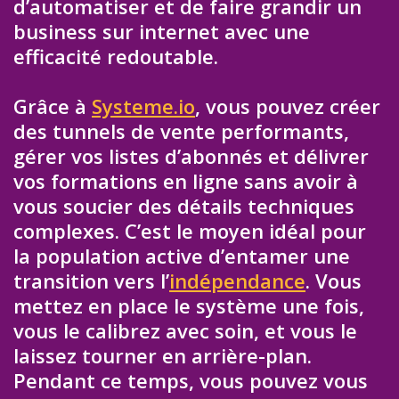
d’automatiser et de faire grandir un
business sur internet avec une
efficacité redoutable.
Grâce à
Systeme.io
, vous pouvez créer
des tunnels de vente performants,
gérer vos listes d’abonnés et délivrer
vos formations en ligne sans avoir à
vous soucier des détails techniques
complexes. C’est le moyen idéal pour
la population active d’entamer une
transition vers l’
indépendance
. Vous
mettez en place le système une fois,
vous le calibrez avec soin, et vous le
laissez tourner en arrière-plan.
Pendant ce temps, vous pouvez vous