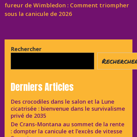
fureur de Wimbledon : Comment triompher
sous la canicule de 2026
Rechercher
Recherche
Derniers Articles
Des crocodiles dans le salon et la Lune
cicatrisée : bienvenue dans le survivalisme
privé de 2035
De Crans-Montana au sommet de la rente
: dompter la canicule et l’excès de vitesse