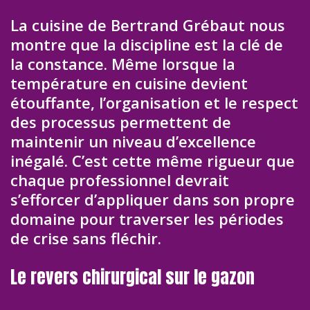
La cuisine de Bertrand Grébaut nous
montre que la discipline est la clé de
la constance. Même lorsque la
température en cuisine devient
étouffante, l’organisation et le respect
des processus permettent de
maintenir un niveau d’excellence
inégalé. C’est cette même rigueur que
chaque professionnel devrait
s’efforcer d’appliquer dans son propre
domaine pour traverser les périodes
de crise sans fléchir.
Le revers chirurgical sur le gazon