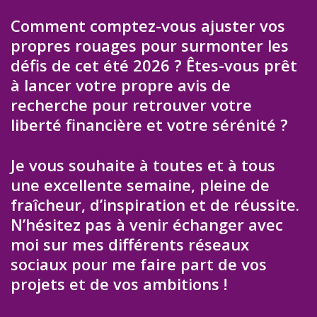
Comment comptez-vous ajuster vos
propres rouages pour surmonter les
défis de cet été 2026 ? Êtes-vous prêt
à lancer votre propre avis de
recherche pour retrouver votre
liberté financière et votre sérénité ?
Je vous souhaite à toutes et à tous
une excellente semaine, pleine de
fraîcheur, d’inspiration et de réussite.
N’hésitez pas à venir échanger avec
moi sur mes différents réseaux
sociaux pour me faire part de vos
projets et de vos ambitions !