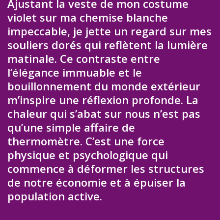
Ajustant la veste de mon costume
violet sur ma chemise blanche
impeccable, je jette un regard sur mes
souliers dorés qui reflètent la lumière
matinale. Ce contraste entre
l’élégance immuable et le
bouillonnement du monde extérieur
m’inspire une réflexion profonde. La
chaleur qui s’abat sur nous n’est pas
qu’une simple affaire de
thermomètre. C’est une force
physique et psychologique qui
commence à déformer les structures
de notre économie et à épuiser la
population active.