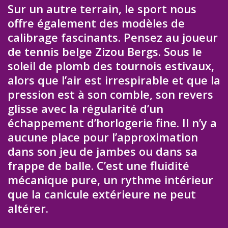
Sur un autre terrain, le sport nous
offre également des modèles de
calibrage fascinants. Pensez au joueur
de tennis belge Zizou Bergs. Sous le
soleil de plomb des tournois estivaux,
alors que l’air est irrespirable et que la
pression est à son comble, son revers
glisse avec la régularité d’un
échappement d’horlogerie fine. Il n’y a
aucune place pour l’approximation
dans son jeu de jambes ou dans sa
frappe de balle. C’est une fluidité
mécanique pure, un rythme intérieur
que la canicule extérieure ne peut
altérer.