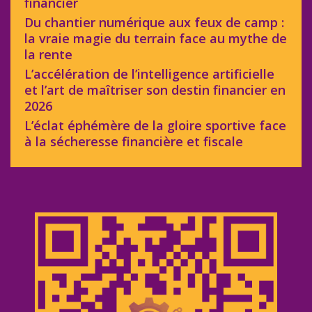
financier
Du chantier numérique aux feux de camp :
la vraie magie du terrain face au mythe de
la rente
L’accélération de l’intelligence artificielle
et l’art de maîtriser son destin financier en
2026
L’éclat éphémère de la gloire sportive face
à la sécheresse financière et fiscale