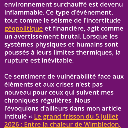
environnement surchauffé est devenu
inflammable. Ce type d’événement,
tout comme le séisme de l’incertitude
géopolitique
et financière, agit comme
un avertissement brutal. Lorsque les
systèmes physiques et humains sont
poussés à leurs limites thermiques, la
rupture est inévitable.
Ce sentiment de vulnérabilité face aux
éléments et aux crises n’est pas
nouveau pour ceux qui suivent mes
chroniques régulières. Nous
l’évoquions d’ailleurs dans mon article
intitulé «
Le grand frisson du 5 juillet
2026 : Entre la chaleur de Wimbledon,