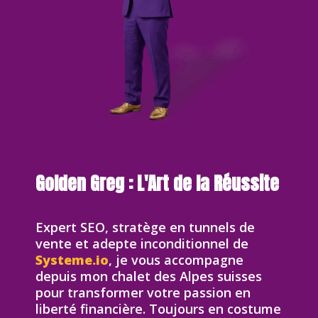
Golden Greg : L'Art de la Réussite
Expert SEO, stratège en tunnels de
vente et adepte inconditionnel de
Systeme.io
, je vous accompagne
depuis mon chalet des Alpes suisses
pour transformer votre passion en
liberté financière. Toujours en costume