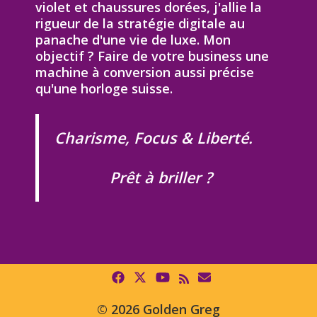
violet et chaussures dorées, j'allie la
rigueur de la stratégie digitale au
panache d'une vie de luxe. Mon
objectif ? Faire de votre business une
machine à conversion aussi précise
qu'une horloge suisse.
Charisme, Focus & Liberté.
Prêt à briller ?
© 2026 Golden Greg