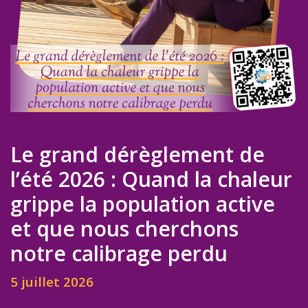
Le grand dérèglement de
l’été 2026 : Quand la chaleur
grippe la population active
et que nous cherchons
notre calibrage perdu
5 juillet 2026