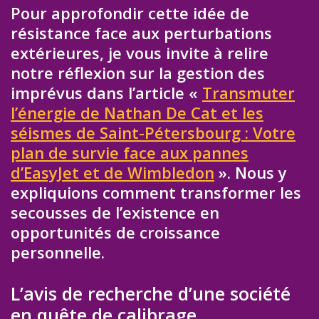
Pour approfondir cette idée de
résistance face aux perturbations
extérieures, je vous invite à relire
notre réflexion sur la gestion des
imprévus dans l’article «
Transmuter
l’énergie de Nathan De Cat et les
séismes de Saint-Pétersbourg : Votre
plan de survie face aux pannes
d’EasyJet et de Wimbledon
». Nous y
expliquions comment transformer les
secousses de l’existence en
opportunités de croissance
personnelle.
L’avis de recherche d’une société
en quête de calibrage