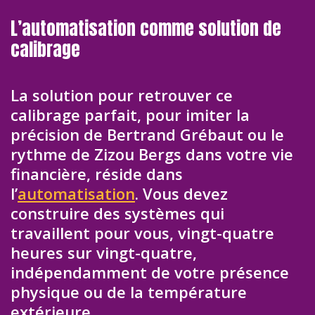
L’automatisation comme solution de
calibrage
La solution pour retrouver ce
calibrage parfait, pour imiter la
précision de Bertrand Grébaut ou le
rythme de Zizou Bergs dans votre vie
financière, réside dans
l’
automatisation
. Vous devez
construire des systèmes qui
travaillent pour vous, vingt-quatre
heures sur vingt-quatre,
indépendamment de votre présence
physique ou de la température
extérieure.