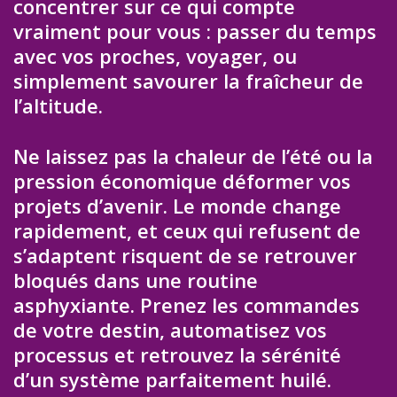
concentrer sur ce qui compte
vraiment pour vous : passer du temps
avec vos proches, voyager, ou
simplement savourer la fraîcheur de
l’altitude.
Ne laissez pas la chaleur de l’été ou la
pression économique déformer vos
projets d’avenir. Le monde change
rapidement, et ceux qui refusent de
s’adaptent risquent de se retrouver
bloqués dans une routine
asphyxiante. Prenez les commandes
de votre destin, automatisez vos
processus et retrouvez la sérénité
d’un système parfaitement huilé.