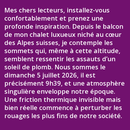
Mes chers lecteurs, installez-vous
confortablement et prenez une
profonde inspiration. Depuis le balcon
de mon chalet luxueux niché au cœur
des Alpes suisses, je contemple les
sommets qui, même à cette altitude,
semblent ressentir les assauts d’un
soleil de plomb. Nous sommes le
dimanche 5 juillet 2026, il est
précisément 9h39, et une atmosphère
singulière enveloppe notre époque.
Une friction thermique invisible mais
bien réelle commence à perturber les
rouages les plus fins de notre société.