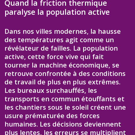
Quand la friction thermique
paralyse la population active
Dans nos villes modernes, la hausse
des températures agit comme un
révélateur de failles. La population
active, cette force vive qui fait
tourner la machine économique, se
retrouve confrontée à des conditions
de travail de plus en plus extrêmes.
Les bureaux surchauffés, les
transports en commun étouffants et
les chantiers sous le soleil créent une
usure prématurée des forces
humaines. Les décisions deviennent
plus lentes, les erreurs se multiplient