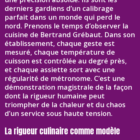
derniers gardiens d’un calibrage
parfait dans un monde qui perd le
nord. Prenons le temps d’observer la
cuisine de Bertrand Grébaut. Dans son
établissement, chaque geste est
mesuré, chaque température de
cuisson est contrôlée au degré près,
et chaque assiette sort avec une
régularité de métronome. C’est une
démonstration magistrale de la façon
dont la rigueur humaine peut
triompher de la chaleur et du chaos
d’un service sous haute tension.
La rigueur culinaire comme modèle