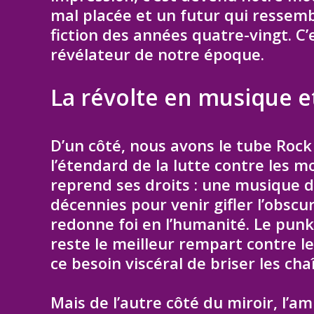
mal placée et un futur qui ressemb
fiction des années quatre-vingt. C’e
révélateur de notre époque.
La révolte en musique e
D’un côté, nous avons le tube Rock
l’étendard de la lutte contre les m
reprend ses droits : une musique de
décennies pour venir gifler l’obsc
redonne foi en l’humanité. Le punk,
reste le meilleur rempart contre le
ce besoin viscéral de briser les cha
Mais de l’autre côté du miroir, l’a