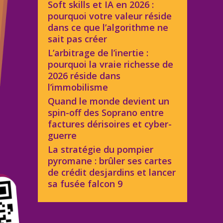
Soft skills et IA en 2026 :
pourquoi votre valeur réside
dans ce que l’algorithme ne
sait pas créer
L’arbitrage de l’inertie :
pourquoi la vraie richesse de
2026 réside dans
l’immobilisme
Quand le monde devient un
spin-off des Soprano entre
factures dérisoires et cyber-
guerre
La stratégie du pompier
pyromane : brûler ses cartes
de crédit desjardins et lancer
sa fusée falcon 9