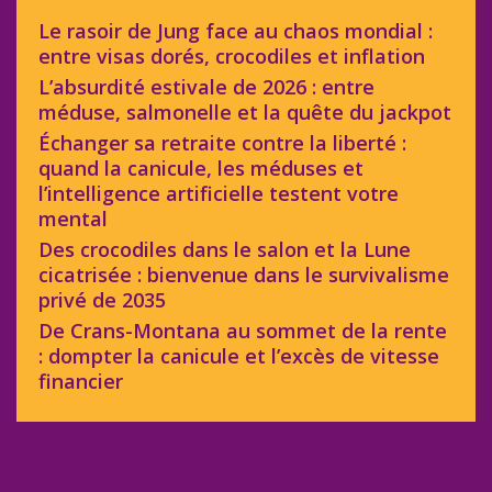
Le rasoir de Jung face au chaos mondial :
entre visas dorés, crocodiles et inflation
L’absurdité estivale de 2026 : entre
méduse, salmonelle et la quête du jackpot
Échanger sa retraite contre la liberté :
quand la canicule, les méduses et
l’intelligence artificielle testent votre
mental
Des crocodiles dans le salon et la Lune
cicatrisée : bienvenue dans le survivalisme
privé de 2035
De Crans-Montana au sommet de la rente
: dompter la canicule et l’excès de vitesse
financier