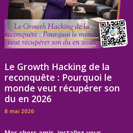
Le Growth Hacking de la
reconquête : Pourquoi le
monde veut récupérer son
du en 2026
8 mai 2026
Mes chers amis, installez-vous