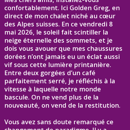
confortablement. Ici Golden Greg, en
direct de mon chalet niché au cœur
des Alpes suisses. En ce vendredi 8
mai 2026, le soleil fait scintiller la
neige éternelle des sommets, et je
dois vous avouer que mes chaussures
dorées n’ont jamais eu un éclat aussi
vif sous cette lumière printanière.
Entre deux gorgées d’un café
parfaitement serré, je réfléchis à la
vitesse à laquelle notre monde
bascule. On ne vend plus de la
nouveauté, on vend de la restitution.
Vous avez sans doute remarqué ce
changement de paradigme. Il y a