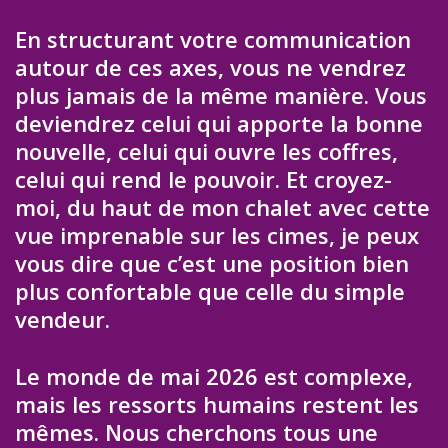
En structurant votre communication
autour de ces axes, vous ne vendrez
plus jamais de la même manière. Vous
deviendrez celui qui apporte la bonne
nouvelle, celui qui ouvre les coffres,
celui qui rend le pouvoir. Et croyez-
moi, du haut de mon chalet avec cette
vue imprenable sur les cimes, je peux
vous dire que c’est une position bien
plus confortable que celle du simple
vendeur.
Le monde de mai 2026 est complexe,
mais les ressorts humains restent les
mêmes. Nous cherchons tous une