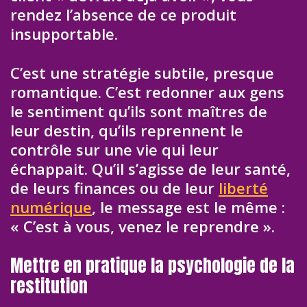
rendez l’absence de ce produit
insupportable.
C’est une stratégie subtile, presque
romantique. C’est redonner aux gens
le sentiment qu’ils sont maîtres de
leur destin, qu’ils reprennent le
contrôle sur une vie qui leur
échappait. Qu’il s’agisse de leur santé,
de leurs finances ou de leur
liberté
numérique
, le message est le même :
« C’est à vous, venez le reprendre ».
Mettre en pratique la psychologie de la
restitution