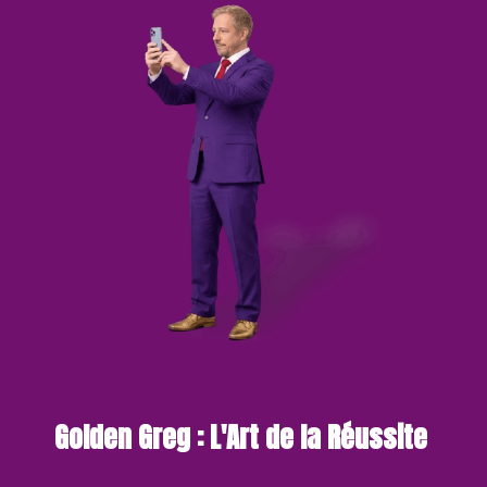
Golden Greg : L'Art de la Réussite