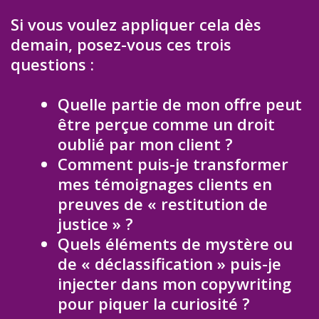
Si vous voulez appliquer cela dès
demain, posez-vous ces trois
questions :
Quelle partie de mon offre peut
être perçue comme un droit
oublié par mon client ?
Comment puis-je transformer
mes témoignages clients en
preuves de « restitution de
justice » ?
Quels éléments de mystère ou
de « déclassification » puis-je
injecter dans mon copywriting
pour piquer la curiosité ?