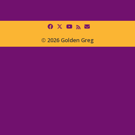
© 2026 Golden Greg