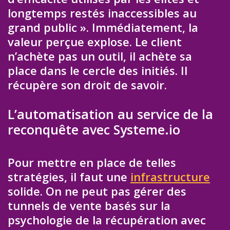
longtemps restés inaccessibles au
grand public ». Immédiatement, la
valeur perçue explose. Le client
n’achète pas un outil, il achète sa
place dans le cercle des initiés. Il
récupère son droit de savoir.
L’automatisation au service de la
reconquête avec Systeme.io
Pour mettre en place de telles
stratégies, il faut une
infrastructure
solide. On ne peut pas gérer des
tunnels de vente basés sur la
psychologie de la récupération avec