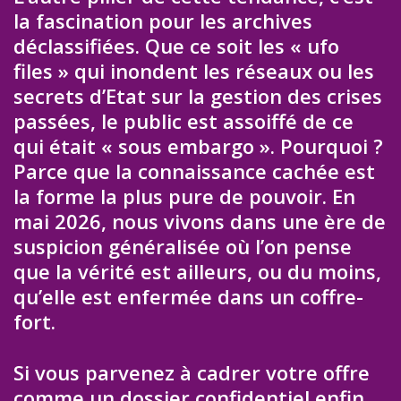
la fascination pour les archives
déclassifiées. Que ce soit les « ufo
files » qui inondent les réseaux ou les
secrets d’Etat sur la gestion des crises
passées, le public est assoiffé de ce
qui était « sous embargo ». Pourquoi ?
Parce que la connaissance cachée est
la forme la plus pure de pouvoir. En
mai 2026, nous vivons dans une ère de
suspicion généralisée où l’on pense
que la vérité est ailleurs, ou du moins,
qu’elle est enfermée dans un coffre-
fort.
Si vous parvenez à cadrer votre offre
comme un dossier confidentiel enfin