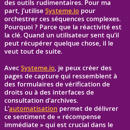
des outils rudimentaires. Pour ma
part, j’utilise
Systeme.io
pour
orchestrer ces séquences complexes.
Pourquoi ? Parce que la réactivité est
la clé. Quand un utilisateur sent qu’il
peut récupérer quelque chose, il le
veut tout de suite.
Avec
Systeme.io
, je peux créer des
pages de capture qui ressemblent à
des formulaires de vérification de
droits ou à des interfaces de
consultation d’archives.
L’
automatisation
permet de délivrer
ce sentiment de « récompense
immédiate » qui est crucial dans le