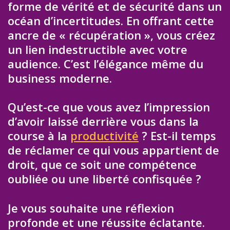
forme de vérité et de sécurité dans un
océan d’incertitudes. En offrant cette
ancre de « récupération », vous créez
un lien indestructible avec votre
audience. C’est l’élégance même du
business moderne.
Qu’est-ce que vous avez l’impression
d’avoir laissé derrière vous dans la
course à la
productivité
? Est-il temps
de réclamer ce qui vous appartient de
droit, que ce soit une compétence
oubliée ou une liberté confisquée ?
Je vous souhaite une réflexion
profonde et une réussite éclatante.