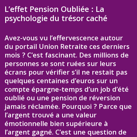
L’effet Pension Oubliée : La
psychologie du trésor caché
Avez-vous vu l’effervescence autour
du portail Union Retraite ces derniers
mois ? C’est fascinant. Des millions de
personnes se sont ruées sur leurs
écrans pour vérifier s’il ne restait pas
quelques centaines d’euros sur un
compte épargne-temps d’un job d’été
oublié ou une pension de réversion
jamais réclamée. Pourquoi ? Parce que
l’argent trouvé a une valeur
émotionnelle bien supérieure à
l’argent gagné. C’est une question de