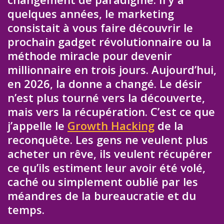
quelques années, le marketing
consistait à vous faire découvrir le
prochain gadget révolutionnaire ou la
méthode miracle pour devenir
millionnaire en trois jours. Aujourd’hui,
en 2026, la donne a changé. Le désir
n’est plus tourné vers la découverte,
mais vers la récupération. C’est ce que
j’appelle le
Growth Hacking
de la
reconquête. Les gens ne veulent plus
acheter un rêve, ils veulent récupérer
ce qu’ils estiment leur avoir été volé,
caché ou simplement oublié par les
méandres de la bureaucratie et du
temps.