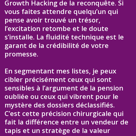
Growth Hacking de la reconquête. Si
vous faites attendre quelqu’un qui
pense avoir trouvé un trésor,
l’excitation retombe et le doute
s’installe. La fluidité technique est le
garant de la crédibilité de votre
promesse.
En segmentant mes listes, je peux
cibler précisément ceux qui sont
sensibles à l’argument de la pension
oubliée ou ceux qui vibrent pour le
mystère des dossiers déclassifiés.
C’est cette précision chirurgicale qui
fait la différence entre un vendeur de
tapis et un stratège de la valeur