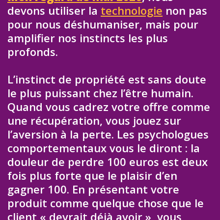
devons utiliser la
technologie
non pas
pour nous déshumaniser, mais pour
amplifier nos instincts les plus
profonds.
L’instinct de propriété est sans doute
le plus puissant chez l’être humain.
Quand vous cadrez votre offre comme
une récupération, vous jouez sur
l’aversion à la perte. Les psychologues
comportementaux vous le diront : la
douleur de perdre 100 euros est deux
fois plus forte que le plaisir d’en
gagner 100. En présentant votre
produit comme quelque chose que le
client « devrait déjà avoir », vous