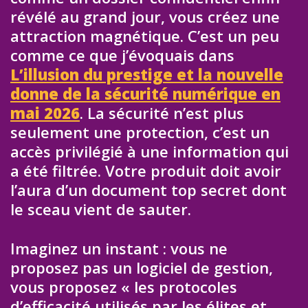
révélé au grand jour, vous créez une
attraction magnétique. C’est un peu
comme ce que j’évoquais dans
L’illusion du prestige et la nouvelle
donne de la sécurité numérique en
mai 2026
. La sécurité n’est plus
seulement une protection, c’est un
accès privilégié à une information qui
a été filtrée. Votre produit doit avoir
l’aura d’un document top secret dont
le sceau vient de sauter.
Imaginez un instant : vous ne
proposez pas un logiciel de gestion,
vous proposez « les protocoles
d’efficacité utilisés par les élites et