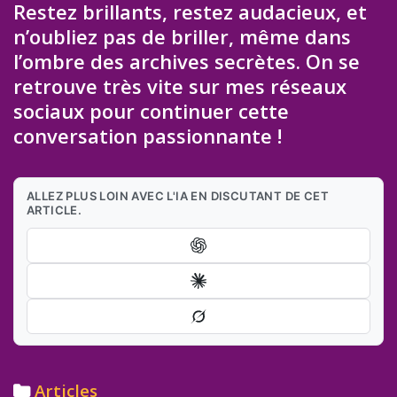
Restez brillants, restez audacieux, et
n’oubliez pas de briller, même dans
l’ombre des archives secrètes. On se
retrouve très vite sur mes réseaux
sociaux pour continuer cette
conversation passionnante !
ALLEZ PLUS LOIN AVEC L'IA EN DISCUTANT DE CET
ARTICLE.
Categories
Articles