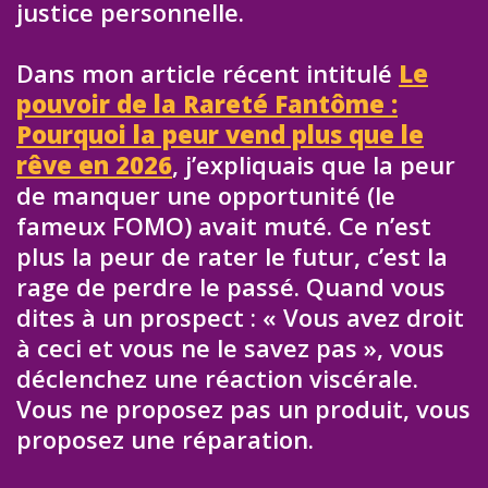
justice personnelle.
Dans mon article récent intitulé
Le
pouvoir de la Rareté Fantôme :
Pourquoi la peur vend plus que le
rêve en 2026
, j’expliquais que la peur
de manquer une opportunité (le
fameux FOMO) avait muté. Ce n’est
plus la peur de rater le futur, c’est la
rage de perdre le passé. Quand vous
dites à un prospect : « Vous avez droit
à ceci et vous ne le savez pas », vous
déclenchez une réaction viscérale.
Vous ne proposez pas un produit, vous
proposez une réparation.