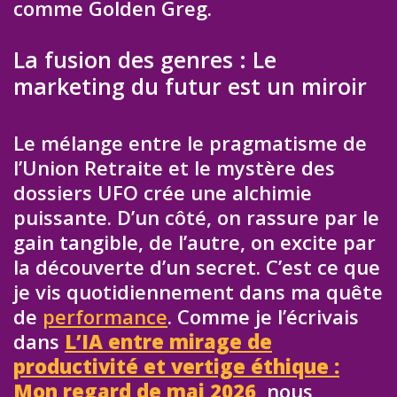
comme Golden Greg.
La fusion des genres : Le
marketing du futur est un miroir
Le mélange entre le pragmatisme de
l’Union Retraite et le mystère des
dossiers UFO crée une alchimie
puissante. D’un côté, on rassure par le
gain tangible, de l’autre, on excite par
la découverte d’un secret. C’est ce que
je vis quotidiennement dans ma quête
de
performance
. Comme je l’écrivais
dans
L’IA entre mirage de
productivité et vertige éthique :
Mon regard de mai 2026
, nous