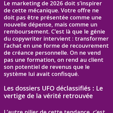
Le marketing de 2026 doit s’inspirer
de cette mécanique. Votre offre ne
doit pas être présentée comme une
nouvelle dépense, mais comme un
remboursement. C’est là que le génie
du copywriter intervient : transformer
l’achat en une forme de recouvrement
de créance personnelle. On ne vend
pas une formation, on rend au client
son potentiel de revenus que le
système lui avait confisqué.
Les dossiers UFO déclassifiés : Le
vertige de la vérité retrouvée
L’autre pilier de cette tendance, c’est