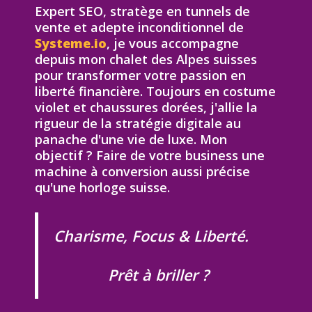
Expert SEO, stratège en tunnels de
vente et adepte inconditionnel de
Systeme.io
, je vous accompagne
depuis mon chalet des Alpes suisses
pour transformer votre passion en
liberté financière. Toujours en costume
violet et chaussures dorées, j'allie la
rigueur de la stratégie digitale au
panache d'une vie de luxe. Mon
objectif ? Faire de votre business une
machine à conversion aussi précise
qu'une horloge suisse.
Charisme, Focus & Liberté.
Prêt à briller ?