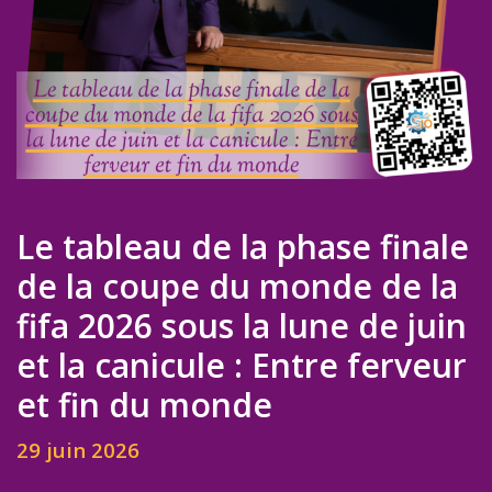
Le tableau de la phase finale
de la coupe du monde de la
fifa 2026 sous la lune de juin
et la canicule : Entre ferveur
et fin du monde
29 juin 2026