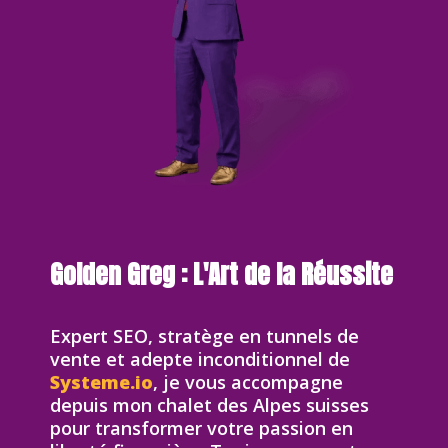
Golden Greg : L'Art de la Réussite
Expert SEO, stratège en tunnels de
vente et adepte inconditionnel de
Systeme.io
, je vous accompagne
depuis mon chalet des Alpes suisses
pour transformer votre passion en