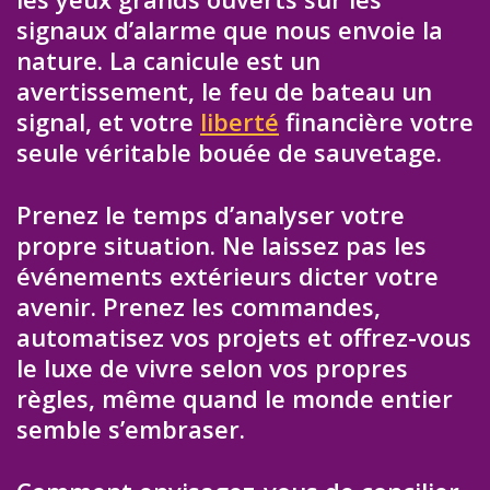
signaux d’alarme que nous envoie la
nature. La canicule est un
avertissement, le feu de bateau un
signal, et votre
liberté
financière votre
seule véritable bouée de sauvetage.
Prenez le temps d’analyser votre
propre situation. Ne laissez pas les
événements extérieurs dicter votre
avenir. Prenez les commandes,
automatisez vos projets et offrez-vous
le luxe de vivre selon vos propres
règles, même quand le monde entier
semble s’embraser.