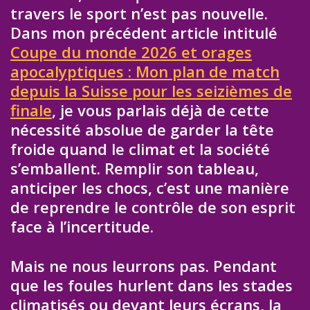
travers le sport n’est pas nouvelle.
Dans mon précédent article intitulé
Coupe du monde 2026 et orages
apocalyptiques : Mon plan de match
depuis la Suisse pour les seizièmes de
finale
, je vous parlais déjà de cette
nécessité absolue de garder la tête
froide quand le climat et la société
s’emballent. Remplir son tableau,
anticiper les chocs, c’est une manière
de reprendre le contrôle de son esprit
face à l’incertitude.
Mais ne nous leurrons pas. Pendant
que les foules hurlent dans les stades
climatisés ou devant leurs écrans, la