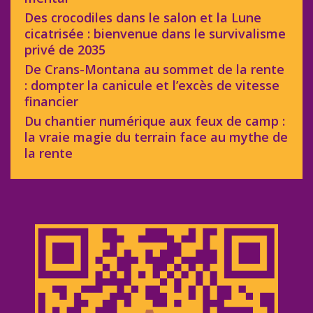
Des crocodiles dans le salon et la Lune
cicatrisée : bienvenue dans le survivalisme
privé de 2035
De Crans-Montana au sommet de la rente
: dompter la canicule et l’excès de vitesse
financier
Du chantier numérique aux feux de camp :
la vraie magie du terrain face au mythe de
la rente