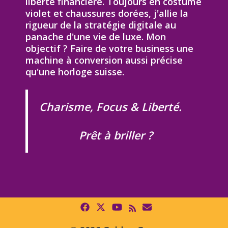
liberté financière. Toujours en costume
violet et chaussures dorées, j'allie la
rigueur de la stratégie digitale au
panache d'une vie de luxe. Mon
objectif ? Faire de votre business une
machine à conversion aussi précise
qu'une horloge suisse.
Charisme, Focus & Liberté.
Prêt à briller ?