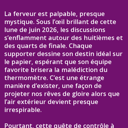
La ferveur est palpable, presque
mystique. Sous l’œil brillant de cette
lune de juin 2026, les discussions
s’enflamment autour des huitièmes et
des quarts de finale. Chaque
supporter dessine son destin idéal sur
le papier, espérant que son équipe
favorite brisera la malédiction du
thermomètre. C’est une étrange
manière d’exister, une façon de
projeter nos rêves de gloire alors que
l’air extérieur devient presque
irrespirable.
Pourtant, cette quête de contrôle à