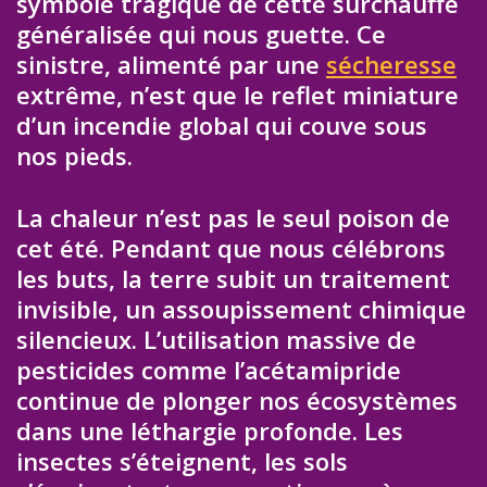
symbole tragique de cette surchauffe
généralisée qui nous guette. Ce
sinistre, alimenté par une
sécheresse
extrême, n’est que le reflet miniature
d’un incendie global qui couve sous
nos pieds.
La chaleur n’est pas le seul poison de
cet été. Pendant que nous célébrons
les buts, la terre subit un traitement
invisible, un assoupissement chimique
silencieux. L’utilisation massive de
pesticides comme l’acétamipride
continue de plonger nos écosystèmes
dans une léthargie profonde. Les
insectes s’éteignent, les sols