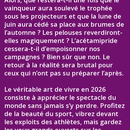
vainqueur aura soulevé le trophée
sous les projecteurs et que la lune de
juin aura cédé sa place aux brumes de
l’automne ? Les pelouses reverdiront-
elles magiquement ? L’acétamipride
cessera-t-il d’empoisonner nos
campagnes ? Bien sûr que non. Le
retour à la réalité sera brutal pour
ceux qui n’ont pas su préparer l’après.
Le véritable art de vivre en 2026
consiste à apprécier le spectacle du
monde sans jamais s’y perdre. Profitez
de la beauté du sport, vibrez devant
les exploits des athlètes, mais gardez
les yeux grands ouverts sur les