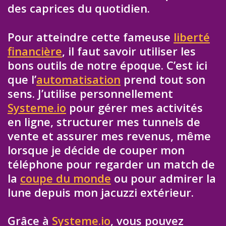
des caprices du quotidien.
Pour atteindre cette fameuse
liberté
financière
, il faut savoir utiliser les
bons outils de notre époque. C’est ici
que l’
automatisation
prend tout son
sens. J’utilise personnellement
Systeme.io
pour gérer mes activités
en ligne, structurer mes tunnels de
vente et assurer mes revenus, même
lorsque je décide de couper mon
téléphone pour regarder un match de
la
coupe du monde
ou pour admirer la
lune depuis mon jacuzzi extérieur.
Grâce à
Systeme.io
, vous pouvez