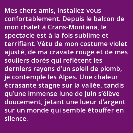
Mes chers amis, installez-vous
confortablement. Depuis le balcon de
mon chalet à Crans-Montana, le
spectacle est à la fois sublime et
terrifiant. Vêtu de mon costume violet
ajusté, de ma cravate rouge et de mes
souliers dorés qui reflètent les
derniers rayons d’un soleil de plomb,
je contemple les Alpes. Une chaleur
écrasante stagne sur la vallée, tandis
qu’une immense lune de juin s’élève
doucement, jetant une lueur d’argent
sur un monde qui semble étouffer en
silence.