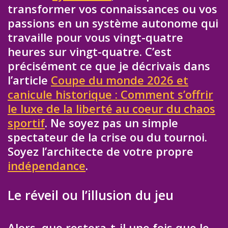
transformer vos connaissances ou vos
passions en un système autonome qui
travaille pour vous vingt-quatre
heures sur vingt-quatre. C’est
précisément ce que je décrivais dans
l’article
Coupe du monde 2026 et
canicule historique : Comment s’offrir
le luxe de la liberté au coeur du chaos
sportif
. Ne soyez pas un simple
spectateur de la crise ou du tournoi.
Soyez l’architecte de votre propre
indépendance
.
Le réveil ou l’illusion du jeu
Alors, que restera-t-il une fois que le