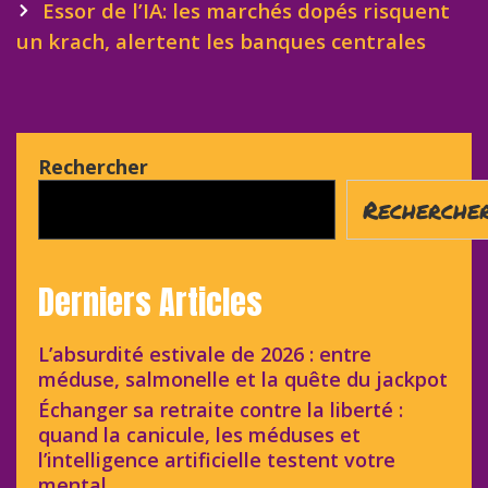
Essor de l’IA: les marchés dopés risquent
un krach, alertent les banques centrales
Rechercher
Recherche
Derniers Articles
L’absurdité estivale de 2026 : entre
méduse, salmonelle et la quête du jackpot
Échanger sa retraite contre la liberté :
quand la canicule, les méduses et
l’intelligence artificielle testent votre
mental