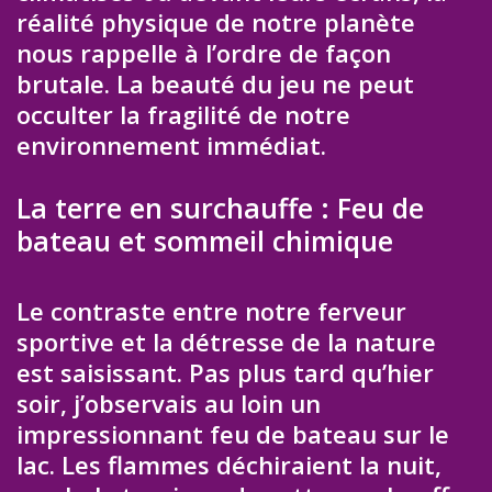
réalité physique de notre planète
nous rappelle à l’ordre de façon
brutale. La beauté du jeu ne peut
occulter la fragilité de notre
environnement immédiat.
La terre en surchauffe : Feu de
bateau et sommeil chimique
Le contraste entre notre ferveur
sportive et la détresse de la nature
est saisissant. Pas plus tard qu’hier
soir, j’observais au loin un
impressionnant feu de bateau sur le
lac. Les flammes déchiraient la nuit,