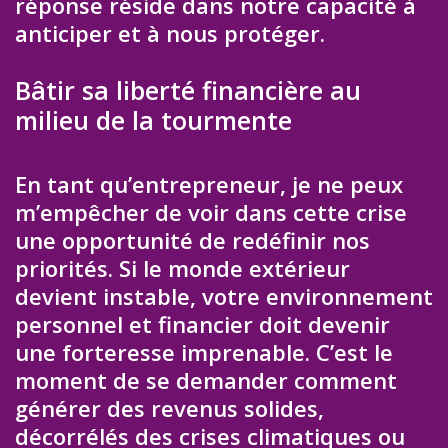
réponse réside dans notre capacité à
anticiper et à nous protéger.
Bâtir sa liberté financière au
milieu de la tourmente
En tant qu’entrepreneur, je ne peux
m’empêcher de voir dans cette crise
une opportunité de redéfinir nos
priorités. Si le monde extérieur
devient instable, votre environnement
personnel et financier doit devenir
une forteresse imprenable. C’est le
moment de se demander comment
générer des revenus solides,
décorrélés des crises climatiques ou