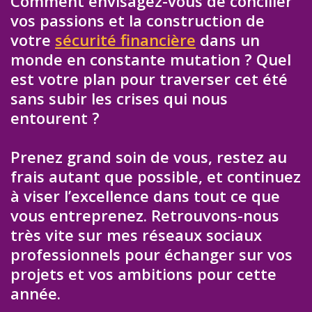
Comment envisagez-vous de concilier
vos passions et la construction de
votre
sécurité financière
dans un
monde en constante mutation ? Quel
est votre plan pour traverser cet été
sans subir les crises qui nous
entourent ?
Prenez grand soin de vous, restez au
frais autant que possible, et continuez
à viser l’excellence dans tout ce que
vous entreprenez. Retrouvons-nous
très vite sur mes réseaux sociaux
professionnels pour échanger sur vos
projets et vos ambitions pour cette
année.