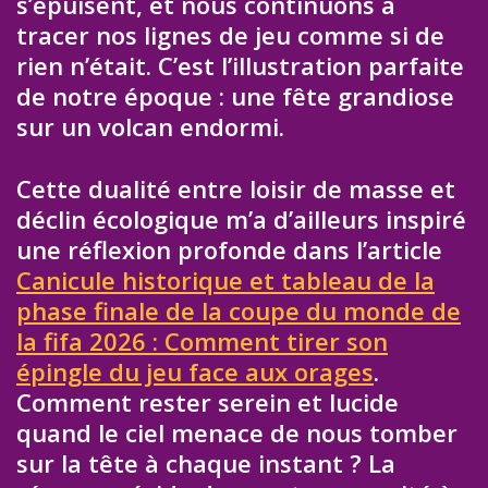
s’épuisent, et nous continuons à
tracer nos lignes de jeu comme si de
rien n’était. C’est l’illustration parfaite
de notre époque : une fête grandiose
sur un volcan endormi.
Cette dualité entre loisir de masse et
déclin écologique m’a d’ailleurs inspiré
une réflexion profonde dans l’article
Canicule historique et tableau de la
phase finale de la coupe du monde de
la fifa 2026 : Comment tirer son
épingle du jeu face aux orages
.
Comment rester serein et lucide
quand le ciel menace de nous tomber
sur la tête à chaque instant ? La