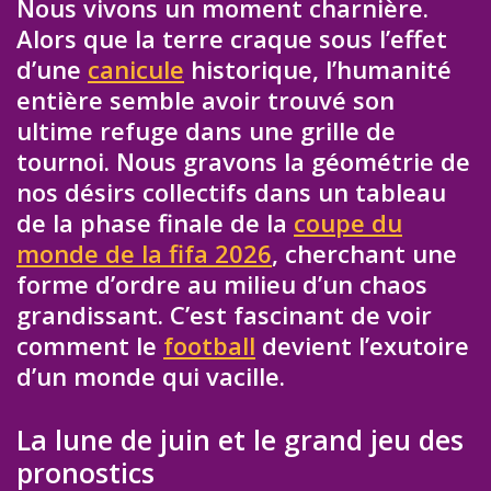
Nous vivons un moment charnière.
Alors que la terre craque sous l’effet
d’une
canicule
historique, l’humanité
entière semble avoir trouvé son
ultime refuge dans une grille de
tournoi. Nous gravons la géométrie de
nos désirs collectifs dans un tableau
de la phase finale de la
coupe du
monde de la fifa 2026
, cherchant une
forme d’ordre au milieu d’un chaos
grandissant. C’est fascinant de voir
comment le
football
devient l’exutoire
d’un monde qui vacille.
La lune de juin et le grand jeu des
pronostics