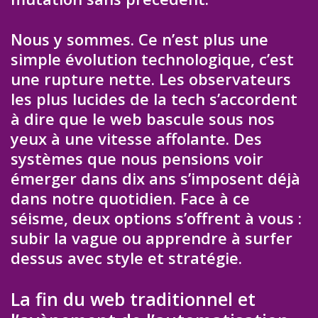
Nous y sommes. Ce n’est plus une
simple évolution technologique, c’est
une rupture nette. Les observateurs
les plus lucides de la tech s’accordent
à dire que le web bascule sous nos
yeux à une vitesse affolante. Des
systèmes que nous pensions voir
émerger dans dix ans s’imposent déjà
dans notre quotidien. Face à ce
séisme, deux options s’offrent à vous :
subir la vague ou apprendre à surfer
dessus avec style et stratégie.
La fin du web traditionnel et