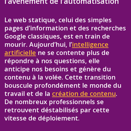
l’avènement de l’automatisation
Le web statique, celui des simples
pages d’information et des recherches
Google classiques, est en train de
mourir. Aujourd’hui, l’
intelligence
artificielle
ne se contente plus de
répondre à nos questions, elle
anticipe nos besoins et génère du
contenu à la volée. Cette transition
bouscule profondément le monde du
travail et de la
création de contenu
.
De nombreux professionnels se
retrouvent déstabilisés par cette
vitesse de déploiement.