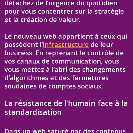
détachez de l’urgence du quotidien
pour vous concentrer sur la stratégie
et la création de valeur.
Le nouveau web appartient à ceux qui
possèdent l’
infrastructure
de leur
business. En reprenant le contrôle de
vos canaux de communication, vous
vous mettez à l’abri des changements
d’algorithmes et des fermetures
soudaines de comptes sociaux.
La résistance de l’humain face à la
standardisation
Dans un web saturé par des contenus