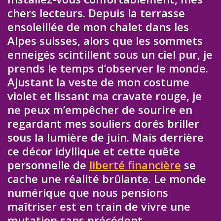
chers lecteurs. Depuis la terrasse
ensoleillée de mon chalet dans les
Alpes suisses, alors que les sommets
enneigés scintillent sous un ciel pur, je
prends le temps d’observer le monde.
Ajustant la veste de mon costume
violet et lissant ma cravate rouge, je
ne peux m’empêcher de sourire en
regardant mes souliers dorés briller
sous la lumière de juin. Mais derrière
ce décor idyllique et cette quête
personnelle de
liberté financière
se
cache une réalité brûlante. Le monde
numérique que nous pensions
maîtriser est en train de vivre une
mutation sans précédent.