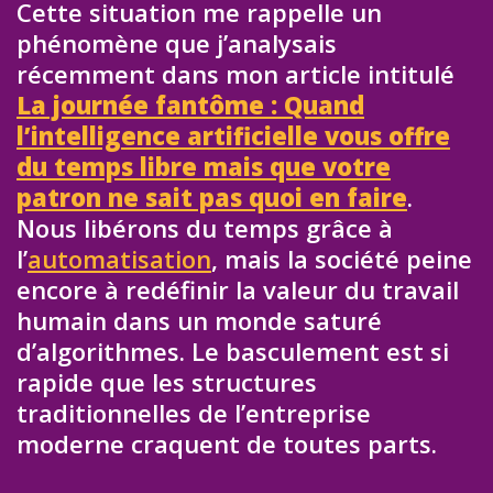
Cette situation me rappelle un
phénomène que j’analysais
récemment dans mon article intitulé
La journée fantôme : Quand
l’intelligence artificielle vous offre
du temps libre mais que votre
patron ne sait pas quoi en faire
.
Nous libérons du temps grâce à
l’
automatisation
, mais la société peine
encore à redéfinir la valeur du travail
humain dans un monde saturé
d’algorithmes. Le basculement est si
rapide que les structures
traditionnelles de l’entreprise
moderne craquent de toutes parts.