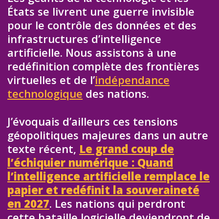
États se livrent une guerre invisible
pour le contrôle des données et des
infrastructures d’intelligence
artificielle. Nous assistons à une
redéfinition complète des frontières
virtuelles et de l’
indépendance
technologique
des nations.
J’évoquais d’ailleurs ces tensions
géopolitiques majeures dans un autre
texte récent,
Le grand coup de
l’échiquier numérique : Quand
l’intelligence artificielle remplace le
papier et redéfinit la souveraineté
en 2027
. Les nations qui perdront
cette bataille logicielle deviendront de