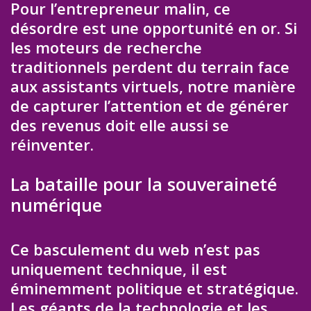
Pour l’entrepreneur malin, ce
désordre est une opportunité en or. Si
les moteurs de recherche
traditionnels perdent du terrain face
aux assistants virtuels, notre manière
de capturer l’attention et de générer
des revenus doit elle aussi se
réinventer.
La bataille pour la souveraineté
numérique
Ce basculement du web n’est pas
uniquement technique, il est
éminemment politique et stratégique.
Les géants de la technologie et les