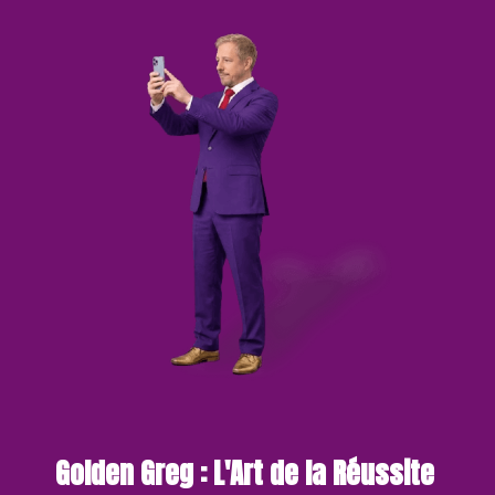
Golden Greg : L'Art de la Réussite