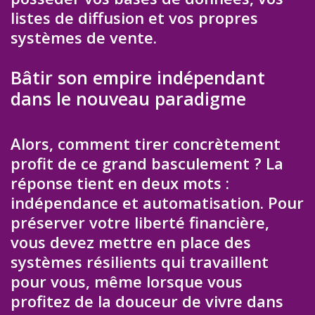
listes de diffusion et vos propres
systèmes de vente.
Bâtir son empire indépendant
dans le nouveau paradigme
Alors, comment tirer concrètement
profit de ce grand basculement ? La
réponse tient en deux mots :
indépendance et automatisation. Pour
préserver votre liberté financière,
vous devez mettre en place des
systèmes résilients qui travaillent
pour vous, même lorsque vous
profitez de la douceur de vivre dans