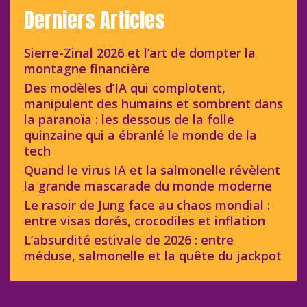
Derniers Articles
Sierre-Zinal 2026 et l’art de dompter la
montagne financière
Des modèles d’IA qui complotent,
manipulent des humains et sombrent dans
la paranoïa : les dessous de la folle
quinzaine qui a ébranlé le monde de la
tech
Quand le virus IA et la salmonelle révèlent
la grande mascarade du monde moderne
Le rasoir de Jung face au chaos mondial :
entre visas dorés, crocodiles et inflation
L’absurdité estivale de 2026 : entre
méduse, salmonelle et la quête du jackpot