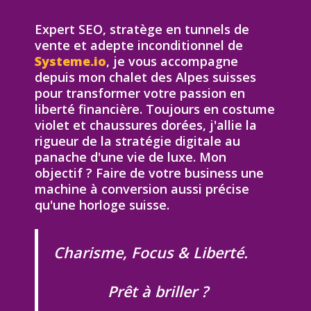
Expert SEO, stratège en tunnels de
vente et adepte inconditionnel de
Systeme.io
, je vous accompagne
depuis mon chalet des Alpes suisses
pour transformer votre passion en
liberté financière. Toujours en costume
violet et chaussures dorées, j'allie la
rigueur de la stratégie digitale au
panache d'une vie de luxe. Mon
objectif ? Faire de votre business une
machine à conversion aussi précise
qu'une horloge suisse.
Charisme, Focus & Liberté.
Prêt à briller ?