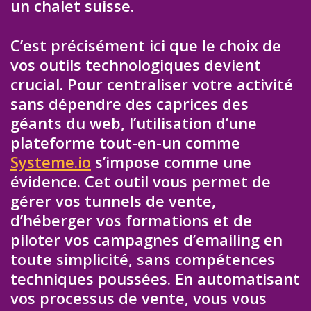
un chalet suisse.
C’est précisément ici que le choix de
vos outils technologiques devient
crucial. Pour centraliser votre activité
sans dépendre des caprices des
géants du web, l’utilisation d’une
plateforme tout-en-un comme
Systeme.io
s’impose comme une
évidence. Cet outil vous permet de
gérer vos tunnels de vente,
d’héberger vos formations et de
piloter vos campagnes d’emailing en
toute simplicité, sans compétences
techniques poussées. En automatisant
vos processus de vente, vous vous