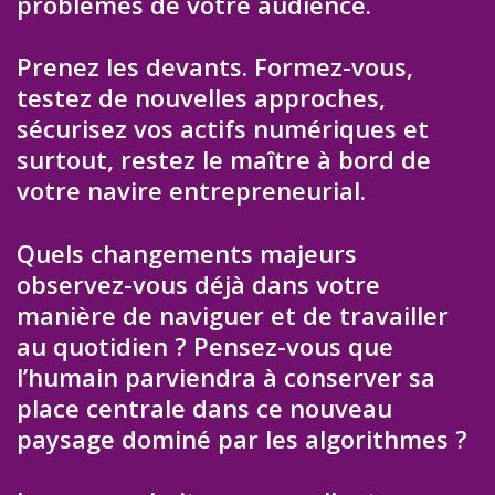
problèmes de votre audience.
Prenez les devants. Formez-vous,
testez de nouvelles approches,
sécurisez vos actifs numériques et
surtout, restez le maître à bord de
votre navire entrepreneurial.
Quels changements majeurs
observez-vous déjà dans votre
manière de naviguer et de travailler
au quotidien ? Pensez-vous que
l’humain parviendra à conserver sa
place centrale dans ce nouveau
paysage dominé par les algorithmes ?