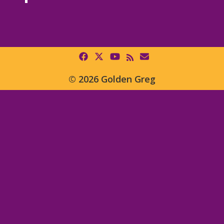
© 2026 Golden Greg