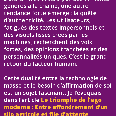
générés à la chaîne, une autre
tendance forte émerge : la quête
d’authenticité. Les utilisateurs,
fatigués des textes impersonnels et
des visuels lisses créés par les
machines, recherchent des voix
fortes, des opinions tranchées et des
personnalités uniques. C’est le grand
retour du facteur humain.
Cette dualité entre la technologie de
masse et le besoin d’affirmation de soi
est un sujet fascinant. Je l’évoquais
dans l’article
Le triomphe de l’ego
moderne : Entre effondrement d’un
silo agricole et file d’attente