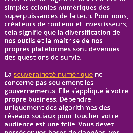
simples colonies numériques des
superpuissances de la tech. Pour nous,
créateurs de contenu et investisseurs,
cela signifie que la diversification de
nos outils et la maîtrise de nos
propres plateformes sont devenues
des questions de survie.
La
souveraineté numérique
ne
concerne pas seulement les
gouvernements. Elle s’applique à votre
propre business. Dépendre
uniquement des algorithmes des
réseaux sociaux pour toucher votre
audience est une folie. Vous devez
posséder vos bases de données, vos