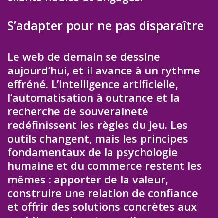
S’adapter pour ne pas disparaître
Le web de demain se dessine
aujourd’hui, et il avance à un rythme
effréné. L’intelligence artificielle,
l’automatisation à outrance et la
recherche de souveraineté
redéfinissent les règles du jeu. Les
outils changent, mais les principes
fondamentaux de la psychologie
humaine et du commerce restent les
mêmes : apporter de la valeur,
construire une relation de confiance
et offrir des solutions concrètes aux