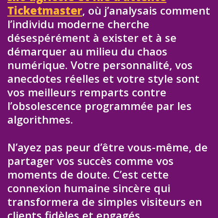
Ticketmaster
, où j’analysais comment
l’individu moderne cherche
désespérément à exister et à se
démarquer au milieu du chaos
numérique. Votre personnalité, vos
anecdotes réelles et votre style sont
vos meilleurs remparts contre
l’obsolescence programmée par les
algorithmes.
N’ayez pas peur d’être vous-même, de
partager vos succès comme vos
moments de doute. C’est cette
connexion humaine sincère qui
transformera de simples visiteurs en
clients fidèles et engagés.