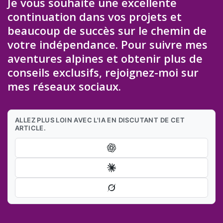
Je vous souhaite une excellente
continuation dans vos projets et
beaucoup de succès sur le chemin de
votre indépendance. Pour suivre mes
aventures alpines et obtenir plus de
conseils exclusifs, rejoignez-moi sur
mes réseaux sociaux.
ALLEZ PLUS LOIN AVEC L'IA EN DISCUTANT DE CET
ARTICLE.