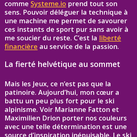
comme
Systeme.io
prend tout son
sens. Pouvoir déléguer la technique à
une machine me permet de savourer
ces instants de sport pur sans avoir à
me soucier du reste. C’est la
liberté
financière
au service de la passion.
La fierté helvétique au sommet
Mais les Jeux, ce n’est pas que la
patinoire. Aujourd’hui, mon cœur a
battu un peu plus fort pour le ski
alpinisme. Voir Marianne Fatton et
Maximilien Drion porter nos couleurs
avec une telle détermination est une
source d’inspiration inépuisable. Le ski