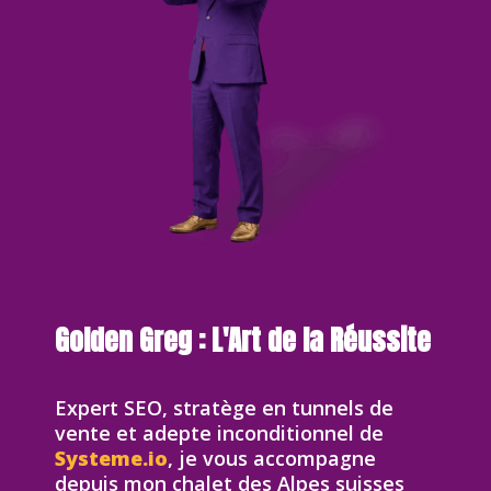
Golden Greg : L'Art de la Réussite
Expert SEO, stratège en tunnels de
vente et adepte inconditionnel de
Systeme.io
, je vous accompagne
depuis mon chalet des Alpes suisses