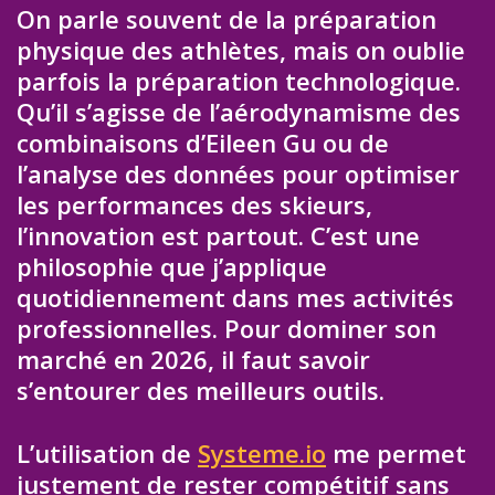
On parle souvent de la préparation
physique des athlètes, mais on oublie
parfois la préparation technologique.
Qu’il s’agisse de l’aérodynamisme des
combinaisons d’Eileen Gu ou de
l’analyse des données pour optimiser
les performances des skieurs,
l’innovation est partout. C’est une
philosophie que j’applique
quotidiennement dans mes activités
professionnelles. Pour dominer son
marché en 2026, il faut savoir
s’entourer des meilleurs outils.
L’utilisation de
Systeme.io
me permet
justement de rester compétitif sans