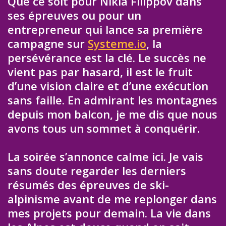
Que ce soit pour Nikia Filippov dans
ses épreuves ou pour un
entrepreneur qui lance sa première
campagne sur
Systeme.io
, la
persévérance est la clé. Le succès ne
vient pas par hasard, il est le fruit
d’une vision claire et d’une exécution
sans faille. En admirant les montagnes
depuis mon balcon, je me dis que nous
avons tous un sommet à conquérir.
La soirée s’annonce calme ici. Je vais
sans doute regarder les derniers
résumés des épreuves de ski-
alpinisme avant de me replonger dans
mes projets pour demain. La vie dans