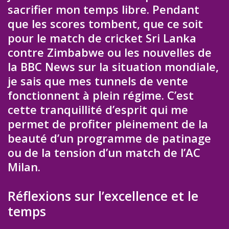
sacrifier mon temps libre. Pendant
que les scores tombent, que ce soit
pour le match de cricket Sri Lanka
contre Zimbabwe ou les nouvelles de
la BBC News sur la situation mondiale,
je sais que mes tunnels de vente
fonctionnent à plein régime. C’est
cette tranquillité d’esprit qui me
permet de profiter pleinement de la
beauté d’un programme de patinage
ou de la tension d’un match de l’AC
Milan.
Réflexions sur l’excellence et le
temps