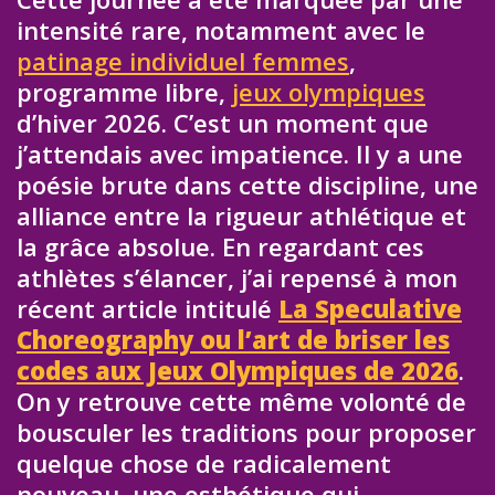
intensité rare, notamment avec le
patinage individuel femmes
,
programme libre,
jeux olympiques
d’hiver 2026. C’est un moment que
j’attendais avec impatience. Il y a une
poésie brute dans cette discipline, une
alliance entre la rigueur athlétique et
la grâce absolue. En regardant ces
athlètes s’élancer, j’ai repensé à mon
récent article intitulé
La Speculative
Choreography ou l’art de briser les
codes aux Jeux Olympiques de 2026
.
On y retrouve cette même volonté de
bousculer les traditions pour proposer
quelque chose de radicalement
nouveau, une esthétique qui