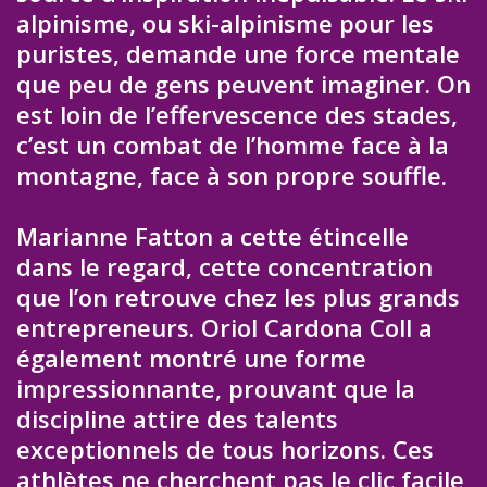
alpinisme, ou ski-alpinisme pour les
puristes, demande une force mentale
que peu de gens peuvent imaginer. On
est loin de l’effervescence des stades,
c’est un combat de l’homme face à la
montagne, face à son propre souffle.
Marianne Fatton a cette étincelle
dans le regard, cette concentration
que l’on retrouve chez les plus grands
entrepreneurs. Oriol Cardona Coll a
également montré une forme
impressionnante, prouvant que la
discipline attire des talents
exceptionnels de tous horizons. Ces
athlètes ne cherchent pas le clic facile,