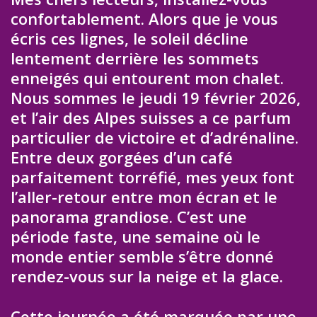
confortablement. Alors que je vous
écris ces lignes, le soleil décline
lentement derrière les sommets
enneigés qui entourent mon chalet.
Nous sommes le jeudi 19 février 2026,
et l’air des Alpes suisses a ce parfum
particulier de victoire et d’adrénaline.
Entre deux gorgées d’un café
parfaitement torréfié, mes yeux font
l’aller-retour entre mon écran et le
panorama grandiose. C’est une
période faste, une semaine où le
monde entier semble s’être donné
rendez-vous sur la neige et la glace.
Cette journée a été marquée par une