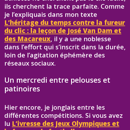
ils cherchent la trace parfaite. Comme
je l’expliquais dans mon texte
L’héritage du temps contre la fureur
du clic : la leçon de José Van Dam et
des Macareux
, il y a une noblesse
dans l’effort qui s’inscrit dans la durée,
loin de l’agitation éphémère des
réseaux sociaux.
Un mercredi entre pelouses et
patinoires
Hier encore, je jonglais entre les
différentes compétitions. Si vous avez
lu
L’ivresse des Jeux Olympiques et