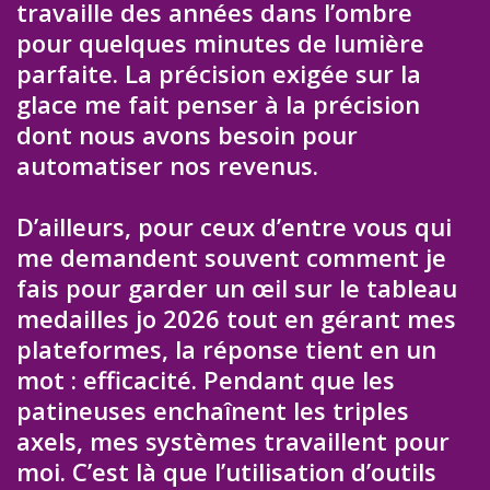
travaille des années dans l’ombre
pour quelques minutes de lumière
parfaite. La précision exigée sur la
glace me fait penser à la précision
dont nous avons besoin pour
automatiser nos revenus.
D’ailleurs, pour ceux d’entre vous qui
me demandent souvent comment je
fais pour garder un œil sur le tableau
medailles jo 2026 tout en gérant mes
plateformes, la réponse tient en un
mot : efficacité. Pendant que les
patineuses enchaînent les triples
axels, mes systèmes travaillent pour
moi. C’est là que l’utilisation d’outils