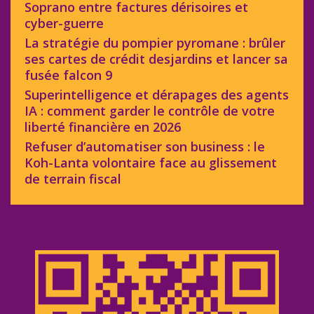
Soprano entre factures dérisoires et
cyber-guerre
La stratégie du pompier pyromane : brûler
ses cartes de crédit desjardins et lancer sa
fusée falcon 9
Superintelligence et dérapages des agents
IA : comment garder le contrôle de votre
liberté financière en 2026
Refuser d’automatiser son business : le
Koh-Lanta volontaire face au glissement
de terrain fiscal