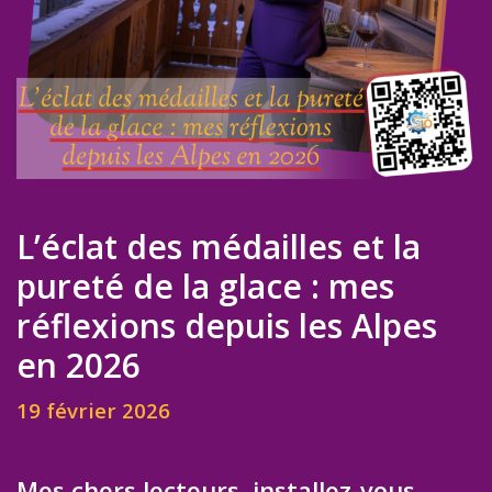
L’éclat des médailles et la
pureté de la glace : mes
réflexions depuis les Alpes
en 2026
19 février 2026
Mes chers lecteurs, installez-vous