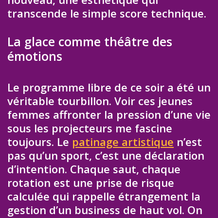
transcende le simple score technique.
La glace comme théâtre des
émotions
Le programme libre de ce soir a été un
véritable tourbillon. Voir ces jeunes
femmes affronter la pression d’une vie
sous les projecteurs me fascine
toujours. Le
patinage artistique
n’est
pas qu’un sport, c’est une déclaration
d’intention. Chaque saut, chaque
rotation est une prise de risque
calculée qui rappelle étrangement la
gestion d’un business de haut vol. On