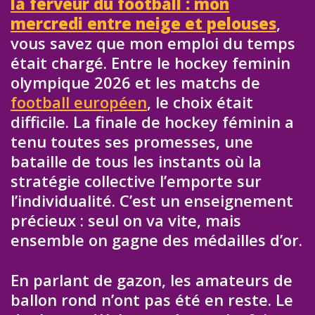
la ferveur du football : mon
mercredi entre neige et pelouses
,
vous savez que mon emploi du temps
était chargé. Entre le hockey feminin
olympique 2026 et les matchs de
football européen
, le choix était
difficile. La finale de hockey féminin a
tenu toutes ses promesses, une
bataille de tous les instants où la
stratégie collective l’emporte sur
l’individualité. C’est un enseignement
précieux : seul on va vite, mais
ensemble on gagne des médailles d’or.
En parlant de gazon, les amateurs de
ballon rond n’ont pas été en reste. Le