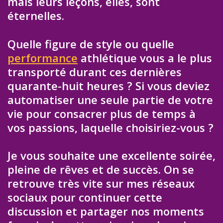
mais leurs leçons, elles, sont
éternelles.
Quelle figure de style ou quelle
performance
athlétique vous a le plus
transporté durant ces dernières
quarante-huit heures ? Si vous deviez
automatiser une seule partie de votre
vie pour consacrer plus de temps à
vos passions, laquelle choisiriez-vous ?
Je vous souhaite une excellente soirée,
pleine de rêves et de succès. On se
retrouve très vite sur mes réseaux
sociaux pour continuer cette
discussion et partager nos moments