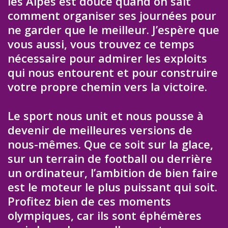
les Alpes est douce quand on sait
comment organiser ses journées pour
ne garder que le meilleur. J’espère que
vous aussi, vous trouvez ce temps
nécessaire pour admirer les exploits
qui nous entourent et pour construire
votre propre chemin vers la victoire.
Le sport nous unit et nous pousse à
devenir de meilleures versions de
nous-mêmes. Que ce soit sur la glace,
sur un terrain de football ou derrière
un ordinateur, l’ambition de bien faire
est le moteur le plus puissant qui soit.
Profitez bien de ces moments
olympiques, car ils sont éphémères