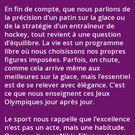
En fin de compte, que nous parlions de
la précision d’un patin sur la glace ou
de la stratégie d’un entraîneur de
hockey, tout revient à une question
d’équilibre. La vie est un programme
libre où nous choisissons nos propres
figures imposées. Parfois, on chute,
comme cela arrive même aux
meilleures sur la glace, mais l’essentiel
est de se relever avec élégance. C’est
ce que nous enseignent ces Jeux
Olympiques jour après jour.
Le sport nous rappelle que l’excellence
n’est pas un acte, mais une habitude.