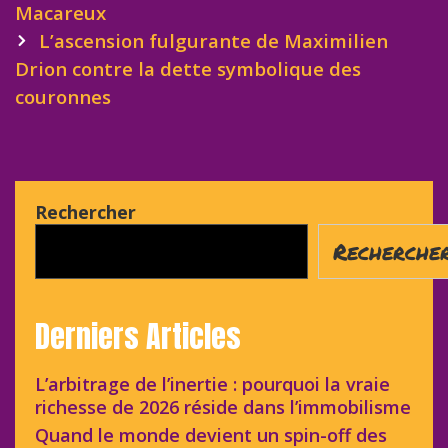
Macareux
L’ascension fulgurante de Maximilien
Drion contre la dette symbolique des
couronnes
Rechercher
Recherche
Derniers Articles
L’arbitrage de l’inertie : pourquoi la vraie
richesse de 2026 réside dans l’immobilisme
Quand le monde devient un spin-off des