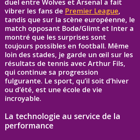
duel entre Wolves et Arsenal a fait
vibrer les fans de
Premier League
,
tandis que sur la scène européenne, le
match opposant Bodø/Glimt et Inter a
montré que les surprises sont
toujours possibles en football. Même
loin des stades, je garde un œil sur les
résultats de tennis avec Arthur Fils,
qui continue sa progression
fulgurante. Le sport, qu’il soit d’hiver
ou d’été, est une école de vie
incroyable.
La technologie au service de la
performance