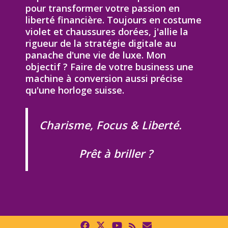
pour transformer votre passion en
liberté financière. Toujours en costume
violet et chaussures dorées, j'allie la
rigueur de la stratégie digitale au
panache d'une vie de luxe. Mon
objectif ? Faire de votre business une
machine à conversion aussi précise
qu'une horloge suisse.
Charisme, Focus & Liberté.
Prêt à briller ?