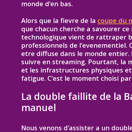
monde d’en bas.
Alors que la fievre de la
coupe du m
que chacun cherche a savourer ce m
technologique vient de rattraper b
professionnels de l’evenementiel. C
etre diffuse dans le monde entier.
suivre en streaming. Pourtant, la
et les infrastructures physiques e
fatigue. C’est le moment choisi par
La double faillite de la
manuel
Nous venons d’assister a un double