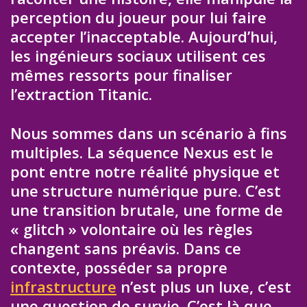
perception du joueur pour lui faire
accepter l’inacceptable. Aujourd’hui,
les ingénieurs sociaux utilisent ces
mêmes ressorts pour finaliser
l’extraction Titanic.
Nous sommes dans un scénario à fins
multiples. La séquence Nexus est le
pont entre notre réalité physique et
une structure numérique pure. C’est
une transition brutale, une forme de
« glitch » volontaire où les règles
changent sans préavis. Dans ce
contexte, posséder sa propre
infrastructure
n’est plus un luxe, c’est
une question de survie. C’est là que