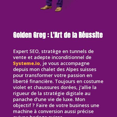
Golden Greg : L'Art de la Réussite
Expert SEO, stratège en tunnels de
vente et adepte inconditionnel de
Systeme.io
, je vous accompagne
depuis mon chalet des Alpes suisses
pour transformer votre passion en
liberté financière. Toujours en costume
violet et chaussures dorées, j'allie la
rigueur de la stratégie digitale au
panache d'une vie de luxe. Mon
objectif ? Faire de votre business une
machine à conversion aussi précise