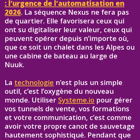
: l’urgence de l’automatisation en
2026
. La séquence Nexus ne fera pas
de quartier. Elle favorisera ceux qui
ont su digitaliser leur valeur, ceux qui
peuvent opérer depuis n’importe où,
que ce soit un chalet dans les Alpes ou
une cabine de bateau au large de
Nuuk.
La
technologie
n’est plus un simple
outil, c’est l’oxygène du nouveau
monde. Utiliser
Systeme.io
pour gérer
vos tunnels de vente, vos formations
et votre communication, c’est comme
avoir votre propre canot de sauvetage
hautement sophistiqué. Pendant que