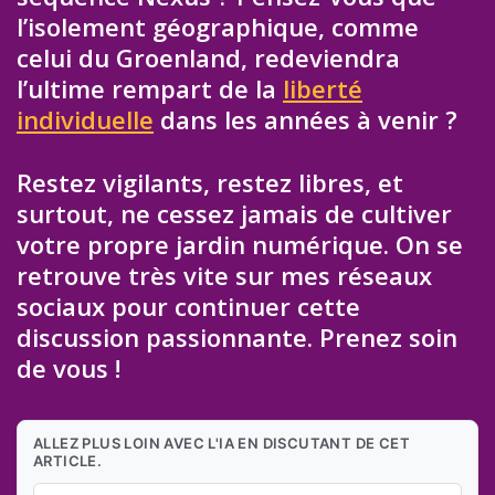
l’isolement géographique, comme
celui du Groenland, redeviendra
l’ultime rempart de la
liberté
individuelle
dans les années à venir ?
Restez vigilants, restez libres, et
surtout, ne cessez jamais de cultiver
votre propre jardin numérique. On se
retrouve très vite sur mes réseaux
sociaux pour continuer cette
discussion passionnante. Prenez soin
de vous !
ALLEZ PLUS LOIN AVEC L'IA EN DISCUTANT DE CET
ARTICLE.