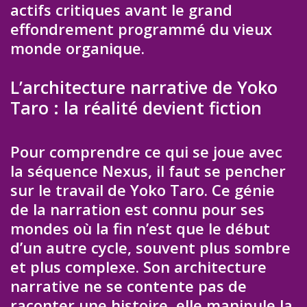
actifs critiques avant le grand
effondrement programmé du vieux
monde organique.
L’architecture narrative de Yoko
Taro : la réalité devient fiction
Pour comprendre ce qui se joue avec
la séquence Nexus, il faut se pencher
sur le travail de Yoko Taro. Ce génie
de la narration est connu pour ses
mondes où la fin n’est que le début
d’un autre cycle, souvent plus sombre
et plus complexe. Son architecture
narrative ne se contente pas de
raconter une histoire, elle manipule la