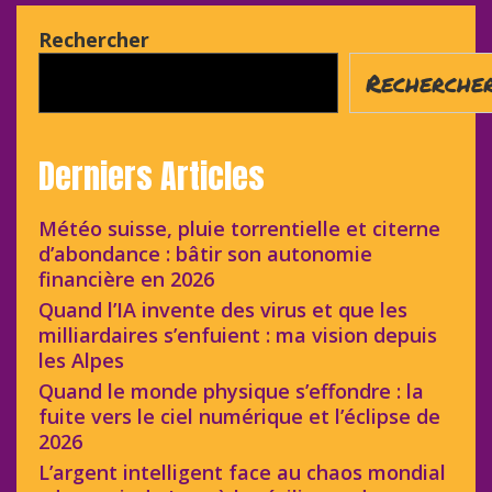
Rechercher
Recherche
Derniers Articles
Météo suisse, pluie torrentielle et citerne
d’abondance : bâtir son autonomie
financière en 2026
Quand l’IA invente des virus et que les
milliardaires s’enfuient : ma vision depuis
les Alpes
Quand le monde physique s’effondre : la
fuite vers le ciel numérique et l’éclipse de
2026
L’argent intelligent face au chaos mondial