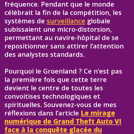
fréquence. Pendant que le monde
célébrait la fin de la compétition, les
systèmes de
surveillance
globale
subissaient une micro-distorsion,
permettant au navire-hôpital de se
repositionner sans attirer l’attention
des analystes standards.
Pourquoi le Groenland ? Ce n’est pas
la première fois que cette terre
devient le centre de toutes les
convoitises technologiques et
spirituelles. Souvenez-vous de mes
réflexions dans l’article
Le mirage
numérique de Grand Theft Auto VI
face à la conquête glacée du