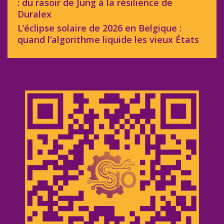
: du rasoir de Jung à la résilience de
Duralex
L’éclipse solaire de 2026 en Belgique :
quand l’algorithme liquide les vieux États