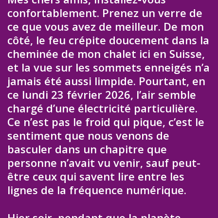
confortablement. Prenez un verre de
ce que vous avez de meilleur. De mon
côté, le feu crépite doucement dans la
cheminée de mon chalet ici en Suisse,
et la vue sur les sommets enneigés n’a
jamais été aussi limpide. Pourtant, en
ce lundi 23 février 2026, l’air semble
chargé d’une électricité particulière.
Ce n’est pas le froid qui pique, c’est le
sentiment que nous venons de
basculer dans un chapitre que
personne n’avait vu venir, sauf peut-
être ceux qui savent lire entre les
lignes de la fréquence numérique.
Hier soir, pendant que la planète