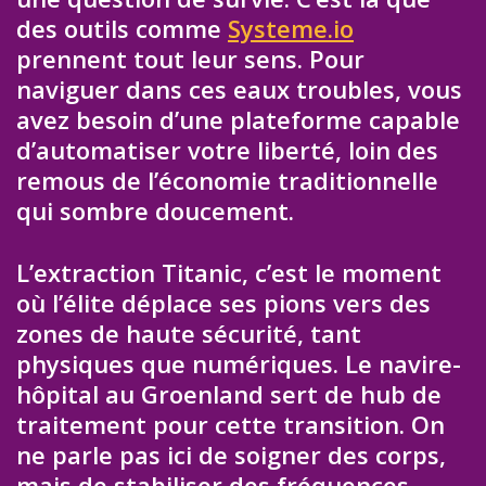
des outils comme
Systeme.io
prennent tout leur sens. Pour
naviguer dans ces eaux troubles, vous
avez besoin d’une plateforme capable
d’automatiser votre liberté, loin des
remous de l’économie traditionnelle
qui sombre doucement.
L’extraction Titanic, c’est le moment
où l’élite déplace ses pions vers des
zones de haute sécurité, tant
physiques que numériques. Le navire-
hôpital au Groenland sert de hub de
traitement pour cette transition. On
ne parle pas ici de soigner des corps,
mais de stabiliser des fréquences