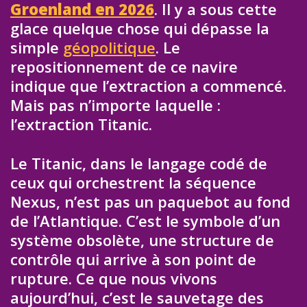
Groenland en 2026
. Il y a sous cette
glace quelque chose qui dépasse la
simple
géopolitique
. Le
repositionnement de ce navire
indique que l’extraction a commencé.
Mais pas n’importe laquelle :
l’extraction Titanic.
Le Titanic, dans le langage codé de
ceux qui orchestrent la séquence
Nexus, n’est pas un paquebot au fond
de l’Atlantique. C’est le symbole d’un
système obsolète, une structure de
contrôle qui arrive à son point de
rupture. Ce que nous vivons
aujourd’hui, c’est le sauvetage des