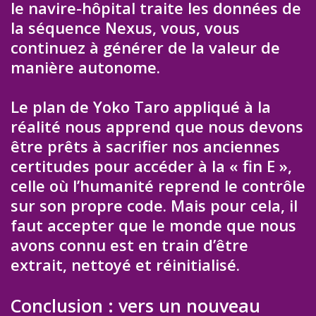
le navire-hôpital traite les données de
la séquence Nexus, vous, vous
continuez à générer de la valeur de
manière autonome.
Le plan de Yoko Taro appliqué à la
réalité nous apprend que nous devons
être prêts à sacrifier nos anciennes
certitudes pour accéder à la « fin E »,
celle où l’humanité reprend le contrôle
sur son propre code. Mais pour cela, il
faut accepter que le monde que nous
avons connu est en train d’être
extrait, nettoyé et réinitialisé.
Conclusion : vers un nouveau