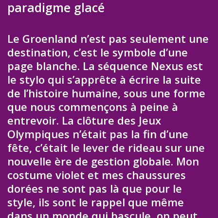
paradigme glacé
Le Groenland n’est pas seulement une
destination, c’est le symbole d’une
page blanche. La séquence Nexus est
le stylo qui s’apprête à écrire la suite
de l’histoire humaine, sous une forme
que nous commençons à peine à
entrevoir. La clôture des Jeux
Olympiques n’était pas la fin d’une
fête, c’était le lever de rideau sur une
nouvelle ère de gestion globale. Mon
costume violet et mes chaussures
dorées ne sont pas là que pour le
style, ils sont le rappel que même
dans un monde qui bascule, on peut