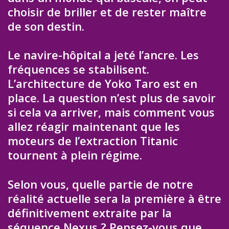
choisir de briller et de rester maître
de son destin.
Le navire-hôpital a jeté l’ancre. Les
fréquences se stabilisent.
L’architecture de Yoko Taro est en
place. La question n’est plus de savoir
si cela va arriver, mais comment vous
allez réagir maintenant que les
moteurs de l’extraction Titanic
tournent à plein régime.
Selon vous, quelle partie de notre
réalité actuelle sera la première à être
définitivement extraite par la
séquence Nexus ? Pensez-vous que