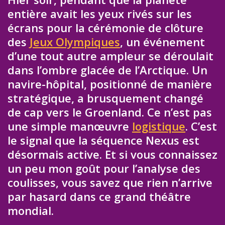
entière avait les yeux rivés sur les
écrans pour la cérémonie de clôture
des
Jeux Olympiques
, un événement
d’une tout autre ampleur se déroulait
dans l’ombre glacée de l’Arctique. Un
navire-hôpital, positionné de manière
stratégique, a brusquement changé
de cap vers le Groenland. Ce n’est pas
une simple manœuvre
logistique
. C’est
le signal que la séquence Nexus est
désormais active. Et si vous connaissez
un peu mon goût pour l’analyse des
coulisses, vous savez que rien n’arrive
par hasard dans ce grand théâtre
mondial.