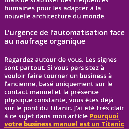
humaines pour les adapter à la
nouvelle architecture du monde.
L’urgence de l’automatisation face
au naufrage organique
Regardez autour de vous. Les signes
sont partout. Si vous persistez à
vouloir faire tourner un business à
l’ancienne, basé uniquement sur le
contact manuel et la présence
physique constante, vous êtes déjà
sur le pont du Titanic. J’ai été très clair
à ce sujet dans mon article
Pourquoi
votre business manuel est un Titanic