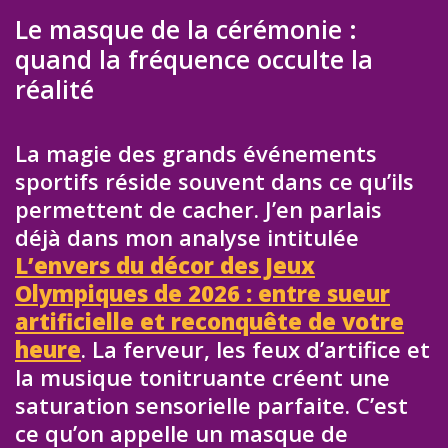
Le masque de la cérémonie :
quand la fréquence occulte la
réalité
La magie des grands événements
sportifs réside souvent dans ce qu’ils
permettent de cacher. J’en parlais
déjà dans mon analyse intitulée
L’envers du décor des Jeux
Olympiques de 2026 : entre sueur
artificielle et reconquête de votre
heure
. La ferveur, les feux d’artifice et
la musique tonitruante créent une
saturation sensorielle parfaite. C’est
ce qu’on appelle un masque de