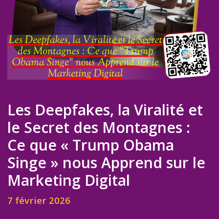
Les Deepfakes, la Viralité et
le Secret des Montagnes :
Ce que « Trump Obama
Singe » nous Apprend sur le
Marketing Digital
7 février 2026