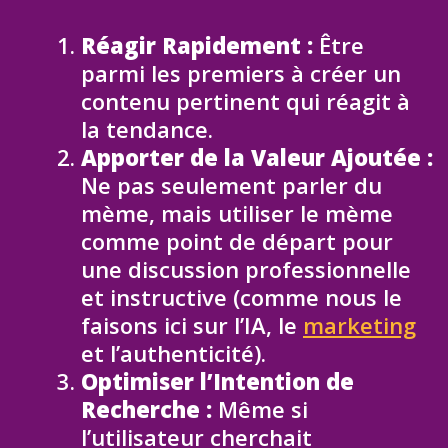
Réagir Rapidement :
Être
parmi les premiers à créer un
contenu pertinent qui réagit à
la tendance.
Apporter de la Valeur Ajoutée :
Ne pas seulement parler du
mème, mais utiliser le mème
comme point de départ pour
une discussion professionnelle
et instructive (comme nous le
faisons ici sur l’IA, le
marketing
et l’authenticité).
Optimiser l’Intention de
Recherche :
Même si
l’utilisateur cherchait