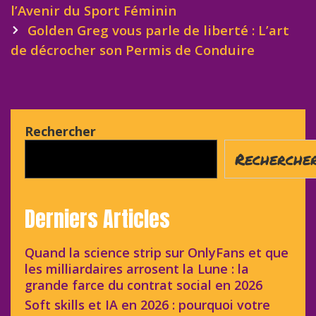
l’Avenir du Sport Féminin
Golden Greg vous parle de liberté : L’art
de décrocher son Permis de Conduire
Rechercher
Recherche
Derniers Articles
Quand la science strip sur OnlyFans et que
les milliardaires arrosent la Lune : la
grande farce du contrat social en 2026
Soft skills et IA en 2026 : pourquoi votre