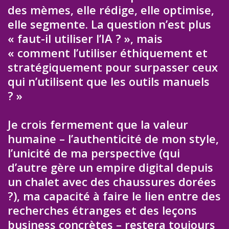
des mèmes, elle rédige, elle optimise,
elle segmente. La question n’est plus
« faut-il utiliser l’IA ? », mais
« comment l’utiliser éthiquement et
stratégiquement pour surpasser ceux
qui n’utilisent que les outils manuels
? »
Je crois fermement que la valeur
humaine – l’authenticité de mon style,
l’unicité de ma perspective (qui
d’autre gère un empire digital depuis
un chalet avec des chaussures dorées
?), ma capacité à faire le lien entre des
recherches étranges et des leçons
business concrètes – restera toujours