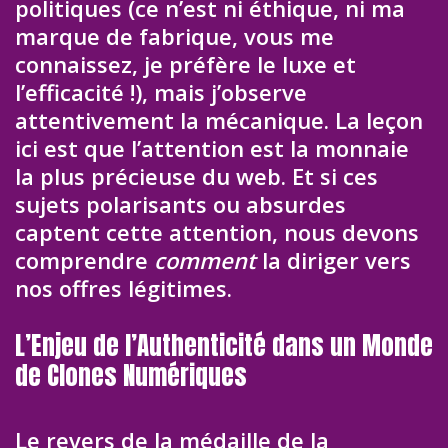
politiques (ce n’est ni éthique, ni ma
marque de fabrique, vous me
connaissez, je préfère le luxe et
l’efficacité !), mais j’observe
attentivement la mécanique. La leçon
ici est que l’attention est la monnaie
la plus précieuse du web. Et si ces
sujets polarisants ou absurdes
captent cette attention, nous devons
comprendre
comment
la diriger vers
nos offres légitimes.
L’Enjeu de l’Authenticité dans un Monde
de Clones Numériques
Le revers de la médaille de la