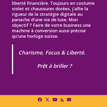
liberté financière. Toujours en costume
violet et chaussures dorées, j'allie la
rigueur de la stratégie digitale au
panache d'une vie de luxe. Mon
objectif ? Faire de votre business une
machine à conversion aussi précise
qu'une horloge suisse.
Charisme, Focus & Liberté.
Prêt à briller ?