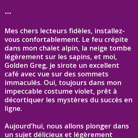
…
Mes chers lecteurs fidèles, installez-
vous confortablement. Le feu crépite
dans mon chalet alpin, la neige tombe
légèrement sur les sapins, et moi,
Golden Greg, je sirote un excellent
café avec vue sur des sommets
immaculés. Oui, toujours dans mon
impeccable costume violet, prêt à
décortiquer les mystères du succès en
ligne.
Aujourd’hui, nous allons plonger dans
un sujet délicieux et légèrement