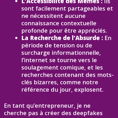
L’Accessibilité des Mèmes :
Ils
sont facilement partageables et
ne nécessitent aucune
connaissance contextuelle
profonde pour être appréciés.
La Recherche de l’Absurde :
En
période de tension ou de
surcharge informationnelle,
l’internet se tourne vers le
soulagement comique, et les
recherches contenant des mots-
clés bizarres, comme notre
référence du jour, explosent.
En tant qu’entrepreneur, je ne
cherche pas à créer des deepfakes