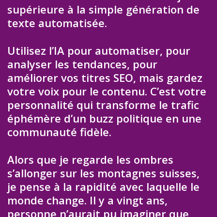
supérieure à la simple génération de
texte automatisée.
Utilisez l’IA pour automatiser, pour
analyser les tendances, pour
améliorer vos titres SEO, mais gardez
votre voix pour le contenu. C’est votre
personnalité qui transforme le trafic
éphémère d’un buzz politique en une
communauté fidèle.
Alors que je regarde les ombres
s’allonger sur les montagnes suisses,
je pense à la rapidité avec laquelle le
monde change. Il y a vingt ans,
personne n’aurait pu imaginer que