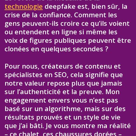
technologie
deepfake est, bien sûr, la
crise de la confiance. Comment les
gens peuvent-ils croire ce qu’ils voient
ou entendent en ligne si même les
voix de figures publiques peuvent être
clonées en quelques secondes ?
Pour nous, créateurs de contenu et
spécialistes en SEO, cela signifie que
notre valeur repose plus que jamais
sur l’authenticité et la preuve. Mon
engagement envers vous n’est pas
basé sur un algorithme, mais sur des
résultats prouvés et un style de vie
que j’ai bâti. Je vous montre ma réalité
– ce chalet, ces chaussures dorées –