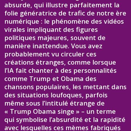
absurde, qui illustre parfaitement la
folie génératrice de trafic de notre ère
numérique : le phénomène des vidéos
virales impliquant des figures
politiques majeures, souvent de
manière inattendue. Vous avez
probablement vu circuler ces
créations étranges, comme lorsque
l’IA fait chanter à des personnalités
comme Trump et Obama des
chansons populaires, les mettant dans
des situations loufoques, parfois
même sous l’intitulé étrange de
« Trump Obama singe » – un terme
qui symbolise l’absurdité et la rapidité
avec lesquelles ces mèmes fabriqués