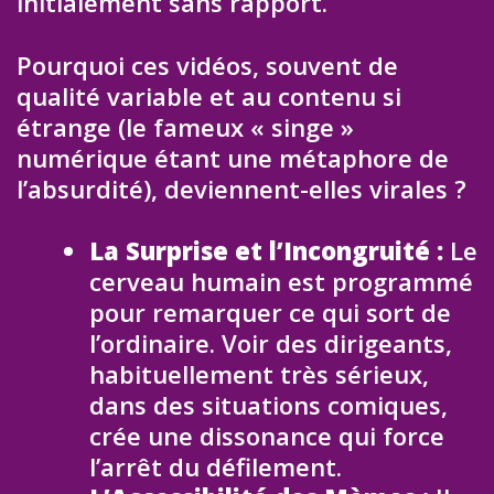
initialement sans rapport.
Pourquoi ces vidéos, souvent de
qualité variable et au contenu si
étrange (le fameux « singe »
numérique étant une métaphore de
l’absurdité), deviennent-elles virales ?
La Surprise et l’Incongruité :
Le
cerveau humain est programmé
pour remarquer ce qui sort de
l’ordinaire. Voir des dirigeants,
habituellement très sérieux,
dans des situations comiques,
crée une dissonance qui force
l’arrêt du défilement.