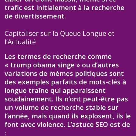
trafic est initialement à la recherche
de divertissement.
Capitaliser sur la Queue Longue et
l’Actualité
Les termes de recherche comme
« trump obama singe » ou d’autres
variations de mèmes politiques sont
des exemples parfaits de mots-clés à
longue traîne qui apparaissent
soudainement. Ils n’ont peut-être pas
un volume de recherche stable sur
l’année, mais quand ils explosent, ils le
font avec violence. L’astuce SEO est de
: