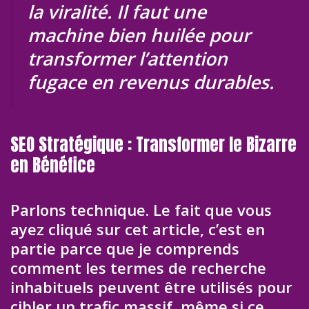
la viralité. Il faut une
machine bien huilée pour
transformer l’attention
fugace en revenus durables.
SEO Stratégique : Transformer le Bizarre
en Bénéfice
Parlons technique. Le fait que vous
ayez cliqué sur cet article, c’est en
partie parce que je comprends
comment les termes de recherche
inhabituels peuvent être utilisés pour
cibler un trafic massif, même si ce