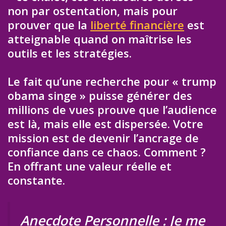
non par ostentation, mais pour
prouver que la
liberté financière
est
atteignable quand on maîtrise les
outils et les stratégies.
Le fait qu’une recherche pour « trump
obama singe » puisse générer des
millions de vues prouve que l’audience
est là, mais elle est dispersée. Votre
mission est de devenir l’ancrage de
confiance dans ce chaos. Comment ?
En offrant une valeur réelle et
constante.
Anecdote Personnelle : Je me