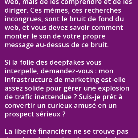
web, mais de les comprendre et de les
diriger. Ces mèmes, ces recherches
incongrues, sont le bruit de fond du
web, et vous devez savoir comment
monter le son de votre propre
message au-dessus de ce bruit.
Si la folie des deepfakes vous
interpelle, demandez-vous : mon
infrastructure de marketing est-elle
assez solide pour gérer une explosion
de trafic inattendue ? Suis-je prêt à
convertir un curieux amusé en un
prospect sérieux ?
La liberté financière ne se trouve pas