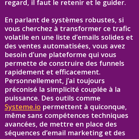
regard, il faut le retenir et le guider.
En parlant de systèmes robustes, si
vous cherchez à transformer ce trafic
volatile en une liste d’emails solides et
des ventes automatisées, vous avez
besoin d’une plateforme qui vous
permette de construire des funnels
rapidement et efficacement.
Personnellement, j’ai toujours
préconisé la simplicité couplée à la
puissance. Des outils comme
Systeme.io
permettent à quiconque,
même sans compétences techniques
avancées, de mettre en place des
séquences d’email marketing et des