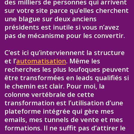
des milliers de personnes qui arrivent
sur votre site parce qu’elles cherchent
une blague sur deux anciens
présidents est inutile si vous n’avez
pas de mécanisme pour les convertir.
C’est ici qu’interviennent la structure
et l’
automatisation
. Même les
recherches les plus loufoques peuvent
être transformées en leads qualifiés si
le chemin est clair. Pour moi, la
colonne vertébrale de cette
transformation est l’utilisation d’une
plateforme intégrée qui gère mes
emails, mes tunnels de vente et mes
formations. Il ne suffit pas d’attirer le