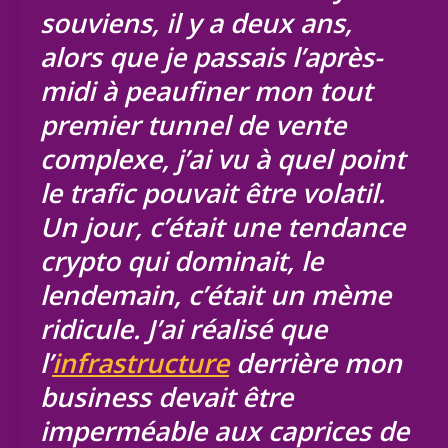
souviens, il y a deux ans,
alors que je passais l’après-
midi à peaufiner mon tout
premier tunnel de vente
complexe, j’ai vu à quel point
le trafic pouvait être volatil.
Un jour, c’était une tendance
crypto qui dominait, le
lendemain, c’était un mème
ridicule. J’ai réalisé que
l’
infrastructure
derrière mon
business devait être
imperméable aux caprices de