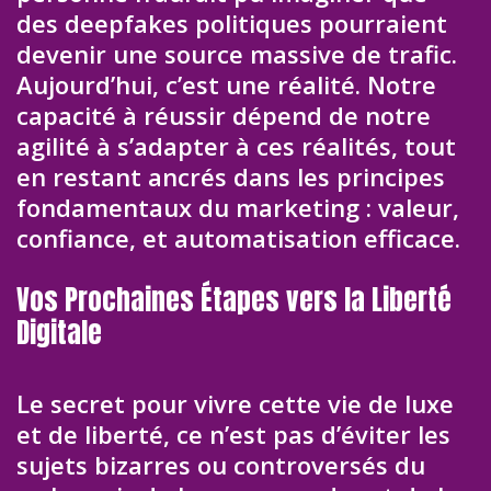
des deepfakes politiques pourraient
devenir une source massive de trafic.
Aujourd’hui, c’est une réalité. Notre
capacité à réussir dépend de notre
agilité à s’adapter à ces réalités, tout
en restant ancrés dans les principes
fondamentaux du marketing : valeur,
confiance, et automatisation efficace.
Vos Prochaines Étapes vers la Liberté
Digitale
Le secret pour vivre cette vie de luxe
et de liberté, ce n’est pas d’éviter les
sujets bizarres ou controversés du