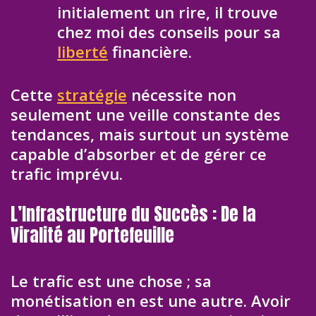
initialement un rire, il trouve
chez moi des conseils pour sa
liberté
financière.
Cette
stratégie
nécessite non
seulement une veille constante des
tendances, mais surtout un système
capable d’absorber et de gérer ce
trafic imprévu.
L’Infrastructure du Succès : De la
Viralité au Portefeuille
Le trafic est une chose ; sa
monétisation en est une autre. Avoir