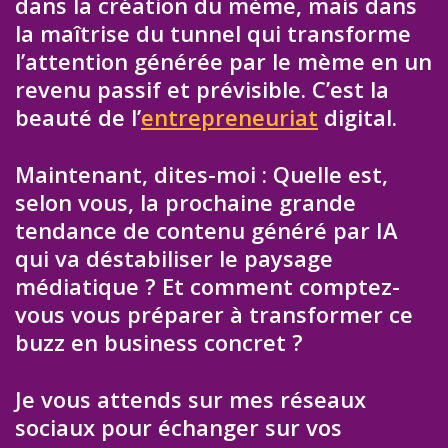
dans la création du mème, mais dans
la maîtrise du tunnel qui transforme
l’attention générée par le mème en un
revenu passif et prévisible. C’est la
beauté de l’
entrepreneuriat
digital.
Maintenant, dites-moi : Quelle est,
selon vous, la prochaine grande
tendance de contenu généré par IA
qui va déstabiliser le paysage
médiatique ? Et comment comptez-
vous vous préparer à transformer ce
buzz en business concret ?
Je vous attends sur mes réseaux
sociaux pour échanger sur vos