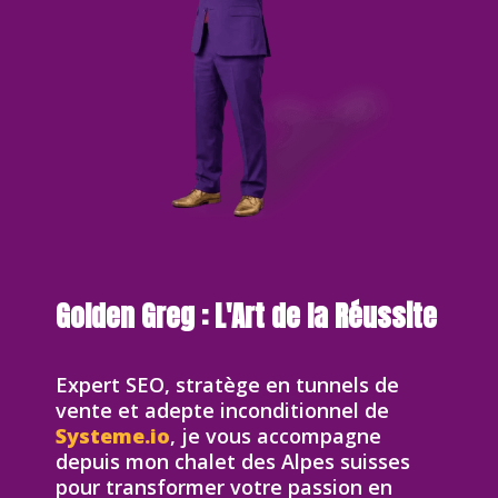
Golden Greg : L'Art de la Réussite
Expert SEO, stratège en tunnels de
vente et adepte inconditionnel de
Systeme.io
, je vous accompagne
depuis mon chalet des Alpes suisses
pour transformer votre passion en