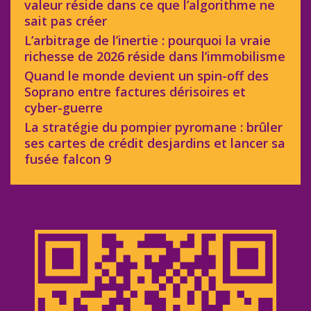
valeur réside dans ce que l’algorithme ne
sait pas créer
L’arbitrage de l’inertie : pourquoi la vraie
richesse de 2026 réside dans l’immobilisme
Quand le monde devient un spin-off des
Soprano entre factures dérisoires et
cyber-guerre
La stratégie du pompier pyromane : brûler
ses cartes de crédit desjardins et lancer sa
fusée falcon 9