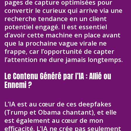
pages de capture optimisées pour
convertir le curieux qui arrive via une
recherche tendance en un client
potentiel engagé. Il est essentiel
d’avoir cette machine en place avant
que la prochaine vague virale ne
frappe, car l’opportunité de capter
l’attention ne dure jamais longtemps.
Le Contenu Généré par l’IA : Allié ou
Ennemi ?
L’IA est au cœur de ces deepfakes
(Trump et Obama chantant), et elle
est également au cœur de mon
efficacité. L’IA ne crée pas seulement