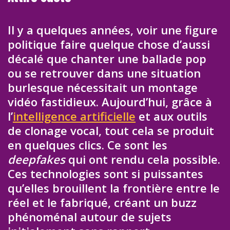
Il y a quelques années, voir une figure
politique faire quelque chose d’aussi
décalé que chanter une ballade pop
ou se retrouver dans une situation
burlesque nécessitait un montage
vidéo fastidieux. Aujourd’hui, grâce à
l’
intelligence artificielle
et aux outils
de clonage vocal, tout cela se produit
en quelques clics. Ce sont les
deepfakes
qui ont rendu cela possible.
Ces technologies sont si puissantes
qu’elles brouillent la frontière entre le
réel et le fabriqué, créant un buzz
phénoménal autour de sujets