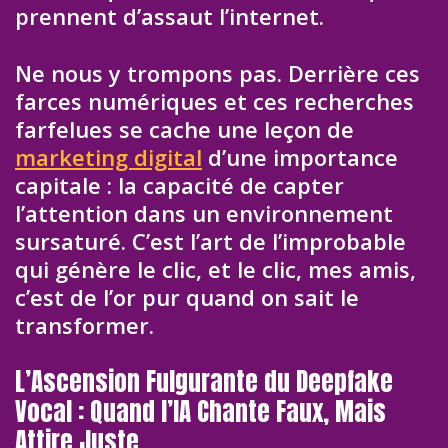
prennent d’assaut l’internet.
Ne nous y trompons pas. Derrière ces
farces numériques et ces recherches
farfelues se cache une leçon de
marketing digital
d’une importance
capitale : la capacité de capter
l’attention dans un environnement
sursaturé. C’est l’art de l’improbable
qui génère le clic, et le clic, mes amis,
c’est de l’or pur quand on sait le
transformer.
L’Ascension Fulgurante du Deepfake
Vocal : Quand l’IA Chante Faux, Mais
Attire Juste