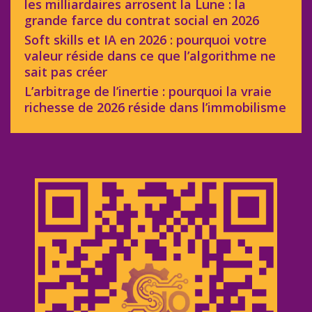
les milliardaires arrosent la Lune : la
grande farce du contrat social en 2026
Soft skills et IA en 2026 : pourquoi votre
valeur réside dans ce que l’algorithme ne
sait pas créer
L’arbitrage de l’inertie : pourquoi la vraie
richesse de 2026 réside dans l’immobilisme