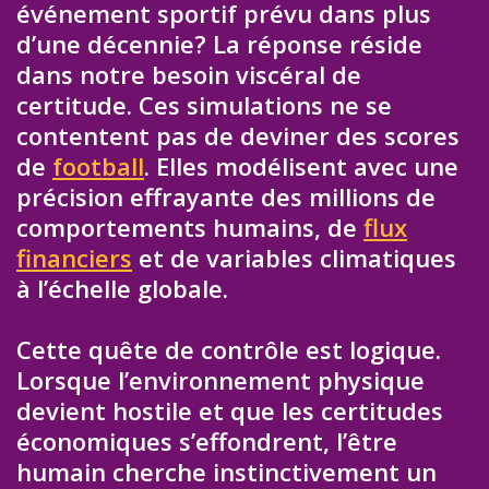
événement sportif prévu dans plus
d’une décennie? La réponse réside
dans notre besoin viscéral de
certitude. Ces simulations ne se
contentent pas de deviner des scores
de
football
. Elles modélisent avec une
précision effrayante des millions de
comportements humains, de
flux
financiers
et de variables climatiques
à l’échelle globale.
Cette quête de contrôle est logique.
Lorsque l’environnement physique
devient hostile et que les certitudes
économiques s’effondrent, l’être
humain cherche instinctivement un