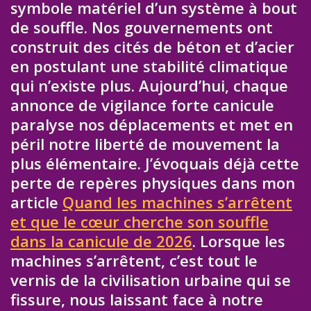
symbole matériel d’un système à bout
de souffle. Nos gouvernements ont
construit des cités de béton et d’acier
en postulant une stabilité climatique
qui n’existe plus. Aujourd’hui, chaque
annonce de vigilance forte canicule
paralyse nos déplacements et met en
péril notre liberté de mouvement la
plus élémentaire. J’évoquais déjà cette
perte de repères physiques dans mon
article
Quand les machines s’arrêtent
et que le cœur cherche son souffle
dans la canicule de 2026
. Lorsque les
machines s’arrêtent, c’est tout le
vernis de la civilisation urbaine qui se
fissure, nous laissant face à notre