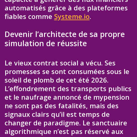
automatisés grâce à des plateformes
fiables comme
Systeme.io
.
Devenir l’architecte de sa propre
simulation de réussite
Le vieux contrat social a vécu. Ses
promesses se sont consumées sous le
soleil de plomb de cet été 2026.
L’effondrement des transports publics
et le naufrage annoncé de mypension
ne sont pas des fatalités, mais des
signaux clairs qu’il est temps de
changer de paradigme. Le sanctuaire
algorithmique n’est pas réservé aux