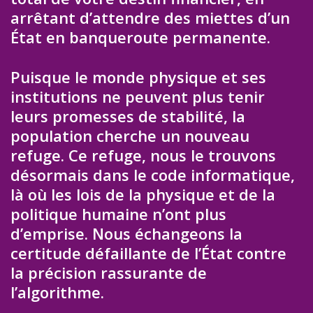
arrêtant d’attendre des miettes d’un
État en banqueroute permanente.
Puisque le monde physique et ses
institutions ne peuvent plus tenir
leurs promesses de stabilité, la
population cherche un nouveau
refuge. Ce refuge, nous le trouvons
désormais dans le code informatique,
là où les lois de la physique et de la
politique humaine n’ont plus
d’emprise. Nous échangeons la
certitude défaillante de l’État contre
la précision rassurante de
l’algorithme.