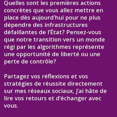
Quelles sont les premières actions
concrètes que vous allez mettre en
place dès aujourd’hui pour ne plus
dépendre des infrastructures
défaillantes de l’État? Pensez-vous
que notre transition vers un monde
régi par les algorithmes représente
une opportunité de liberté ou une
perte de contrôle?
Partagez vos réflexions et vos
stratégies de réussite directement
sur mes réseaux sociaux, j’ai hâte de
lire vos retours et d’échanger avec
vous.