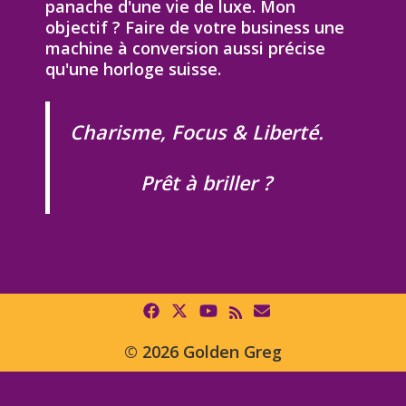
panache d'une vie de luxe. Mon
objectif ? Faire de votre business une
machine à conversion aussi précise
qu'une horloge suisse.
Charisme, Focus & Liberté.
Prêt à briller ?
© 2026 Golden Greg