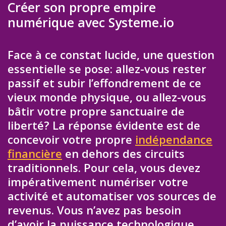
Créer son propre empire
numérique avec Systeme.io
Face à ce constat lucide, une question
essentielle se pose: allez-vous rester
passif et subir l’effondrement de ce
vieux monde physique, ou allez-vous
bâtir votre propre sanctuaire de
liberté? La réponse évidente est de
concevoir votre propre
indépendance
financière
en dehors des circuits
traditionnels. Pour cela, vous devez
impérativement numériser votre
activité et automatiser vos sources de
revenus. Vous n’avez pas besoin
d’avoir la puissance technologique