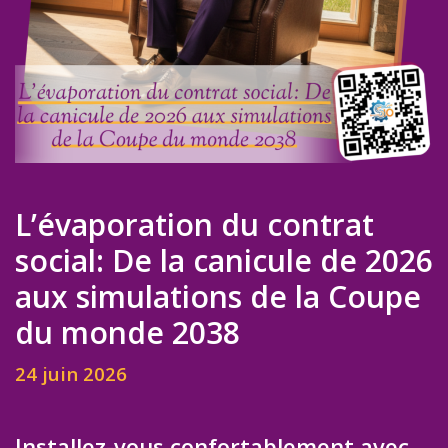
L’évaporation du contrat
social: De la canicule de 2026
aux simulations de la Coupe
du monde 2038
24 juin 2026
Installez-vous confortablement avec