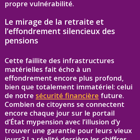
propre vulnérabilité.
Le mirage de la retraite et
l’effondrement silencieux des
pensions
Cette faillite des infrastructures
matérielles fait écho à un
effondrement encore plus profond,
bien que totalement immatériel: celui
de notre
sécurité financière
future.
Combien de citoyens se connectent
encore chaque jour sur le portail
d’État mypension avec l’illusion d’y
trouver une garantie pour leurs vieux
jours? La réalité derrière les chiffres