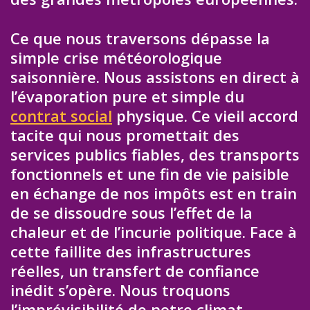
Ce que nous traversons dépasse la
simple crise météorologique
saisonnière. Nous assistons en direct à
l’évaporation pure et simple du
contrat social
physique. Ce vieil accord
tacite qui nous promettait des
services publics fiables, des transports
fonctionnels et une fin de vie paisible
en échange de nos impôts est en train
de se dissoudre sous l’effet de la
chaleur et de l’incurie politique. Face à
cette faillite des infrastructures
réelles, un transfert de confiance
inédit s’opère. Nous troquons
l’imprévisibilité de notre climat