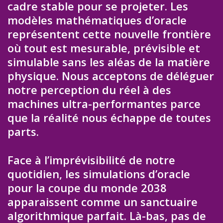
cadre stable pour se projeter. Les
modèles mathématiques d’oracle
représentent cette nouvelle frontière
où tout est mesurable, prévisible et
simulable sans les aléas de la matière
physique. Nous acceptons de déléguer
notre perception du réel à des
machines ultra-performantes parce
que la réalité nous échappe de toutes
parts.
Face à l’imprévisibilité de notre
quotidien, les simulations d’oracle
pour la coupe du monde 2038
apparaissent comme un sanctuaire
algorithmique parfait. Là-bas, pas de