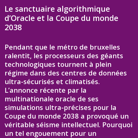
Le sanctuaire algorithmique
d’Oracle et la Coupe du monde
2038
Pendant que le métro de bruxelles
ralentit, les processeurs des géants
technologiques tournent à plein
régime dans des centres de données
ultra-sécurisés et climatisés.
L’annonce récente par la
multinationale oracle de ses
simulations ultra-précises pour la
Coupe du monde 2038 a provoqué un
véritable séisme intellectuel. Pourquoi
un tel engouement pour un