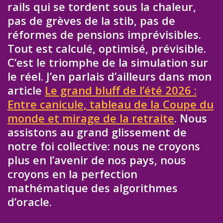
rails qui se tordent sous la chaleur,
pas de grèves de la stib, pas de
réformes de pensions imprévisibles.
Tout est calculé, optimisé, prévisible.
C’est le triomphe de la simulation sur
le réel. J’en parlais d’ailleurs dans mon
article
Le grand bluff de l’été 2026 :
Entre canicule, tableau de la Coupe du
monde et mirage de la retraite
. Nous
assistons au grand glissement de
notre foi collective: nous ne croyons
plus en l’avenir de nos pays, nous
croyons en la perfection
mathématique des algorithmes
d’oracle.