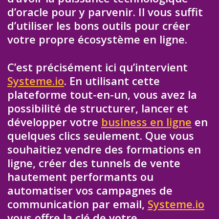
d’oracle pour y parvenir. Il vous suffit
d’utiliser les bons outils pour créer
votre propre écosystème en ligne.
C’est précisément ici qu’intervient
Systeme.io
. En utilisant cette
plateforme tout-en-un, vous avez la
possibilité de structurer, lancer et
développer votre
business en ligne
en
quelques clics seulement. Que vous
souhaitiez vendre des formations en
ligne, créer des tunnels de vente
hautement performants ou
automatiser vos campagnes de
communication par email,
Systeme.io
vous offre la clé de votre