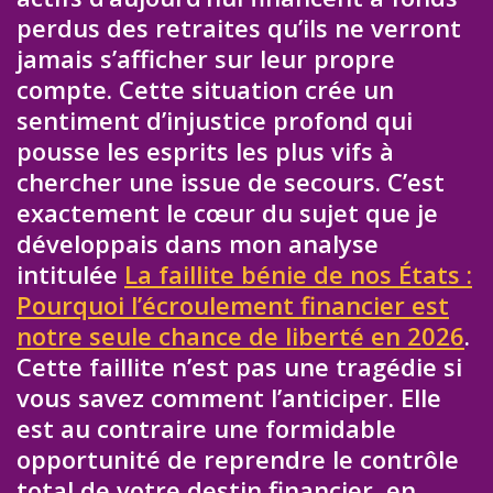
perdus des retraites qu’ils ne verront
jamais s’afficher sur leur propre
compte. Cette situation crée un
sentiment d’injustice profond qui
pousse les esprits les plus vifs à
chercher une issue de secours. C’est
exactement le cœur du sujet que je
développais dans mon analyse
intitulée
La faillite bénie de nos États :
Pourquoi l’écroulement financier est
notre seule chance de liberté en 2026
.
Cette faillite n’est pas une tragédie si
vous savez comment l’anticiper. Elle
est au contraire une formidable
opportunité de reprendre le contrôle
total de votre destin financier, en