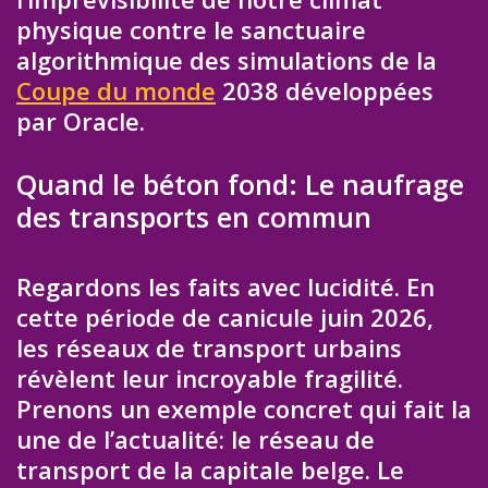
physique contre le sanctuaire
algorithmique des simulations de la
Coupe du monde
2038 développées
par Oracle.
Quand le béton fond: Le naufrage
des transports en commun
Regardons les faits avec lucidité. En
cette période de canicule juin 2026,
les réseaux de transport urbains
révèlent leur incroyable fragilité.
Prenons un exemple concret qui fait la
une de l’actualité: le réseau de
transport de la capitale belge. Le