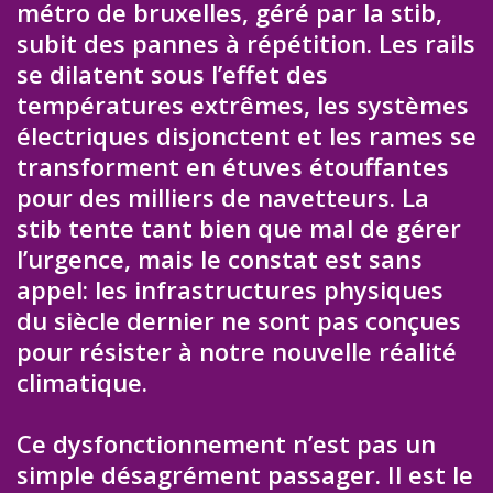
métro de bruxelles, géré par la stib,
subit des pannes à répétition. Les rails
se dilatent sous l’effet des
températures extrêmes, les systèmes
électriques disjonctent et les rames se
transforment en étuves étouffantes
pour des milliers de navetteurs. La
stib tente tant bien que mal de gérer
l’urgence, mais le constat est sans
appel: les infrastructures physiques
du siècle dernier ne sont pas conçues
pour résister à notre nouvelle réalité
climatique.
Ce dysfonctionnement n’est pas un
simple désagrément passager. Il est le