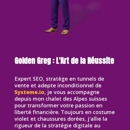
Golden Greg : L'Art de la Réussite
Expert SEO, stratège en tunnels de
vente et adepte inconditionnel de
Systeme.io
, je vous accompagne
depuis mon chalet des Alpes suisses
pour transformer votre passion en
liberté financière. Toujours en costume
violet et chaussures dorées, j'allie la
rigueur de la stratégie digitale au