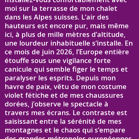
moi sur la terrasse de mon chalet
dans les Alpes suisses. L’air des
hauteurs est encore pur, mais même
ici, à plus de mille mètres d’altitude,
une lourdeur inhabituelle s’installe. En
ce mois de juin 2026, l’Europe entière
étouffe sous une vigilance forte
canicule qui semble figer le temps et
paralyser les esprits. Depuis mon
havre de paix, vêtu de mon costume
violet fétiche et de mes chaussures
dorées, j’observe le spectacle à
travers mes écrans. Le contraste est
saisissant entre la sérénité de mes
montagnes et le chaos qui s’empare
des grandes métropoles européennes.