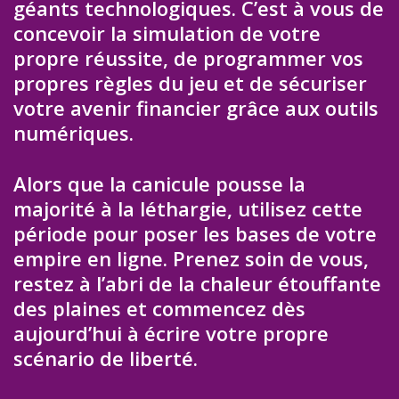
géants technologiques. C’est à vous de
concevoir la simulation de votre
propre réussite, de programmer vos
propres règles du jeu et de sécuriser
votre avenir financier grâce aux outils
numériques.
Alors que la canicule pousse la
majorité à la léthargie, utilisez cette
période pour poser les bases de votre
empire en ligne. Prenez soin de vous,
restez à l’abri de la chaleur étouffante
des plaines et commencez dès
aujourd’hui à écrire votre propre
scénario de liberté.