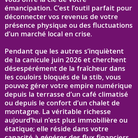
émancipation. C’est l’outil parfait pour
déconnecter vos revenus de votre
présence physique ou des fluctuations
d’un marché local en crise.
Pendant que les autres s’inquiètent
de la canicule juin 2026 et cherchent
désespérément de la fraîcheur dans
les couloirs bloqués de la stib, vous
pouvez gérer votre empire numérique
depuis la terrasse d’un café climatisé
ou depuis le confort d’un chalet de
montagne. La véritable richesse
aujourd’hui n’est plus immobilière ou
étatique; elle réside dans votre
capacité à générer des flux financiers