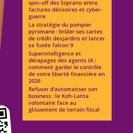
spin-off des Soprano entre
factures dérisoires et cyber-
guerre
La stratégie du pompier
pyromane : brûler ses cartes
de crédit desjardins et lancer
sa fusée falcon 9
Superintelligence et
dérapages des agents IA :
comment garder le contrôle
de votre liberté financière en
2026
Refuser d’automatiser son
business : le Koh-Lanta
volontaire face au
glissement de terrain fiscal