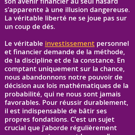
son avenir financier au seul hasard
s’apparente à une illusion dangereuse.
La véritable liberté ne se joue pas sur
un coup de dés.
Le véritable
investissement
personnel
et financier demande de la méthode,
de la discipline et de la constance. En
comptant uniquement sur la chance,
nous abandonnons notre pouvoir de
décision aux lois mathématiques de la
probabilité, qui ne nous sont jamais
favorables. Pour réussir durablement,
il est indispensable de bâtir ses
propres fondations. C’est un sujet
crucial que j’aborde régulièrement