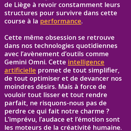
de Liège à revoir constamment leurs
structures pour survivre dans cette
course à la
performance
.
Cette même obsession se retrouve
dans nos technologies quotidiennes
avec l’avènement d’outils comme
Gemini Omni. Cette
intelligence
artificielle
promet de tout simplifier,
de tout optimiser et de devancer nos
moindres désirs. Mais à force de
vouloir tout lisser et tout rendre
parfait, ne risquons-nous pas de
perdre ce qui fait notre charme ?
L’imprévu, l’audace et l’émotion sont
les moteurs de la créativité humaine.