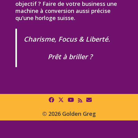
objectif ? Faire de votre business une
machine à conversion aussi précise
qu'une horloge suisse.
Charisme, Focus & Liberté.
Prêt à briller ?
© 2026 Golden Greg