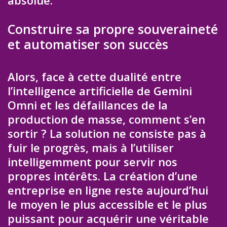
Construire sa propre souveraineté
et automatiser son succès
Alors, face à cette dualité entre
l’intelligence artificielle de Gemini
Omni et les défaillances de la
production de masse, comment s’en
sortir ? La solution ne consiste pas à
fuir le progrès, mais à l’utiliser
intelligemment pour servir nos
propres intérêts. La création d’une
entreprise en ligne reste aujourd’hui
le moyen le plus accessible et le plus
puissant pour acquérir une véritable