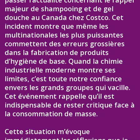
majeur de shampooing et de gel
douche au Canada chez Costco. Cet
incident montre que même les
multinationales les plus puissantes
commettent des erreurs grossières
dans la fabrication de produits
d’hygiène de base. Quand la chimie
industrielle moderne montre ses
limites, c’est toute notre confiance
envers les grands groupes qui vacille.
Cet événement rappelle qu’il est
indispensable de rester critique face à
la consommation de masse.
Cette situation m’évoque
immédiatement les réflexions que je