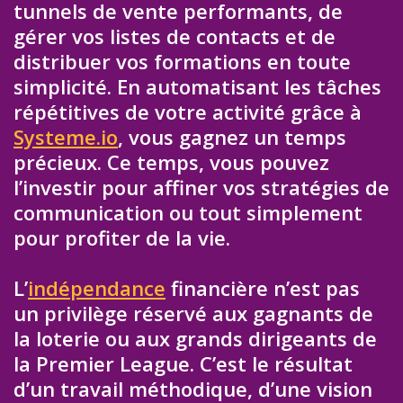
tunnels de vente performants, de
gérer vos listes de contacts et de
distribuer vos formations en toute
simplicité. En automatisant les tâches
répétitives de votre activité grâce à
Systeme.io
, vous gagnez un temps
précieux. Ce temps, vous pouvez
l’investir pour affiner vos stratégies de
communication ou tout simplement
pour profiter de la vie.
L’
indépendance
financière n’est pas
un privilège réservé aux gagnants de
la loterie ou aux grands dirigeants de
la Premier League. C’est le résultat
d’un travail méthodique, d’une vision