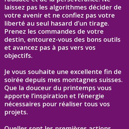
laissez pas les algorithmes décider de
votre avenir et ne confiez pas votre
liberté au seul hasard d’un tirage.
Prenez les commandes de votre
destin, entourez-vous des bons outils
et avancez pas à pas vers vos
objectifs.
Je vous souhaite une excellente fin de
soirée depuis mes montagnes suisses.
Que la douceur du printemps vous
apporte l’inspiration et l’énergie
nécessaires pour réaliser tous vos
projets.
Quelles sont les premières actions