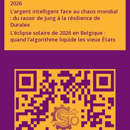
2026
L’argent intelligent face au chaos mondial
: du rasoir de Jung à la résilience de
Duralex
L’éclipse solaire de 2026 en Belgique :
quand l’algorithme liquide les vieux États