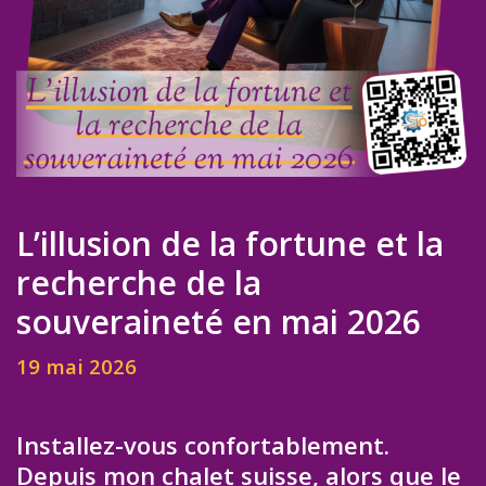
L’illusion de la fortune et la
recherche de la
souveraineté en mai 2026
19 mai 2026
Installez-vous confortablement.
Depuis mon chalet suisse, alors que le