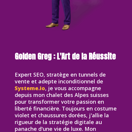
Golden Greg : L'Art de la Réussite
Expert SEO, stratège en tunnels de
vente et adepte inconditionnel de
Systeme.io
, je vous accompagne
depuis mon chalet des Alpes suisses
pour transformer votre passion en
liberté financière. Toujours en costume
violet et chaussures dorées, j'allie la
rigueur de la stratégie digitale au
panache d'une vie de luxe. Mon