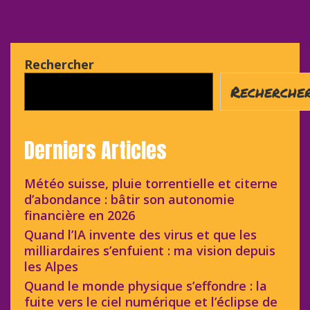
Rechercher
Recherche
Derniers Articles
Météo suisse, pluie torrentielle et citerne
d’abondance : bâtir son autonomie
financière en 2026
Quand l’IA invente des virus et que les
milliardaires s’enfuient : ma vision depuis
les Alpes
Quand le monde physique s’effondre : la
fuite vers le ciel numérique et l’éclipse de