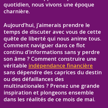
quotidien, nous vivons une époque
charnière.
Aujourd’hui, j’aimerais prendre le
temps de discuter avec vous de cette
quête de liberté qui nous anime tous.
Comment naviguer dans ce flot
continu d’informations sans y perdre
son âme ? Comment construire une
véritable
indépendance financière
sans dépendre des caprices du destin
ou des défaillances des
multinationales ? Prenez une grande
inspiration et plongeons ensemble
dans les réalités de ce mois de mai.