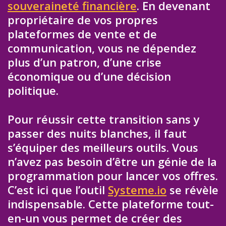
souveraineté financière
. En devenant
propriétaire de vos propres
plateformes de vente et de
communication, vous ne dépendez
plus d’un patron, d’une crise
économique ou d’une décision
politique.
Pour réussir cette transition sans y
passer des nuits blanches, il faut
s’équiper des meilleurs outils. Vous
n’avez pas besoin d’être un génie de la
programmation pour lancer vos offres.
C’est ici que l’outil
Systeme.io
se révèle
indispensable. Cette plateforme tout-
en-un vous permet de créer des