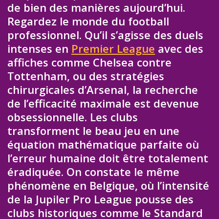
de bien des manières aujourd’hui.
Regardez le monde du football
professionnel. Qu’il s’agisse des duels
intenses en
Premier League
avec des
affiches comme Chelsea contre
Tottenham, ou des stratégies
chirurgicales d’Arsenal, la recherche
de l’efficacité maximale est devenue
obsessionnelle. Les clubs
transforment le beau jeu en une
équation mathématique parfaite où
l’erreur humaine doit être totalement
éradiquée. On constate le même
phénomène en Belgique, où l’intensité
de la Jupiler Pro League pousse des
clubs historiques comme le Standard