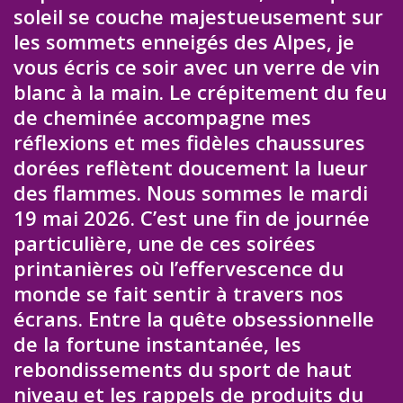
soleil se couche majestueusement sur
les sommets enneigés des Alpes, je
vous écris ce soir avec un verre de vin
blanc à la main. Le crépitement du feu
de cheminée accompagne mes
réflexions et mes fidèles chaussures
dorées reflètent doucement la lueur
des flammes. Nous sommes le mardi
19 mai 2026. C’est une fin de journée
particulière, une de ces soirées
printanières où l’effervescence du
monde se fait sentir à travers nos
écrans. Entre la quête obsessionnelle
de la fortune instantanée, les
rebondissements du sport de haut
niveau et les rappels de produits du