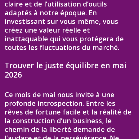
claire et de l’utilisation d’outils
adaptés à notre époque. En
investissant sur vous-même, vous
créez une valeur réelle et
inattaquable qui vous protégera de
toutes les fluctuations du marché.
Trouver le juste équilibre en mai
2026
Ce mois de mai nous invite à une
profonde introspection. Entre les
rêves de fortune facile et la réalité de
la construction d’un business, le
chemin de la liberté demande de
l’audace et de la persévérance. Ne