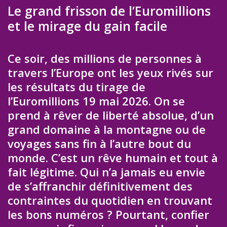
Le grand frisson de l’Euromillions
et le mirage du gain facile
Ce soir, des millions de personnes à
travers l’Europe ont les yeux rivés sur
les résultats du tirage de
l’Euromillions 19 mai 2026. On se
prend à rêver de liberté absolue, d’un
grand domaine à la montagne ou de
voyages sans fin à l’autre bout du
monde. C’est un rêve humain et tout à
fait légitime. Qui n’a jamais eu envie
de s’affranchir définitivement des
contraintes du quotidien en trouvant
les bons numéros ? Pourtant, confier