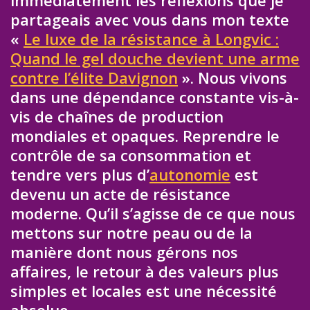
partageais avec vous dans mon texte
«
Le luxe de la résistance à Longvic :
Quand le gel douche devient une arme
contre l’élite Davignon
». Nous vivons
dans une dépendance constante vis-à-
vis de chaînes de production
mondiales et opaques. Reprendre le
contrôle de sa consommation et
tendre vers plus d’
autonomie
est
devenu un acte de résistance
moderne. Qu’il s’agisse de ce que nous
mettons sur notre peau ou de la
manière dont nous gérons nos
affaires, le retour à des valeurs plus
simples et locales est une nécessité
absolue.