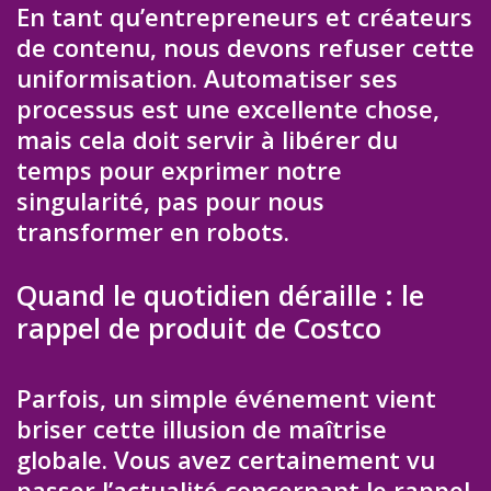
En tant qu’entrepreneurs et créateurs
de contenu, nous devons refuser cette
uniformisation. Automatiser ses
processus est une excellente chose,
mais cela doit servir à libérer du
temps pour exprimer notre
singularité, pas pour nous
transformer en robots.
Quand le quotidien déraille : le
rappel de produit de Costco
Parfois, un simple événement vient
briser cette illusion de maîtrise
globale. Vous avez certainement vu
passer l’actualité concernant le rappel