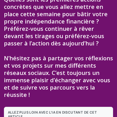
concrètes que vous allez mettre en
place cette semaine pour bâtir votre
propre indépendance financière ?
Préférez-vous continuer à rêver
devant les tirages ou préférez-vous
passer à l’action dès aujourd’hui ?
N’hésitez pas à partager vos réflexions
et vos projets sur mes différents
réseaux sociaux. C’est toujours un
immense plaisir d’échanger avec vous
et de suivre vos parcours vers la
réussite !
ALLEZ PLUS LOIN AVEC L'IA EN DISCUTANT DE CET
ARTICLE.