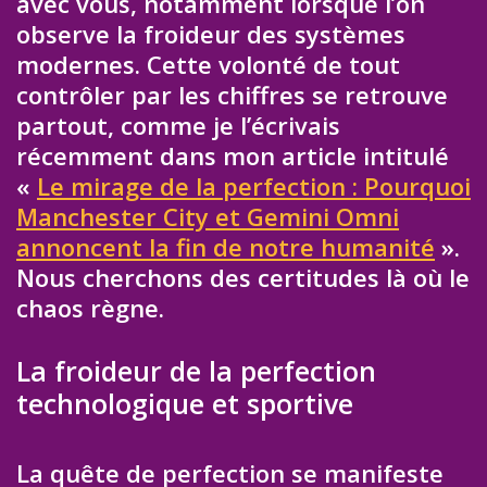
avec vous, notamment lorsque l’on
observe la froideur des systèmes
modernes. Cette volonté de tout
contrôler par les chiffres se retrouve
partout, comme je l’écrivais
récemment dans mon article intitulé
«
Le mirage de la perfection : Pourquoi
Manchester City et Gemini Omni
annoncent la fin de notre humanité
».
Nous cherchons des certitudes là où le
chaos règne.
La froideur de la perfection
technologique et sportive
La quête de perfection se manifeste