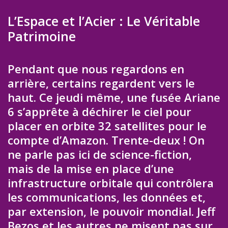
L’Espace et l’Acier : Le Véritable
Patrimoine
Pendant que nous regardons en
arrière, certains regardent vers le
haut. Ce jeudi même, une fusée Ariane
6 s’apprête à déchirer le ciel pour
placer en orbite 32 satellites pour le
compte d’Amazon. Trente-deux ! On
ne parle pas ici de science-fiction,
mais de la mise en place d’une
infrastructure orbitale qui contrôlera
les communications, les données et,
par extension, le pouvoir mondial. Jeff
Bezos et les autres ne misent pas sur