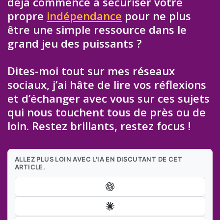
déjà commencé à sécuriser votre
propre
indépendance
pour ne plus
être une simple ressource dans le
grand jeu des puissants ?
Dites-moi tout sur mes réseaux
sociaux, j’ai hâte de lire vos réflexions
et d’échanger avec vous sur ces sujets
qui nous touchent tous de près ou de
loin. Restez brillants, restez focus !
ALLEZ PLUS LOIN AVEC L'IA EN DISCUTANT DE CET
ARTICLE.