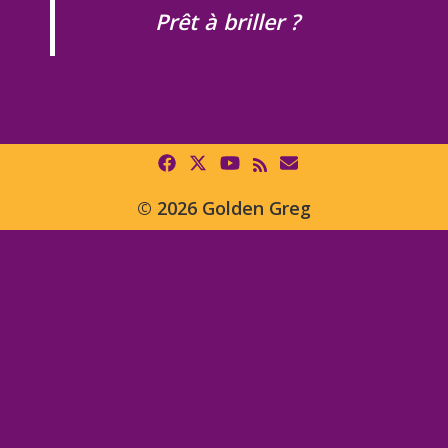
Prêt à briller ?
© 2026 Golden Greg