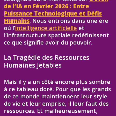
de l’IA en Février 2026 : Entre
Puissance Technologique et Défis
Humains
. Nous entrons dans une ère
où l’
intelligence artificielle
et
l’infrastructure spatiale redéfinissent
ce que signifie avoir du pouvoir.
La Tragédie des Ressources
Humaines Jetables
Mais il y a un côté encore plus sombre
à ce tableau doré. Pour que les grands
de ce monde maintiennent leur style
de vie et leur emprise, il leur faut des
ressources. Et malheureusement,