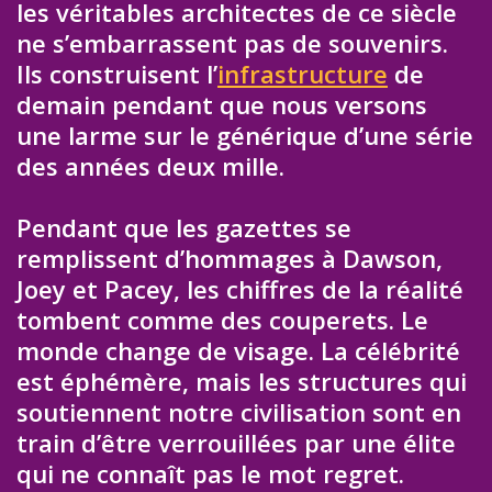
les véritables architectes de ce siècle
ne s’embarrassent pas de souvenirs.
Ils construisent l’
infrastructure
de
demain pendant que nous versons
une larme sur le générique d’une série
des années deux mille.
Pendant que les gazettes se
remplissent d’hommages à Dawson,
Joey et Pacey, les chiffres de la réalité
tombent comme des couperets. Le
monde change de visage. La célébrité
est éphémère, mais les structures qui
soutiennent notre civilisation sont en
train d’être verrouillées par une élite
qui ne connaît pas le mot regret.