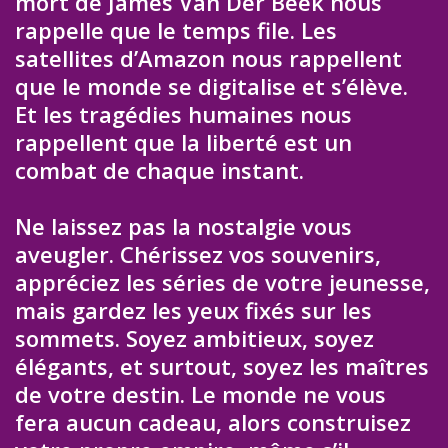
mort de James Van Der Beek nous
rappelle que le temps file. Les
satellites d’Amazon nous rappellent
que le monde se digitalise et s’élève.
Et les tragédies humaines nous
rappellent que la liberté est un
combat de chaque instant.
Ne laissez pas la nostalgie vous
aveugler. Chérissez vos souvenirs,
appréciez les séries de votre jeunesse,
mais gardez les yeux fixés sur les
sommets. Soyez ambitieux, soyez
élégants, et surtout, soyez les maîtres
de votre destin. Le monde ne vous
fera aucun cadeau, alors construisez