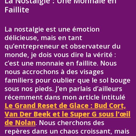
La Nostalgie : Une Monnaie en
Faillite
La nostalgie est une émotion
délicieuse, mais en tant
qu’entrepreneur et observateur du
monde, je dois vous dire la vérité :
c’est une monnaie en faillite. Nous
nous accrochons à des visages
familiers pour oublier que le sol bouge
sous nos pieds. J’en parlais d’ailleurs
récemment dans mon article intitulé
Le Grand Reset de Glace : Bud Cort,
Van Der Beek et le Super G sous l’œil
de Nolan
. Nous cherchons des
repères dans un chaos croissant, mais