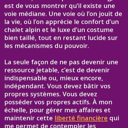
est de vous montrer qu’il existe une
voie médiane. Une voie où l’on jouit de
la vie, où l’on apprécie le confort d’un
chalet alpin et le luxe d’un costume
bien taillé, tout en restant lucide sur
les mécanismes du pouvoir.
La seule façon de ne pas devenir une
ressource jetable, c’est de devenir
indispensable ou, mieux encore,
indépendant. Vous devez bâtir vos
propres systèmes. Vous devez
posséder vos propres actifs. À mon
échelle, pour gérer mes affaires et
maintenir cette
liberté financière
qui
me permet de contempler les