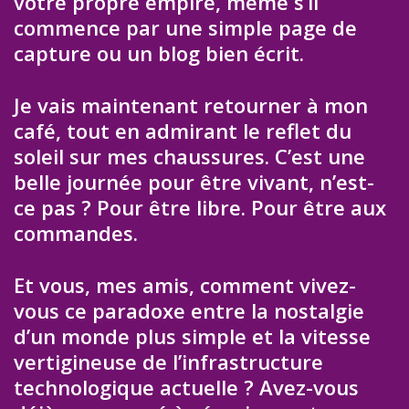
votre propre empire, même s’il
commence par une simple page de
capture ou un blog bien écrit.
Je vais maintenant retourner à mon
café, tout en admirant le reflet du
soleil sur mes chaussures. C’est une
belle journée pour être vivant, n’est-
ce pas ? Pour être libre. Pour être aux
commandes.
Et vous, mes amis, comment vivez-
vous ce paradoxe entre la nostalgie
d’un monde plus simple et la vitesse
vertigineuse de l’infrastructure
technologique actuelle ? Avez-vous