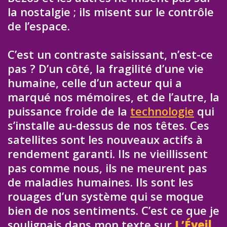
la nostalgie ; ils misent sur le contrôle
de l’espace.
C’est un contraste saisissant, n’est-ce
pas ? D’un côté, la fragilité d’une vie
humaine, celle d’un acteur qui a
marqué nos mémoires, et de l’autre, la
puissance froide de la
technologie
qui
s’installe au-dessus de nos têtes. Ces
satellites sont les nouveaux actifs à
rendement garanti. Ils ne vieillissent
pas comme nous, ils ne meurent pas
de maladies humaines. Ils sont les
rouages d’un système qui se moque
bien de nos sentiments. C’est ce que je
soulignais dans mon texte sur
L’Éveil