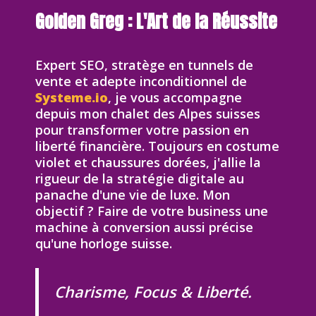
Golden Greg : L'Art de la Réussite
Expert SEO, stratège en tunnels de
vente et adepte inconditionnel de
Systeme.io
, je vous accompagne
depuis mon chalet des Alpes suisses
pour transformer votre passion en
liberté financière. Toujours en costume
violet et chaussures dorées, j'allie la
rigueur de la stratégie digitale au
panache d'une vie de luxe. Mon
objectif ? Faire de votre business une
machine à conversion aussi précise
qu'une horloge suisse.
Charisme, Focus & Liberté.