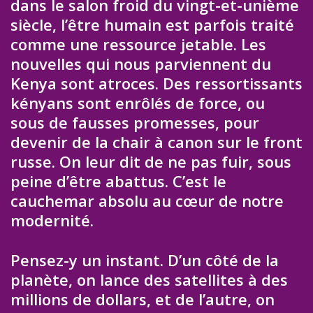
dans le salon froid du vingt-et-unième
siècle, l’être humain est parfois traité
comme une ressource jetable. Les
nouvelles qui nous parviennent du
Kenya sont atroces. Des ressortissants
kényans sont enrôlés de force, ou
sous de fausses promesses, pour
devenir de la chair à canon sur le front
russe. On leur dit de ne pas fuir, sous
peine d’être abattus. C’est le
cauchemar absolu au cœur de notre
modernité.
Pensez-y un instant. D’un côté de la
planète, on lance des satellites à des
millions de dollars, et de l’autre, on