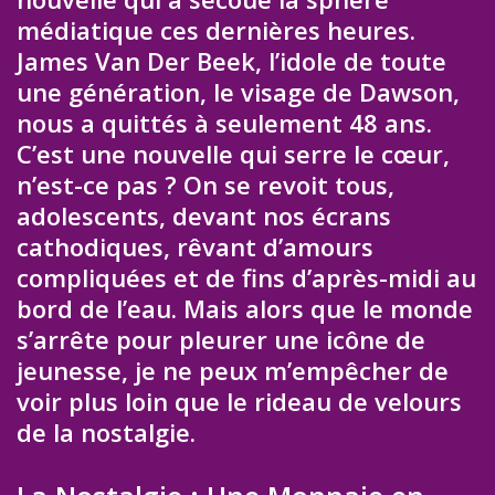
médiatique ces dernières heures.
James Van Der Beek, l’idole de toute
une génération, le visage de Dawson,
nous a quittés à seulement 48 ans.
C’est une nouvelle qui serre le cœur,
n’est-ce pas ? On se revoit tous,
adolescents, devant nos écrans
cathodiques, rêvant d’amours
compliquées et de fins d’après-midi au
bord de l’eau. Mais alors que le monde
s’arrête pour pleurer une icône de
jeunesse, je ne peux m’empêcher de
voir plus loin que le rideau de velours
de la nostalgie.