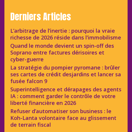
Derniers Articles
L’arbitrage de l’inertie : pourquoi la vraie
richesse de 2026 réside dans l’immobilisme
Quand le monde devient un spin-off des
Soprano entre factures dérisoires et
cyber-guerre
La stratégie du pompier pyromane : brûler
ses cartes de crédit desjardins et lancer sa
fusée falcon 9
Superintelligence et dérapages des agents
IA : comment garder le contrôle de votre
liberté financière en 2026
Refuser d’automatiser son business : le
Koh-Lanta volontaire face au glissement
de terrain fiscal