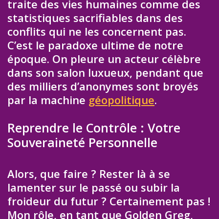
traite des vies humaines comme des
statistiques sacrifiables dans des
conflits qui ne les concernent pas.
C’est le paradoxe ultime de notre
époque. On pleure un acteur célèbre
dans son salon luxueux, pendant que
des milliers d’anonymes sont broyés
par la machine
géopolitique
.
Reprendre le Contrôle : Votre
Souveraineté Personnelle
Alors, que faire ? Rester là à se
lamenter sur le passé ou subir la
froideur du futur ? Certainement pas !
Mon rôle, en tant que Golden Greg,