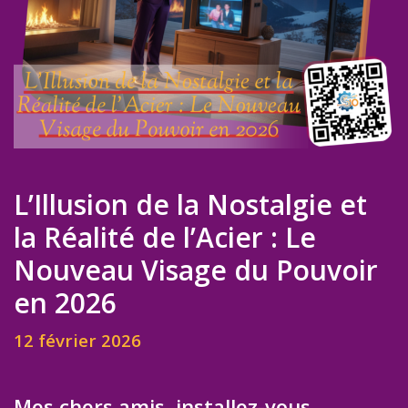
L’Illusion de la Nostalgie et
la Réalité de l’Acier : Le
Nouveau Visage du Pouvoir
en 2026
12 février 2026
Mes chers amis, installez-vous