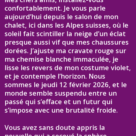
confortablement. Je vous parle
aujourd’hui depuis le salon de mon
chalet, ici dans les Alpes suisses, où le
soleil fait scintiller la neige d’un éclat
presque aussi vif que mes chaussures
dorées. J’ajuste ma cravate rouge sur
ma chemise blanche immaculée, je
lisse les revers de mon costume violet,
et je contemple l’horizon. Nous
sommes le jeudi 12 février 2026, et le
monde semble suspendu entre un
passé qui s’efface et un futur qui
s’impose avec une brutalité froide.
Vous avez sans doute appris la
nouvelle qui a secoué la sphère