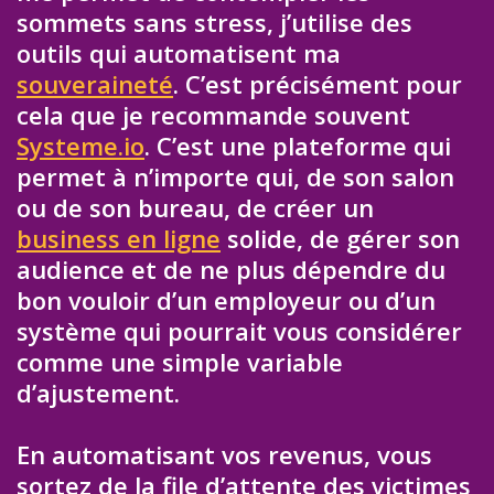
sommets sans stress, j’utilise des
outils qui automatisent ma
souveraineté
. C’est précisément pour
cela que je recommande souvent
Systeme.io
. C’est une plateforme qui
permet à n’importe qui, de son salon
ou de son bureau, de créer un
business en ligne
solide, de gérer son
audience et de ne plus dépendre du
bon vouloir d’un employeur ou d’un
système qui pourrait vous considérer
comme une simple variable
d’ajustement.
En automatisant vos revenus, vous
sortez de la file d’attente des victimes