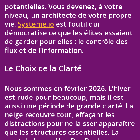
potentielles. Vous devenez, à votre
niveau, un architecte de votre propre
vie.
Systeme.io
est l’outil qui
démocratise ce que les élites essaient
de garder pour elles : le contrôle des
flux et de l’information.
Le Choix de la Clarté
Nous sommes en février 2026. L’hiver
est rude pour beaucoup, mais il est
aussi une période de grande clarté. La
neige recouvre tout, effaçant les
distractions pour ne laisser apparaître
que les structures essentielles. La