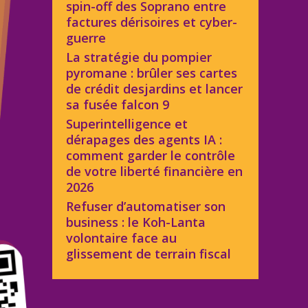
spin-off des Soprano entre
factures dérisoires et cyber-
guerre
La stratégie du pompier
pyromane : brûler ses cartes
de crédit desjardins et lancer
sa fusée falcon 9
Superintelligence et
dérapages des agents IA :
comment garder le contrôle
de votre liberté financière en
2026
Refuser d’automatiser son
business : le Koh-Lanta
volontaire face au
glissement de terrain fiscal