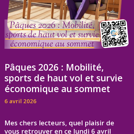
Pâques 2026 : Mobilité,
sports de haut vol et survie
économique au sommet
6 avril 2026
Mes chers lecteurs, quel plaisir de
vous retrouver en ce lundi 6 avril