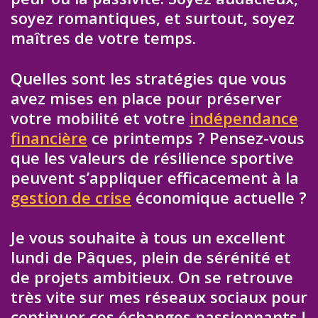
soyez romantiques, et surtout, soyez
maîtres de votre temps.
Quelles sont les stratégies que vous
avez mises en place pour préserver
votre mobilité et votre
indépendance
financière
ce printemps ? Pensez-vous
que les valeurs de résilience sportive
peuvent s’appliquer efficacement à la
gestion de crise
économique actuelle ?
Je vous souhaite à tous un excellent
lundi de Pâques, plein de sérénité et
de projets ambitieux. On se retrouve
très vite sur mes réseaux sociaux pour
continuer ces échanges passionnants !