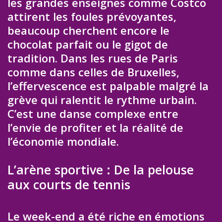
les grandes enseignes comme Costco
attirent les foules prévoyantes,
beaucoup cherchent encore le
chocolat parfait ou le gigot de
tradition. Dans les rues de Paris
comme dans celles de Bruxelles,
l’effervescence est palpable malgré la
grève qui ralentit le rythme urbain.
C’est une danse complexe entre
l’envie de profiter et la réalité de
l’économie mondiale.
L’arène sportive : De la pelouse
aux courts de tennis
Le week-end a été riche en émotions