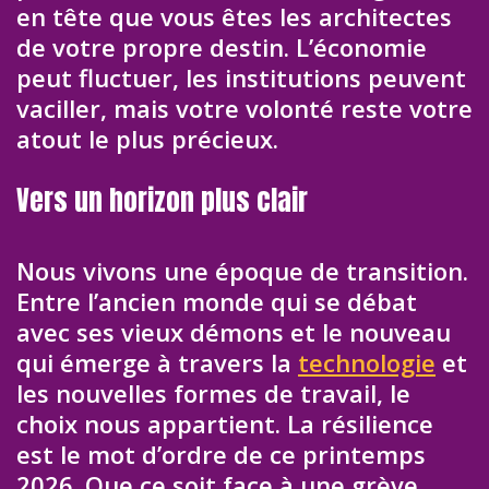
en tête que vous êtes les architectes
de votre propre destin. L’économie
peut fluctuer, les institutions peuvent
vaciller, mais votre volonté reste votre
atout le plus précieux.
Vers un horizon plus clair
Nous vivons une époque de transition.
Entre l’ancien monde qui se débat
avec ses vieux démons et le nouveau
qui émerge à travers la
technologie
et
les nouvelles formes de travail, le
choix nous appartient. La résilience
est le mot d’ordre de ce printemps
2026. Que ce soit face à une grève,