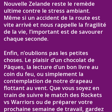
Nouvelle Zelande reste le remède
ultime contre le stress ambiant.
Même si un accident de la route est
vite arrivé et nous rappelle la fragilité
de la vie, l’important est de savourer
chaque seconde.
Enfin, n’oublions pas les petites
choses. Le plaisir d’un chocolat de
Pâques, la lecture d’un bon livre au
coin du feu, ou simplement la
contemplation de notre drapeau
flottant au vent. Que vous soyez en
train de suivre le match des Rockets
vs Warriors ou de préparer votre
prochaine semaine de travail, gardez