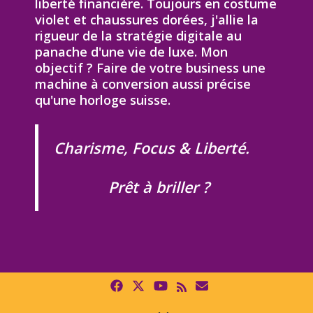
liberté financière. Toujours en costume
violet et chaussures dorées, j'allie la
rigueur de la stratégie digitale au
panache d'une vie de luxe. Mon
objectif ? Faire de votre business une
machine à conversion aussi précise
qu'une horloge suisse.
Charisme, Focus & Liberté.
Prêt à briller ?