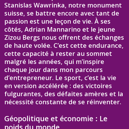
Stanislas Wawrinka, notre monument
suisse, se battre encore avec tant de
passion est une leçon de vie. À ses
côtés, Adrian Mannarino et le jeune
Zizou Bergs nous offrent des échanges
de haute volée. C’est cette endurance,
cette capacité à rester au sommet
malgré les années, qui m’inspire
chaque jour dans mon parcours
d’entrepreneur. Le sport, c’est la vie
en version accélérée : des victoires
fulgurantes, des défaites amères et la
nécessité constante de se réinventer.
Géopolitique et économie : Le
poids du monde