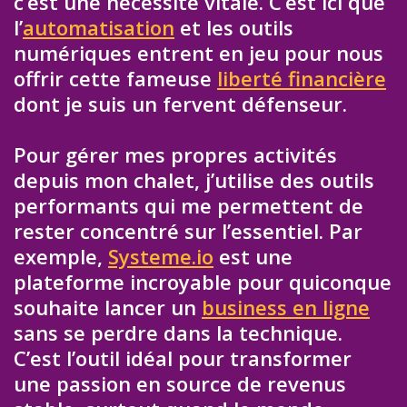
c’est une nécessité vitale. C’est ici que
l’
automatisation
et les outils
numériques entrent en jeu pour nous
offrir cette fameuse
liberté financière
dont je suis un fervent défenseur.
Pour gérer mes propres activités
depuis mon chalet, j’utilise des outils
performants qui me permettent de
rester concentré sur l’essentiel. Par
exemple,
Systeme.io
est une
plateforme incroyable pour quiconque
souhaite lancer un
business en ligne
sans se perdre dans la technique.
C’est l’outil idéal pour transformer
une passion en source de revenus