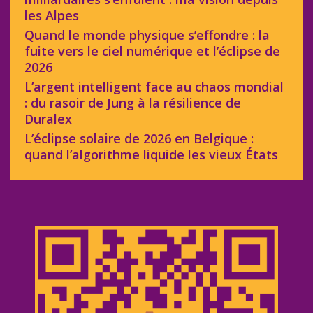
les Alpes
Quand le monde physique s’effondre : la
fuite vers le ciel numérique et l’éclipse de
2026
L’argent intelligent face au chaos mondial
: du rasoir de Jung à la résilience de
Duralex
L’éclipse solaire de 2026 en Belgique :
quand l’algorithme liquide les vieux États