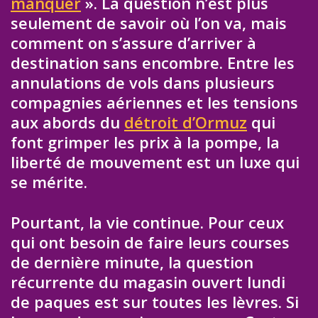
manquer
». La question n’est plus
seulement de savoir où l’on va, mais
comment on s’assure d’arriver à
destination sans encombre. Entre les
annulations de vols dans plusieurs
compagnies aériennes et les tensions
aux abords du
détroit d’Ormuz
qui
font grimper les prix à la pompe, la
liberté de mouvement est un luxe qui
se mérite.
Pourtant, la vie continue. Pour ceux
qui ont besoin de faire leurs courses
de dernière minute, la question
récurrente du magasin ouvert lundi
de paques est sur toutes les lèvres. Si