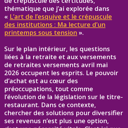
de crépuscule des certitudes,
thématique que j’ai explorée dans
«
L’art de l’esquive et le crépuscule
des institutions : Ma lecture d’un
printemps sous tension
».
Sur le plan intérieur, les questions
liées à la retraite et aux versements
de retraites versements avril mai
2026 occupent les esprits. Le pouvoir
d’achat est au cœur des
préoccupations, tout comme
l’évolution de la législation sur le titre-
restaurant. Dans ce contexte,
chercher des solutions pour diversifier
ses revenus n’est plus une option,