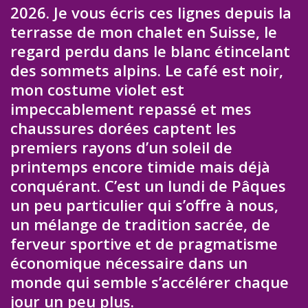
2026. Je vous écris ces lignes depuis la
terrasse de mon chalet en Suisse, le
regard perdu dans le blanc étincelant
des sommets alpins. Le café est noir,
mon costume violet est
impeccablement repassé et mes
chaussures dorées captent les
premiers rayons d’un soleil de
printemps encore timide mais déjà
conquérant. C’est un lundi de Pâques
un peu particulier qui s’offre à nous,
un mélange de tradition sacrée, de
ferveur sportive et de pragmatisme
économique nécessaire dans un
monde qui semble s’accélérer chaque
jour un peu plus.