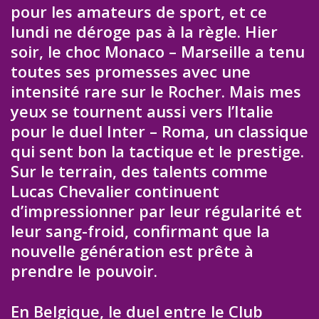
pour les amateurs de sport, et ce
lundi ne déroge pas à la règle. Hier
soir, le choc Monaco – Marseille a tenu
toutes ses promesses avec une
intensité rare sur le Rocher. Mais mes
yeux se tournent aussi vers l’Italie
pour le duel Inter – Roma, un classique
qui sent bon la tactique et le prestige.
Sur le terrain, des talents comme
Lucas Chevalier continuent
d’impressionner par leur régularité et
leur sang-froid, confirmant que la
nouvelle génération est prête à
prendre le pouvoir.
En Belgique, le duel entre le Club