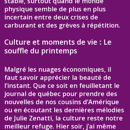
stable, surtout quand le monde
physique semble de plus en plus
incertain entre deux crises de
carburant et des grèves à répétition.
Culture et moments de vie : Le
souffle du printemps
Malgré les nuages économiques, il
faut savoir apprécier la beauté de
l’instant. Que ce soit en feuilletant le
journal de québec pour prendre des
nouvelles de nos cousins d’Amérique
ou en écoutant les dernières mélodies
de Julie Zenatti, la culture reste notre
meilleur refuge. Hier soir, j’ai même