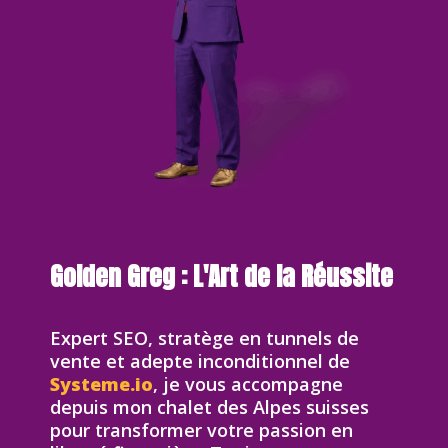
Golden Greg : L'Art de la Réussite
Expert SEO, stratège en tunnels de
vente et adepte inconditionnel de
Systeme.io
, je vous accompagne
depuis mon chalet des Alpes suisses
pour transformer votre passion en