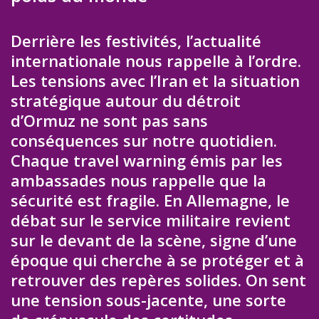
Derrière les festivités, l’actualité
internationale nous rappelle à l’ordre.
Les tensions avec l’Iran et la situation
stratégique autour du détroit
d’Ormuz ne sont pas sans
conséquences sur notre quotidien.
Chaque travel warning émis par les
ambassades nous rappelle que la
sécurité est fragile. En Allemagne, le
débat sur le service militaire revient
sur le devant de la scène, signe d’une
époque qui cherche à se protéger et à
retrouver des repères solides. On sent
une tension sous-jacente, une sorte