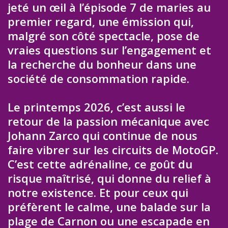
jeté un œil à l’épisode 7 de maries au
premier regard, une émission qui,
malgré son côté spectacle, pose de
vraies questions sur l’engagement et
la recherche du bonheur dans une
société de consommation rapide.
Le printemps 2026, c’est aussi le
retour de la passion mécanique avec
Johann Zarco qui continue de nous
faire vibrer sur les circuits de MotoGP.
C’est cette adrénaline, ce goût du
risque maîtrisé, qui donne du relief à
notre existence. Et pour ceux qui
préfèrent le calme, une balade sur la
plage de Carnon ou une escapade en