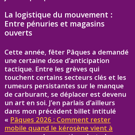
La logistique du mouvement :
Entre pénuries et magasins
ouverts
Cette année, fêter Pâques a demandé
une certaine dose d’anticipation
tactique. Entre les grèves qui
touchent certains secteurs clés et les
rumeurs persistantes sur le manque
de carburant, se déplacer est devenu
un art en soi. J’en parlais d’ailleurs
dans mon précédent billet intitulé
«
Pâques 2026 : Comment rester
mobile quand le kérosène vient à