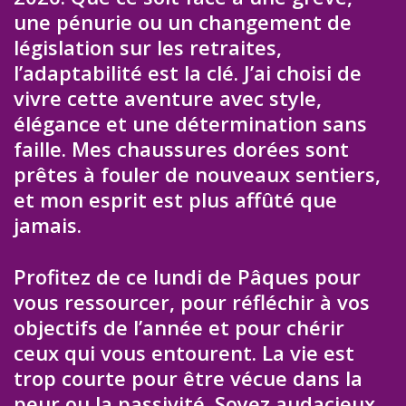
une pénurie ou un changement de
législation sur les retraites,
l’adaptabilité est la clé. J’ai choisi de
vivre cette aventure avec style,
élégance et une détermination sans
faille. Mes chaussures dorées sont
prêtes à fouler de nouveaux sentiers,
et mon esprit est plus affûté que
jamais.
Profitez de ce lundi de Pâques pour
vous ressourcer, pour réfléchir à vos
objectifs de l’année et pour chérir
ceux qui vous entourent. La vie est
trop courte pour être vécue dans la
peur ou la passivité. Soyez audacieux,