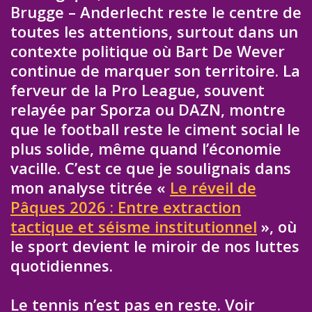
Brugge – Anderlecht reste le centre de
toutes les attentions, surtout dans un
contexte politique où Bart De Wever
continue de marquer son territoire. La
ferveur de la Pro League, souvent
relayée par Sporza ou DAZN, montre
que le football reste le ciment social le
plus solide, même quand l’économie
vacille. C’est ce que je soulignais dans
mon analyse titrée «
Le réveil de
Pâques 2026 : Entre extraction
tactique et séisme institutionnel
», où
le sport devient le miroir de nos luttes
quotidiennes.
Le tennis n’est pas en reste. Voir