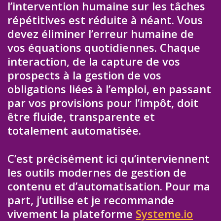
l’intervention humaine sur les tâches
répétitives est réduite à néant. Vous
devez éliminer l’erreur humaine de
vos équations quotidiennes. Chaque
interaction, de la capture de vos
prospects à la gestion de vos
obligations liées à l’emploi, en passant
par vos provisions pour l’impôt, doit
être fluide, transparente et
totalement automatisée.
C’est précisément ici qu’interviennent
les outils modernes de gestion de
contenu et d’automatisation. Pour ma
part, j’utilise et je recommande
vivement la plateforme
Systeme.io