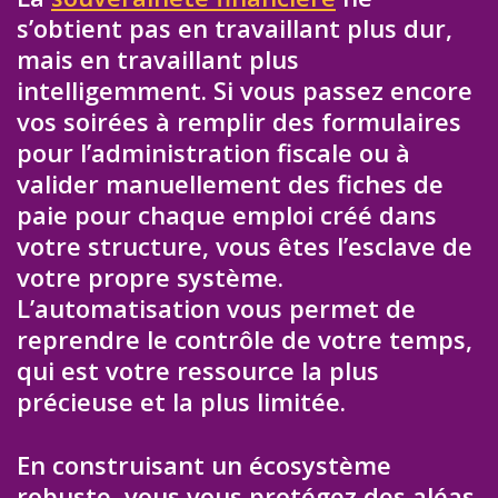
s’obtient pas en travaillant plus dur,
mais en travaillant plus
intelligemment. Si vous passez encore
vos soirées à remplir des formulaires
pour l’administration fiscale ou à
valider manuellement des fiches de
paie pour chaque emploi créé dans
votre structure, vous êtes l’esclave de
votre propre système.
L’automatisation vous permet de
reprendre le contrôle de votre temps,
qui est votre ressource la plus
précieuse et la plus limitée.
En construisant un écosystème
robuste, vous vous protégez des aléas