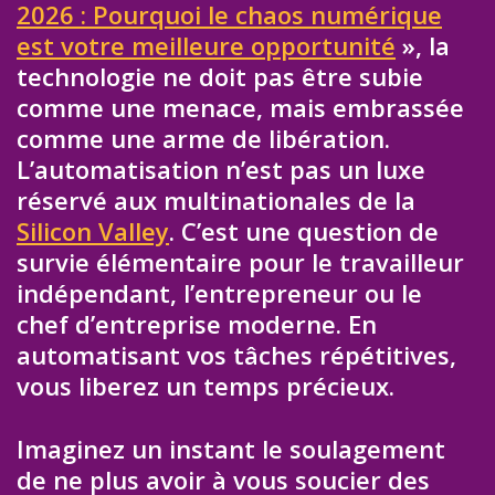
2026 : Pourquoi le chaos numérique
est votre meilleure opportunité
», la
technologie ne doit pas être subie
comme une menace, mais embrassée
comme une arme de libération.
L’automatisation n’est pas un luxe
réservé aux multinationales de la
Silicon Valley
. C’est une question de
survie élémentaire pour le travailleur
indépendant, l’entrepreneur ou le
chef d’entreprise moderne. En
automatisant vos tâches répétitives,
vous liberez un temps précieux.
Imaginez un instant le soulagement
de ne plus avoir à vous soucier des