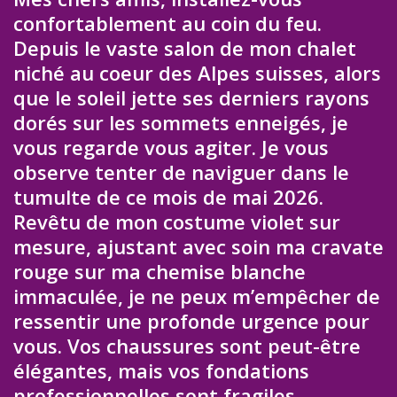
confortablement au coin du feu.
Depuis le vaste salon de mon chalet
niché au coeur des Alpes suisses, alors
que le soleil jette ses derniers rayons
dorés sur les sommets enneigés, je
vous regarde vous agiter. Je vous
observe tenter de naviguer dans le
tumulte de ce mois de mai 2026.
Revêtu de mon costume violet sur
mesure, ajustant avec soin ma cravate
rouge sur ma chemise blanche
immaculée, je ne peux m’empêcher de
ressentir une profonde urgence pour
vous. Vos chaussures sont peut-être
élégantes, mais vos fondations
professionnelles sont fragiles.