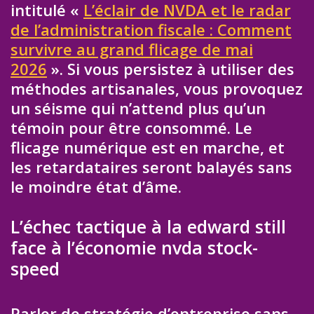
intitulé «
L’éclair de NVDA et le radar
de l’administration fiscale : Comment
survivre au grand flicage de mai
2026
». Si vous persistez à utiliser des
méthodes artisanales, vous provoquez
un séisme qui n’attend plus qu’un
témoin pour être consommé. Le
flicage numérique est en marche, et
les retardataires seront balayés sans
le moindre état d’âme.
L’échec tactique à la edward still
face à l’économie nvda stock-
speed
Parler de stratégie d’entreprise sans