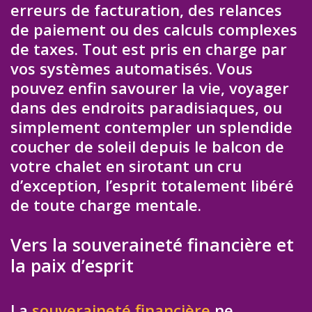
erreurs de facturation, des relances
de paiement ou des calculs complexes
de taxes. Tout est pris en charge par
vos systèmes automatisés. Vous
pouvez enfin savourer la vie, voyager
dans des endroits paradisiaques, ou
simplement contempler un splendide
coucher de soleil depuis le balcon de
votre chalet en sirotant un cru
d’exception, l’esprit totalement libéré
de toute charge mentale.
Vers la souveraineté financière et
la paix d’esprit
La
souveraineté financière
ne