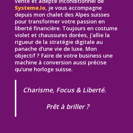
vente et adepte inconditionnel de
Systeme.io
, je vous accompagne
depuis mon chalet des Alpes suisses
pour transformer votre passion en
liberté financière. Toujours en costume
violet et chaussures dorées, j'allie la
rigueur de la stratégie digitale au
panache d'une vie de luxe. Mon
objectif ? Faire de votre business une
machine à conversion aussi précise
qu'une horloge suisse.
Charisme, Focus & Liberté.
Prêt à briller ?