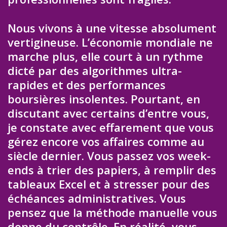
Nous vivons à une vitesse absolument
vertigineuse. L’économie mondiale ne
marche plus, elle court à un rythme
dicté par des algorithmes ultra-
rapides et des performances
boursières insolentes. Pourtant, en
discutant avec certains d’entre vous,
je constate avec effarement que vous
gérez encore vos affaires comme au
siècle dernier. Vous passez vos week-
ends à trier des papiers, à remplir des
tableaux Excel et à stresser pour des
échéances administratives. Vous
pensez que la méthode manuelle vous
donne du contrôle. En réalité, vous