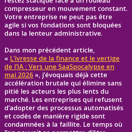
compresseur en mouvement constant.
Votre entreprise ne peut pas être
agile si vos fondations sont bloquées
dans la lenteur administrative.
Dans mon précédent article,
«
L’ivresse de la finance et le vertige
de l’IA : Vers une SaaSpocalypse en
mai 2026
», j’évoquais déjà cette
accélération brutale qui élimine sans
pitié les acteurs les plus lents du
marché. Les entreprises qui refusent
d’adopter des processus automatisés
et codés de manière rigide sont
condamnées à la faillite. Le temps où