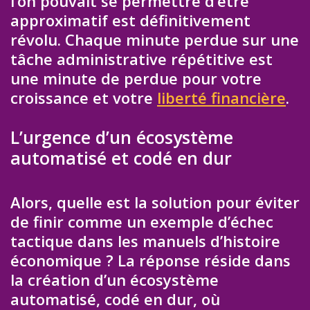
l’on pouvait se permettre d’être
approximatif est définitivement
révolu. Chaque minute perdue sur une
tâche administrative répétitive est
une minute de perdue pour votre
croissance et votre
liberté financière
.
L’urgence d’un écosystème
automatisé et codé en dur
Alors, quelle est la solution pour éviter
de finir comme un exemple d’échec
tactique dans les manuels d’histoire
économique ? La réponse réside dans
la création d’un écosystème
automatisé, codé en dur, où