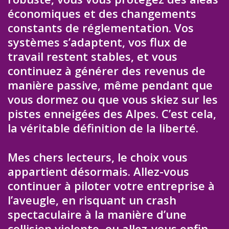
économiques et des changements
constants de réglementation. Vos
systèmes s’adaptent, vos flux de
travail restent stables, et vous
continuez à générer des revenus de
manière passive, même pendant que
vous dormez ou que vous skiez sur les
pistes enneigées des Alpes. C’est cela,
la véritable définition de la liberté.
Mes chers lecteurs, le choix vous
appartient désormais. Allez-vous
continuer à piloter votre entreprise à
l’aveugle, en risquant un crash
spectaculaire à la manière d’une
collision violente, ou allez-vous enfin