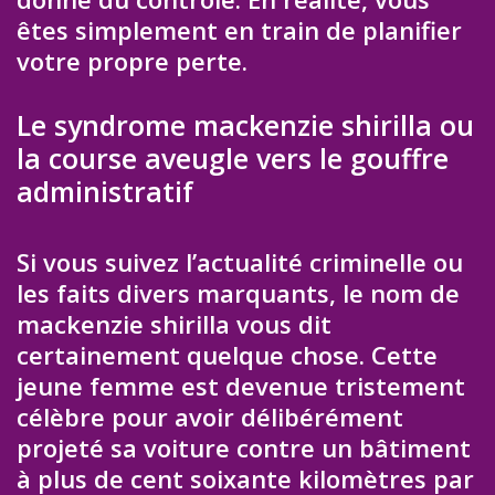
êtes simplement en train de planifier
votre propre perte.
Le syndrome mackenzie shirilla ou
la course aveugle vers le gouffre
administratif
Si vous suivez l’actualité criminelle ou
les faits divers marquants, le nom de
mackenzie shirilla vous dit
certainement quelque chose. Cette
jeune femme est devenue tristement
célèbre pour avoir délibérément
projeté sa voiture contre un bâtiment
à plus de cent soixante kilomètres par