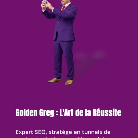
Golden Greg : L'Art de la Réussite
Expert SEO, stratège en tunnels de