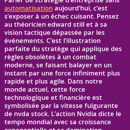
automatisation
aujourd’hui, c’est
s’exposer à un échec cuisant. Pensez
au théoricien edward still et à sa
vision tactique dépassée par les
événements. C’est l’illustration
parfaite du stratège qui applique des
règles obsolètes à un combat
moderne, se faisant balayer en un
instant par une force infiniment plus
rapide et plus agile. Dans notre
monde actuel, cette force
technologique et financière est
symbolisée par la vitesse fulgurante
de nvda stock. L’action Nvidia dicte le
tempo mondial avec sa croissance
exponentielle et sa domination