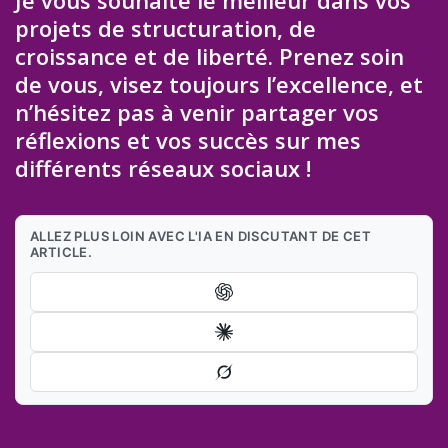
projets de structuration, de
croissance et de liberté. Prenez soin
de vous, visez toujours l’excellence, et
n’hésitez pas à venir partager vos
réflexions et vos succès sur mes
différents réseaux sociaux !
ALLEZ PLUS LOIN AVEC L'IA EN DISCUTANT DE CET
ARTICLE.