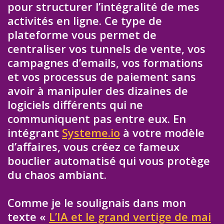
pour structurer l’intégralité de mes
activités en ligne. Ce type de
plateforme vous permet de
centraliser vos tunnels de vente, vos
campagnes d’emails, vos formations
et vos processus de paiement sans
avoir à manipuler des dizaines de
logiciels différents qui ne
communiquent pas entre eux. En
intégrant
Systeme.io
à votre modèle
d’affaires, vous créez ce fameux
bouclier automatisé qui vous protège
du chaos ambiant.
Comme je le soulignais dans mon
texte «
L’IA et le grand vertige de mai