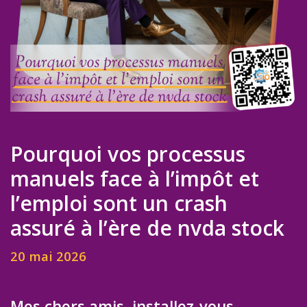
Pourquoi vos processus
manuels face à l’impôt et
l’emploi sont un crash
assuré à l’ère de nvda stock
20 mai 2026
Mes chers amis, installez-vous