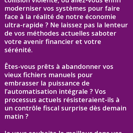
moderniser vos systèmes pour faire
face à la réalité de notre économie
ultra-rapide ? Ne laissez pas la lenteur
de vos méthodes actuelles saboter
votre avenir financier et votre
sérénité.
Êtes-vous prêts à abandonner vos
vieux fichiers manuels pour
embrasser la puissance de
l’automatisation intégrale ? Vos
processus actuels résisteraient-ils à
un contrôle fiscal surprise dès demain
matin ?
Je vous souhaite le meilleur dans vos