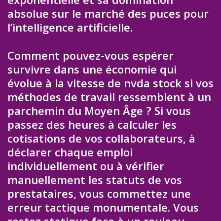
absolue sur le marché des puces pour
l’intelligence artificielle.
Comment pouvez-vous espérer
survivre dans une économie qui
évolue à la vitesse de nvda stock si vos
méthodes de travail ressemblent à un
parchemin du Moyen Âge ? Si vous
passez des heures à calculer les
cotisations de vos collaborateurs, à
déclarer chaque emploi
individuellement ou à vérifier
manuellement les statuts de vos
prestataires, vous commettez une
erreur tactique monumentale. Vous
restez statique face à un rouleau