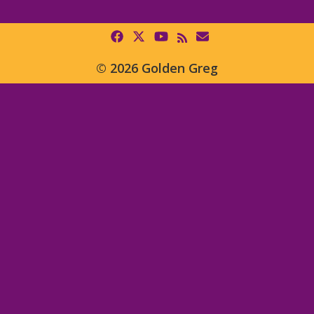
© 2026 Golden Greg