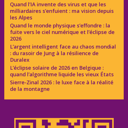
Quand l’IA invente des virus et que les
milliardaires s’enfuient : ma vision depuis
les Alpes
Quand le monde physique s’effondre : la
fuite vers le ciel numérique et l’éclipse de
2026
L’argent intelligent face au chaos mondial
: du rasoir de Jung à la résilience de
Duralex
L’éclipse solaire de 2026 en Belgique :
quand l’algorithme liquide les vieux États
Sierre-Zinal 2026 : le luxe face à la réalité
de la montagne