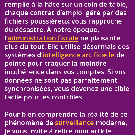
remplie à la hâte sur un coin de table,
chaque contrat d’emploi géré par des
fichiers poussiéreux vous rapproche
du désastre. À notre époque,
l’
administration fiscale
ne plaisante
plus du tout. Elle utilise désormais des
systèmes d’
intelligence artificielle
de
pointe pour traquer la moindre
incohérence dans vos comptes. Si vos
données ne sont pas parfaitement
synchronisées, vous devenez une cible
facile pour les contrôles.
Pour bien comprendre la réalité de ce
phénomène de
surveillance
moderne,
je vous invite à relire mon article