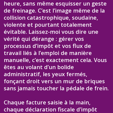
heure, sans même esquisser un geste
de freinage. C’est l’image même de la
collision catastrophique, soudaine,
violente et pourtant totalement
évitable. Laissez-moi vous dire une
vérité qui dérange : gérer vos
processus d’impôt et vos flux de
travail liés à l’emploi de manière
manuelle, c’est exactement cela. Vous
êtes au volant d’un bolide
administratif, les yeux fermés,
fonçant droit vers un mur de briques
sans jamais toucher la pédale de frein.
Chaque facture saisie à la main,
chaque déclaration fiscale d’impôt