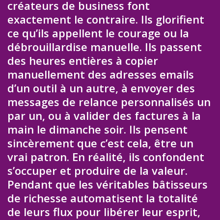
créateurs de business font
exactement le contraire. Ils glorifient
ce qu’ils appellent le courage ou la
débrouillardise manuelle. Ils passent
des heures entières à copier
manuellement des adresses emails
d’un outil à un autre, à envoyer des
messages de relance personnalisés un
par un, ou à valider des factures à la
main le dimanche soir. Ils pensent
sincèrement que c’est cela, être un
vrai patron. En réalité, ils confondent
s’occuper et produire de la valeur.
Pendant que les véritables bâtisseurs
de richesse automatisent la totalité
de leurs flux pour libérer leur esprit,