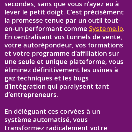
secondes, sans que vous n’ayez eu à
lever le petit doigt. C’est précisément
la promesse tenue par un outil tout-
en-un performant comme
Systeme.io
.
En centralisant vos tunnels de vente,
votre autorépondeur, vos formations
et votre programme d’affiliation sur
une seule et unique plateforme, vous
éliminez définitivement les usines à
gaz techniques et les bugs
d’intégration qui paralysent tant
d’entrepreneurs.
En déléguant ces corvées à un
système automatisé, vous
transformez radicalement votre