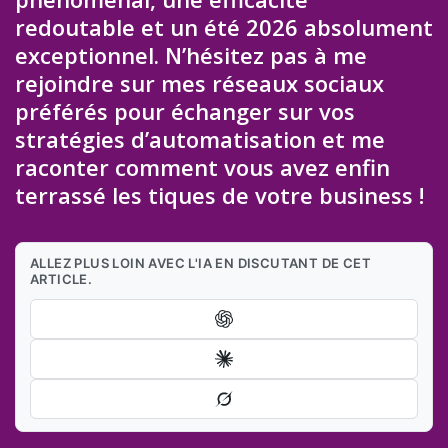
redoutable et un été 2026 absolument
exceptionnel. N’hésitez pas à me
rejoindre sur mes réseaux sociaux
préférés pour échanger sur vos
stratégies d’automatisation et me
raconter comment vous avez enfin
terrassé les tiques de votre business !
ALLEZ PLUS LOIN AVEC L'IA EN DISCUTANT DE CET
ARTICLE.