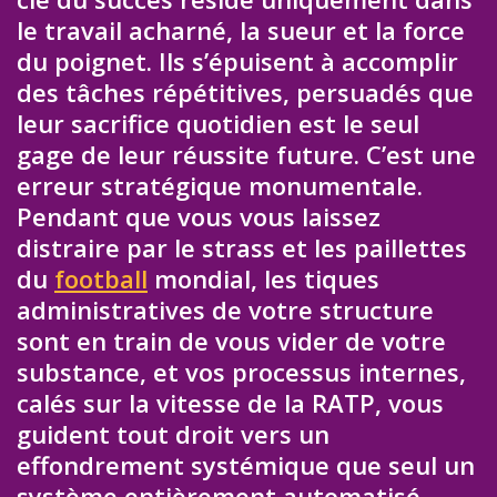
le travail acharné, la sueur et la force
du poignet. Ils s’épuisent à accomplir
des tâches répétitives, persuadés que
leur sacrifice quotidien est le seul
gage de leur réussite future. C’est une
erreur stratégique monumentale.
Pendant que vous vous laissez
distraire par le strass et les paillettes
du
football
mondial, les tiques
administratives de votre structure
sont en train de vous vider de votre
substance, et vos processus internes,
calés sur la vitesse de la RATP, vous
guident tout droit vers un
effondrement systémique que seul un
système entièrement automatisé