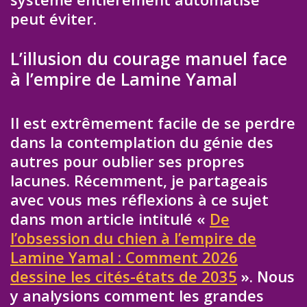
peut éviter.
L’illusion du courage manuel face
à l’empire de Lamine Yamal
Il est extrêmement facile de se perdre
dans la contemplation du génie des
autres pour oublier ses propres
lacunes. Récemment, je partageais
avec vous mes réflexions à ce sujet
dans mon article intitulé «
De
l’obsession du chien à l’empire de
Lamine Yamal : Comment 2026
dessine les cités-états de 2035
». Nous
y analysions comment les grandes