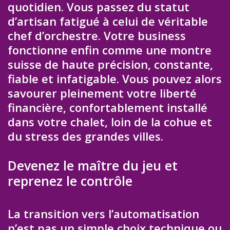
quotidien. Vous passez du statut
d’artisan fatigué à celui de véritable
chef d’orchestre. Votre business
fonctionne enfin comme une montre
suisse de haute précision, constante,
fiable et infatigable. Vous pouvez alors
savourer pleinement votre liberté
financière, confortablement installé
dans votre chalet, loin de la cohue et
du stress des grandes villes.
Devenez le maître du jeu et
reprenez le contrôle
La transition vers l’automatisation
n’est pas un simple choix technique ou