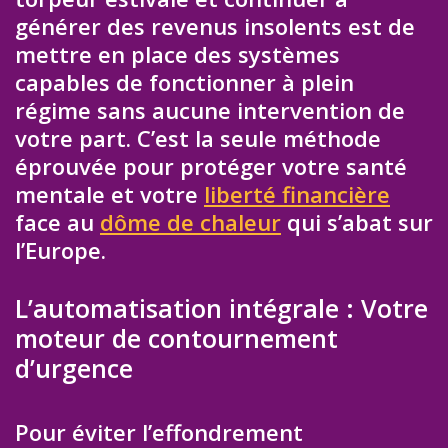
générer des revenus insolents est de
mettre en place des systèmes
capables de fonctionner à plein
régime sans aucune intervention de
votre part. C’est la seule méthode
éprouvée pour protéger votre santé
mentale et votre
liberté financière
face au
dôme de chaleur
qui s’abat sur
l’Europe.
L’automatisation intégrale : Votre
moteur de contournement
d’urgence
Pour éviter l’effondrement