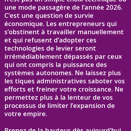
une mode passagère de l’année 2026.
C’est une question de survie
économique. Les entrepreneurs qui
s’obstinent à travailler manuellement
et qui refusent d’adopter ces
technologies de levier seront
irrémédiablement dépassés par ceux
qui ont compris la puissance des
systèmes autonomes. Ne laissez plus
les tiques administratives saboter vos
efforts et freiner votre croissance. Ne
permettez plus à la lenteur de vos
processus de limiter l’expansion de
votre empire.
Prenez de la hauteur dès aujourd’hui.