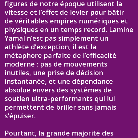
figures de notre époque utilisent la
vitesse et l’effet de levier pour bâtir
de véritables empires numériques et
physiques en un temps record. Lamine
Yamal n’est pas simplement un
athlète d’exception, il est la
métaphore parfaite de l’efficacité
moderne : pas de mouvements
inutiles, une prise de décision
instantanée, et une dépendance
absolue envers des systèmes de
soutien ultra-performants qui lui
permettent de briller sans jamais
s’épuiser.
Pourtant, la grande majorité des