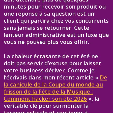
minutes pour recevoir son produit ou
une réponse à sa question est un
client qui partira chez vos concurrents
sans jamais se retourner. Cette
lenteur administrative est un luxe que
vous ne pouvez plus vous offrir.
La chaleur écrasante de cet été ne
doit pas servir d’excuse pour laisser
votre business dériver. Comme je
l’écrivais dans mon récent article «
De
la canicule de la Coupe du monde au
frisson de la Fête de la Musique :
Comment hacker son été 2026
», la
véritable clé pour surmonter la
torpeur estivale et continuer à