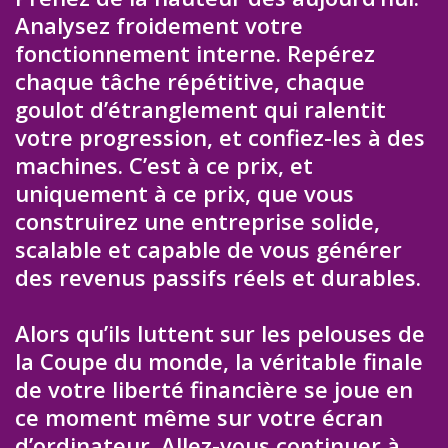
Analysez froidement votre
fonctionnement interne. Repérez
chaque tâche répétitive, chaque
goulot d’étranglement qui ralentit
votre progression, et confiez-les à des
machines. C’est à ce prix, et
uniquement à ce prix, que vous
construirez une entreprise solide,
scalable et capable de vous générer
des revenus passifs réels et durables.
Alors qu’ils luttent sur les pelouses de
la Coupe du monde, la véritable finale
de votre liberté financière se joue en
ce moment même sur votre écran
d’ordinateur. Allez-vous continuer à