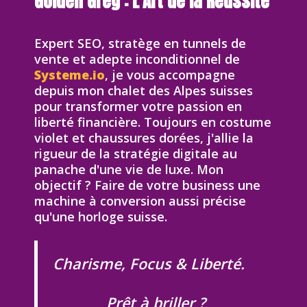
Golden Greg : L'Art de la Réussite
Expert SEO, stratège en tunnels de
vente et adepte inconditionnel de
Systeme.io
, je vous accompagne
depuis mon chalet des Alpes suisses
pour transformer votre passion en
liberté financière. Toujours en costume
violet et chaussures dorées, j'allie la
rigueur de la stratégie digitale au
panache d'une vie de luxe. Mon
objectif ? Faire de votre business une
machine à conversion aussi précise
qu'une horloge suisse.
Charisme, Focus & Liberté.
Prêt à briller ?