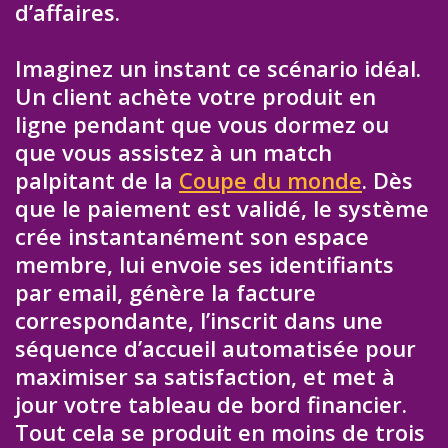
d’affaires.
Imaginez un instant ce scénario idéal.
Un client achète votre produit en
ligne pendant que vous dormez ou
que vous assistez à un match
palpitant de la
Coupe du monde
. Dès
que le paiement est validé, le système
crée instantanément son espace
membre, lui envoie ses identifiants
par email, génère la facture
correspondante, l’inscrit dans une
séquence d’accueil automatisée pour
maximiser sa satisfaction, et met à
jour votre tableau de bord financier.
Tout cela se produit en moins de trois