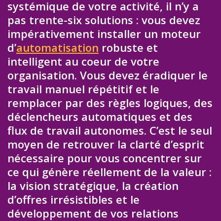
systémique de votre activité, il n’y a
pas trente-six solutions : vous devez
impérativement installer un moteur
d’
automatisation
robuste et
intelligent au coeur de votre
organisation. Vous devez éradiquer le
travail manuel répétitif et le
remplacer par des règles logiques, des
déclencheurs automatiques et des
flux de travail autonomes. C’est le seul
moyen de retrouver la clarté d’esprit
nécessaire pour vous concentrer sur
ce qui génère réellement de la valeur :
la vision stratégique, la création
d’offres irrésistibles et le
développement de vos relations