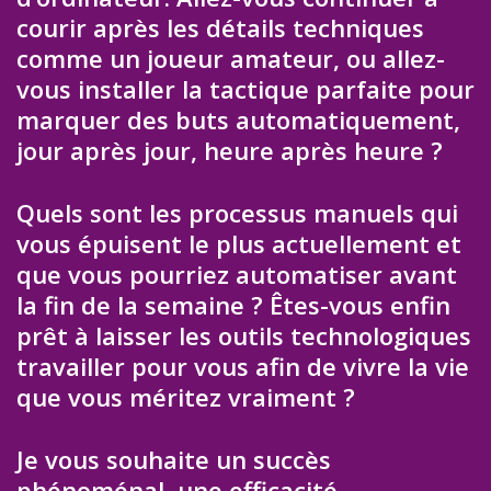
courir après les détails techniques
comme un joueur amateur, ou allez-
vous installer la tactique parfaite pour
marquer des buts automatiquement,
jour après jour, heure après heure ?
Quels sont les processus manuels qui
vous épuisent le plus actuellement et
que vous pourriez automatiser avant
la fin de la semaine ? Êtes-vous enfin
prêt à laisser les outils technologiques
travailler pour vous afin de vivre la vie
que vous méritez vraiment ?
Je vous souhaite un succès
phénoménal, une efficacité