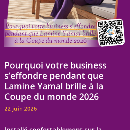
Pourquoi votre business
s’effondre pendant que
Lamine Yamal brille à la
Coupe du monde 2026
22 juin 2026
Installé confortablement sur la