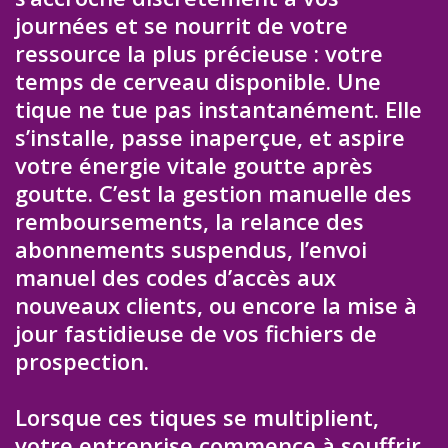
journées et se nourrit de votre
ressource la plus précieuse : votre
temps de cerveau disponible. Une
tique ne tue pas instantanément. Elle
s’installe, passe inaperçue, et aspire
votre énergie vitale goutte après
goutte. C’est la gestion manuelle des
remboursements, la relance des
abonnements suspendus, l’envoi
manuel des codes d’accès aux
nouveaux clients, ou encore la mise à
jour fastidieuse de vos fichiers de
prospection.
Lorsque ces tiques se multiplient,
votre entreprise commence à souffrir