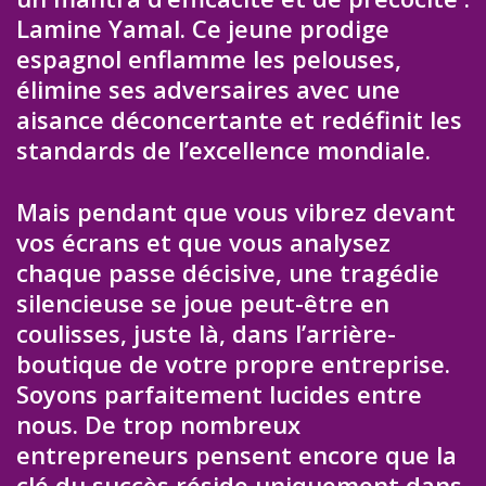
Lamine Yamal. Ce jeune prodige
espagnol enflamme les pelouses,
élimine ses adversaires avec une
aisance déconcertante et redéfinit les
standards de l’excellence mondiale.
Mais pendant que vous vibrez devant
vos écrans et que vous analysez
chaque passe décisive, une tragédie
silencieuse se joue peut-être en
coulisses, juste là, dans l’arrière-
boutique de votre propre entreprise.
Soyons parfaitement lucides entre
nous. De trop nombreux
entrepreneurs pensent encore que la
clé du succès réside uniquement dans