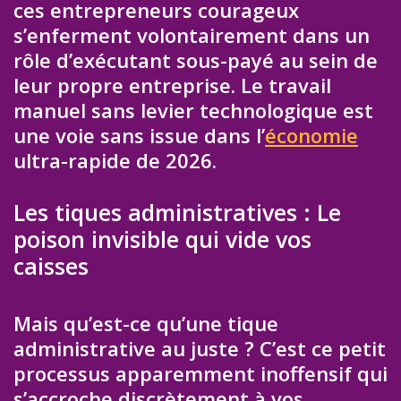
ces entrepreneurs courageux
s’enferment volontairement dans un
rôle d’exécutant sous-payé au sein de
leur propre entreprise. Le travail
manuel sans levier technologique est
une voie sans issue dans l’
économie
ultra-rapide de 2026.
Les tiques administratives : Le
poison invisible qui vide vos
caisses
Mais qu’est-ce qu’une tique
administrative au juste ? C’est ce petit
processus apparemment inoffensif qui
s’accroche discrètement à vos