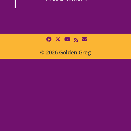
© 2026 Golden Greg