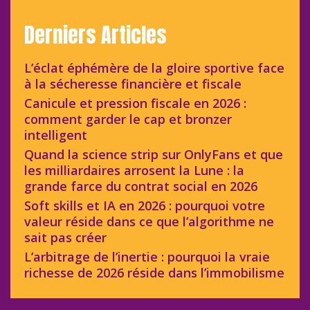
Derniers Articles
L’éclat éphémère de la gloire sportive face
à la sécheresse financière et fiscale
Canicule et pression fiscale en 2026 :
comment garder le cap et bronzer
intelligent
Quand la science strip sur OnlyFans et que
les milliardaires arrosent la Lune : la
grande farce du contrat social en 2026
Soft skills et IA en 2026 : pourquoi votre
valeur réside dans ce que l’algorithme ne
sait pas créer
L’arbitrage de l’inertie : pourquoi la vraie
richesse de 2026 réside dans l’immobilisme