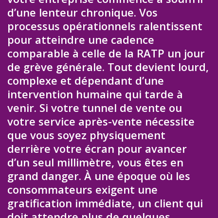
d’une lenteur chronique. Vos
processus opérationnels ralentissent
pour atteindre une cadence
comparable à celle de la RATP un jour
de grève générale. Tout devient lourd,
complexe et dépendant d’une
intervention humaine qui tarde à
venir. Si votre tunnel de vente ou
votre service après-vente nécessite
que vous soyez physiquement
derrière votre écran pour avancer
d’un seul millimètre, vous êtes en
grand danger. À une époque où les
consommateurs exigent une
gratification immédiate, un client qui
doit attendre plus de quelques