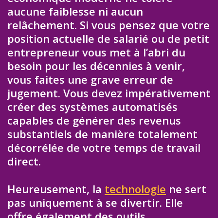
aucune faiblesse ni aucun
relâchement. Si vous pensez que votre
position actuelle de salarié ou de petit
entrepreneur vous met à l’abri du
besoin pour les décennies à venir,
vous faites une grave erreur de
jugement. Vous devez impérativement
créer des systèmes automatisés
capables de générer des revenus
substantiels de manière totalement
décorrélée de votre temps de travail
direct.
Heureusement, la
technologie
ne sert
pas uniquement à se divertir. Elle
offre également des outils