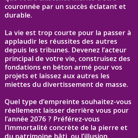
couronnée par un succès éclatant et
durable.
La vie est trop courte pour la passer à
applaudir les réussites des autres
depuis les tribunes. Devenez l’acteur
principal de votre vie, construisez des
fondations en béton armé pour vos
projets et laissez aux autres les
miettes du divertissement de masse.
Quel type d’empreinte souhaitez-vous
réellement laisser derrière vous pour
l’année 2076 ? Préférez-vous
l’immortalité concrète de la pierre et
du patrimoine bâti, ou l’illusion