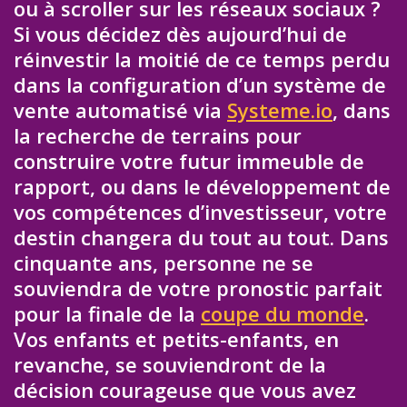
ou à scroller sur les réseaux sociaux ?
Si vous décidez dès aujourd’hui de
réinvestir la moitié de ce temps perdu
dans la configuration d’un système de
vente automatisé via
Systeme.io
, dans
la recherche de terrains pour
construire votre futur immeuble de
rapport, ou dans le développement de
vos compétences d’investisseur, votre
destin changera du tout au tout. Dans
cinquante ans, personne ne se
souviendra de votre pronostic parfait
pour la finale de la
coupe du monde
.
Vos enfants et petits-enfants, en
revanche, se souviendront de la
décision courageuse que vous avez