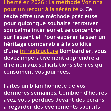
liberté en 2026 : La méthode Vozinha
pour un retour à la sérénité
». Ce
texte offre une méthode précieuse
pour quiconque souhaite retrouver
son calme intérieur et se concentrer
sur l’essentiel. Pour espérer laisser un
héritage comparable à la solidité
d’une
infrastructure
Bombardier, vous
devez impérativement apprendre à
dire non aux sollicitations stériles qui
consument vos journées.
Faites un bilan honnête de vos
dernières semaines. Combien d’heures
avez-vous perdues devant des écrans
à regarder des événements sportifs