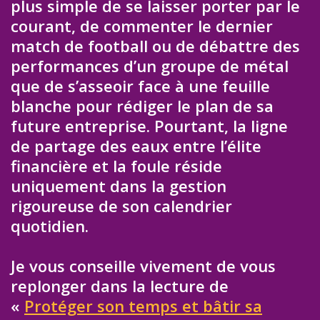
plus simple de se laisser porter par le
courant, de commenter le dernier
match de football ou de débattre des
performances d’un groupe de métal
que de s’asseoir face à une feuille
blanche pour rédiger le plan de sa
future entreprise. Pourtant, la ligne
de partage des eaux entre l’élite
financière et la foule réside
uniquement dans la gestion
rigoureuse de son calendrier
quotidien.
Je vous conseille vivement de vous
replonger dans la lecture de
«
Protéger son temps et bâtir sa