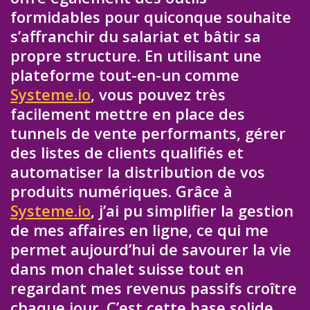
formidables pour quiconque souhaite
s’affranchir du salariat et bâtir sa
propre structure. En utilisant une
plateforme tout-en-un comme
Systeme.io
, vous pouvez très
facilement mettre en place des
tunnels de vente performants, gérer
des listes de clients qualifiés et
automatiser la distribution de vos
produits numériques. Grâce à
Systeme.io
, j’ai pu simplifier la gestion
de mes affaires en ligne, ce qui me
permet aujourd’hui de savourer la vie
dans mon chalet suisse tout en
regardant mes revenus passifs croître
chaque jour. C’est cette base solide