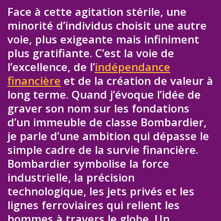
Face à cette agitation stérile, une
minorité d’individus choisit une autre
voie, plus exigeante mais infiniment
plus gratifiante. C’est la voie de
l’excellence, de l’
indépendance
financière
et de la création de valeur à
long terme. Quand j’évoque l’idée de
graver son nom sur les fondations
d’un immeuble de classe Bombardier,
je parle d’une ambition qui dépasse le
simple cadre de la survie financière.
Bombardier symbolise la force
industrielle, la précision
technologique, les jets privés et les
lignes ferroviaires qui relient les
hommes à travers le globe. Un