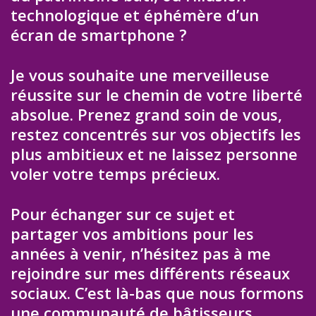
technologique et éphémère d’un
écran de smartphone ?
Je vous souhaite une merveilleuse
réussite sur le chemin de votre liberté
absolue. Prenez grand soin de vous,
restez concentrés sur vos objectifs les
plus ambitieux et ne laissez personne
voler votre temps précieux.
Pour échanger sur ce sujet et
partager vos ambitions pour les
années à venir, n’hésitez pas à me
rejoindre sur mes différents réseaux
sociaux. C’est là-bas que nous formons
une communauté de bâtisseurs,