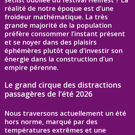
réalité de notre époque est d’une
froideur mathématique. La très
grande majorité de la population
préfère consommer l’instant présent
et se noyer dans des plaisirs
éphémères plutôt que d’investir son
énergie dans la construction d’un
empire pérenne.
Le grand cirque des distractions
passagères de l’été 2026
Nous traversons actuellement un été
hors norme, marqué par des
températures extrêmes et une