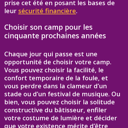
prise cet été en posant les bases de
leur
sécurité financière
.
Choisir son camp pour les
cinquante prochaines années
Chaque jour qui passe est une
opportunité de choisir votre camp.
Vous pouvez choisir la facilité, le
confort temporaire de la foule, et
vous perdre dans la clameur d’un
stade ou d’un festival de musique. Ou
bien, vous pouvez choisir la solitude
constructive du bâtisseur, enfiler
votre costume de lumière et décider
que votre existence mérite d’être