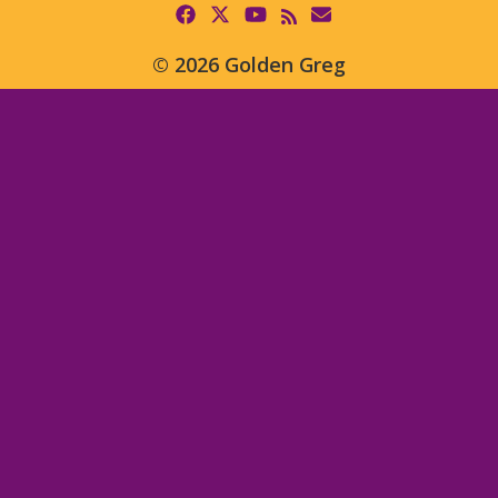
© 2026 Golden Greg