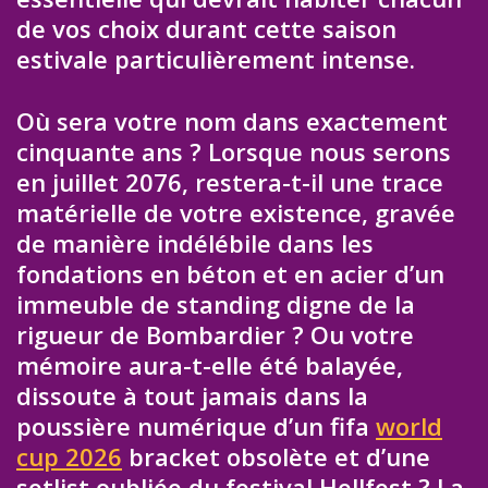
de vos choix durant cette saison
estivale particulièrement intense.
Où sera votre nom dans exactement
cinquante ans ? Lorsque nous serons
en juillet 2076, restera-t-il une trace
matérielle de votre existence, gravée
de manière indélébile dans les
fondations en béton et en acier d’un
immeuble de standing digne de la
rigueur de Bombardier ? Ou votre
mémoire aura-t-elle été balayée,
dissoute à tout jamais dans la
poussière numérique d’un fifa
world
cup 2026
bracket obsolète et d’une
setlist oubliée du festival Hellfest ? La