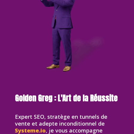
Golden Greg : L'Art de la Réussite
Expert SEO, stratège en tunnels de
vente et adepte inconditionnel de
Systeme.io
, je vous accompagne