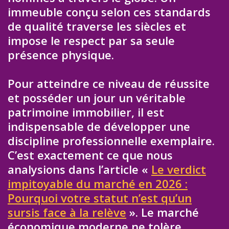
immeuble conçu selon ces standards
de qualité traverse les siècles et
impose le respect par sa seule
présence physique.
Pour atteindre ce niveau de réussite
et posséder un jour un véritable
patrimoine immobilier, il est
indispensable de développer une
discipline professionnelle exemplaire.
C’est exactement ce que nous
analysions dans l’article «
Le verdict
impitoyable du marché en 2026 :
Pourquoi votre statut n’est qu’un
sursis face à la relève
». Le marché
économique moderne ne tolère