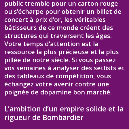
public tremble pour un carton rouge
ou s’écharpe pour obtenir un billet de
concert à prix d’or, les véritables
bâtisseurs de ce monde créent des
structures qui traversent les âges.
Votre temps d’attention est la
ressource la plus précieuse et la plus
pillée de notre siècle. Si vous passez
vos semaines à analyser des setlists et
des tableaux de compétition, vous
échangez votre avenir contre une
poignée de dopamine bon marché.
L’ambition d’un empire solide et la
rigueur de Bombardier