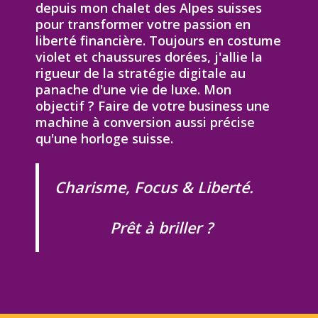
depuis mon chalet des Alpes suisses
pour transformer votre passion en
liberté financière. Toujours en costume
violet et chaussures dorées, j'allie la
rigueur de la stratégie digitale au
panache d'une vie de luxe. Mon
objectif ? Faire de votre business une
machine à conversion aussi précise
qu'une horloge suisse.
Charisme, Focus & Liberté.
Prêt à briller ?