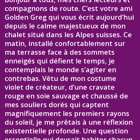
compagnons de route. C’est votre ami
Golden Greg qui vous écrit aujourd’hui
depuis le calme majestueux de mon
chalet situé dans les Alpes suisses. Ce
matin, installé confortablement sur
ma terrasse face à des sommets
enneigés qui défient le temps, je
contemplais le monde s’agiter en
contrebas. Vêtu de mon costume
violet de créateur, d’une cravate
rouge en soie sauvage et chaussé de
mes souliers dorés qui captent
magnifiquement les premiers rayons
du soleil, je me prêtais à une réflexion
existentielle profonde. Une question
essentielle qui devrait habiter chacun