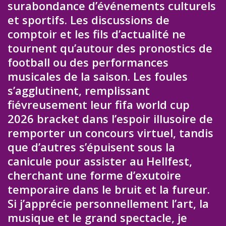
surabondance d’événements culturels
et sportifs. Les discussions de
comptoir et les fils d’actualité ne
tournent qu’autour des pronostics de
football ou des performances
musicales de la saison. Les foules
s’agglutinent, remplissant
fiévreusement leur fifa world cup
2026 bracket dans l’espoir illusoire de
remporter un concours virtuel, tandis
que d’autres s’épuisent sous la
canicule pour assister au Hellfest,
cherchant une forme d’exutoire
temporaire dans le bruit et la fureur.
Si j’apprécie personnellement l’art, la
musique et le grand spectacle, je