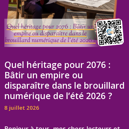
Quel héritage pour 2076 :
Bâtir un empire ou
disparaître dans le brouillard
numérique de l’été 2026 ?
8 juillet 2026
Bonjour à tous, mes chers lecteurs et