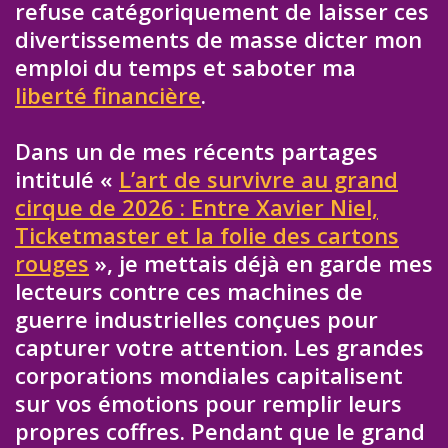
refuse catégoriquement de laisser ces
divertissements de masse dicter mon
emploi du temps et saboter ma
liberté financière
.
Dans un de mes récents partages
intitulé «
L’art de survivre au grand
cirque de 2026 : Entre Xavier Niel,
Ticketmaster et la folie des cartons
rouges
», je mettais déjà en garde mes
lecteurs contre ces machines de
guerre industrielles conçues pour
capturer votre attention. Les grandes
corporations mondiales capitalisent
sur vos émotions pour remplir leurs
propres coffres. Pendant que le grand