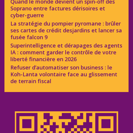
Quand le monde devient un spin-off des
Soprano entre factures dérisoires et
cyber-guerre
La stratégie du pompier pyromane : brûler
ses cartes de crédit desjardins et lancer sa
fusée falcon 9
Superintelligence et dérapages des agents
IA : comment garder le contrôle de votre
liberté financière en 2026
Refuser d’automatiser son business : le
Koh-Lanta volontaire face au glissement
de terrain fiscal