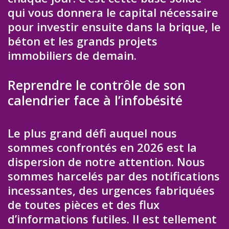
qui vous donnera le capital nécessaire
pour investir ensuite dans la brique, le
béton et les grands projets
immobiliers de demain.
Reprendre le contrôle de son
calendrier face à l’infobésité
Le plus grand défi auquel nous
sommes confrontés en 2026 est la
dispersion de notre attention. Nous
sommes harcelés par des notifications
incessantes, des urgences fabriquées
de toutes pièces et des flux
d’informations futiles. Il est tellement