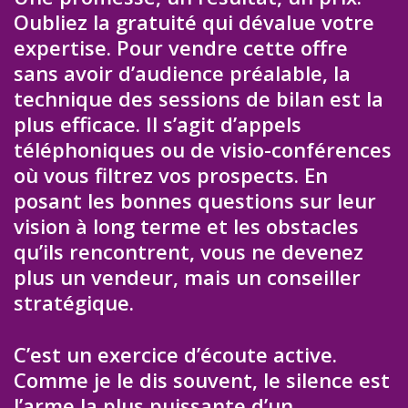
Oubliez la gratuité qui dévalue votre
expertise. Pour vendre cette offre
sans avoir d’audience préalable, la
technique des sessions de bilan est la
plus efficace. Il s’agit d’appels
téléphoniques ou de visio-conférences
où vous filtrez vos prospects. En
posant les bonnes questions sur leur
vision à long terme et les obstacles
qu’ils rencontrent, vous ne devenez
plus un vendeur, mais un conseiller
stratégique.
C’est un exercice d’écoute active.
Comme je le dis souvent, le silence est
l’arme la plus puissante d’un