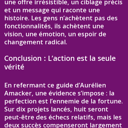
une offre irrésistible, un ciblage précis
et un message qui raconte une
histoire. Les gens n’achètent pas des
fonctionnalités, ils achètent une
vision, une émotion, un espoir de
changement radical.
Conclusion : L’action est la seule
vérité
En refermant ce guide d’Aurélien
Amacker, une évidence s’impose : la
perfection est l’ennemie de la fortune.
Sur dix projets lancés, huit seront
peut-être des échecs relatifs, mais les
deux succès compenseront largement