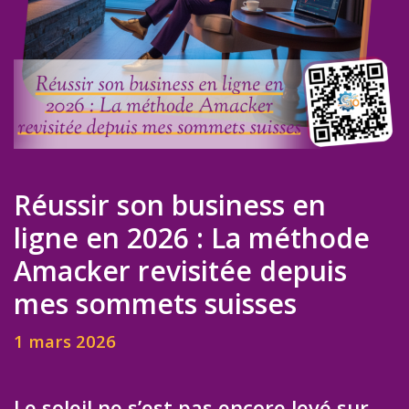
Réussir son business en
ligne en 2026 : La méthode
Amacker revisitée depuis
mes sommets suisses
1 mars 2026
Le soleil ne s’est pas encore levé sur