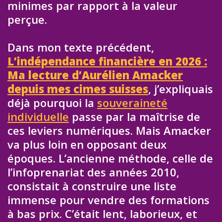
minimes par rapport à la valeur
perçue.
Dans mon texte précédent,
L’indépendance financière en 2026 :
Ma lecture d’Aurélien Amacker
depuis mes cimes suisses
, j’expliquais
déjà pourquoi la
souveraineté
individuelle
passe par la maîtrise de
ces leviers numériques. Mais Amacker
va plus loin en opposant deux
époques. L’ancienne méthode, celle de
l’infoprenariat des années 2010,
consistait à construire une liste
immense pour vendre des formations
à bas prix. C’était lent, laborieux, et