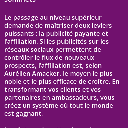
Le passage au niveau supérieur
demande de maîtriser deux leviers
puissants : la publicité payante et
l’affiliation. Si les publicités sur les
réseaux sociaux permettent de
contrôler le flux de nouveaux
prospects, l’affiliation est, selon
Aurélien Amacker, le moyen le plus
noble et le plus efficace de croître. En
transformant vos clients et vos
partenaires en ambassadeurs, vous
créez un système où tout le monde
est gagnant.