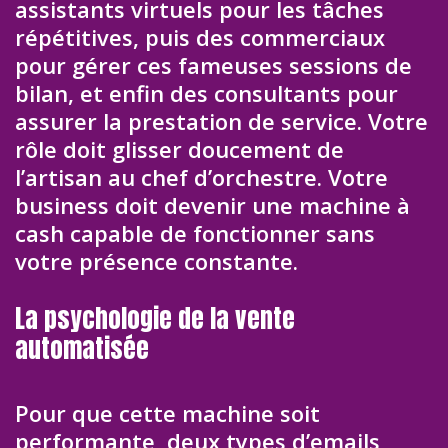
assistants virtuels pour les tâches
répétitives, puis des commerciaux
pour gérer ces fameuses sessions de
bilan, et enfin des consultants pour
assurer la prestation de service. Votre
rôle doit glisser doucement de
l’artisan au chef d’orchestre. Votre
business doit devenir une machine à
cash capable de fonctionner sans
votre présence constante.
La psychologie de la vente
automatisée
Pour que cette machine soit
performante, deux types d’emails