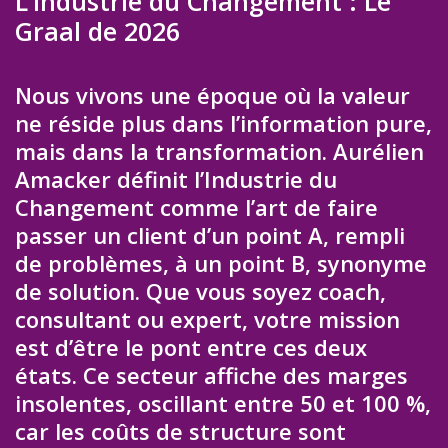
L’Industrie du Changement : Le
Graal de 2026
Nous vivons une époque où la valeur
ne réside plus dans l’information pure,
mais dans la transformation. Aurélien
Amacker définit l’Industrie du
Changement comme l’art de faire
passer un client d’un point A, rempli
de problèmes, à un point B, synonyme
de solution. Que vous soyez coach,
consultant ou expert, votre mission
est d’être le pont entre ces deux
états. Ce secteur affiche des marges
insolentes, oscillant entre 50 et 100 %,
car les coûts de structure sont