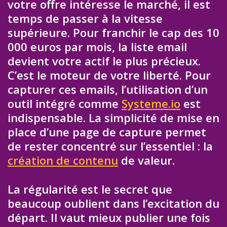
votre offre intéresse le marché, il est
temps de passer à la vitesse
supérieure. Pour franchir le cap des 10
000 euros par mois, la liste email
devient votre actif le plus précieux.
C’est le moteur de votre liberté. Pour
capturer ces emails, l’utilisation d’un
outil intégré comme
Systeme.io
est
indispensable. La simplicité de mise en
place d’une page de capture permet
de rester concentré sur l’essentiel : la
création de contenu
de valeur.
La régularité est le secret que
beaucoup oublient dans l’excitation du
départ. Il vaut mieux publier une fois