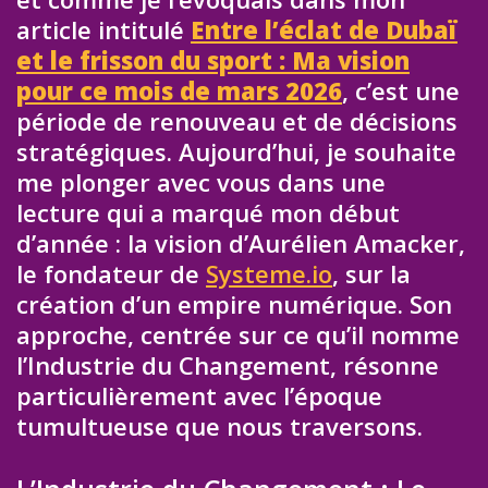
article intitulé
Entre l’éclat de Dubaï
et le frisson du sport : Ma vision
pour ce mois de mars 2026
, c’est une
période de renouveau et de décisions
stratégiques. Aujourd’hui, je souhaite
me plonger avec vous dans une
lecture qui a marqué mon début
d’année : la vision d’Aurélien Amacker,
le fondateur de
Systeme.io
, sur la
création d’un empire numérique. Son
approche, centrée sur ce qu’il nomme
l’Industrie du Changement, résonne
particulièrement avec l’époque
tumultueuse que nous traversons.