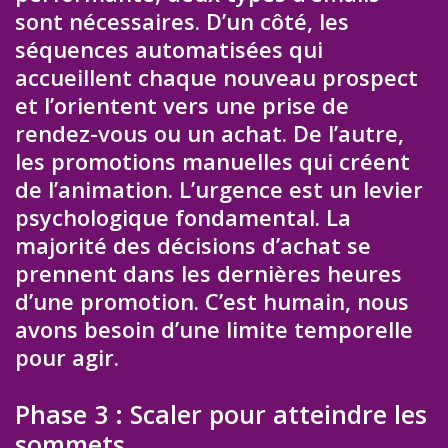
sont nécessaires. D’un côté, les
séquences automatisées qui
accueillent chaque nouveau prospect
et l’orientent vers une prise de
rendez-vous ou un achat. De l’autre,
les promotions manuelles qui créent
de l’animation. L’urgence est un levier
psychologique fondamental. La
majorité des décisions d’achat se
prennent dans les dernières heures
d’une promotion. C’est humain, nous
avons besoin d’une limite temporelle
pour agir.
Phase 3 : Scaler pour atteindre les
sommets