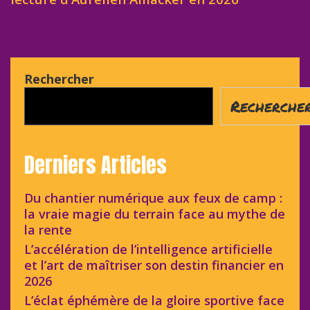
Rechercher
Recherche
Derniers Articles
Du chantier numérique aux feux de camp :
la vraie magie du terrain face au mythe de
la rente
L’accélération de l’intelligence artificielle
et l’art de maîtriser son destin financier en
2026
L’éclat éphémère de la gloire sportive face