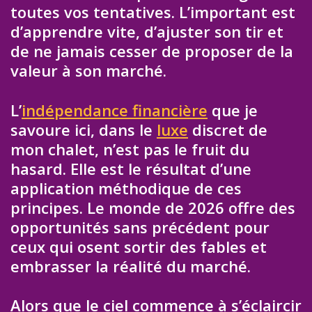
toutes vos tentatives. L’important est
d’apprendre vite, d’ajuster son tir et
de ne jamais cesser de proposer de la
valeur à son marché.
L’
indépendance financière
que je
savoure ici, dans le
luxe
discret de
mon chalet, n’est pas le fruit du
hasard. Elle est le résultat d’une
application méthodique de ces
principes. Le monde de 2026 offre des
opportunités sans précédent pour
ceux qui osent sortir des fables et
embrasser la réalité du marché.
Alors que le ciel commence à s’éclaircir