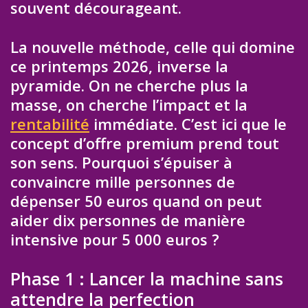
souvent décourageant.
La nouvelle méthode, celle qui domine
ce printemps 2026, inverse la
pyramide. On ne cherche plus la
masse, on cherche l’impact et la
rentabilité
immédiate. C’est ici que le
concept d’offre premium prend tout
son sens. Pourquoi s’épuiser à
convaincre mille personnes de
dépenser 50 euros quand on peut
aider dix personnes de manière
intensive pour 5 000 euros ?
Phase 1 : Lancer la machine sans
attendre la perfection