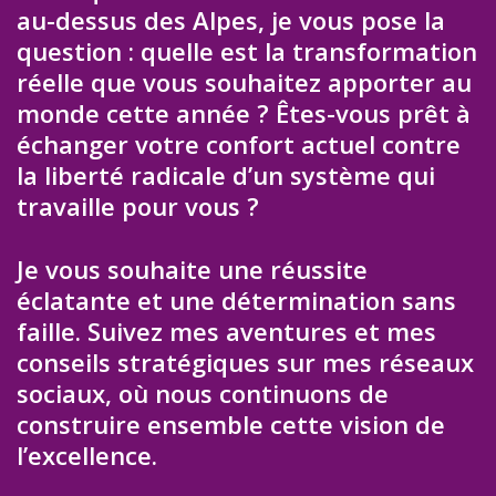
au-dessus des Alpes, je vous pose la
question : quelle est la transformation
réelle que vous souhaitez apporter au
monde cette année ? Êtes-vous prêt à
échanger votre confort actuel contre
la liberté radicale d’un système qui
travaille pour vous ?
Je vous souhaite une réussite
éclatante et une détermination sans
faille. Suivez mes aventures et mes
conseils stratégiques sur mes réseaux
sociaux, où nous continuons de
construire ensemble cette vision de
l’excellence.