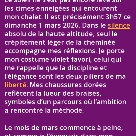
les cimes enneigées qui entourent
mon chalet. Il est précisément 3h57 ce
dimanche 1 mars 2026. Dans le
silence
absolu de la haute altitude, seul le
crépitement léger de la cheminée
accompagne mes réflexions. Je porte
mon costume violet favori, celui qui
me rappelle que la discipline et
l’élégance sont les deux piliers de ma
liberté
. Mes chaussures dorées
reflètent la lueur des braises,
symboles d’un parcours où l’ambition
a rencontré la méthode.
Le mois de mars commence à peine,
et comme je l’évoquais dans mon