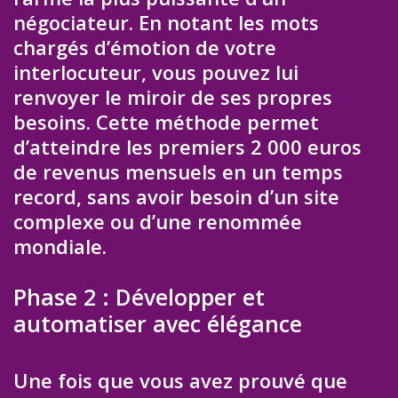
négociateur. En notant les mots
chargés d’émotion de votre
interlocuteur, vous pouvez lui
renvoyer le miroir de ses propres
besoins. Cette méthode permet
d’atteindre les premiers 2 000 euros
de revenus mensuels en un temps
record, sans avoir besoin d’un site
complexe ou d’une renommée
mondiale.
Phase 2 : Développer et
automatiser avec élégance
Une fois que vous avez prouvé que