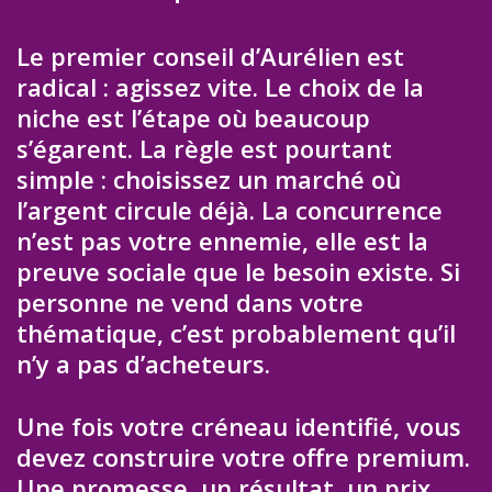
Le premier conseil d’Aurélien est
radical : agissez vite. Le choix de la
niche est l’étape où beaucoup
s’égarent. La règle est pourtant
simple : choisissez un marché où
l’argent circule déjà. La concurrence
n’est pas votre ennemie, elle est la
preuve sociale que le besoin existe. Si
personne ne vend dans votre
thématique, c’est probablement qu’il
n’y a pas d’acheteurs.
Une fois votre créneau identifié, vous
devez construire votre offre premium.
Une promesse, un résultat, un prix.