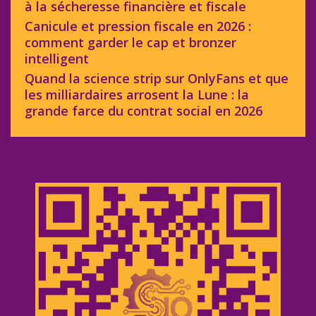
à la sécheresse financière et fiscale
Canicule et pression fiscale en 2026 :
comment garder le cap et bronzer
intelligent
Quand la science strip sur OnlyFans et que
les milliardaires arrosent la Lune : la
grande farce du contrat social en 2026