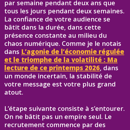
par semaine pendant deux ans que
tous les jours pendant deux semaines.
La confiance de votre audience se
bâtit dans la durée, dans cette
présence constante au milieu du
chaos numérique. Comme je le notais
dans
L’agonie de l’économie régulée
et le triomphe de la volatilité : Ma
lecture de ce printemps 2026
, dans
un monde incertain, la stabilité de
votre message est votre plus grand
atout.
L’étape suivante consiste à s’entourer.
On ne bâtit pas un empire seul. Le
recrutement commence par des