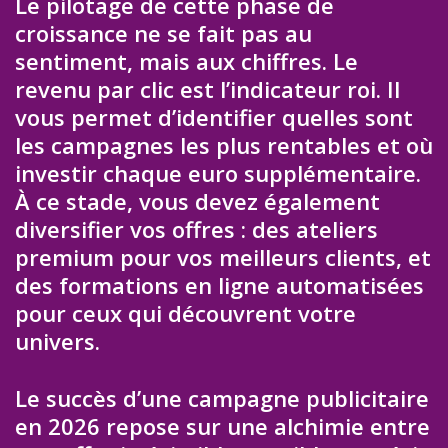
Le pilotage de cette phase de
croissance ne se fait pas au
sentiment, mais aux chiffres. Le
revenu par clic est l’indicateur roi. Il
vous permet d’identifier quelles sont
les campagnes les plus rentables et où
investir chaque euro supplémentaire.
À ce stade, vous devez également
diversifier vos offres : des ateliers
premium pour vos meilleurs clients, et
des formations en ligne automatisées
pour ceux qui découvrent votre
univers.
Le succès d’une campagne publicitaire
en 2026 repose sur une alchimie entre