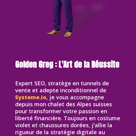
Golden Greg : L'Art de la Réussite
Expert SEO, stratège en tunnels de
vente et adepte inconditionnel de
Systeme.io
, je vous accompagne
depuis mon chalet des Alpes suisses
pour transformer votre passion en
liberté financière. Toujours en costume
violet et chaussures dorées, j'allie la
rigueur de la stratégie digitale au