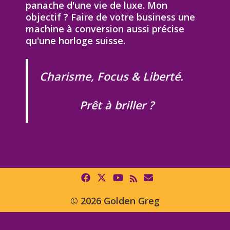
panache d'une vie de luxe. Mon
objectif ? Faire de votre business une
machine à conversion aussi précise
qu'une horloge suisse.
Charisme, Focus & Liberté.
Prêt à briller ?
© 2026 Golden Greg