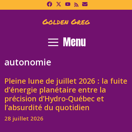
Skip
to
content
Golden Greg
Menu
autonomie
Pleine lune de juillet 2026 : la fuite
d’énergie planétaire entre la
précision d’Hydro-Québec et
l’absurdité du quotidien
28 juillet 2026