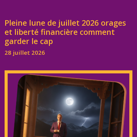
Pleine lune de juillet 2026 orages
et liberté financière comment
garder le cap
28 juillet 2026