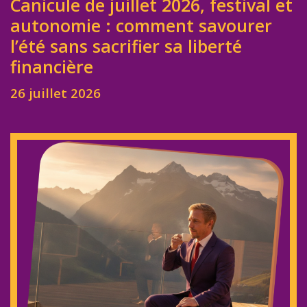
Canicule de juillet 2026, festival et
autonomie : comment savourer
l’été sans sacrifier sa liberté
financière
26 juillet 2026