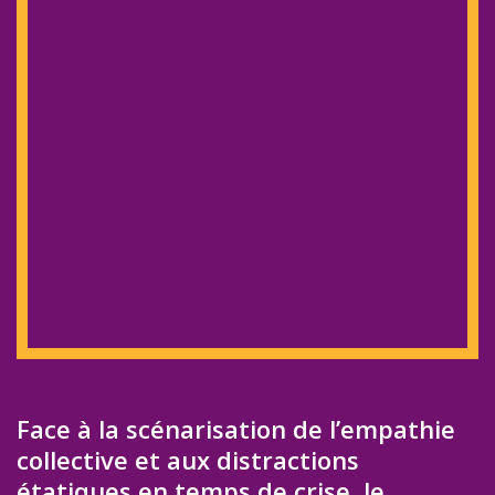
Face à la scénarisation de l’empathie
collective et aux distractions
étatiques en temps de crise, le