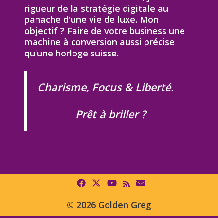
rigueur de la stratégie digitale au
panache d'une vie de luxe. Mon
objectif ? Faire de votre business une
machine à conversion aussi précise
qu'une horloge suisse.
Charisme, Focus & Liberté.
Prêt à briller ?
© 2026 Golden Greg