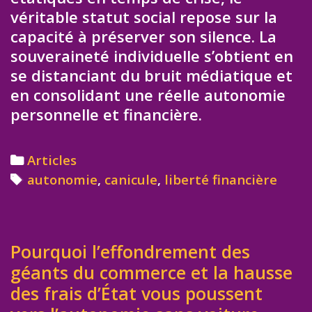
véritable statut social repose sur la
capacité à préserver son silence. La
souveraineté individuelle s’obtient en
se distanciant du bruit médiatique et
en consolidant une réelle autonomie
personnelle et financière.
Categories
Articles
Tags
autonomie
,
canicule
,
liberté financière
Pourquoi l’effondrement des
géants du commerce et la hausse
des frais d’État vous poussent