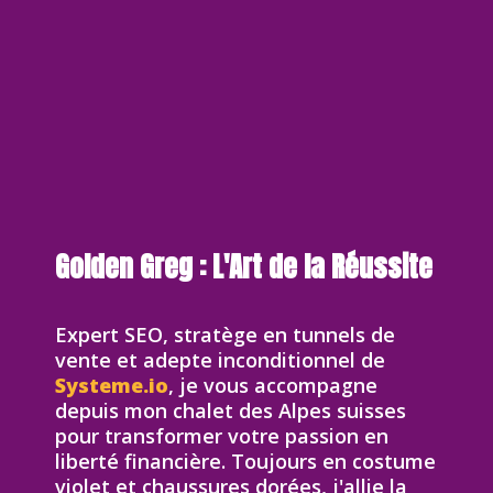
Golden Greg : L'Art de la Réussite
Expert SEO, stratège en tunnels de
vente et adepte inconditionnel de
Systeme.io
, je vous accompagne
depuis mon chalet des Alpes suisses
pour transformer votre passion en
liberté financière. Toujours en costume
violet et chaussures dorées, j'allie la