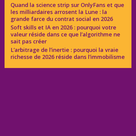
Quand la science strip sur OnlyFans et que
les milliardaires arrosent la Lune : la
grande farce du contrat social en 2026
Soft skills et IA en 2026 : pourquoi votre
valeur réside dans ce que l’algorithme ne
sait pas créer
L’arbitrage de l’inertie : pourquoi la vraie
richesse de 2026 réside dans l’immobilisme