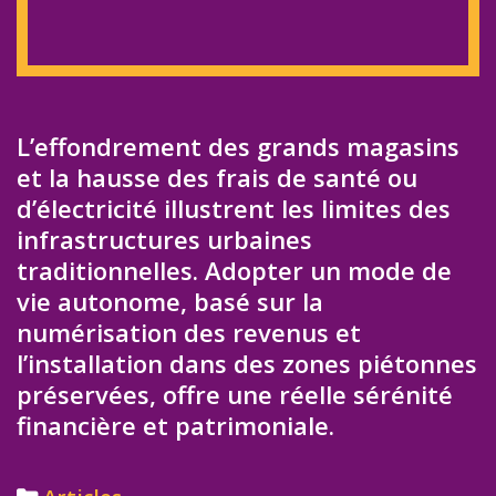
L’effondrement des grands magasins
et la hausse des frais de santé ou
d’électricité illustrent les limites des
infrastructures urbaines
traditionnelles. Adopter un mode de
vie autonome, basé sur la
numérisation des revenus et
l’installation dans des zones piétonnes
préservées, offre une réelle sérénité
financière et patrimoniale.
Categories