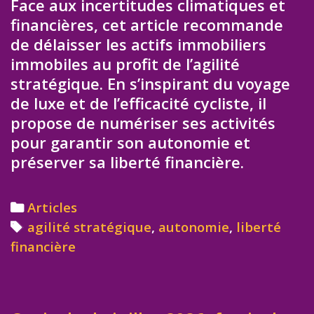
Face aux incertitudes climatiques et
financières, cet article recommande
de délaisser les actifs immobiliers
immobiles au profit de l’agilité
stratégique. En s’inspirant du voyage
de luxe et de l’efficacité cycliste, il
propose de numériser ses activités
pour garantir son autonomie et
préserver sa liberté financière.
Categories
Articles
Tags
agilité stratégique
,
autonomie
,
liberté
financière