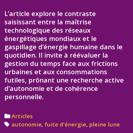
L’article explore le contraste
saisissant entre la maîtrise
technologique des réseaux
énergétiques mondiaux et le
gaspillage d’énergie humaine dans le
quotidien. Il invite à réévaluer la
gestion du temps face aux frictions
urbaines et aux consommations
futiles, prônant une recherche active
d’autonomie et de cohérence
personnelle.
Categories
Articles
Tags
autonomie
,
fuite d'énergie
,
pleine lune