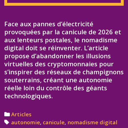
Face aux pannes d’électricité
provoquées par la canicule de 2026 et
aux lenteurs postales, le nomadisme
digital doit se réinventer. L’article
propose d’abandonner les illusions
virtuelles des cryptomonnaies pour
s’inspirer des réseaux de champignons
souterrains, créant une autonomie
réelle loin du contrôle des géants
technologiques.
Categories
Articles
Tags
autonomie
,
canicule
,
nomadisme digital