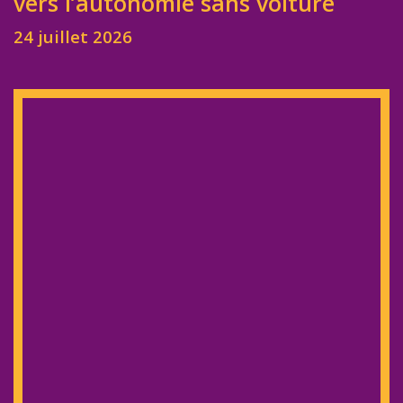
vers l’autonomie sans voiture
24 juillet 2026