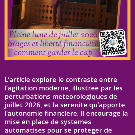
L’article explore le contraste entre
l’agitation moderne, illustree par les
perturbations meteorologiques de
juillet 2026, et la serenite qu’apporte
l’autonomie financiere. Il encourage la
mise en place de systemes
automatises pour se proteger de