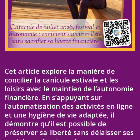
Cet article explore la manière de
concilier la canicule estivale et les
loisirs avec le maintien de l’autonomie
financière. En s’appuyant sur
l’automatisation des activités en ligne
et une hygiène de vie adaptée, il
démontre qu’il est possible de
préserver sa liberté sans délaisser ses