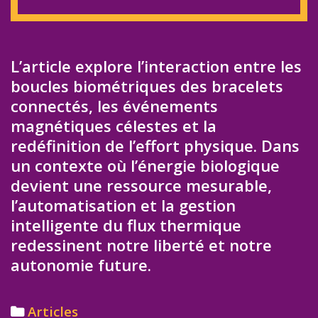
L’article explore l’interaction entre les
boucles biométriques des bracelets
connectés, les événements
magnétiques célestes et la
redéfinition de l’effort physique. Dans
un contexte où l’énergie biologique
devient une ressource mesurable,
l’automatisation et la gestion
intelligente du flux thermique
redessinent notre liberté et notre
autonomie future.
Categories
Articles