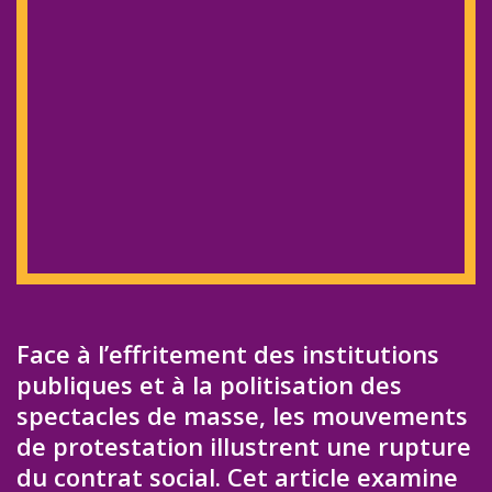
Face à l’effritement des institutions
publiques et à la politisation des
spectacles de masse, les mouvements
de protestation illustrent une rupture
du contrat social. Cet article examine