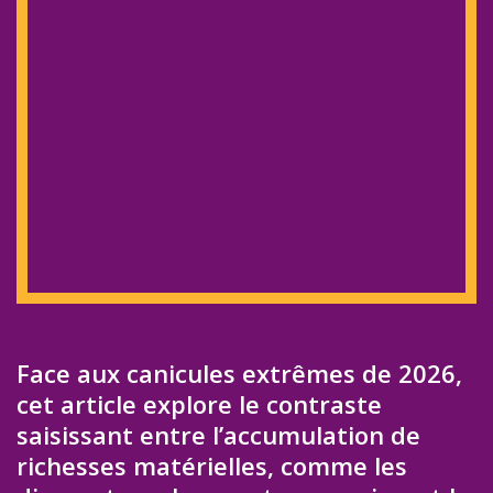
Face aux canicules extrêmes de 2026,
cet article explore le contraste
saisissant entre l’accumulation de
richesses matérielles, comme les