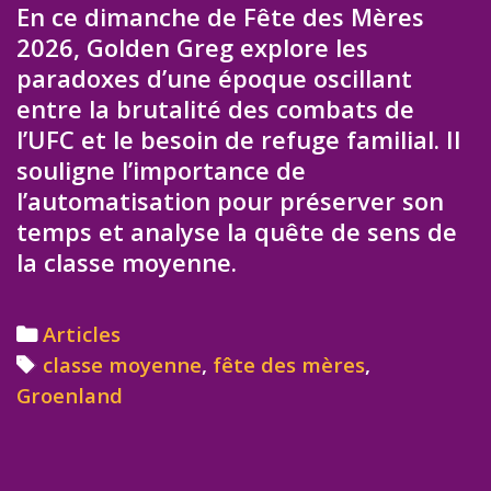
En ce dimanche de Fête des Mères
2026, Golden Greg explore les
paradoxes d’une époque oscillant
entre la brutalité des combats de
l’UFC et le besoin de refuge familial. Il
souligne l’importance de
l’automatisation pour préserver son
temps et analyse la quête de sens de
la classe moyenne.
Categories
Articles
Tags
classe moyenne
,
fête des mères
,
Groenland