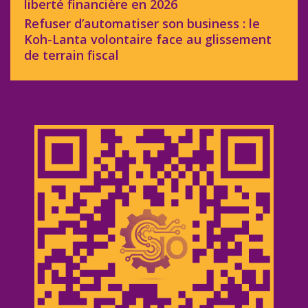
liberté financière en 2026
Refuser d’automatiser son business : le
Koh-Lanta volontaire face au glissement
de terrain fiscal