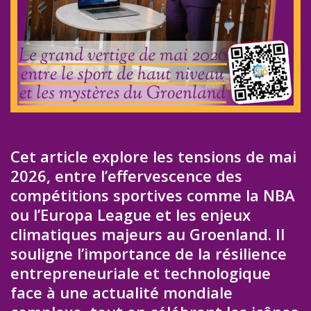
Cet article explore les tensions de mai
2026, entre l’effervescence des
compétitions sportives comme la NBA
ou l’Europa League et les enjeux
climatiques majeurs au Groenland. Il
souligne l’importance de la résilience
entrepreneuriale et technologique
face à une actualité mondiale