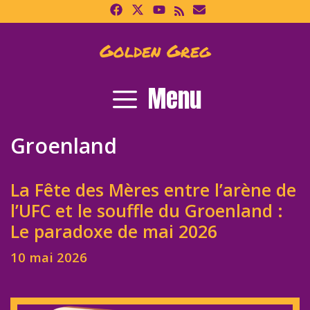
Skip
to
content
Golden Greg
Menu
Groenland
La Fête des Mères entre l’arène de
l’UFC et le souffle du Groenland :
Le paradoxe de mai 2026
10 mai 2026