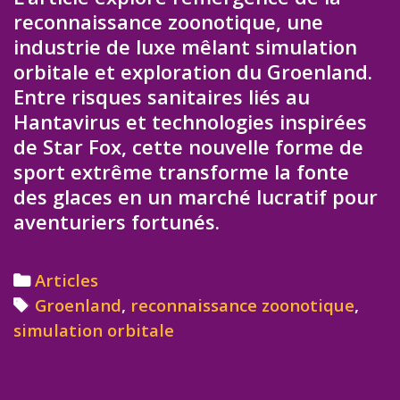
reconnaissance zoonotique, une
industrie de luxe mêlant simulation
orbitale et exploration du Groenland.
Entre risques sanitaires liés au
Hantavirus et technologies inspirées
de Star Fox, cette nouvelle forme de
sport extrême transforme la fonte
des glaces en un marché lucratif pour
aventuriers fortunés.
Categories
Articles
Tags
Groenland
,
reconnaissance zoonotique
,
simulation orbitale