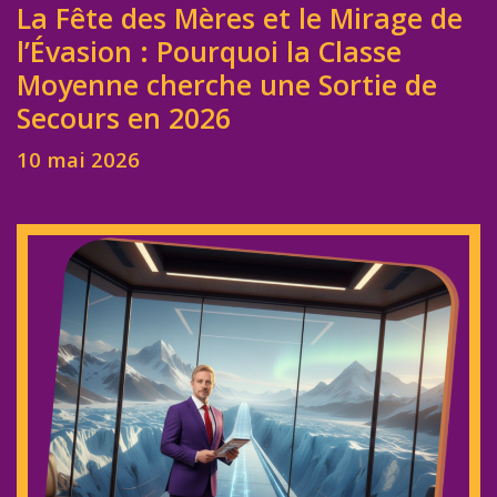
La Fête des Mères et le Mirage de
l’Évasion : Pourquoi la Classe
Moyenne cherche une Sortie de
Secours en 2026
10 mai 2026