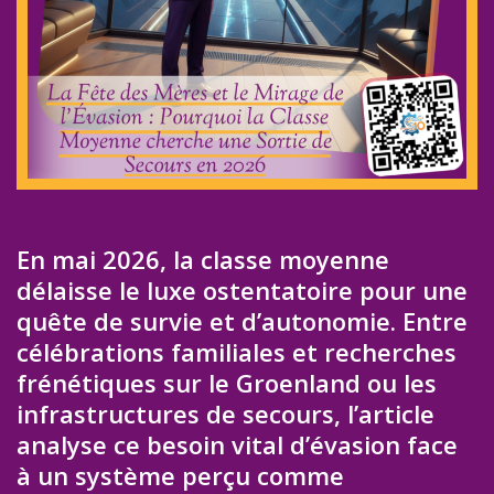
En mai 2026, la classe moyenne
délaisse le luxe ostentatoire pour une
quête de survie et d’autonomie. Entre
célébrations familiales et recherches
frénétiques sur le Groenland ou les
infrastructures de secours, l’article
analyse ce besoin vital d’évasion face
à un système perçu comme