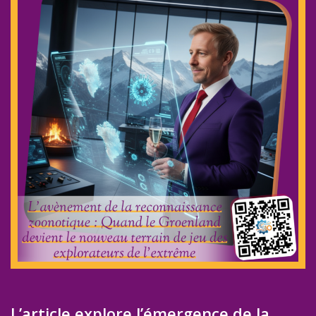
L’article explore l’émergence de la