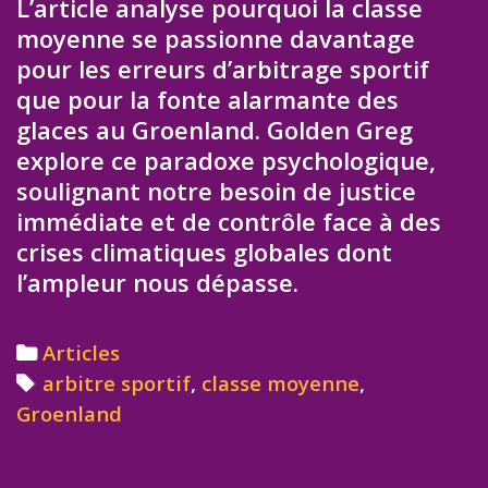
L’article analyse pourquoi la classe
moyenne se passionne davantage
pour les erreurs d’arbitrage sportif
que pour la fonte alarmante des
glaces au Groenland. Golden Greg
explore ce paradoxe psychologique,
soulignant notre besoin de justice
immédiate et de contrôle face à des
crises climatiques globales dont
l’ampleur nous dépasse.
Categories
Articles
Tags
arbitre sportif
,
classe moyenne
,
Groenland