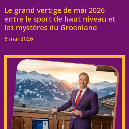
Le grand vertige de mai 2026
entre le sport de haut niveau et
les mystères du Groenland
8 mai 2026