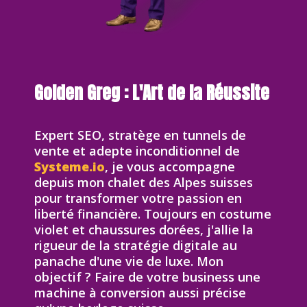
Golden Greg : L'Art de la Réussite
Expert SEO, stratège en tunnels de
vente et adepte inconditionnel de
Systeme.io
, je vous accompagne
depuis mon chalet des Alpes suisses
pour transformer votre passion en
liberté financière. Toujours en costume
violet et chaussures dorées, j'allie la
rigueur de la stratégie digitale au
panache d'une vie de luxe. Mon
objectif ? Faire de votre business une
machine à conversion aussi précise