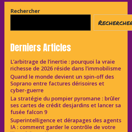
Rechercher
Recherche
Derniers Articles
L’arbitrage de l’inertie : pourquoi la vraie
richesse de 2026 réside dans l’immobilisme
Quand le monde devient un spin-off des
Soprano entre factures dérisoires et
cyber-guerre
La stratégie du pompier pyromane : brûler
ses cartes de crédit desjardins et lancer sa
fusée falcon 9
Superintelligence et dérapages des agents
IA : comment garder le contrôle de votre