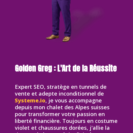
Golden Greg : L'Art de la Réussite
Expert SEO, stratège en tunnels de
vente et adepte inconditionnel de
Systeme.io
, je vous accompagne
depuis mon chalet des Alpes suisses
pour transformer votre passion en
liberté financière. Toujours en costume
violet et chaussures dorées, j'allie la