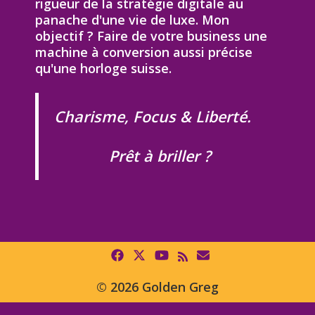
rigueur de la stratégie digitale au
panache d'une vie de luxe. Mon
objectif ? Faire de votre business une
machine à conversion aussi précise
qu'une horloge suisse.
Charisme, Focus & Liberté.
Prêt à briller ?
© 2026 Golden Greg