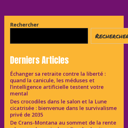
Rechercher
Recherche
Derniers Articles
Échanger sa retraite contre la liberté :
quand la canicule, les méduses et
l’intelligence artificielle testent votre
mental
Des crocodiles dans le salon et la Lune
cicatrisée : bienvenue dans le survivalisme
privé de 2035
De Crans-Montana au sommet de la rente