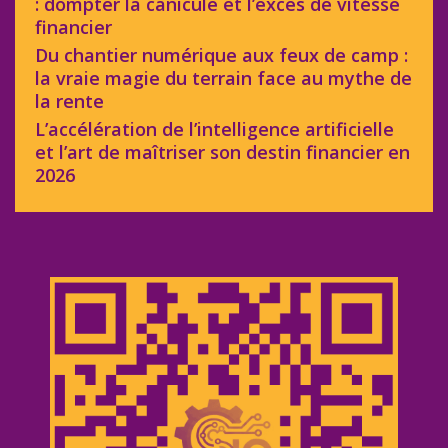
: dompter la canicule et l’excès de vitesse
financier
Du chantier numérique aux feux de camp :
la vraie magie du terrain face au mythe de
la rente
L’accélération de l’intelligence artificielle
et l’art de maîtriser son destin financier en
2026