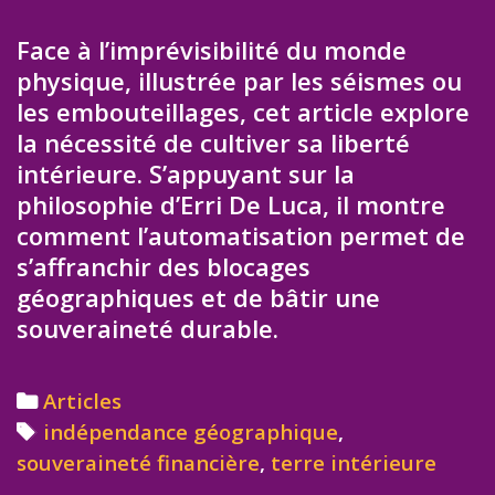
Face à l’imprévisibilité du monde
physique, illustrée par les séismes ou
les embouteillages, cet article explore
la nécessité de cultiver sa liberté
intérieure. S’appuyant sur la
philosophie d’Erri De Luca, il montre
comment l’automatisation permet de
s’affranchir des blocages
géographiques et de bâtir une
souveraineté durable.
Categories
Articles
Tags
indépendance géographique
,
souveraineté financière
,
terre intérieure