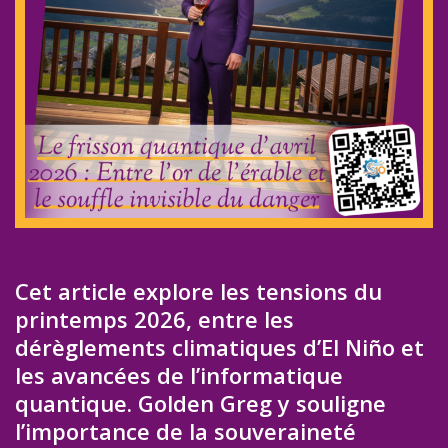
Cet article explore les tensions du
printemps 2026, entre les
dérèglements climatiques d’El Niño et
les avancées de l’informatique
quantique. Golden Greg y souligne
l’importance de la souveraineté