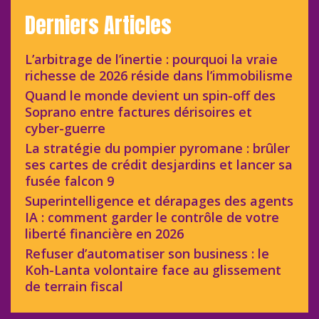
Derniers Articles
L’arbitrage de l’inertie : pourquoi la vraie
richesse de 2026 réside dans l’immobilisme
Quand le monde devient un spin-off des
Soprano entre factures dérisoires et
cyber-guerre
La stratégie du pompier pyromane : brûler
ses cartes de crédit desjardins et lancer sa
fusée falcon 9
Superintelligence et dérapages des agents
IA : comment garder le contrôle de votre
liberté financière en 2026
Refuser d’automatiser son business : le
Koh-Lanta volontaire face au glissement
de terrain fiscal