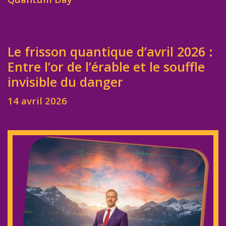
Le frisson quantique d’avril 2026 :
Entre l’or de l’érable et le souffle
invisible du danger
14 avril 2026