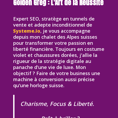
Golden Greg : L'Art de la Réussite
Expert SEO, stratège en tunnels de
vente et adepte inconditionnel de
Systeme.io
, je vous accompagne
depuis mon chalet des Alpes suisses
pour transformer votre passion en
liberté financière. Toujours en costume
violet et chaussures dorées, j'allie la
rigueur de la stratégie digitale au
panache d'une vie de luxe. Mon
objectif ? Faire de votre business une
machine à conversion aussi précise
qu'une horloge suisse.
Charisme, Focus & Liberté.