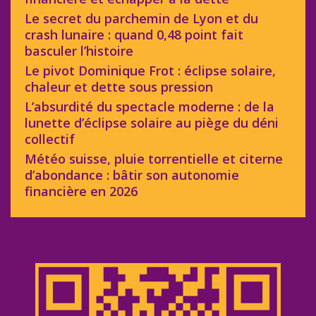
Le secret du parchemin de Lyon et du
crash lunaire : quand 0,48 point fait
basculer l’histoire
Le pivot Dominique Frot : éclipse solaire,
chaleur et dette sous pression
L’absurdité du spectacle moderne : de la
lunette d’éclipse solaire au piège du déni
collectif
Météo suisse, pluie torrentielle et citerne
d’abondance : bâtir son autonomie
financière en 2026