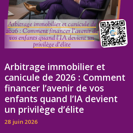
Arbitrage immobilier et
canicule de 2026 : Comment
financer l’avenir de vos
enfants quand l’IA devient
un privilège d’élite
28 juin 2026