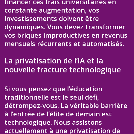
financer ces frais universitaires en
constante augmentation, vos
investissements doivent être
dynamiques. Vous devez transformer
vos briques improductives en revenus
mensuels récurrents et automatisés.
La privatisation de l’IA et la
nouvelle fracture technologique
Si vous pensez que l’éducation
traditionnelle est le seul défi,
détrompez-vous. La véritable barrière
à l’entrée de l’élite de demain est
technologique. Nous assistons
actuellement à une privatisation de