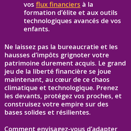
vos
flux financiers
à la
formation d’élite et aux outils
technologiques avancés de vos
enfants.
Ne laissez pas la bureaucratie et les
hausses d’impôts grignoter votre
patrimoine durement acquis. Le grand
jeu de la liberté financière se joue
maintenant, au cœur de ce chaos
climatique et technologique. Prenez
les devants, protégez vos proches, et
construisez votre empire sur des
bases solides et résilientes.
Comment envisagez-vous d’adapter