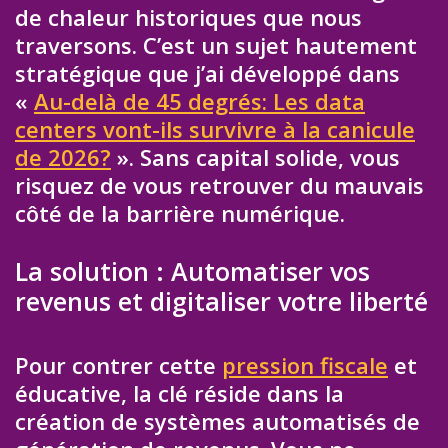
de chaleur historiques que nous
traversons. C’est un sujet hautement
stratégique que j’ai développé dans
«
Au-delà de 45 degrés: Les data
centers vont-ils survivre à la canicule
de 2026?
». Sans capital solide, vous
risquez de vous retrouver du mauvais
côté de la barrière numérique.
La solution : Automatiser vos
revenus et digitaliser votre liberté
Pour contrer cette
pression fiscale
et
éducative, la clé réside dans la
création de systèmes automatisés de