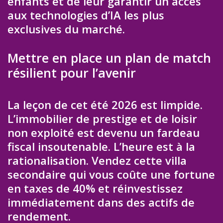
enfants et de leur garantir un accès
aux technologies d’IA les plus
exclusives du marché.
Mettre en place un plan de match
résilient pour l’avenir
La leçon de cet été 2026 est limpide.
L’immobilier de prestige et de loisir
non exploité est devenu un fardeau
fiscal insoutenable. L’heure est à la
rationalisation. Vendez cette villa
secondaire qui vous coûte une fortune
en taxes de 40% et réinvestissez
immédiatement dans des actifs de
rendement.