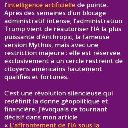
l’
intelligence artificielle
de pointe.
Après des semaines d’un blocage
administratif intense, l’administration
Trump vient de réautoriser l’IA la plus
puissante d’Anthropic, la fameuse
version Mythos, mais avec une
restriction majeure : elle est réservée
exclusivement à un cercle restreint de
citoyens américains hautement
qualifiés et fortunés.
C’est une révolution silencieuse qui
redéfinit la donne géopolitique et
financière. J’évoquais ce tournant
décisif dans mon article
«
L’affrontement de l’IA sous la