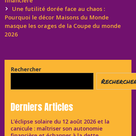
financière
Une futilité dorée face au chaos :
Pourquoi le décor Maisons du Monde
masque les orages de la Coupe du monde
2026
Rechercher
Recherche
Derniers Articles
L’éclipse solaire du 12 août 2026 et la
canicule : maîtriser son autonomie
financière et échapper à la dette