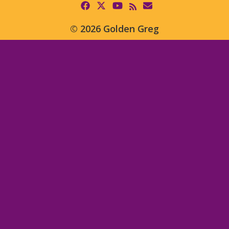
© 2026 Golden Greg