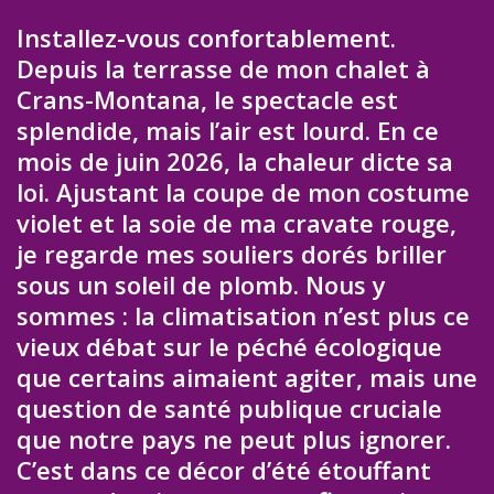
Installez-vous confortablement.
Depuis la terrasse de mon chalet à
Crans-Montana, le spectacle est
splendide, mais l’air est lourd. En ce
mois de juin 2026, la chaleur dicte sa
loi. Ajustant la coupe de mon costume
violet et la soie de ma cravate rouge,
je regarde mes souliers dorés briller
sous un soleil de plomb. Nous y
sommes : la climatisation n’est plus ce
vieux débat sur le péché écologique
que certains aimaient agiter, mais une
question de santé publique cruciale
que notre pays ne peut plus ignorer.
C’est dans ce décor d’été étouffant