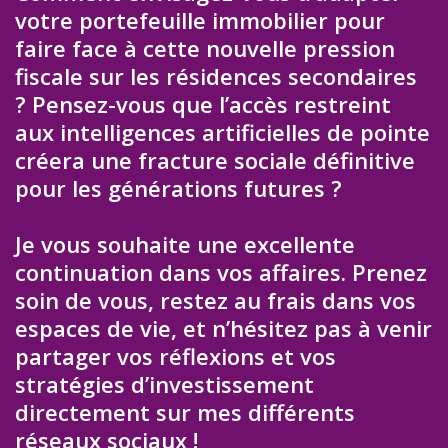
votre portefeuille immobilier pour
faire face à cette nouvelle pression
fiscale sur les résidences secondaires
? Pensez-vous que l’accès restreint
aux intelligences artificielles de pointe
créera une fracture sociale définitive
pour les générations futures ?
Je vous souhaite une excellente
continuation dans vos affaires. Prenez
soin de vous, restez au frais dans vos
espaces de vie, et n’hésitez pas à venir
partager vos réflexions et vos
stratégies d’investissement
directement sur mes différents
réseaux sociaux !