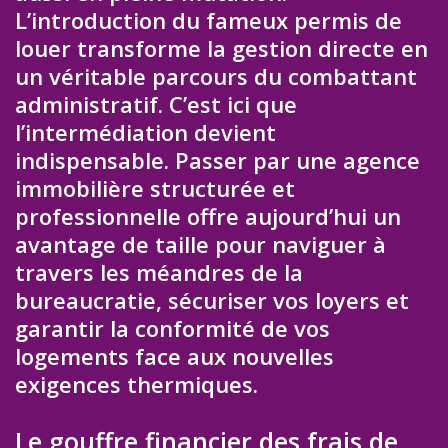
L’introduction du fameux permis de
louer transforme la gestion directe en
un véritable parcours du combattant
administratif. C’est ici que
l’intermédiation devient
indispensable. Passer par une agence
immobilière structurée et
professionnelle offre aujourd’hui un
avantage de taille pour naviguer à
travers les méandres de la
bureaucratie, sécuriser vos loyers et
garantir la conformité de vos
logements face aux nouvelles
exigences thermiques.
Le gouffre financier des frais de