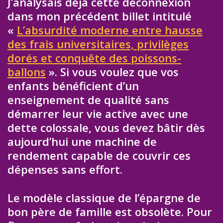
J’analysais déjà cette déconnexion
dans mon précédent billet intitulé
«
L’absurdité moderne entre hausse
des frais universitaires, privilèges
dorés et conquête des poissons-
ballons
». Si vous voulez que vos
enfants bénéficient d’un
enseignement de qualité sans
démarrer leur vie active avec une
dette colossale, vous devez bâtir dès
aujourd’hui une machine de
rendement capable de couvrir ces
dépenses sans effort.
Le modèle classique de l’épargne de
bon père de famille est obsolète. Pour