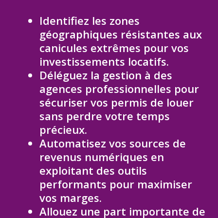
Identifiez les zones
géographiques résistantes aux
canicules extrêmes pour vos
investissements locatifs.
Déléguez la gestion à des
agences professionnelles pour
sécuriser vos permis de louer
sans perdre votre temps
précieux.
Automatisez vos sources de
revenus numériques en
exploitant des outils
performants pour maximiser
vos marges.
Allouez une part importante de