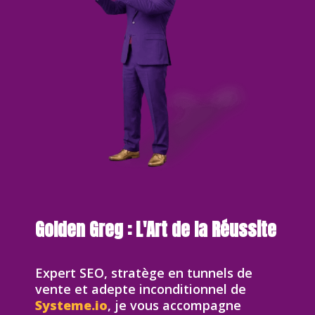
Golden Greg : L'Art de la Réussite
Expert SEO, stratège en tunnels de
vente et adepte inconditionnel de
Systeme.io
, je vous accompagne