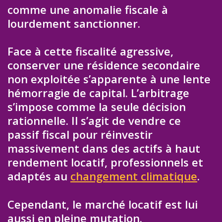
comme une anomalie fiscale à
lourdement sanctionner.
Face à cette fiscalité agressive,
conserver une résidence secondaire
non exploitée s’apparente à une lente
hémorragie de capital. L’arbitrage
s’impose comme la seule décision
rationnelle. Il s’agit de vendre ce
passif fiscal pour réinvestir
massivement dans des actifs à haut
rendement locatif, professionnels et
adaptés au
changement climatique
.
Cependant, le marché locatif est lui
aussi en pleine mutation.