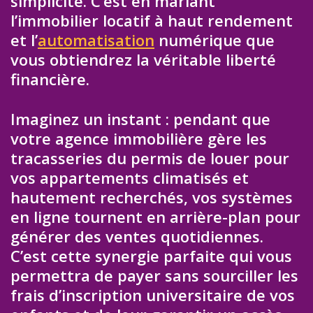
simplicité. C’est en mariant
l’immobilier locatif à haut rendement
et l’
automatisation
numérique que
vous obtiendrez la véritable liberté
financière.
Imaginez un instant : pendant que
votre agence immobilière gère les
tracasseries du permis de louer pour
vos appartements climatisés et
hautement recherchés, vos systèmes
en ligne tournent en arrière-plan pour
générer des ventes quotidiennes.
C’est cette synergie parfaite qui vous
permettra de payer sans sourciller les
frais d’inscription universitaire de vos