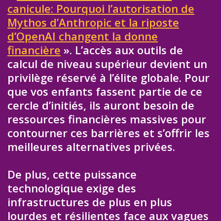
canicule: Pourquoi l’autorisation de
Mythos d’Anthropic et la riposte
d’OpenAI changent la donne
financière
». L’accès aux outils de
calcul de niveau supérieur devient un
privilège réservé à l’élite globale. Pour
que vos enfants fassent partie de ce
cercle d’initiés, ils auront besoin de
ressources financières massives pour
contourner ces barrières et s’offrir les
meilleures alternatives privées.
De plus, cette puissance
technologique exige des
infrastructures de plus en plus
lourdes et résilientes face aux vagues