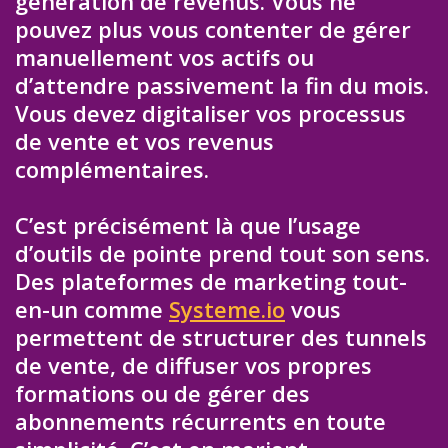
génération de revenus. Vous ne
pouvez plus vous contenter de gérer
manuellement vos actifs ou
d’attendre passivement la fin du mois.
Vous devez digitaliser vos processus
de vente et vos revenus
complémentaires.
C’est précisément là que l’usage
d’outils de pointe prend tout son sens.
Des plateformes de marketing tout-
en-un comme
Systeme.io
vous
permettent de structurer des tunnels
de vente, de diffuser vos propres
formations ou de gérer des
abonnements récurrents en toute