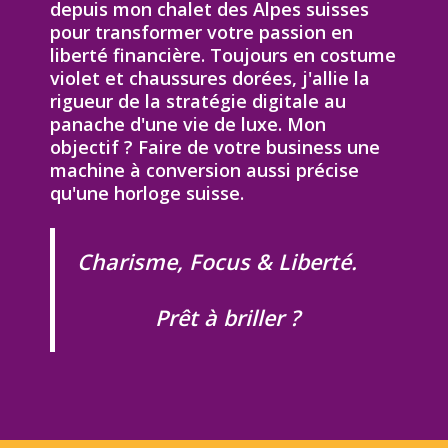
depuis mon chalet des Alpes suisses
pour transformer votre passion en
liberté financière. Toujours en costume
violet et chaussures dorées, j'allie la
rigueur de la stratégie digitale au
panache d'une vie de luxe. Mon
objectif ? Faire de votre business une
machine à conversion aussi précise
qu'une horloge suisse.
Charisme, Focus & Liberté.
Prêt à briller ?