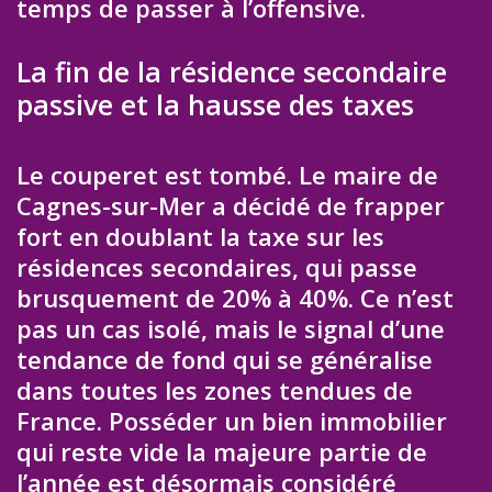
temps de passer à l’offensive.
La fin de la résidence secondaire
passive et la hausse des taxes
Le couperet est tombé. Le maire de
Cagnes-sur-Mer a décidé de frapper
fort en doublant la taxe sur les
résidences secondaires, qui passe
brusquement de 20% à 40%. Ce n’est
pas un cas isolé, mais le signal d’une
tendance de fond qui se généralise
dans toutes les zones tendues de
France. Posséder un bien immobilier
qui reste vide la majeure partie de
l’année est désormais considéré