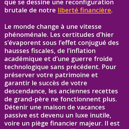
que se dessine une reconfiguration
brutale de notre
liberté financière
.
Le monde change à une vitesse
phénoménale. Les certitudes d’hier
s’évaporent sous l’effet conjugué des
hausses fiscales, de l’inflation
académique et d’une guerre froide
technologique sans précédent. Pour
préserver votre patrimoine et
garantir le succès de votre
descendance, les anciennes recettes
de grand-père ne fonctionnent plus.
Détenir une maison de vacances
passive est devenu un luxe inutile,
voire un piège financier majeur. Il est