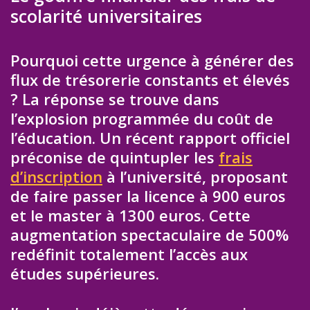
scolarité universitaires
Pourquoi cette urgence à générer des
flux de trésorerie constants et élevés
? La réponse se trouve dans
l’explosion programmée du coût de
l’éducation. Un récent rapport officiel
préconise de quintupler les
frais
d’inscription
à l’université, proposant
de faire passer la licence à 900 euros
et le master à 1300 euros. Cette
augmentation spectaculaire de 500%
redéfinit totalement l’accès aux
études supérieures.