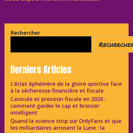
Rechercher
Recherche
Derniers Articles
L’éclat éphémère de la gloire sportive face
à la sécheresse financière et fiscale
Canicule et pression fiscale en 2026 :
comment garder le cap et bronzer
intelligent
Quand la science strip sur OnlyFans et que
les milliardaires arrosent la Lune : la