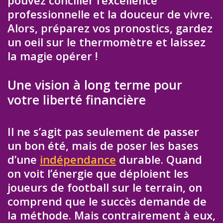
pouvez concilier l’excellence
professionnelle et la douceur de vivre.
Alors, préparez vos pronostics, gardez
un oeil sur le thermomètre et laissez
la magie opérer !
Une vision à long terme pour
votre liberté financière
Il ne s’agit pas seulement de passer
un bon été, mais de poser les bases
d’une
indépendance
durable. Quand
on voit l’énergie que déploient les
joueurs de football sur le terrain, on
comprend que le succès demande de
la méthode. Mais contrairement à eux,