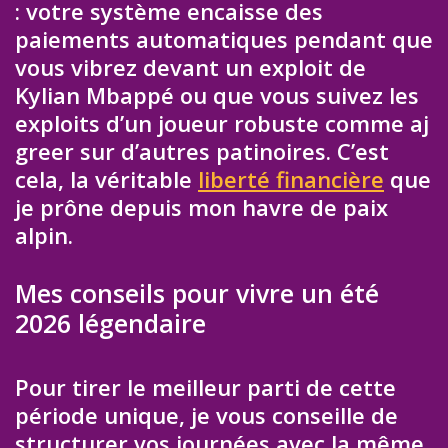
: votre système encaisse des
paiements automatiques pendant que
vous vibrez devant un exploit de
Kylian Mbappé ou que vous suivez les
exploits d’un joueur robuste comme aj
greer sur d’autres patinoires. C’est
cela, la véritable
liberté financière
que
je prône depuis mon havre de paix
alpin.
Mes conseils pour vivre un été
2026 légendaire
Pour tirer le meilleur parti de cette
période unique, je vous conseille de
structurer vos journées avec la même