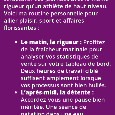
rigueur qu’un athlète de haut niveau.
Voici ma routine personnelle pour
allier plaisir, sport et affaires
florissantes :
Le matin, la rigueur :
Profitez
de la fraîcheur matinale pour
analyser vos statistiques de
vente sur votre tableau de bord.
Deux heures de travail ciblé
suffisent amplement lorsque
vos processus sont bien huilés.
L’après-midi, la détente :
Accordez-vous une pause bien
méritée. Une séance de
natation dans une eau