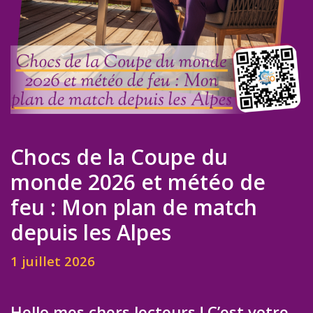
Chocs de la Coupe du
monde 2026 et météo de
feu : Mon plan de match
depuis les Alpes
1 juillet 2026
Hello mes chers lecteurs ! C’est votre