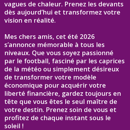
vagues de chaleur. Prenez les devants
dès aujourd’hui et transformez votre
vision en réalité.
Mes chers amis, cet été 2026
s’annonce mémorable à tous les
niveaux. Que vous soyez passionné
par le football, fasciné par les caprices
de la météo ou simplement désireux
de transformer votre modèle
économique pour acquérir votre
liberté financière, gardez toujours en
tête que vous êtes le seul maître de
votre destin. Prenez soin de vous et
profitez de chaque instant sous le
soleil !