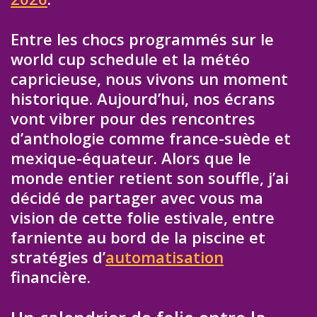
Entre les chocs programmés sur le
world cup schedule et la météo
capricieuse, nous vivons un moment
historique. Aujourd’hui, nos écrans
vont vibrer pour des rencontres
d’anthologie comme france-suède et
mexique-équateur. Alors que le
monde entier retient son souffle, j’ai
décidé de partager avec vous ma
vision de cette folie estivale, entre
farniente au bord de la piscine et
stratégies d’
automatisation
financière.