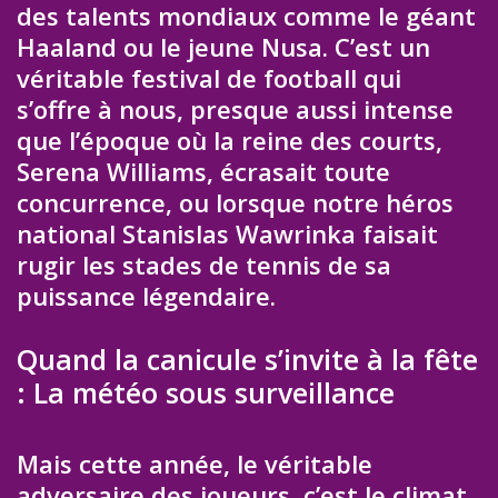
des talents mondiaux comme le géant
Haaland ou le jeune Nusa. C’est un
véritable festival de football qui
s’offre à nous, presque aussi intense
que l’époque où la reine des courts,
Serena Williams, écrasait toute
concurrence, ou lorsque notre héros
national Stanislas Wawrinka faisait
rugir les stades de tennis de sa
puissance légendaire.
Quand la canicule s’invite à la fête
: La météo sous surveillance
Mais cette année, le véritable
adversaire des joueurs, c’est le climat.