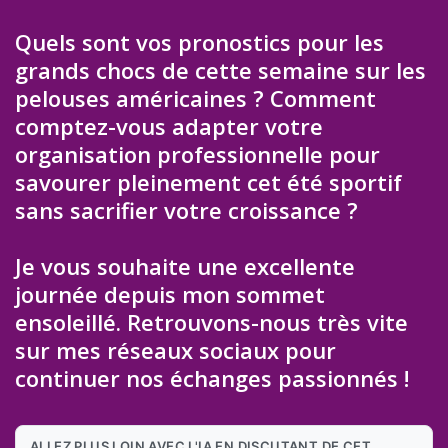
Quels sont vos pronostics pour les
grands chocs de cette semaine sur les
pelouses américaines ? Comment
comptez-vous adapter votre
organisation professionnelle pour
savourer pleinement cet été sportif
sans sacrifier votre croissance ?
Je vous souhaite une excellente
journée depuis mon sommet
ensoleillé. Retrouvons-nous très vite
sur mes réseaux sociaux pour
continuer nos échanges passionnés !
ALLEZ PLUS LOIN AVEC L'IA EN DISCUTANT DE CET