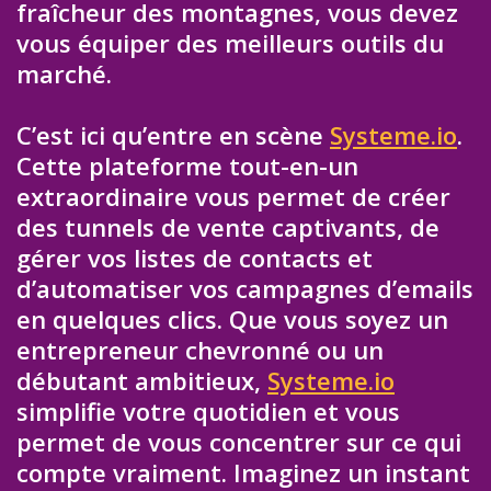
fraîcheur des montagnes, vous devez
vous équiper des meilleurs outils du
marché.
C’est ici qu’entre en scène
Systeme.io
.
Cette plateforme tout-en-un
extraordinaire vous permet de créer
des tunnels de vente captivants, de
gérer vos listes de contacts et
d’automatiser vos campagnes d’emails
en quelques clics. Que vous soyez un
entrepreneur chevronné ou un
débutant ambitieux,
Systeme.io
simplifie votre quotidien et vous
permet de vous concentrer sur ce qui
compte vraiment. Imaginez un instant