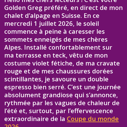
Golden Greg préféré, en direct de mon
chalet d’alpage en Suisse. En ce
mercredi 1 juillet 2026, le soleil
commence à peine à caresser les
sommets enneigés de mes chères
Alpes. Installé confortablement sur
ma terrasse en teck, vêtu de mon
costume violet fétiche, de ma cravate
rouge et de mes chaussures dorées
scintillantes, je savoure un double
espresso bien serré. C’est une journée
absolument grandiose qui s’annonce,
rythmée par les vagues de chaleur de
l’été et, surtout, par l’effervescence
extraordinaire de la
Coupe du monde
2026
.