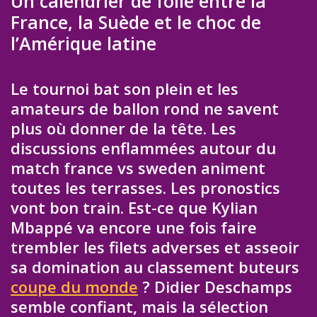
Un calendrier de folie entre la
France, la Suède et le choc de
l’Amérique latine
Le tournoi bat son plein et les
amateurs de ballon rond ne savent
plus où donner de la tête. Les
discussions enflammées autour du
match france vs sweden animent
toutes les terrasses. Les pronostics
vont bon train. Est-ce que Kylian
Mbappé va encore une fois faire
trembler les filets adverses et asseoir
sa domination au classement buteurs
coupe du monde
? Didier Deschamps
semble confiant, mais la sélection