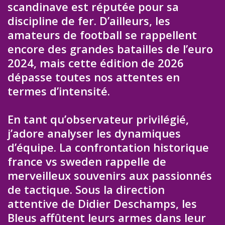
scandinave est réputée pour sa
discipline de fer. D’ailleurs, les
amateurs de football se rappellent
encore des grandes batailles de l’euro
2024, mais cette édition de 2026
dépasse toutes nos attentes en
termes d’intensité.
En tant qu’observateur privilégié,
j’adore analyser les dynamiques
d’équipe. La confrontation historique
france vs sweden rappelle de
merveilleux souvenirs aux passionnés
de tactique. Sous la direction
attentive de Didier Deschamps, les
Bleus affûtent leurs armes dans leur