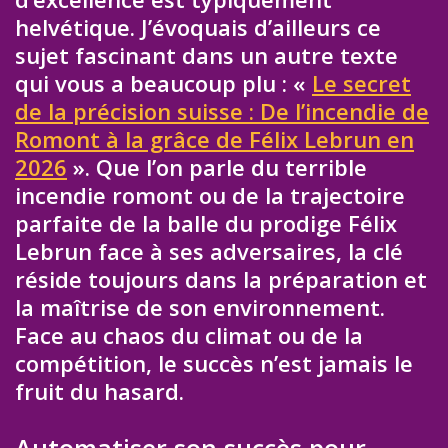
helvétique. J’évoquais d’ailleurs ce
sujet fascinant dans un autre texte
qui vous a beaucoup plu : «
Le secret
de la précision suisse : De l’incendie de
Romont à la grâce de Félix Lebrun en
2026
». Que l’on parle du terrible
incendie romont ou de la trajectoire
parfaite de la balle du prodige Félix
Lebrun face à ses adversaires, la clé
réside toujours dans la préparation et
la maîtrise de son environnement.
Face au chaos du climat ou de la
compétition, le succès n’est jamais le
fruit du hasard.