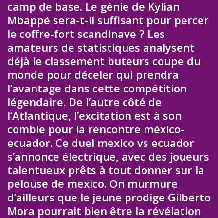
camp de base. Le génie de Kylian
Mbappé sera-t-il suffisant pour percer
le coffre-fort scandinave ? Les
amateurs de statistiques analysent
déjà le classement buteurs coupe du
monde pour déceler qui prendra
l’avantage dans cette compétition
légendaire. De l’autre côté de
l’Atlantique, l’excitation est à son
comble pour la rencontre méxico-
ecuador. Ce duel mexico vs ecuador
s’annonce électrique, avec des joueurs
talentueux prêts à tout donner sur la
pelouse de mexico. On murmure
d’ailleurs que le jeune prodige Gilberto
Mora pourrait bien être la révélation