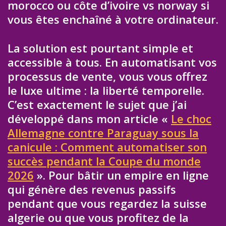
morocco ou côte d’ivoire vs norway si
vous êtes enchaîné à votre ordinateur.
La solution est pourtant simple et
accessible à tous. En automatisant vos
processus de vente, vous vous offrez
le luxe ultime : la liberté temporelle.
C’est exactement le sujet que j’ai
développé dans mon article «
Le choc
Allemagne contre Paraguay sous la
canicule : Comment automatiser son
succès pendant la Coupe du monde
2026
». Pour bâtir un empire en ligne
qui génère des revenus passifs
pendant que vous regardez la suisse
algerie ou que vous profitez de la