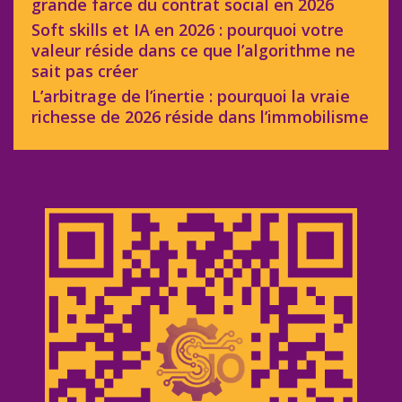
grande farce du contrat social en 2026
Soft skills et IA en 2026 : pourquoi votre
valeur réside dans ce que l’algorithme ne
sait pas créer
L’arbitrage de l’inertie : pourquoi la vraie
richesse de 2026 réside dans l’immobilisme