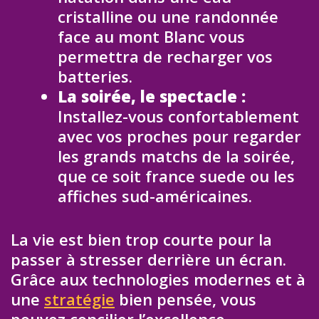
cristalline ou une randonnée
face au mont Blanc vous
permettra de recharger vos
batteries.
La soirée, le spectacle :
Installez-vous confortablement
avec vos proches pour regarder
les grands matchs de la soirée,
que ce soit france suede ou les
affiches sud-américaines.
La vie est bien trop courte pour la
passer à stresser derrière un écran.
Grâce aux technologies modernes et à
une
stratégie
bien pensée, vous