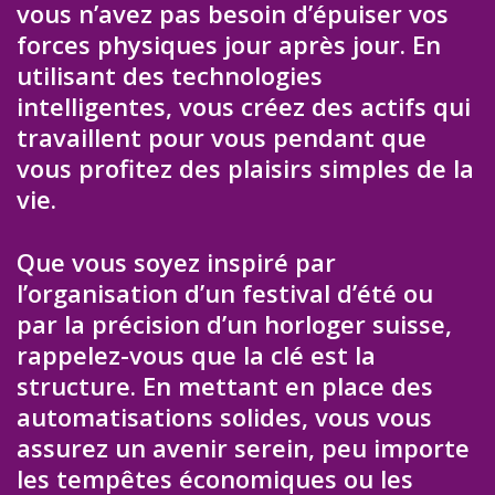
vous n’avez pas besoin d’épuiser vos
forces physiques jour après jour. En
utilisant des technologies
intelligentes, vous créez des actifs qui
travaillent pour vous pendant que
vous profitez des plaisirs simples de la
vie.
Que vous soyez inspiré par
l’organisation d’un festival d’été ou
par la précision d’un horloger suisse,
rappelez-vous que la clé est la
structure. En mettant en place des
automatisations solides, vous vous
assurez un avenir serein, peu importe
les tempêtes économiques ou les