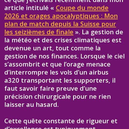
article intitulé «
Coupe du monde
2026 et orages apocalyptiques : Mon
plan de match depuis la Suisse pour
les seizièmes de finale
». La gestion de
la météo et des crises climatiques est
devenue un art, tout comme la
gestion de nos finances. Lorsque le ciel
s’assombrit et que l’orage menace
d’interrompre les vols d’un airbus
a320 transportant les supporters, il
faut savoir faire preuve d’une
précision chirurgicale pour ne rien
laisser au hasard.
Cette quête constante de rigueur et
d’excellence est typiquement