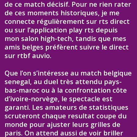
de ce match décisif. Pour ne rien rater
de ces moments historiques, je me
connecte régulièrement sur rts direct
ou sur l’application play rts depuis
mon salon high-tech, tandis que mes
amis belges préfèrent suivre le direct
sur rtbf auvio.
Que l’on s’intéresse au match belgique
senegal, au duel très attendu pays-
bas-maroc ou à la confrontation côte
d’ivoire-norvège, le spectacle est
garanti. Les amateurs de statistiques
scruteront chaque resultat coupe du
monde pour ajuster leurs grilles de
paris. On attend aussi de voir briller