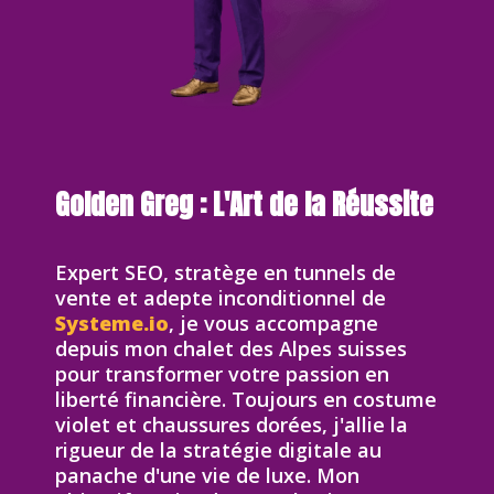
Golden Greg : L'Art de la Réussite
Expert SEO, stratège en tunnels de
vente et adepte inconditionnel de
Systeme.io
, je vous accompagne
depuis mon chalet des Alpes suisses
pour transformer votre passion en
liberté financière. Toujours en costume
violet et chaussures dorées, j'allie la
rigueur de la stratégie digitale au
panache d'une vie de luxe. Mon