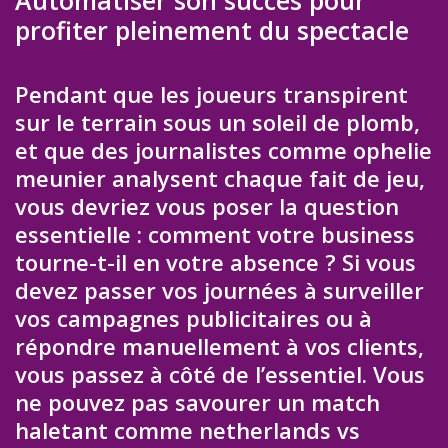
Automatiser son succès pour
profiter pleinement du spectacle
Pendant que les joueurs transpirent
sur le terrain sous un soleil de plomb,
et que des journalistes comme ophelie
meunier analysent chaque fait de jeu,
vous devriez vous poser la question
essentielle : comment votre business
tourne-t-il en votre absence ? Si vous
devez passer vos journées à surveiller
vos campagnes publicitaires ou à
répondre manuellement à vos clients,
vous passez à côté de l’essentiel. Vous
ne pouvez pas savourer un match
haletant comme netherlands vs