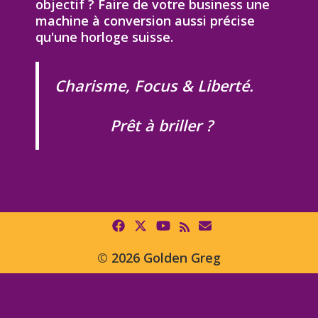
objectif ? Faire de votre business une
machine à conversion aussi précise
qu'une horloge suisse.
Charisme, Focus & Liberté.
Prêt à briller ?
© 2026 Golden Greg