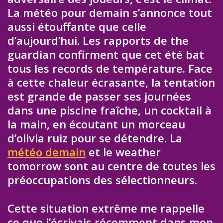
La météo pour demain s’annonce tout
aussi étouffante que celle
d’aujourd’hui. Les rapports de the
guardian confirment que cet été bat
tous les records de température. Face
à cette chaleur écrasante, la tentation
est grande de passer ses journées
dans une piscine fraîche, un cocktail à
la main, en écoutant un morceau
d’olivia ruiz pour se détendre. La
météo demain
et le weather
tomorrow sont au centre de toutes les
préoccupations des sélectionneurs.
Cette situation extrême me rappelle
ce que j’écrivais récemment dans mon