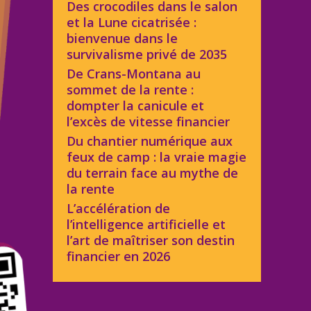
Des crocodiles dans le salon
et la Lune cicatrisée :
bienvenue dans le
survivalisme privé de 2035
De Crans-Montana au
sommet de la rente :
dompter la canicule et
l’excès de vitesse financier
Du chantier numérique aux
feux de camp : la vraie magie
du terrain face au mythe de
la rente
L’accélération de
l’intelligence artificielle et
l’art de maîtriser son destin
financier en 2026