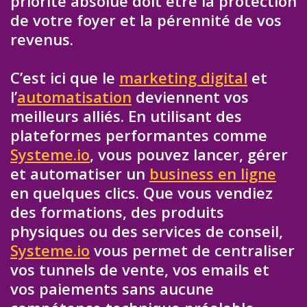
priorité absolue doit être la protection
de votre foyer et la pérennité de vos
revenus.
C’est ici que le
marketing digital
et
l’
automatisation
deviennent vos
meilleurs alliés. En utilisant des
plateformes performantes comme
Systeme.io
, vous pouvez lancer, gérer
et automatiser un
business en ligne
en quelques clics. Que vous vendiez
des formations, des produits
physiques ou des services de conseil,
Systeme.io
vous permet de centraliser
vos tunnels de vente, vos emails et
vos paiements sans aucune