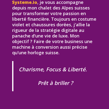
Systeme.io
, je vous accompagne
depuis mon chalet des Alpes suisses
pour transformer votre passion en
liberté financière. Toujours en costume
violet et chaussures dorées, j'allie la
rigueur de la stratégie digitale au
panache d'une vie de luxe. Mon
objectif ? Faire de votre business une
machine à conversion aussi précise
qu'une horloge suisse.
Charisme, Focus & Liberté.
Prêt à briller ?