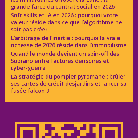
grande farce du contrat social en 2026
Soft skills et IA en 2026 : pourquoi votre
valeur réside dans ce que l’algorithme ne
sait pas créer
L’arbitrage de l’inertie : pourquoi la vraie
richesse de 2026 réside dans l’immobilisme
Quand le monde devient un spin-off des
Soprano entre factures dérisoires et
cyber-guerre
La stratégie du pompier pyromane : brûler
ses cartes de crédit desjardins et lancer sa
fusée falcon 9