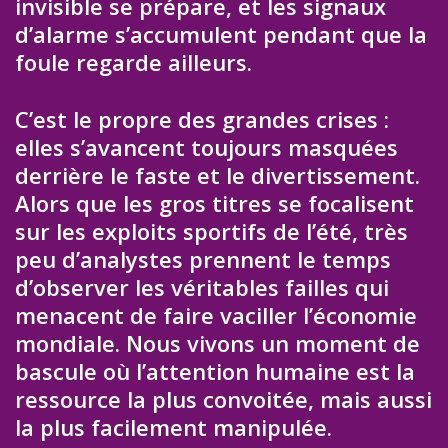
invisible se prépare, et les signaux
d’alarme s’accumulent pendant que la
foule regarde ailleurs.
C’est le propre des grandes crises :
elles s’avancent toujours masquées
derrière le faste et le divertissement.
Alors que les gros titres se focalisent
sur les exploits sportifs de l’été, très
peu d’analystes prennent le temps
d’observer les véritables failles qui
menacent de faire vaciller l’économie
mondiale. Nous vivons un moment de
bascule où l’attention humaine est la
ressource la plus convoitée, mais aussi
la plus facilement manipulée.