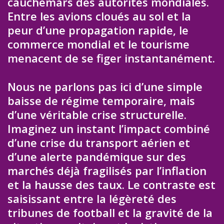
cauchemars des autorités mondiales.
Entre les avions cloués au sol et la
peur d’une propagation rapide, le
commerce mondial et le tourisme
menacent de se figer instantanément.
Nous ne parlons pas ici d’une simple
baisse de régime temporaire, mais
d’une véritable crise structurelle.
Imaginez un instant l’impact combiné
d’une crise du transport aérien et
d’une alerte pandémique sur des
marchés déjà fragilisés par l’inflation
et la hausse des taux. Le contraste est
saisissant entre la légèreté des
tribunes de football et la gravité de la