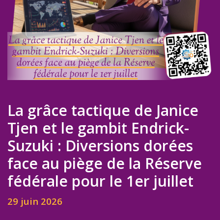
La grâce tactique de Janice
Tjen et le gambit Endrick-
Suzuki : Diversions dorées
face au piège de la Réserve
fédérale pour le 1er juillet
29 juin 2026