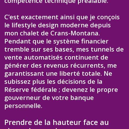
compétence technique préalable.
C’est exactement ainsi que je conçois
le lifestyle design moderne depuis
mon chalet de Crans-Montana.
Pendant que le système financier
tremble sur ses bases, mes tunnels de
vente automatisés continuent de
générer des revenus récurrents, me
garantissant une liberté totale. Ne
subissez plus les décisions de la
Réserve fédérale ; devenez le propre
gouverneur de votre banque
personnelle.
Prendre de la hauteur face au