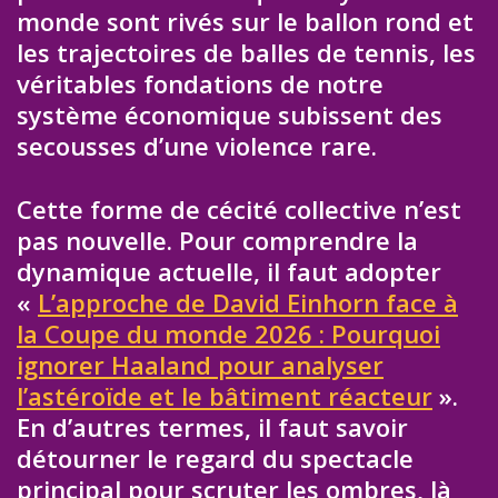
monde sont rivés sur le ballon rond et
les trajectoires de balles de tennis, les
véritables fondations de notre
système économique subissent des
secousses d’une violence rare.
Cette forme de cécité collective n’est
pas nouvelle. Pour comprendre la
dynamique actuelle, il faut adopter
«
L’approche de David Einhorn face à
la Coupe du monde 2026 : Pourquoi
ignorer Haaland pour analyser
l’astéroïde et le bâtiment réacteur
».
En d’autres termes, il faut savoir
détourner le regard du spectacle
principal pour scruter les ombres, là