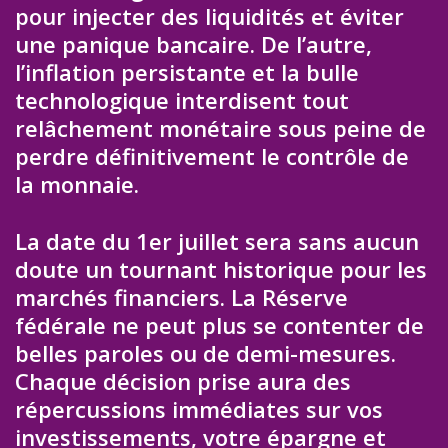
pour injecter des liquidités et éviter
une panique bancaire. De l’autre,
l’inflation persistante et la bulle
technologique interdisent tout
relâchement monétaire sous peine de
perdre définitivement le contrôle de
la monnaie.
La date du 1er juillet sera sans aucun
doute un tournant historique pour les
marchés financiers. La Réserve
fédérale ne peut plus se contenter de
belles paroles ou de demi-mesures.
Chaque décision prise aura des
répercussions immédiates sur vos
investissements, votre épargne et