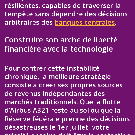
résilientes, capables de traverser la
tempête sans dépendre des décisions
arbitraires des
banques centrales
.
Construire son arche de liberté
financière avec la technologie
Pour contrer cette instabilité
chronique, la meilleure stratégie
consiste à créer ses propres sources
de revenus indépendantes des
marchés traditionnels. Que la flotte
d’Airbus A321 reste au sol ou que la
Réserve fédérale prenne des décisions
désastreuses le 1er juillet, votre