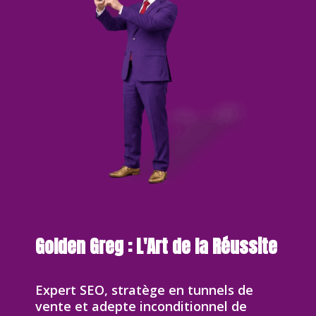
Golden Greg : L'Art de la Réussite
Expert SEO, stratège en tunnels de
vente et adepte inconditionnel de