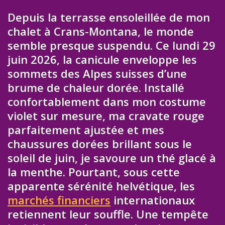
Depuis la terrasse ensoleillée de mon
chalet à Crans-Montana, le monde
semble presque suspendu. Ce lundi 29
juin 2026, la canicule enveloppe les
sommets des Alpes suisses d’une
brume de chaleur dorée. Installé
confortablement dans mon costume
violet sur mesure, ma cravate rouge
parfaitement ajustée et mes
chaussures dorées brillant sous le
soleil de juin, je savoure un thé glacé à
la menthe. Pourtant, sous cette
apparente sérénité helvétique, les
marchés financiers
internationaux
retiennent leur souffle. Une tempête