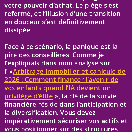
votre pouvoir d’achat. Le piège s’est
refermé, et l’illusion d’une transition
en douceur s’est définitivement
dissipée.
Face à ce scénario, la panique est la
pire des conseillères. Comme je
l’expliquais dans mon analyse sur
l' »
Arbitrage immobilier et canicule de
2026 : Comment financer l’avenir de
vos enfants quand l’IA devient un
privilège d’élite
», la clé de la survie
financière réside dans l’anticipation et
la diversification. Vous devez
impérativement sécuriser vos actifs et
vous positionner sur des structures