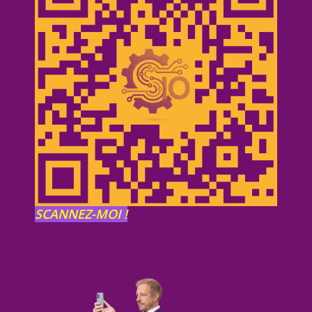
SCANNEZ-MOI !