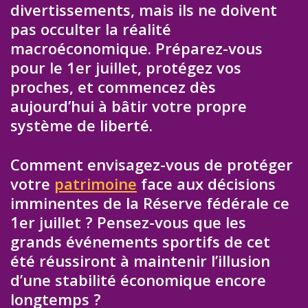
divertissements, mais ils ne doivent
pas occulter la réalité
macroéconomique. Préparez-vous
pour le 1er juillet, protégez vos
proches, et commencez dès
aujourd’hui à bâtir votre propre
système de liberté.
Comment envisagez-vous de protéger
votre
patrimoine
face aux décisions
imminentes de la Réserve fédérale ce
1er juillet ? Pensez-vous que les
grands événements sportifs de cet
été réussiront à maintenir l’illusion
d’une stabilité économique encore
longtemps ?