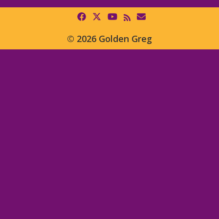
© 2026 Golden Greg