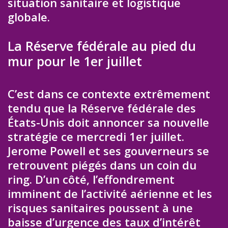
situation sanitaire et logistique
globale.
La Réserve fédérale au pied du
mur pour le 1er juillet
C’est dans ce contexte extrêmement
tendu que la Réserve fédérale des
États-Unis doit annoncer sa nouvelle
stratégie ce mercredi 1er juillet.
Jerome Powell et ses gouverneurs se
retrouvent piégés dans un coin du
ring. D’un côté, l’effondrement
imminent de l’activité aérienne et les
risques sanitaires poussent à une
baisse d’urgence des taux d’intérêt