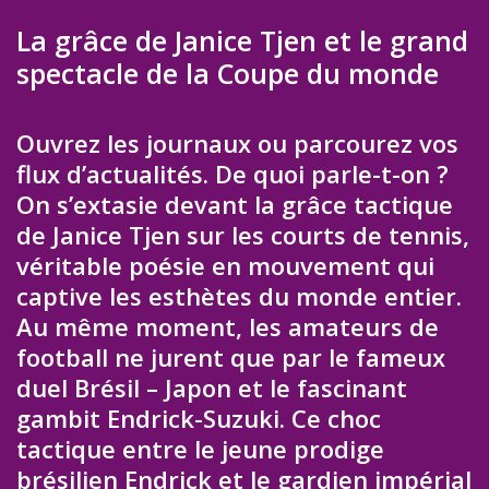
La grâce de Janice Tjen et le grand
spectacle de la Coupe du monde
Ouvrez les journaux ou parcourez vos
flux d’actualités. De quoi parle-t-on ?
On s’extasie devant la grâce tactique
de Janice Tjen sur les courts de tennis,
véritable poésie en mouvement qui
captive les esthètes du monde entier.
Au même moment, les amateurs de
football ne jurent que par le fameux
duel Brésil – Japon et le fascinant
gambit Endrick-Suzuki. Ce choc
tactique entre le jeune prodige
brésilien Endrick et le gardien impérial