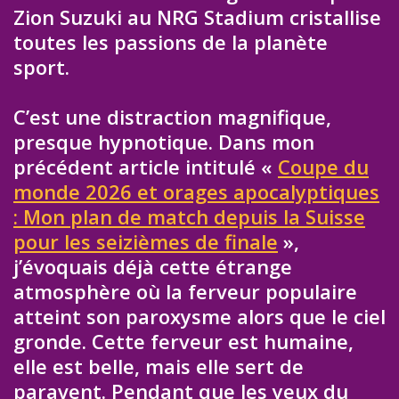
Zion Suzuki au NRG Stadium cristallise
toutes les passions de la planète
sport.
C’est une distraction magnifique,
presque hypnotique. Dans mon
précédent article intitulé «
Coupe du
monde 2026 et orages apocalyptiques
: Mon plan de match depuis la Suisse
pour les seizièmes de finale
»,
j’évoquais déjà cette étrange
atmosphère où la ferveur populaire
atteint son paroxysme alors que le ciel
gronde. Cette ferveur est humaine,
elle est belle, mais elle sert de
paravent. Pendant que les yeux du