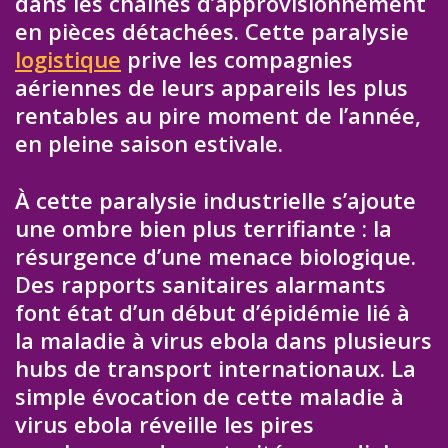
dans les chaînes d’approvisionnement
en pièces détachées. Cette paralysie
logistique
prive les compagnies
aériennes de leurs appareils les plus
rentables au pire moment de l’année,
en pleine saison estivale.
À cette paralysie industrielle s’ajoute
une ombre bien plus terrifiante : la
résurgence d’une menace biologique.
Des rapports sanitaires alarmants
font état d’un début d’épidémie lié à
la maladie à virus ebola dans plusieurs
hubs de transport internationaux. La
simple évocation de cette maladie à
virus ebola réveille les pires