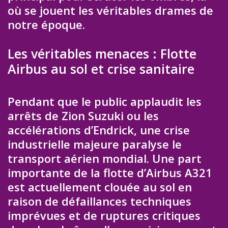
où se jouent les véritables drames de
notre époque.
Les véritables menaces : Flotte
Airbus au sol et crise sanitaire
Pendant que le public applaudit les
arrêts de Zion Suzuki ou les
accélérations d’Endrick, une crise
industrielle majeure paralyse le
transport aérien mondial. Une part
importante de la flotte d’Airbus A321
est actuellement clouée au sol en
raison de défaillances techniques
imprévues et de ruptures critiques