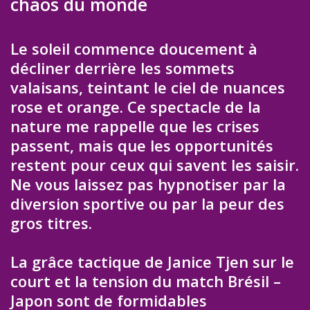
chaos du monde
Le soleil commence doucement à
décliner derrière les sommets
valaisans, teintant le ciel de nuances
rose et orange. Ce spectacle de la
nature me rappelle que les crises
passent, mais que les opportunités
restent pour ceux qui savent les saisir.
Ne vous laissez pas hypnotiser par la
diversion sportive ou par la peur des
gros titres.
La grâce tactique de Janice Tjen sur le
court et la tension du match Brésil –
Japon sont de formidables