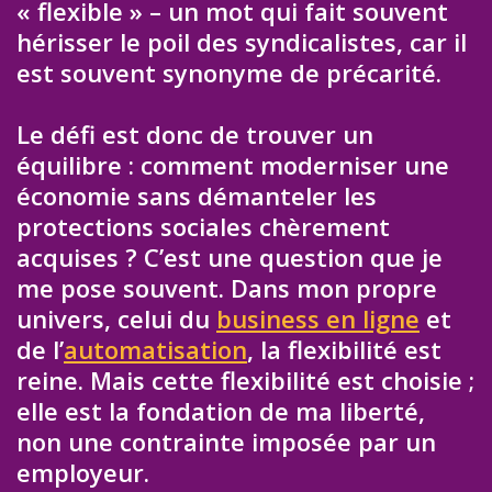
« flexible » – un mot qui fait souvent
hérisser le poil des syndicalistes, car il
est souvent synonyme de précarité.
Le défi est donc de trouver un
équilibre : comment moderniser une
économie sans démanteler les
protections sociales chèrement
acquises ? C’est une question que je
me pose souvent. Dans mon propre
univers, celui du
business en ligne
et
de l’
automatisation
, la flexibilité est
reine. Mais cette flexibilité est choisie ;
elle est la fondation de ma liberté,
non une contrainte imposée par un
employeur.