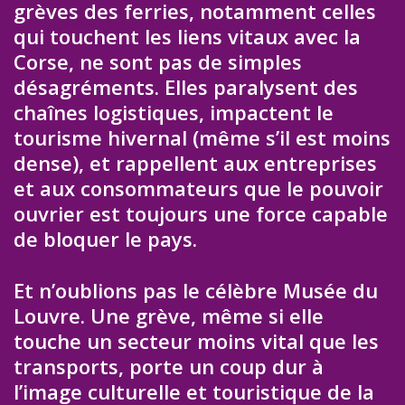
grèves des ferries, notamment celles
qui touchent les liens vitaux avec la
Corse, ne sont pas de simples
désagréments. Elles paralysent des
chaînes logistiques, impactent le
tourisme hivernal (même s’il est moins
dense), et rappellent aux entreprises
et aux consommateurs que le pouvoir
ouvrier est toujours une force capable
de bloquer le pays.
Et n’oublions pas le célèbre Musée du
Louvre. Une grève, même si elle
touche un secteur moins vital que les
transports, porte un coup dur à
l’image culturelle et touristique de la