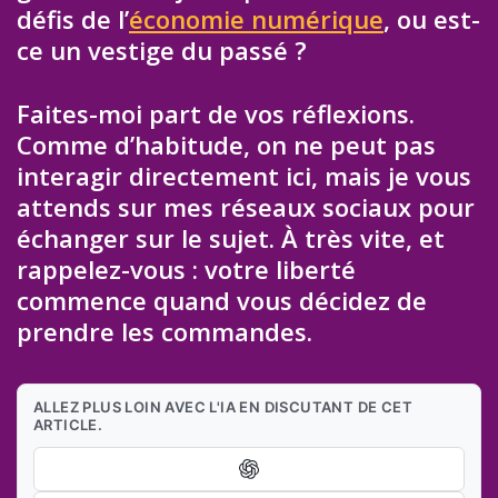
défis de l’
économie numérique
, ou est-
ce un vestige du passé ?
Faites-moi part de vos réflexions.
Comme d’habitude, on ne peut pas
interagir directement ici, mais je vous
attends sur mes réseaux sociaux pour
échanger sur le sujet. À très vite, et
rappelez-vous : votre liberté
commence quand vous décidez de
prendre les commandes.
ALLEZ PLUS LOIN AVEC L'IA EN DISCUTANT DE CET
ARTICLE.