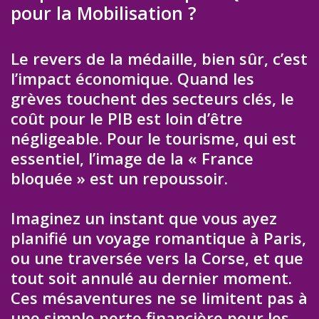
pour la Mobilisation ?
Le revers de la médaille, bien sûr, c’est
l’impact économique. Quand les
grèves touchent des secteurs clés, le
coût pour le PIB est loin d’être
négligeable. Pour le tourisme, qui est
essentiel, l’image de la « France
bloquée » est un repoussoir.
Imaginez un instant que vous ayez
planifié un voyage romantique à Paris,
ou une traversée vers la Corse, et que
tout soit annulé au dernier moment.
Ces mésaventures ne se limitent pas à
une simple perte financière pour les