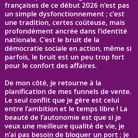
françaises de ce début 2026 n’est pas
un simple dysfonctionnement ; c’est
une tradition, certes coûteuse, mais
profondément ancrée dans l’identité
nationale. C’est le bruit de la
démocratie sociale en action, même si
parfois, le bruit est un peu trop fort
pour le confort des affaires.
De mon côté, je retourne à la
planification de mes funnels de vente.
Le seul conflit que je gère est celui
entre l’ambition et le temps libre ! La
beauté de l’autonomie est que si je
veux une meilleure qualité de vie, je
n’ai pas besoin de bloquer un port ; je