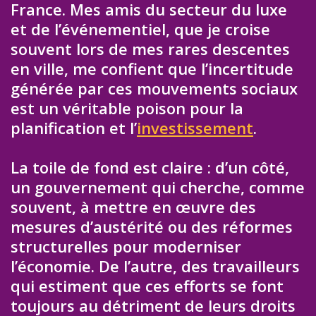
France. Mes amis du secteur du luxe
et de l’événementiel, que je croise
souvent lors de mes rares descentes
en ville, me confient que l’incertitude
générée par ces mouvements sociaux
est un véritable poison pour la
planification et l’
investissement
.
La toile de fond est claire : d’un côté,
un gouvernement qui cherche, comme
souvent, à mettre en œuvre des
mesures d’austérité ou des réformes
structurelles pour moderniser
l’économie. De l’autre, des travailleurs
qui estiment que ces efforts se font
toujours au détriment de leurs droits