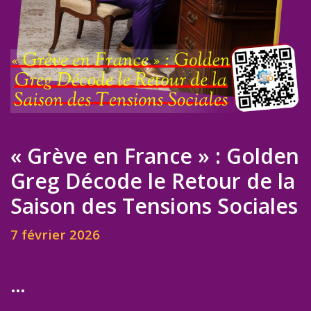
« Grève en France » : Golden
Greg Décode le Retour de la
Saison des Tensions Sociales
7 février 2026
…