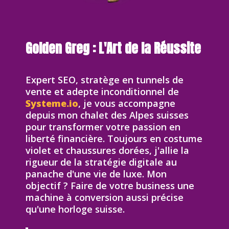
Golden Greg : L'Art de la Réussite
Expert SEO, stratège en tunnels de
vente et adepte inconditionnel de
Systeme.io
, je vous accompagne
depuis mon chalet des Alpes suisses
pour transformer votre passion en
liberté financière. Toujours en costume
violet et chaussures dorées, j'allie la
rigueur de la stratégie digitale au
panache d'une vie de luxe. Mon
objectif ? Faire de votre business une
machine à conversion aussi précise
qu'une horloge suisse.