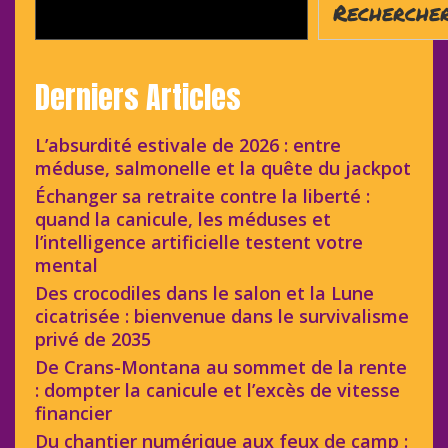
Recherche
Derniers Articles
L’absurdité estivale de 2026 : entre
méduse, salmonelle et la quête du jackpot
Échanger sa retraite contre la liberté :
quand la canicule, les méduses et
l’intelligence artificielle testent votre
mental
Des crocodiles dans le salon et la Lune
cicatrisée : bienvenue dans le survivalisme
privé de 2035
De Crans-Montana au sommet de la rente
: dompter la canicule et l’excès de vitesse
financier
Du chantier numérique aux feux de camp :