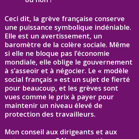
Ceci dit, la grève française conserve
une puissance symbolique indéniable.
Elle est un avertissement, un
baromètre de la colère sociale. Même
si elle ne bloque pas l’économie
mondiale, elle oblige le gouvernement
à s’asseoir et à négocier. Le « modèle
social français » est un sujet de fierté
pour beaucoup, et les grèves sont
vues comme le prix à payer pour
maintenir un niveau élevé de
protection des travailleurs.
Mon conseil aux dirigeants et aux