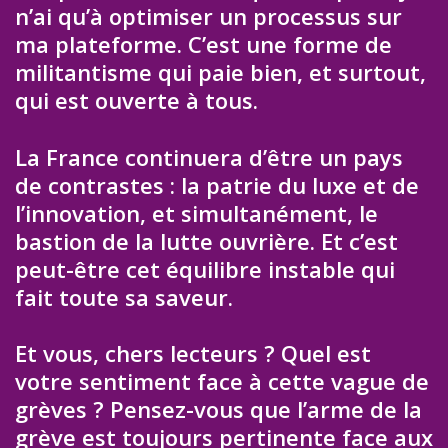
n’ai qu’à optimiser un processus sur
ma plateforme. C’est une forme de
militantisme qui paie bien, et surtout,
qui est ouverte à tous.
La France continuera d’être un pays
de contrastes : la patrie du luxe et de
l’innovation, et simultanément, le
bastion de la lutte ouvrière. Et c’est
peut-être cet équilibre instable qui
fait toute sa saveur.
Et vous, chers lecteurs ? Quel est
votre sentiment face à cette vague de
grèves ? Pensez-vous que l’arme de la
grève est toujours pertinente face aux