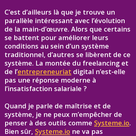
C’est d’ailleurs là que je trouve un
parallèle intéressant avec l’évolution
de la main-d’œuvre. Alors que certains
se battent pour améliorer leurs
conditions au sein d’un système
traditionnel, d’autres se libèrent de ce
système. La montée du freelancing et
de l’
entrepreneuriat
digital n’est-elle
pas une réponse moderne à
l’insatisfaction salariale ?
Quand je parle de maîtrise et de
système, je ne peux m’empêcher de
penser à des outils comme
Systeme.io
.
Bien sûr,
Systeme.io
ne va pas