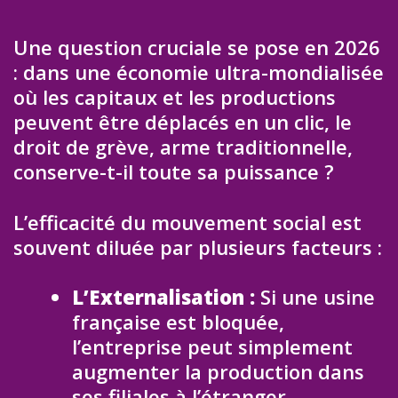
Une question cruciale se pose en 2026
: dans une économie ultra-mondialisée
où les capitaux et les productions
peuvent être déplacés en un clic, le
droit de grève, arme traditionnelle,
conserve-t-il toute sa puissance ?
L’efficacité du mouvement social est
souvent diluée par plusieurs facteurs :
L’Externalisation :
Si une usine
française est bloquée,
l’entreprise peut simplement
augmenter la production dans
ses filiales à l’étranger.