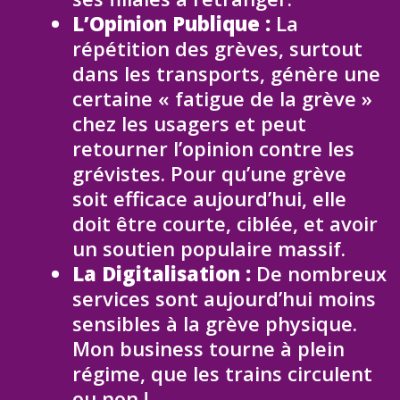
L’Opinion Publique :
La
répétition des grèves, surtout
dans les transports, génère une
certaine « fatigue de la grève »
chez les usagers et peut
retourner l’opinion contre les
grévistes. Pour qu’une grève
soit efficace aujourd’hui, elle
doit être courte, ciblée, et avoir
un soutien populaire massif.
La Digitalisation :
De nombreux
services sont aujourd’hui moins
sensibles à la grève physique.
Mon business tourne à plein
régime, que les trains circulent
ou non !