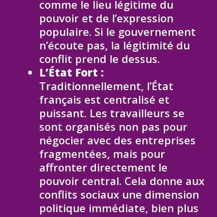
comme le lieu légitime du
pouvoir et de l’expression
populaire. Si le gouvernement
n’écoute pas, la légitimité du
conflit prend le dessus.
L’État Fort :
Traditionnellement, l’État
français est centralisé et
puissant. Les travailleurs se
sont organisés non pas pour
négocier avec des entreprises
fragmentées, mais pour
affronter directement le
pouvoir central. Cela donne aux
conflits sociaux une dimension
politique immédiate, bien plus