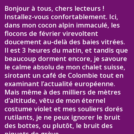
Bonjour à tous, chers lecteurs !
Installez-vous confortablement. Ici,
dans mon cocon alpin immaculé, les
flocons de février virevoltent
doucement au-delà des baies vitrées.
Il est 3 heures du matin, et tandis que
beaucoup dorment encore, je savoure
le calme absolu de mon chalet suisse,
sirotant un café de Colombie tout en
examinant l’actualité européenne.
Mais même à des milliers de mètres
d’altitude, vêtu de mon éternel
costume violet et mes souliers dorés
rutilants, je ne peux ignorer le bruit
des bottes, ou plutôt, le bruit des
piquets de grève.