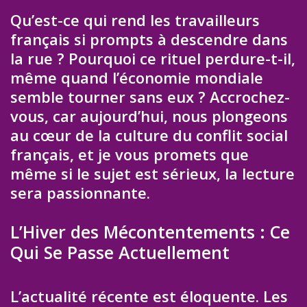
Qu’est-ce qui rend les travailleurs
français si prompts à descendre dans
la rue ? Pourquoi ce rituel perdure-t-il,
même quand l’économie mondiale
semble tourner sans eux ? Accrochez-
vous, car aujourd’hui, nous plongeons
au cœur de la culture du conflit social
français, et je vous promets que
même si le sujet est sérieux, la lecture
sera passionnante.
L’Hiver des Mécontentements : Ce
Qui Se Passe Actuellement
L’actualité récente est éloquente. Les