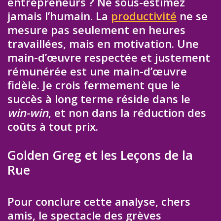
entrepreneurs ? Ne sous-estimez
jamais l’humain. La
productivité
ne se
mesure pas seulement en heures
travaillées, mais en motivation. Une
main-d’œuvre respectée et justement
rémunérée est une main-d’œuvre
fidèle. Je crois fermement que le
succès à long terme réside dans le
win-win
, et non dans la réduction des
coûts à tout prix.
Golden Greg et les Leçons de la
Rue
Pour conclure cette analyse, chers
amis, le spectacle des grèves