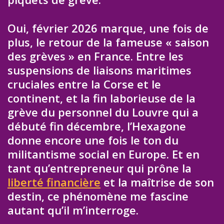
Oui, février 2026 marque, une fois de
plus, le retour de la fameuse « saison
des grèves » en France. Entre les
suspensions de liaisons maritimes
cruciales entre la Corse et le
continent, et la fin laborieuse de la
grève du personnel du Louvre qui a
débuté fin décembre, l’Hexagone
donne encore une fois le ton du
militantisme social en Europe. Et en
tant qu’entrepreneur qui prône la
liberté financière
et la maîtrise de son
destin, ce phénomène me fascine
autant qu’il m’interroge.