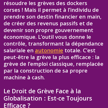
résoudre les grèves des dockers
corses ! Mais il permet à l’individu de
prendre son destin financier en main,
de créer des revenus passifs et de
devenir son propre gouvernement
économique. L’outil vous donne le
contrôle, transformant la dépendance
salariale en
autonomie
totale. C’est
peut-être la grève la plus efficace : la
grève de l’emploi classique, remplacée
par la construction de sa propre
machine à cash.
Le Droit de Grève Face à la
Globalisation : Est-ce Toujours
Efficace ?