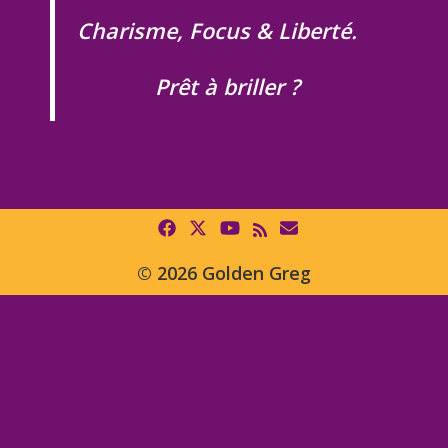
Charisme, Focus & Liberté.
Prêt à briller ?
© 2026 Golden Greg