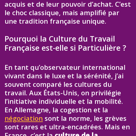
acquis et de leur pouvoir d’achat. C’est
le choc classique, mais amplifié par
une tradition française unique.
Pourquoi la Culture du Travail
Française est-elle si Particulière ?
En tant qu’observateur international
vivant dans le luxe et la sérénité, j’ai
souvent comparé les cultures du
travail. Aux États-Unis, on privilégie
l’initiative individuelle et la mobilité.
En Allemagne, la cogestion et la
négociation
sont la norme, les grèves
sont rares et ultra-encadrées. Mais en
France, c’est la
culture de la