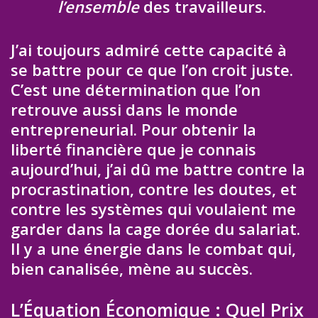
l’ensemble
des travailleurs.
J’ai toujours admiré cette capacité à
se battre pour ce que l’on croit juste.
C’est une détermination que l’on
retrouve aussi dans le monde
entrepreneurial. Pour obtenir la
liberté financière que je connais
aujourd’hui, j’ai dû me battre contre la
procrastination, contre les doutes, et
contre les systèmes qui voulaient me
garder dans la cage dorée du salariat.
Il y a une énergie dans le combat qui,
bien canalisée, mène au succès.
L’Équation Économique : Quel Prix