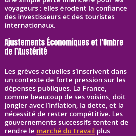
voyageurs ; elles érodent la confiance
des investisseurs et des touristes
internationaux.
Ajustements Économiques et l’Ombre
de l’Austérité
Les grèves actuelles s’inscrivent dans
un contexte de forte pression sur les
dépenses publiques. La France,
comme beaucoup de ses voisins, doit
jongler avec l’inflation, la dette, et la
nécessité de rester compétitive. Les
gouvernements successifs tentent de
rendre le
marché du travail
plus