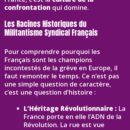
confrontation
qui domine.
Les Racines Historiques du
Militantisme Syndical Français
Pour comprendre pourquoi les
Français sont les champions
incontestés de la grève en Europe, il
faut remonter le temps. Ce n’est pas
une simple question de caractère,
c’est une question d’histoire :
L’Héritage Révolutionnaire :
La
France porte en elle l’ADN de la
Révolution. La rue est vue