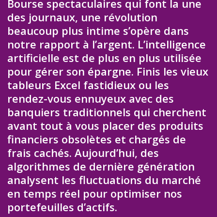
Bourse spectaculaires qui font la une
des journaux, une révolution
beaucoup plus intime s’opère dans
notre rapport à l’argent. L’intelligence
artificielle est de plus en plus utilisée
pour gérer son épargne. Finis les vieux
tableurs Excel fastidieux ou les
rendez-vous ennuyeux avec des
banquiers traditionnels qui cherchent
avant tout à vous placer des produits
financiers obsolètes et chargés de
frais cachés. Aujourd’hui, des
algorithmes de dernière génération
analysent les fluctuations du marché
en temps réel pour optimiser nos
portefeuilles d’actifs.