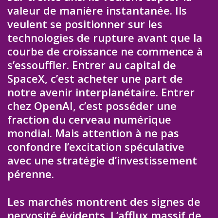
valeur de manière instantanée. Ils
veulent se positionner sur les
technologies de rupture avant que la
courbe de croissance ne commence à
s’essouffler. Entrer au capital de
SpaceX, c’est acheter une part de
notre avenir interplanétaire. Entrer
chez OpenAI, c’est posséder une
fraction du cerveau numérique
mondial. Mais attention à ne pas
confondre l’excitation spéculative
avec une stratégie d’investissement
pérenne.
Les marchés montrent des signes de
nervosité évidents. L’afflux massif de