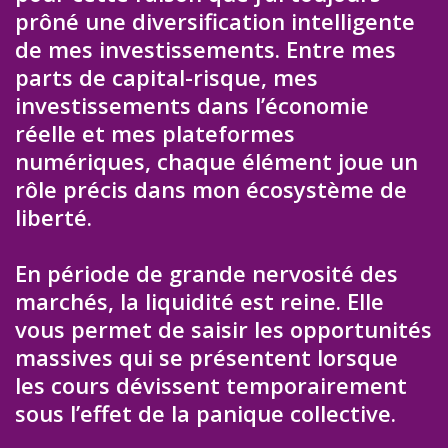
prôné une diversification intelligente
de mes investissements. Entre mes
parts de capital-risque, mes
investissements dans l’économie
réelle et mes plateformes
numériques, chaque élément joue un
rôle précis dans mon écosystème de
liberté.
En période de grande nervosité des
marchés, la liquidité est reine. Elle
vous permet de saisir les opportunités
massives qui se présentent lorsque
les cours dévissent temporairement
sous l’effet de la panique collective.