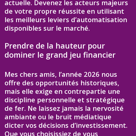
actuelle. Devenez les acteurs majeurs
de votre propre réussite en utilisant
les meilleurs leviers d’automatisation
disponibles sur le marché.
Prendre de la hauteur pour
dominer le grand jeu financier
Mes chers amis, l’année 2026 nous
offre des opportunités historiques,
mais elle exige en contrepartie une
discipline personnelle et stratégique
de fer. Ne laissez jamais la nervosité
ambiante ou le bruit médiatique
dicter vos décisions d’investissement.
Que vous choisissiez de vous