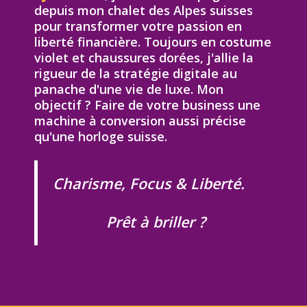
depuis mon chalet des Alpes suisses
pour transformer votre passion en
liberté financière. Toujours en costume
violet et chaussures dorées, j'allie la
rigueur de la stratégie digitale au
panache d'une vie de luxe. Mon
objectif ? Faire de votre business une
machine à conversion aussi précise
qu'une horloge suisse.
Charisme, Focus & Liberté.
Prêt à briller ?