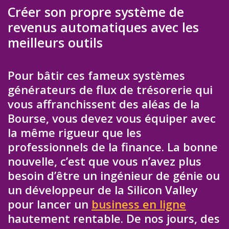
Créer son propre système de
revenus automatiques avec les
meilleurs outils
Pour bâtir ces fameux systèmes
générateurs de flux de trésorerie qui
vous affranchissent des aléas de la
Bourse, vous devez vous équiper avec
la même rigueur que les
professionnels de la finance. La bonne
nouvelle, c’est que vous n’avez plus
besoin d’être un ingénieur de génie ou
un développeur de la Silicon Valley
pour lancer un
business en ligne
hautement rentable. De nos jours, des