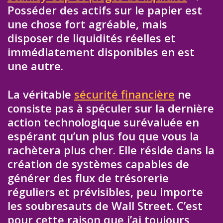
Posséder des actifs sur le papier est
une chose fort agréable, mais
disposer de liquidités réelles et
immédiatement disponibles en est
une autre.
La véritable
sécurité financière
ne
consiste pas à spéculer sur la dernière
action technologique surévaluée en
espérant qu’un plus fou que vous la
rachètera plus cher. Elle réside dans la
création de systèmes capables de
générer des flux de trésorerie
réguliers et prévisibles, peu importe
les soubresauts de Wall Street. C’est
pour cette raison que j’ai toujours