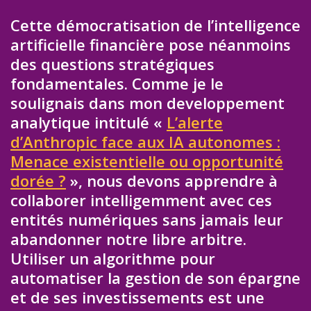
Cette démocratisation de l’intelligence
artificielle financière pose néanmoins
des questions stratégiques
fondamentales. Comme je le
soulignais dans mon developpement
analytique intitulé «
L’alerte
d’Anthropic face aux IA autonomes :
Menace existentielle ou opportunité
dorée ?
», nous devons apprendre à
collaborer intelligemment avec ces
entités numériques sans jamais leur
abandonner notre libre arbitre.
Utiliser un algorithme pour
automatiser la gestion de son épargne
et de ses investissements est une