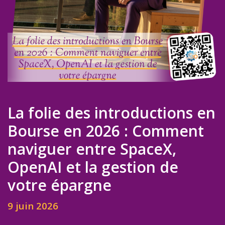
La folie des introductions en
Bourse en 2026 : Comment
naviguer entre SpaceX,
OpenAI et la gestion de
votre épargne
9 juin 2026