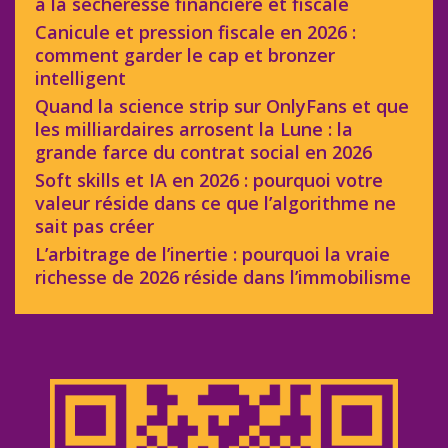
à la sécheresse financière et fiscale
Canicule et pression fiscale en 2026 :
comment garder le cap et bronzer
intelligent
Quand la science strip sur OnlyFans et que
les milliardaires arrosent la Lune : la
grande farce du contrat social en 2026
Soft skills et IA en 2026 : pourquoi votre
valeur réside dans ce que l’algorithme ne
sait pas créer
L’arbitrage de l’inertie : pourquoi la vraie
richesse de 2026 réside dans l’immobilisme