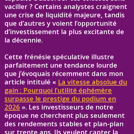
vaciller ? Certains analystes craignent
une crise de liquidité majeure, tandis
que d’autres y voient l’opportunité
d’investissement la plus excitante de
la décennie.
Cette frénésie spéculative illustre
parfaitement une tendance lourde
que j’évoquais récemment dans mon
article intitulé «
La vitesse absolue du
gain : Pourquoi l’utilité éphémère
surpasse le prestige du podium en
2026
». Les investisseurs de notre
époque ne cherchent plus seulement
des rendements stables et plan-plan
sur trente ans. Ils veulent capter la