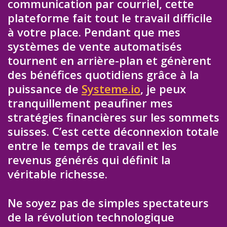
communication par courriel, cette
plateforme fait tout le travail difficile
à votre place. Pendant que mes
systèmes de vente automatisés
tournent en arrière-plan et génèrent
des bénéfices quotidiens grâce à la
puissance de
Systeme.io
, je peux
tranquillement peaufiner mes
stratégies financières sur les sommets
suisses. C’est cette déconnexion totale
entre le temps de travail et les
revenus générés qui définit la
véritable richesse.
Ne soyez pas de simples spectateurs
de la révolution technologique