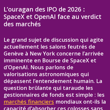
L’ouragan des IPO de 2026 :
SpaceX et OpenAI face au verdict
des marchés
Le grand sujet de discussion qui agite
actuellement les salons feutrés de
Genève à New York concerne l’arrivée
imminente en Bourse de SpaceX et
d’OpenAI. Nous parlons de
valorisations astronomiques qui
dépassent l’entendement humain. La
question brûlante qui taraude les
gestionnaires de fonds est simple : les
marchés financiers
mondiaux ont-ils la
capacité d’absorber ces colosses sans