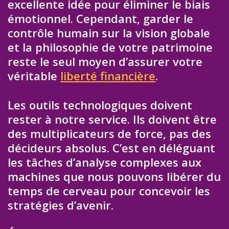
excellente idée pour éliminer le biais
émotionnel. Cependant, garder le
contrôle humain sur la vision globale
et la philosophie de votre patrimoine
reste le seul moyen d’assurer votre
véritable
liberté financière
.
Les outils technologiques doivent
rester à notre service. Ils doivent être
des multiplicateurs de force, pas des
décideurs absolus. C’est en déléguant
les tâches d’analyse complexes aux
machines que nous pouvons libérer du
temps de cerveau pour concevoir les
stratégies d’avenir.