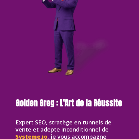
Golden Greg : L'Art de la Réussite
Expert SEO, stratège en tunnels de
vente et adepte inconditionnel de
Systeme.io
, je vous accompagne