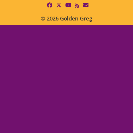
© 2026 Golden Greg