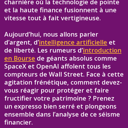
charnière où la technologie de pointe
et la haute finance fusionnent à une
vitesse tout à fait vertigineuse.
Aujourd’hui, nous allons parler
d’argent, d’
intelligence artificielle
et
de liberté. Les rumeurs d’
introduction
en Bourse
de géants absolus comme
SpaceX et OpenAI affolent tous les
compteurs de Wall Street. Face à cette
agitation frénétique, comment devez-
vous réagir pour protéger et faire
fructifier votre patrimoine ? Prenez
un expresso bien serré et plongeons
ensemble dans l’analyse de ce séisme
financier.