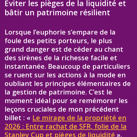
Éviter les pièges de la liquidité et
bâtir un patrimoine résilient
Lorsque l’euphorie s’empare de la
foule des petits porteurs, le plus
grand danger est de céder au chant
des sirènes de la richesse facile et
instantanée. Beaucoup de particuliers
se ruent sur les actions à la mode en
oubliant les principes élémentaires de
la gestion de patrimoine. C’est le
moment idéal pour se remémorer les
leçons cruciales de mon précédent
billet : «
Le mirage de la propriété en
2026 : Entre rachat de SFR, folie de la
Stanley Cup et pièges de liquidité
».