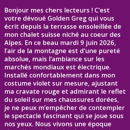
Bonjour mes chers lecteurs ! C’est
votre dévoué Golden Greg qui vous
écrit depuis la terrasse ensoleillée de
mon chalet suisse niché au coeur des
Alpes. En ce beau mardi 9 juin 2026,
l’air de la montagne est d’une pureté
absolue, mais l’ambiance sur les
marchés mondiaux est électrique.
Installé confortablement dans mon
costume violet sur mesure, ajustant
ma cravate rouge et admirant le reflet
du soleil sur mes chaussures dorées,
je ne peux m’empêcher de contempler
le spectacle fascinant qui se joue sous
nos yeux. Nous vivons une époque