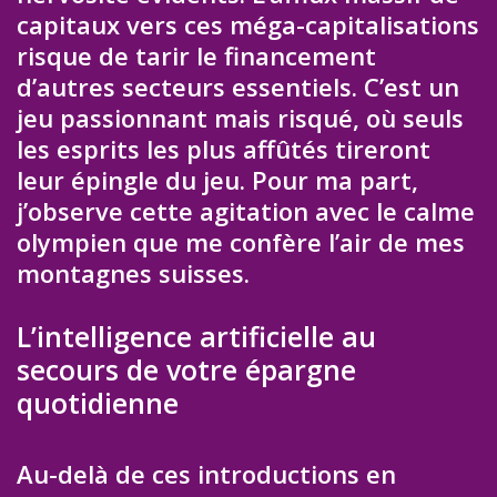
capitaux vers ces méga-capitalisations
risque de tarir le financement
d’autres secteurs essentiels. C’est un
jeu passionnant mais risqué, où seuls
les esprits les plus affûtés tireront
leur épingle du jeu. Pour ma part,
j’observe cette agitation avec le calme
olympien que me confère l’air de mes
montagnes suisses.
L’intelligence artificielle au
secours de votre épargne
quotidienne
Au-delà de ces introductions en