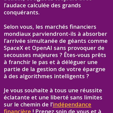
l’audace calculée des grands
conquérants.
Selon vous, les marchés financiers
mondiaux parviendront-ils à absorber
l’arrivée simultanée de géants comme
SpaceX et OpenAI sans provoquer de
secousses majeures ? Êtes-vous prêts
à franchir le pas et à déléguer une
partie de la gestion de votre épargne
à des algorithmes intelligents ?
Je vous souhaite à tous une réussite
éclatante et une liberté sans limites
sur le chemin de l’
indépendance
financière
! Prenez soin de vous et à