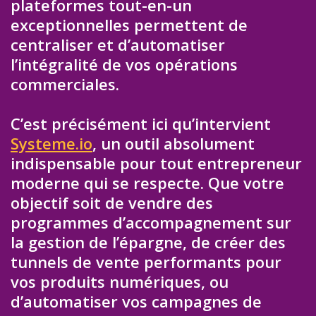
plateformes tout-en-un
exceptionnelles permettent de
centraliser et d’automatiser
l’intégralité de vos opérations
commerciales.
C’est précisément ici qu’intervient
Systeme.io
, un outil absolument
indispensable pour tout entrepreneur
moderne qui se respecte. Que votre
objectif soit de vendre des
programmes d’accompagnement sur
la gestion de l’épargne, de créer des
tunnels de vente performants pour
vos produits numériques, ou
d’automatiser vos campagnes de