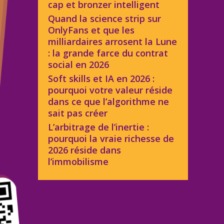
cap et bronzer intelligent
Quand la science strip sur
OnlyFans et que les
milliardaires arrosent la Lune
: la grande farce du contrat
social en 2026
Soft skills et IA en 2026 :
pourquoi votre valeur réside
dans ce que l’algorithme ne
sait pas créer
L’arbitrage de l’inertie :
pourquoi la vraie richesse de
2026 réside dans
l’immobilisme