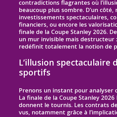
contradictions flagrantes où l’illu
beaucoup plus sombre. D’un côté, 
investissements spectaculaires, co
financiers, ou encore les valorisa
finale de la Coupe Stanley 2026. De 
un mur invisible mais destructeur 
redéfinit totalement la notion de p
L’illusion spectaculaire
sportifs
Prenons un instant pour analyser ce
La finale de la Coupe Stanley 2026 b
donnent le tournis. Les contrats 
vus, notamment grâce à l’implicat