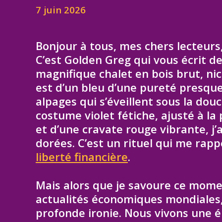
7 juin 2026
Bonjour à tous, mes chers lecteur
C’est Golden Greg qui vous écrit de
magnifique chalet en bois brut, nic
est d’un bleu d’une pureté presque
alpages qui s’éveillent sous la do
costume violet fétiche, ajusté à l
et d’une cravate rouge vibrante, j’
dorées. C’est un rituel qui me rapp
liberté financière
.
Mais alors que je savoure ce mome
actualités économiques mondiales,
profonde ironie. Nous vivons une 