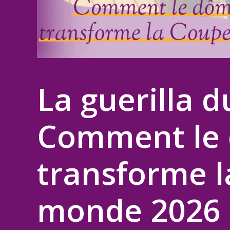
La guerilla d
Comment le 
transforme 
monde 2026