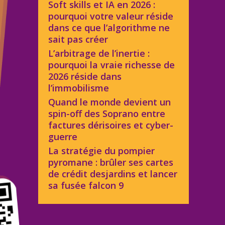
Soft skills et IA en 2026 :
pourquoi votre valeur réside
dans ce que l’algorithme ne
sait pas créer
L’arbitrage de l’inertie :
pourquoi la vraie richesse de
2026 réside dans
l’immobilisme
Quand le monde devient un
spin-off des Soprano entre
factures dérisoires et cyber-
guerre
La stratégie du pompier
pyromane : brûler ses cartes
de crédit desjardins et lancer
sa fusée falcon 9