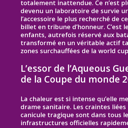
totalement inattendue. Ce n’est pl
devenu un laboratoire de survie urb
l’accessoire le plus recherché de ce
billet en tribune d’honneur. C’est
enfants, autrefois réservé aux batai
transformé en un véritable actif t
zones surchauffées de la world cup
L’essor de l’Aqueous Gue
de la Coupe du monde 
La chaleur est si intense qu’elle m
drame sanitaire. Les craintes liée
canicule tragique sont dans tous le
infrastructures officielles rapidem