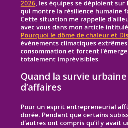
2026
, les équipes se déploient sur 
qui montre la résilience humaine f
Cette situation me rappelle d’aill
avec vous dans mon article intitul
Pourquoi le dôme de chaleur et D
événements climatiques extrêmes 
consommation et forcent l’émerge
totalement imprévisibles.
Quand la survie urbaine
d’affaires
Pour un esprit entrepreneurial aff
dorée. Pendant que certains subis
d’autres ont compris qu’il y avait