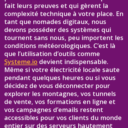
fait leurs preuves et qui gèrent la
complexité technique à votre place. En
tant que nomades digitaux, nous
devons posséder des systèmes qui
tournent sans nous, peu importent les
conditions météorologiques. C’est là
que l’utilisation d’outils comme
Systeme.io
devient indispensable.
Même si votre électricité locale saute
pendant quelques heures ou si vous
décidez de vous déconnecter pour
explorer les montagnes, vos tunnels
de vente, vos formations en ligne et
vos campagnes d’emails restent
accessibles pour vos clients du monde
entier sur des serveurs hautement