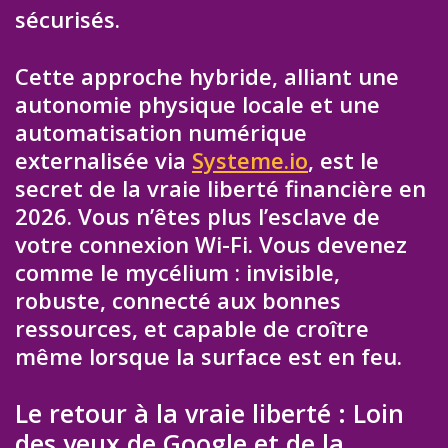
sécurisés.
Cette approche hybride, alliant une
autonomie physique locale et une
automatisation numérique
externalisée via
Systeme.io
, est le
secret de la vraie liberté financière en
2026. Vous n’êtes plus l’esclave de
votre connexion Wi-Fi. Vous devenez
comme le mycélium : invisible,
robuste, connecté aux bonnes
ressources, et capable de croître
même lorsque la surface est en feu.
Le retour à la vraie liberté : Loin
des yeux de Google et de la