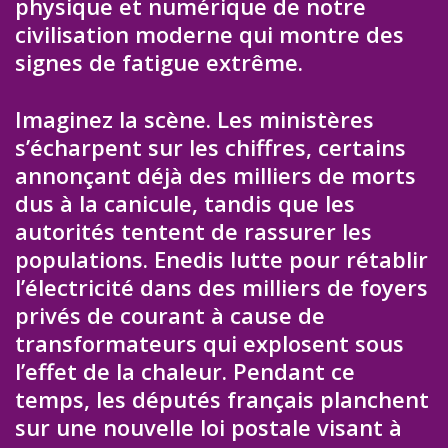
physique et numérique de notre
civilisation moderne qui montre des
signes de fatigue extrême.
Imaginez la scène. Les ministères
s’écharpent sur les chiffres, certains
annonçant déjà des milliers de morts
dus à la canicule, tandis que les
autorités tentent de rassurer les
populations. Enedis lutte pour rétablir
l’électricité dans des milliers de foyers
privés de courant à cause de
transformateurs qui explosent sous
l’effet de la chaleur. Pendant ce
temps, les députés français planchent
sur une nouvelle loi postale visant à