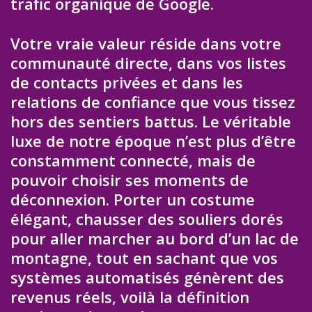
trafic organique de Google.
Votre vraie valeur réside dans votre
communauté directe, dans vos listes
de contacts privées et dans les
relations de confiance que vous tissez
hors des sentiers battus. Le véritable
luxe de notre époque n’est plus d’être
constamment connecté, mais de
pouvoir choisir ses moments de
déconnexion. Porter un costume
élégant, chausser des souliers dorés
pour aller marcher au bord d’un lac de
montagne, tout en sachant que vos
systèmes automatisés génèrent des
revenus réels, voilà la définition