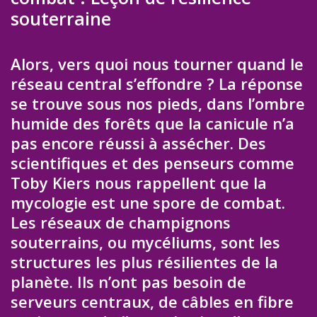
souterraine
Alors, vers quoi nous tourner quand le
réseau central s’effondre ? La réponse
se trouve sous nos pieds, dans l’ombre
humide des forêts que la canicule n’a
pas encore réussi à assécher. Des
scientifiques et des penseurs comme
Toby Kiers nous rappellent que la
mycologie est une spore de combat.
Les réseaux de champignons
souterrains, ou mycéliums, sont les
structures les plus résilientes de la
planète. Ils n’ont pas besoin de
serveurs centraux, de câbles en fibre