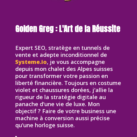
Golden Greg : L'Art de la Réussite
Expert SEO, stratège en tunnels de
vente et adepte inconditionnel de
Systeme.io
, je vous accompagne
depuis mon chalet des Alpes suisses
pour transformer votre passion en
liberté financière. Toujours en costume
violet et chaussures dorées, j'allie la
rigueur de la stratégie digitale au
panache d'une vie de luxe. Mon
objectif ? Faire de votre business une
machine à conversion aussi précise
qu'une horloge suisse.