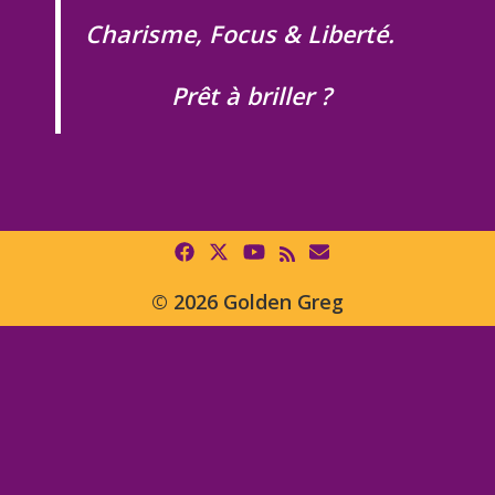
Charisme, Focus & Liberté.
Prêt à briller ?
© 2026 Golden Greg