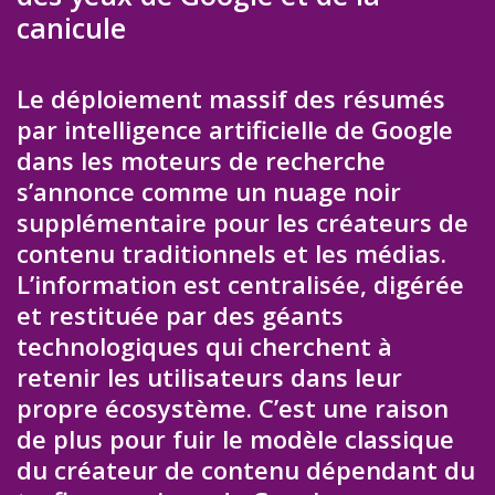
canicule
Le déploiement massif des résumés
par intelligence artificielle de Google
dans les moteurs de recherche
s’annonce comme un nuage noir
supplémentaire pour les créateurs de
contenu traditionnels et les médias.
L’information est centralisée, digérée
et restituée par des géants
technologiques qui cherchent à
retenir les utilisateurs dans leur
propre écosystème. C’est une raison
de plus pour fuir le modèle classique
du créateur de contenu dépendant du