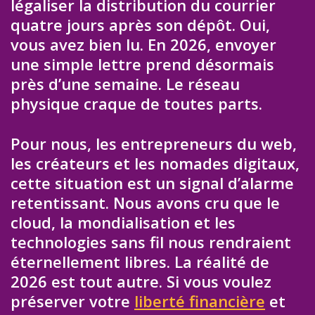
légaliser la distribution du courrier
quatre jours après son dépôt. Oui,
vous avez bien lu. En 2026, envoyer
une simple lettre prend désormais
près d’une semaine. Le réseau
physique craque de toutes parts.
Pour nous, les entrepreneurs du web,
les créateurs et les nomades digitaux,
cette situation est un signal d’alarme
retentissant. Nous avons cru que le
cloud, la mondialisation et les
technologies sans fil nous rendraient
éternellement libres. La réalité de
2026 est tout autre. Si vous voulez
préserver votre
liberté financière
et