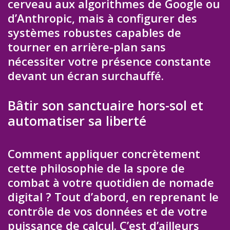
cerveau aux algorithmes de Google ou
d’Anthropic, mais à configurer des
systèmes robustes capables de
tourner en arrière-plan sans
nécessiter votre présence constante
devant un écran surchauffé.
Bâtir son sanctuaire hors-sol et
automatiser sa liberté
Comment appliquer concrètement
cette philosophie de la spore de
combat à votre quotidien de nomade
digital ? Tout d’abord, en reprenant le
contrôle de vos données et de votre
puissance de calcul. C’est d’ailleurs