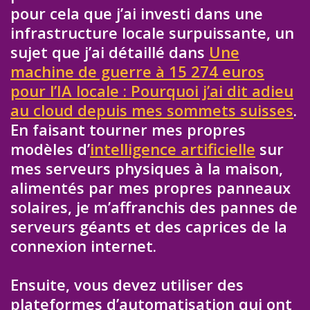
pour cela que j’ai investi dans une
infrastructure locale surpuissante, un
sujet que j’ai détaillé dans
Une
machine de guerre à 15 274 euros
pour l’IA locale : Pourquoi j’ai dit adieu
au cloud depuis mes sommets suisses
.
En faisant tourner mes propres
modèles d’
intelligence artificielle
sur
mes serveurs physiques à la maison,
alimentés par mes propres panneaux
solaires, je m’affranchis des pannes de
serveurs géants et des caprices de la
connexion internet.
Ensuite, vous devez utiliser des
plateformes d’automatisation qui ont