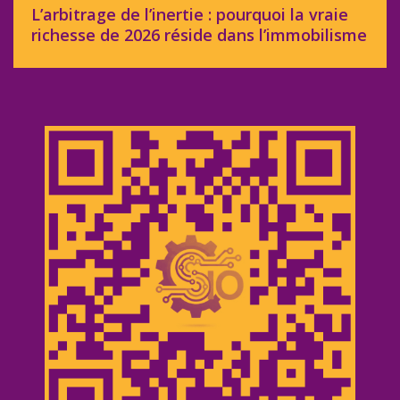
L’arbitrage de l’inertie : pourquoi la vraie
richesse de 2026 réside dans l’immobilisme