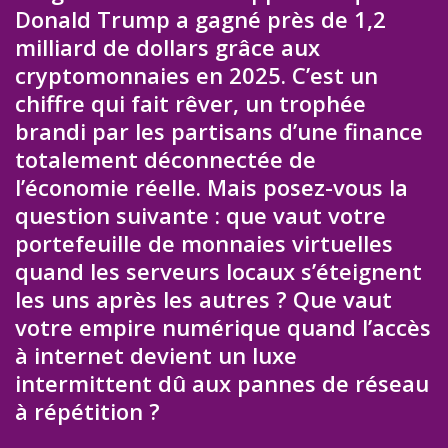
Donald Trump a gagné près de 1,2
milliard de dollars grâce aux
cryptomonnaies en 2025. C’est un
chiffre qui fait rêver, un trophée
brandi par les partisans d’une finance
totalement déconnectée de
l’économie réelle. Mais posez-vous la
question suivante : que vaut votre
portefeuille de monnaies virtuelles
quand les serveurs locaux s’éteignent
les uns après les autres ? Que vaut
votre empire numérique quand l’accès
à internet devient un luxe
intermittent dû aux pannes de réseau
à répétition ?