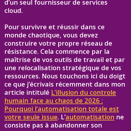
d’un seul fournisseur de services
cloud.
Pour survivre et réussir dans ce
monde chaotique, vous devez
construire votre propre réseau de
résistance. Cela commence par la
maîtrise de vos outils de travail et par
une relocalisation stratégique de vos
ressources. Nous touchons ici du doigt
ce que j’écrivais récemment dans mon
article intitulé
L’illusion du controle
humain face au chaos de 2026 :
Pourquoi l’automatisation totale est
votre seule issue
. L’
automatisation
ne
consiste pas à abandonner son