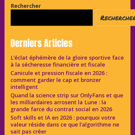
Rechercher
Recherche
Derniers Articles
L’éclat éphémère de la gloire sportive face
à la sécheresse financière et fiscale
Canicule et pression fiscale en 2026 :
comment garder le cap et bronzer
intelligent
Quand la science strip sur OnlyFans et que
les milliardaires arrosent la Lune : la
grande farce du contrat social en 2026
Soft skills et IA en 2026 : pourquoi votre
valeur réside dans ce que l’algorithme ne
sait pas créer