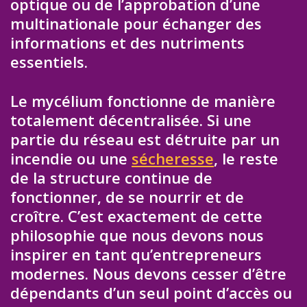
optique ou de l’approbation d’une
multinationale pour échanger des
informations et des nutriments
essentiels.
Le mycélium fonctionne de manière
totalement décentralisée. Si une
partie du réseau est détruite par un
incendie ou une
sécheresse
, le reste
de la structure continue de
fonctionner, de se nourrir et de
croître. C’est exactement de cette
philosophie que nous devons nous
inspirer en tant qu’entrepreneurs
modernes. Nous devons cesser d’être
dépendants d’un seul point d’accès ou