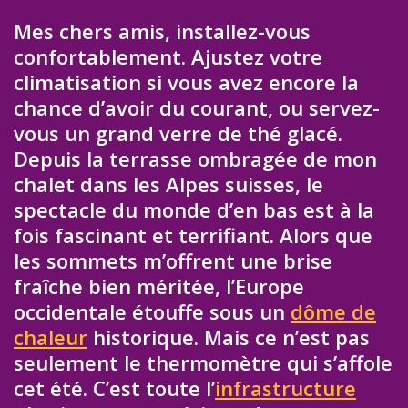
Mes chers amis, installez-vous
confortablement. Ajustez votre
climatisation si vous avez encore la
chance d’avoir du courant, ou servez-
vous un grand verre de thé glacé.
Depuis la terrasse ombragée de mon
chalet dans les Alpes suisses, le
spectacle du monde d’en bas est à la
fois fascinant et terrifiant. Alors que
les sommets m’offrent une brise
fraîche bien méritée, l’Europe
occidentale étouffe sous un
dôme de
chaleur
historique. Mais ce n’est pas
seulement le thermomètre qui s’affole
cet été. C’est toute l’
infrastructure