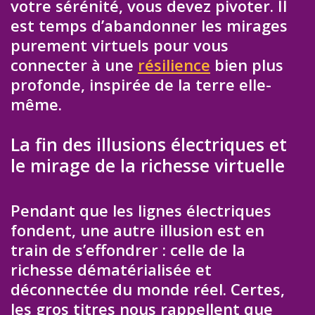
votre sérénité, vous devez pivoter. Il
est temps d’abandonner les mirages
purement virtuels pour vous
connecter à une
résilience
bien plus
profonde, inspirée de la terre elle-
même.
La fin des illusions électriques et
le mirage de la richesse virtuelle
Pendant que les lignes électriques
fondent, une autre illusion est en
train de s’effondrer : celle de la
richesse dématérialisée et
déconnectée du monde réel. Certes,
les gros titres nous rappellent que