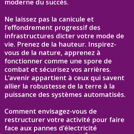
moderne du succès.
Ne laissez pas la canicule et
l’effondrement progressif des
infrastructures dicter votre mode de
vie. Prenez de la hauteur. Inspirez-
vous de la nature, apprenez à
fonctionner comme une spore de
combat et sécurisez vos arrières.
L’avenir appartient à ceux qui savent
allier la robustesse de la terre à la
puissance des systèmes automatisés.
Comment envisagez-vous de
restructurer votre activité pour faire
face aux pannes d’électricité