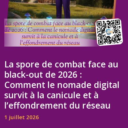
La spore de combat face au
black-out de 2026 :
Comment le nomade digital
survit à la canicule et à
l’effondrement du réseau
1 juillet 2026