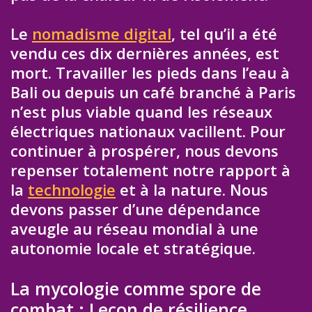
Le
nomadisme digital
, tel qu’il a été
vendu ces dix dernières années, est
mort. Travailler les pieds dans l’eau à
Bali ou depuis un café branché à Paris
n’est plus viable quand les réseaux
électriques nationaux vacillent. Pour
continuer à prospérer, nous devons
repenser totalement notre rapport à
la
technologie
et à la nature. Nous
devons passer d’une dépendance
aveugle au réseau mondial à une
autonomie locale et stratégique.
La mycologie comme spore de
combat : Leçon de résilience