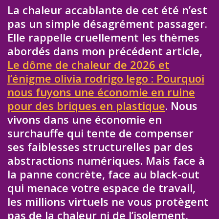
La chaleur accablante de cet été n’est
pas un simple désagrément passager.
Elle rappelle cruellement les thèmes
abordés dans mon précédent article,
Le dôme de chaleur de 2026 et
l’énigme olivia rodrigo lego : Pourquoi
nous fuyons une économie en ruine
pour des briques en plastique
. Nous
vivons dans une économie en
surchauffe qui tente de compenser
ses faiblesses structurelles par des
abstractions numériques. Mais face à
la panne concrète, face au black-out
qui menace votre espace de travail,
les millions virtuels ne vous protègent
pas de la chaleur ni de l’isolement.