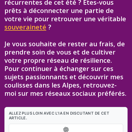
récurrentes de cet été ? Êtes-vous
prêts à déconnecter une partie de
votre vie pour retrouver une véritable
souveraineté
?
Je vous souhaite de rester au frais, de
prendre soin de vous et de cultiver
votre propre réseau de résilience.
Pour continuer à échanger sur ces
sujets passionnants et découvrir mes
coulisses dans les Alpes, retrouvez-
moi sur mes réseaux sociaux préférés.
ALLEZ PLUS LOIN AVEC L'IA EN DISCUTANT DE CET
ARTICLE.