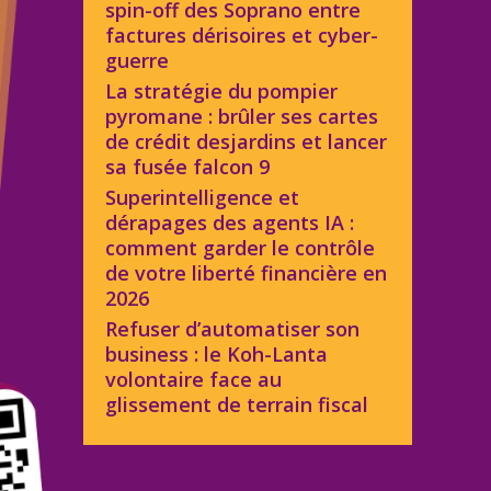
spin-off des Soprano entre
factures dérisoires et cyber-
guerre
La stratégie du pompier
pyromane : brûler ses cartes
de crédit desjardins et lancer
sa fusée falcon 9
Superintelligence et
dérapages des agents IA :
comment garder le contrôle
de votre liberté financière en
2026
Refuser d’automatiser son
business : le Koh-Lanta
volontaire face au
glissement de terrain fiscal