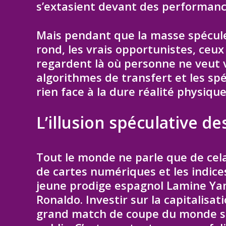
s’extasient devant des performanc
Mais pendant que la masse spécule
rond, les vrais opportunistes, ceux
regardent là où personne ne veut v
algorithmes de transfert et les spé
rien face à la dure réalité physiqu
L’illusion spéculative de
Tout le monde ne parle que de cel
de cartes numériques et les indice
jeune prodige espagnol Lamine Yam
Ronaldo. Investir sur la capitalisat
grand match de coupe du monde sem