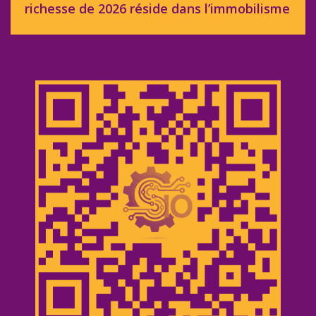
richesse de 2026 réside dans l’immobilisme