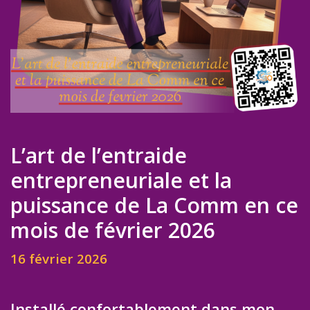
L’art de l’entraide
entrepreneuriale et la
puissance de La Comm en ce
mois de février 2026
16 février 2026
Installé confortablement dans mon