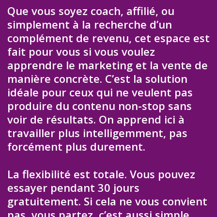
Que vous soyez coach, affilié, ou
simplement à la recherche d’un
complément de revenu, cet espace est
fait pour vous si vous voulez
apprendre le marketing et la vente de
manière concrète. C’est la solution
idéale pour ceux qui ne veulent pas
produire du contenu non-stop sans
voir de résultats. On apprend ici à
travailler plus intelligemment, pas
forcément plus durement.
La flexibilité est totale. Vous pouvez
essayer pendant 30 jours
gratuitement. Si cela ne vous convient
pas, vous partez, c’est aussi simple