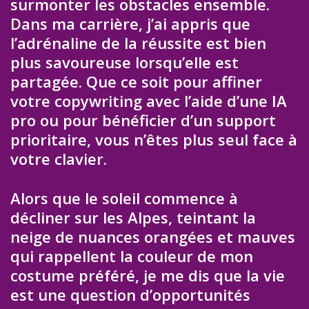
surmonter les obstacles ensemble.
Dans ma carrière, j’ai appris que
l’adrénaline de la réussite est bien
plus savoureuse lorsqu’elle est
partagée. Que ce soit pour affiner
votre copywriting avec l’aide d’une IA
pro ou pour bénéficier d’un support
prioritaire, vous n’êtes plus seul face à
votre clavier.
Alors que le soleil commence à
décliner sur les Alpes, teintant la
neige de nuances orangées et mauves
qui rappellent la couleur de mon
costume préféré, je me dis que la vie
est une question d’opportunités