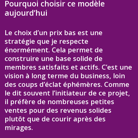
Pourquoi choisir ce modèle
aujourd’hui
Le choix d’un prix bas est une
stratégie que je respecte
énormément. Cela permet de
construire une base solide de
membres satisfaits et actifs. C’est une
vision à long terme du business, loin
des coups d’éclat éphémères. Comme
le dit souvent l’initiateur de ce projet,
il préfère de nombreuses petites
ventes pour des revenus solides
plutôt que de courir après des
mirages.