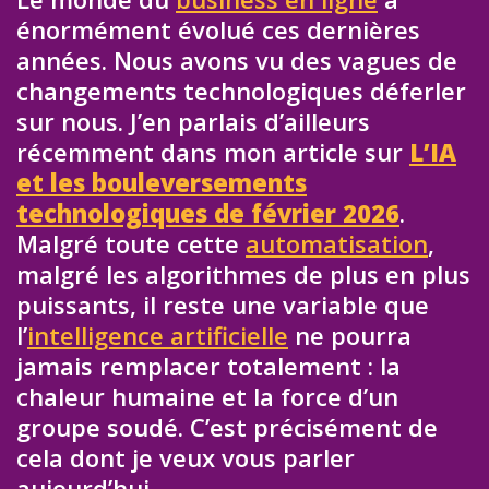
énormément évolué ces dernières
années. Nous avons vu des vagues de
changements technologiques déferler
sur nous. J’en parlais d’ailleurs
récemment dans mon article sur
L’IA
et les bouleversements
technologiques de février 2026
.
Malgré toute cette
automatisation
,
malgré les algorithmes de plus en plus
puissants, il reste une variable que
l’
intelligence artificielle
ne pourra
jamais remplacer totalement : la
chaleur humaine et la force d’un
groupe soudé. C’est précisément de
cela dont je veux vous parler
aujourd’hui.