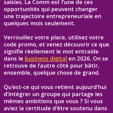
saisies. La Comm est l’une de ces
opportunités qui peuvent changer
une trajectoire entrepreneuriale en
quelques mois seulement.
Verrouillez votre place, utilisez votre
code promo, et venez découvrir ce que
signifie réellement le mot entraide
dans le
business digital
en 2026. On se
retrouve de l’autre côté pour bâtir,
ensemble, quelque chose de grand.
Qu’est-ce qui vous retient aujourd’hui
d’intégrer un groupe qui partage les
mêmes ambitions que vous ? Si vous
aviez la certitude d’être soutenu dans