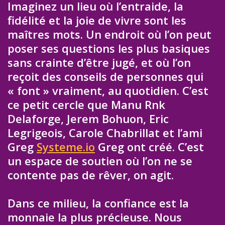
Imaginez un lieu où l’entraide, la
fidélité et la joie de vivre sont les
maîtres mots. Un endroit où l’on peut
poser ses questions les plus basiques
sans crainte d’être jugé, et où l’on
reçoit des conseils de personnes qui
« font » vraiment, au quotidien. C’est
ce petit cercle que Manu Rnk
Delaforge, Jerem Bohuon, Eric
Legrigeois, Carole Chabrillat et l’ami
Greg
Systeme.io
Greg ont créé. C’est
un espace de soutien où l’on ne se
contente pas de rêver, on agit.
Dans ce milieu, la confiance est la
monnaie la plus précieuse. Nous