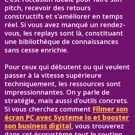
pitch, recevoir des retours
constructifs et s’améliorer en temps
réel. Si vous avez manqué un rendez-
vous, les replays sont là, constituant
une bibliothèque de connaissances
sans cesse enrichie.
Pour ceux qui débutent ou qui veulent
passer à la vitesse supérieure
techniquement, les ressources sont
impressionnantes. On y parle de
stratégie, mais aussi d’outils concrets.
Si vous cherchez comment
Filmer son
écran PC avec Systeme io et booster
son business digital
, vous trouverez
dans cet écosystème tout le soutien