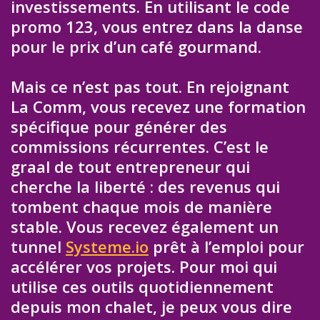
investissements. En utilisant le code
promo 123, vous entrez dans la danse
pour le prix d’un café gourmand.
Mais ce n’est pas tout. En rejoignant
La Comm, vous recevez une formation
spécifique pour générer des
commissions récurrentes. C’est le
graal de tout entrepreneur qui
cherche la liberté : des revenus qui
tombent chaque mois de manière
stable. Vous recevez également un
tunnel
Systeme.io
prêt à l’emploi pour
accélérer vos projets. Pour moi qui
utilise ces outils quotidiennement
depuis mon chalet, je peux vous dire