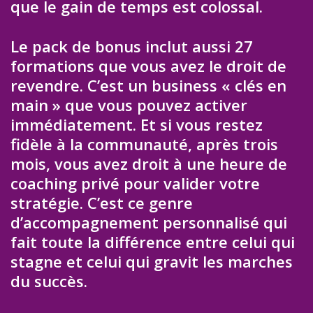
que le gain de temps est colossal.
Le pack de bonus inclut aussi 27
formations que vous avez le droit de
revendre. C’est un business « clés en
main » que vous pouvez activer
immédiatement. Et si vous restez
fidèle à la communauté, après trois
mois, vous avez droit à une heure de
coaching privé pour valider votre
stratégie. C’est ce genre
d’accompagnement personnalisé qui
fait toute la différence entre celui qui
stagne et celui qui gravit les marches
du succès.