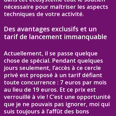
nécessaire pour maîtriser les aspects
techniques de votre activité.
Des avantages exclusifs et un
tarif de lancement immanquable
Actuellement, il se passe quelque
chose de spécial. Pendant quelques
jours seulement, l’accès à ce cercle
privé est proposé à un tarif défiant
toute concurrence : 7 euros par mois
au lieu de 19 euros. Et ce prix est
verrouillé à vie ! C’est une opportunité
que je ne pouvais pas ignorer, moi qui
suis toujours à l’affût des bons