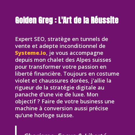
Golden Greg : L'Art de la Réussite
Expert SEO, stratège en tunnels de
vente et adepte inconditionnel de
Systeme.io
, je vous accompagne
depuis mon chalet des Alpes suisses
pour transformer votre passion en
liberté financière. Toujours en costume
violet et chaussures dorées, j'allie la
rigueur de la stratégie digitale au
panache d'une vie de luxe. Mon
objectif ? Faire de votre business une
machine à conversion aussi précise
qu'une horloge suisse.