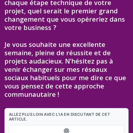
chaque étape technique de votre
projet, quel serait le premier grand
changement que vous opéreriez dans
votre business ?
Je vous souhaite une excellente
semaine, pleine de réussite et de
projets audacieux. N’hésitez pas à
venir échanger sur mes réseaux
sociaux habituels pour me dire ce que
vous pensez de cette approche
communautaire !
ALLEZ PLUS LOIN AVEC L'IA EN DISCUTANT DE CET
ARTICLE.