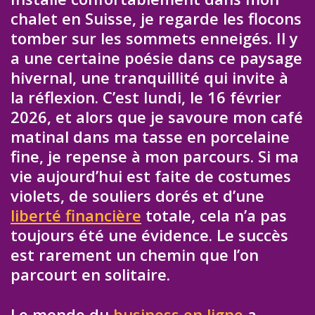
chalet en Suisse, je regarde les flocons
tomber sur les sommets enneigés. Il y
a une certaine poésie dans ce paysage
hivernal, une tranquillité qui invite à
la réflexion. C’est lundi, le 16 février
2026, et alors que je savoure mon café
matinal dans ma tasse en porcelaine
fine, je repense à mon parcours. Si ma
vie aujourd’hui est faite de costumes
violets, de souliers dorés et d’une
liberté financière
totale, cela n’a pas
toujours été une évidence. Le succès
est rarement un chemin que l’on
parcourt en solitaire.
Le monde du
business en ligne
a