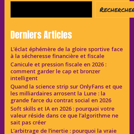
Recherche
Derniers Articles
L’éclat éphémère de la gloire sportive face
à la sécheresse financière et fiscale
Canicule et pression fiscale en 2026 :
comment garder le cap et bronzer
intelligent
Quand la science strip sur OnlyFans et que
les milliardaires arrosent la Lune : la
grande farce du contrat social en 2026
Soft skills et IA en 2026 : pourquoi votre
valeur réside dans ce que l’algorithme ne
sait pas créer
L’arbitrage de l’inertie : pourquoi la vraie