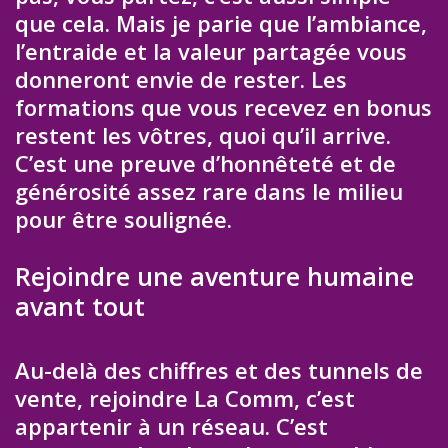
que cela. Mais je parie que l’ambiance,
l’entraide et la valeur partagée vous
donneront envie de rester. Les
formations que vous recevez en bonus
restent les vôtres, quoi qu’il arrive.
C’est une preuve d’honnêteté et de
générosité assez rare dans le milieu
pour être soulignée.
Rejoindre une aventure humaine
avant tout
Au-delà des chiffres et des tunnels de
vente, rejoindre La Comm, c’est
appartenir à un réseau. C’est