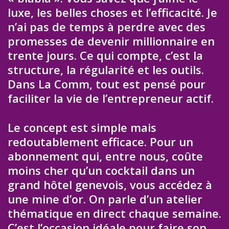
luxe, les belles choses et l’efficacité. Je
n’ai pas de temps à perdre avec des
promesses de devenir millionnaire en
trente jours. Ce qui compte, c’est la
structure, la régularité et les outils.
Dans La Comm, tout est pensé pour
faciliter la vie de l’entrepreneur actif.
Le concept est simple mais
redoutablement efficace. Pour un
abonnement qui, entre nous, coûte
moins cher qu’un cocktail dans un
grand hôtel genevois, vous accédez à
une mine d’or. On parle d’un atelier
thématique en direct chaque semaine.
C’est l’occasion idéale pour faire son