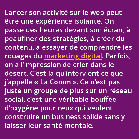
Lancer son activité sur le web peut
être une expérience isolante. On
passe des heures devant son écran, à
peaufiner des stratégies, à créer du
contenu, à essayer de comprendre les
rouages du
marketing digital
. Parfois,
on a l’impression de crier dans le
désert. C’est là qu’intervient ce que
j’appelle « La Comm ». Ce n’est pas
juste un groupe de plus sur un réseau
social, c’est une véritable bouffée
d’oxygène pour ceux qui veulent
construire un business solide sans y
laisser leur santé mentale.