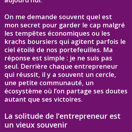
On me demande souvent quel est
mon secret pour garder le cap malgré
les tempêtes économiques ou les
krachs boursiers qui agitent parfois le
ciel étoilé de nos portefeuilles. Ma
réponse est simple : je ne suis pas
seul. Derrière chaque entrepreneur
qui réussit, il y a souvent un cercle,
une petite communauté, un
écosystème où l’on partage ses doutes
autant que ses victoires.
La solitude de l’entrepreneur est
un vieux souvenir