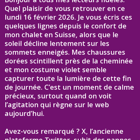
Quel plaisir de vous retrouver en ce
lundi 16 février 2026. Je vous écris ces
quelques lignes depuis le confort de
mon chalet en Suisse, alors que le
soleil décline lentement sur les
sommets enneigés. Mes chaussures
dorées scintillent près de la cheminée
et mon costume violet semble
capturer toute la lumière de cette fin
de journée. C’est un moment de calme
précieux, surtout quand on voit
l’agitation qui règne sur le web
aujourd’hui.
Avez-vous remarqué ? X, l’ancienne
plateforme Twitter, subit des pannes