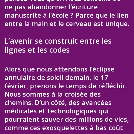
ne pas abandonner l’écriture
manuscrite à l’école ? Parce que le lien
entre la main et le cerveau est unique.
L’avenir se construit entre les
lignes et les codes
Alors que nous attendons l’éclipse
annulaire de soleil demain, le 17
février, prenons le temps de réfléchir.
Nous sommes à la croisée des
chemins. D’un côté, des avancées
médicales et technologiques qui
pourraient sauver des millions de vies,
comme ces exosquelettes à bas coût