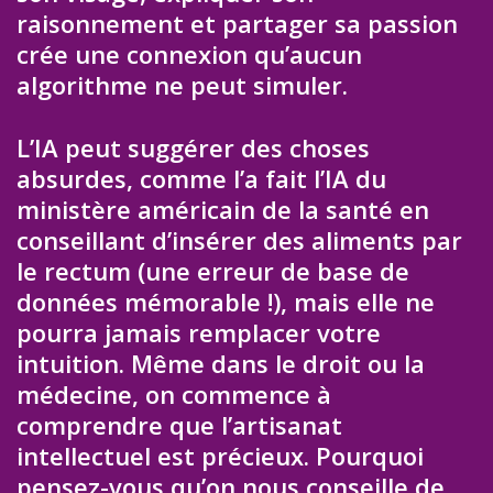
raisonnement et partager sa passion
crée une connexion qu’aucun
algorithme ne peut simuler.
L’IA peut suggérer des choses
absurdes, comme l’a fait l’IA du
ministère américain de la santé en
conseillant d’insérer des aliments par
le rectum (une erreur de base de
données mémorable !), mais elle ne
pourra jamais remplacer votre
intuition. Même dans le droit ou la
médecine, on commence à
comprendre que l’artisanat
intellectuel est précieux. Pourquoi
pensez-vous qu’on nous conseille de