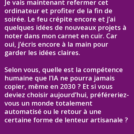
Je vais maintenant refermer cet
ordinateur et profiter de la fin de
soirée. Le feu crépite encore et j’ai
quelques idées de nouveaux projets à
noter dans mon carnet en cuir. Car
oui, j’écris encore à la main pour
garder les idées claires.
Selon vous, quelle est la compétence
humaine que l’IA ne pourra jamais
copier, même en 2030 ? Et si vous
deviez choisir aujourd’hui, préféreriez-
vous un monde totalement
automatisé ou le retour à une
certaine forme de lenteur artisanale ?