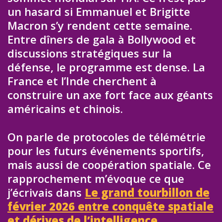
un hasard si Emmanuel et Brigitte
Macron s’y rendent cette semaine.
Entre dîners de gala à Bollywood et
discussions stratégiques sur la
défense, le programme est dense. La
France et l’Inde cherchent à
construire un axe fort face aux géants
américains et chinois.
On parle de protocoles de télémétrie
pour les futurs événements sportifs,
mais aussi de coopération spatiale. Ce
rapprochement m’évoque ce que
j’écrivais dans
Le grand tourbillon de
février 2026 entre conquête spatiale
et dérives de l’intelligence