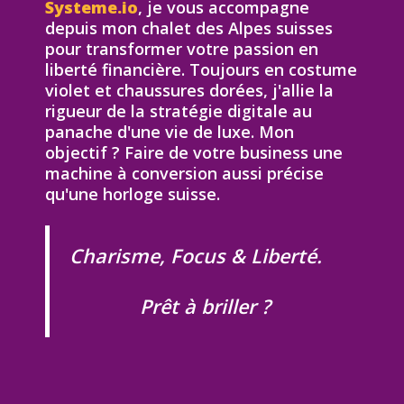
Systeme.io
, je vous accompagne
depuis mon chalet des Alpes suisses
pour transformer votre passion en
liberté financière. Toujours en costume
violet et chaussures dorées, j'allie la
rigueur de la stratégie digitale au
panache d'une vie de luxe. Mon
objectif ? Faire de votre business une
machine à conversion aussi précise
qu'une horloge suisse.
Charisme, Focus & Liberté.
Prêt à briller ?