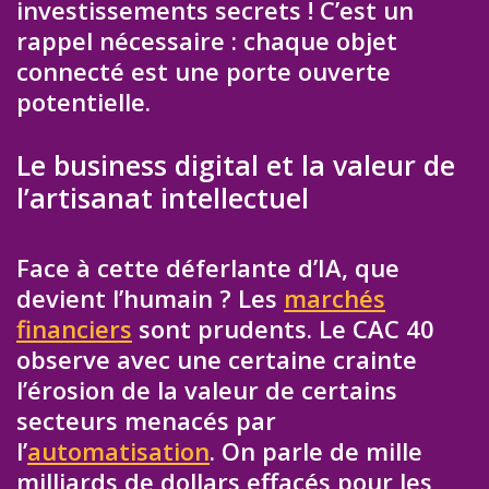
investissements secrets ! C’est un
rappel nécessaire : chaque objet
connecté est une porte ouverte
potentielle.
Le business digital et la valeur de
l’artisanat intellectuel
Face à cette déferlante d’IA, que
devient l’humain ? Les
marchés
financiers
sont prudents. Le CAC 40
observe avec une certaine crainte
l’érosion de la valeur de certains
secteurs menacés par
l’
automatisation
. On parle de mille
milliards de dollars effacés pour les