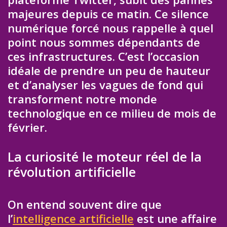
majeures depuis ce matin. Ce silence
numérique forcé nous rappelle à quel
point nous sommes dépendants de
ces infrastructures. C’est l’occasion
idéale de prendre un peu de hauteur
et d’analyser les vagues de fond qui
transforment notre monde
technologique en ce milieu de mois de
février.
La curiosité le moteur réel de la
révolution artificielle
On entend souvent dire que
l’
intelligence artificielle
est une affaire