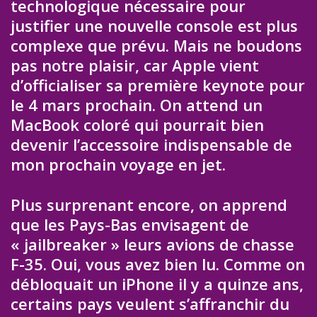
technologique nécessaire pour
justifier une nouvelle console est plus
complexe que prévu. Mais ne boudons
pas notre plaisir, car Apple vient
d’officialiser sa première keynote pour
le 4 mars prochain. On attend un
MacBook coloré qui pourrait bien
devenir l’accessoire indispensable de
mon prochain voyage en jet.
Plus surprenant encore, on apprend
que les Pays-Bas envisagent de
« jailbreaker » leurs avions de chasse
F-35. Oui, vous avez bien lu. Comme on
débloquait un iPhone il y a quinze ans,
certains pays veulent s’affranchir du