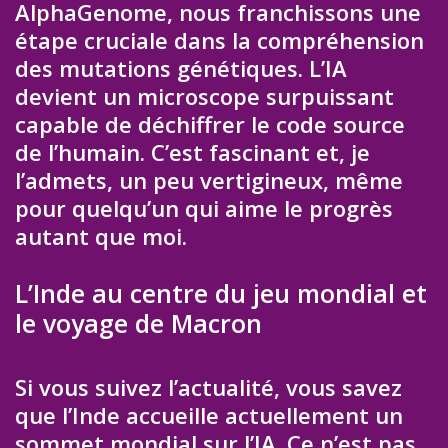
AlphaGenome, nous franchissons une
étape cruciale dans la compréhension
des mutations génétiques. L’IA
devient un microscope surpuissant
capable de déchiffrer le code source
de l’humain. C’est fascinant et, je
l’admets, un peu vertigineux, même
pour quelqu’un qui aime le progrès
autant que moi.
L’Inde au centre du jeu mondial et
le voyage de Macron
Si vous suivez l’actualité, vous savez
que l’Inde accueille actuellement un
sommet mondial sur l’IA. Ce n’est pas