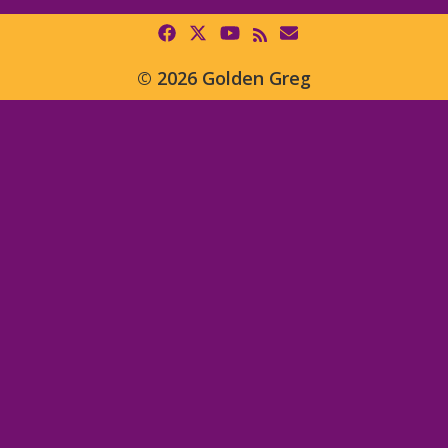
© 2026 Golden Greg