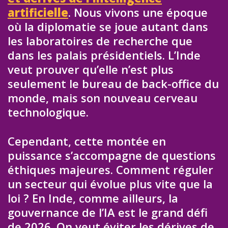
artificielle
. Nous vivons une époque
où la diplomatie se joue autant dans
les laboratoires de recherche que
dans les palais présidentiels. L’Inde
veut prouver qu’elle n’est plus
seulement le bureau de back-office du
monde, mais son nouveau cerveau
technologique.
Cependant, cette montée en
puissance s’accompagne de questions
éthiques majeures. Comment réguler
un secteur qui évolue plus vite que la
loi ? En Inde, comme ailleurs, la
gouvernance de l’IA est le grand défi
de 2026. On veut éviter les dérives de