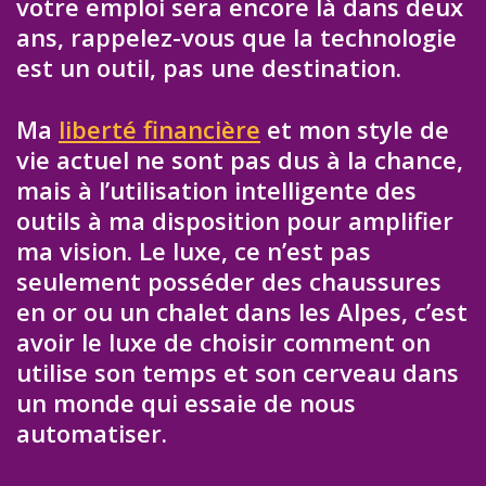
votre emploi sera encore là dans deux
ans, rappelez-vous que la technologie
est un outil, pas une destination.
Ma
liberté financière
et mon style de
vie actuel ne sont pas dus à la chance,
mais à l’utilisation intelligente des
outils à ma disposition pour amplifier
ma vision. Le luxe, ce n’est pas
seulement posséder des chaussures
en or ou un chalet dans les Alpes, c’est
avoir le luxe de choisir comment on
utilise son temps et son cerveau dans
un monde qui essaie de nous
automatiser.