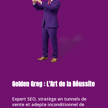
Golden Greg : L'Art de la Réussite
Expert SEO, stratège en tunnels de
vente et adepte inconditionnel de