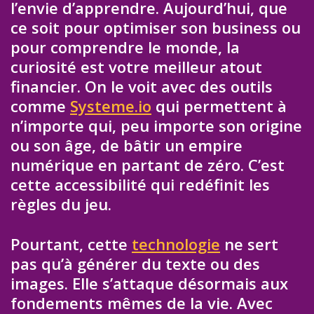
l’envie d’apprendre. Aujourd’hui, que
ce soit pour optimiser son business ou
pour comprendre le monde, la
curiosité est votre meilleur atout
financier. On le voit avec des outils
comme
Systeme.io
qui permettent à
n’importe qui, peu importe son origine
ou son âge, de bâtir un empire
numérique en partant de zéro. C’est
cette accessibilité qui redéfinit les
règles du jeu.
Pourtant, cette
technologie
ne sert
pas qu’à générer du texte ou des
images. Elle s’attaque désormais aux
fondements mêmes de la vie. Avec