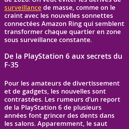
surveillance
de masse, comme on le
craint avec les nouvelles sonnettes
connectées Amazon Ring qui semblent
transformer chaque quartier en zone
sous surveillance constante.
De la PlayStation 6 aux secrets du
F-35
Pour les amateurs de divertissement
et de gadgets, les nouvelles sont
contrastées. Les rumeurs d’un report
de la PlayStation 6 de plusieurs
années font grincer des dents dans
les salons. Apparemment, le saut