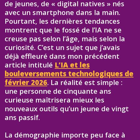
de jeunes, de « digital natives » nés
avec un smartphone dans la main.
Pourtant, les dernières tendances
montrent que le fossé de l’IA ne se
creuse pas selon l’âge, mais selon la
curiosité. C’est un sujet que j’avais
déjà effleuré dans mon précédent
article intitulé
L’IA et les
bouleversements technologiques de
février 2026
. La réalité est simple :
une personne de cinquante ans
curieuse maîtrisera mieux les
nouveaux outils qu’un jeune de vingt
ans passif.
La démographie importe peu face à