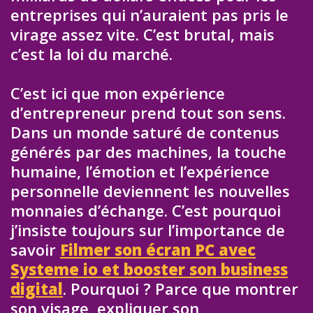
entreprises qui n’auraient pas pris le
virage assez vite. C’est brutal, mais
c’est la loi du marché.
C’est ici que mon expérience
d’entrepreneur prend tout son sens.
Dans un monde saturé de contenus
générés par des machines, la touche
humaine, l’émotion et l’expérience
personnelle deviennent les nouvelles
monnaies d’échange. C’est pourquoi
j’insiste toujours sur l’importance de
savoir
Filmer son écran PC avec
Systeme io et booster son business
digital
. Pourquoi ? Parce que montrer
son visage, expliquer son