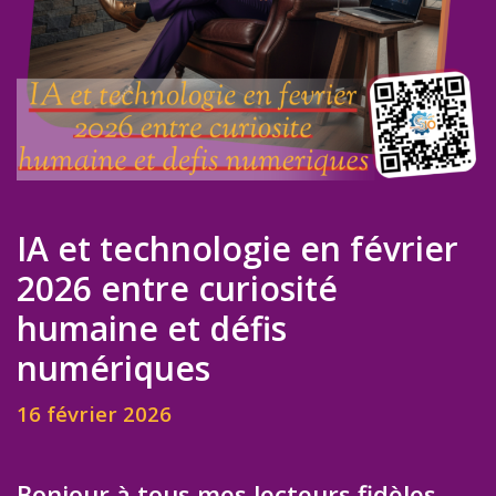
IA et technologie en février
2026 entre curiosité
humaine et défis
numériques
16 février 2026
Bonjour à tous mes lecteurs fidèles.