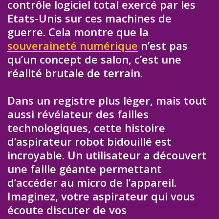
contrôle logiciel total exercé par les
Etats-Unis sur ces machines de
guerre. Cela montre que la
souveraineté numérique
n’est pas
qu’un concept de salon, c’est une
réalité brutale de terrain.
Dans un registre plus léger, mais tout
aussi révélateur des failles
technologiques, cette histoire
d’aspirateur robot bidouillé est
incroyable. Un utilisateur a découvert
une faille géante permettant
d’accéder au micro de l’appareil.
Imaginez, votre aspirateur qui vous
écoute discuter de vos