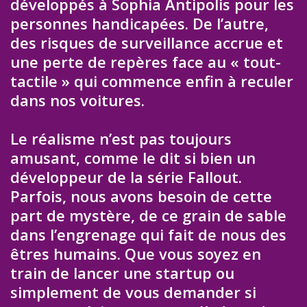
développés à Sophia Antipolis pour les
personnes handicapées. De l’autre,
des risques de surveillance accrue et
une perte de repères face au « tout-
tactile » qui commence enfin à reculer
dans nos voitures.
Le réalisme n’est pas toujours
amusant, comme le dit si bien un
développeur de la série Fallout.
Parfois, nous avons besoin de cette
part de mystère, de ce grain de sable
dans l’engrenage qui fait de nous des
êtres humains. Que vous soyez en
train de lancer une startup ou
simplement de vous demander si