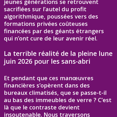
jeunes générations se retrouvent
sacrifiées sur l’autel du profit
algorithmique, poussées vers des
formations privées coûteuses
financées par des géants étrangers
qui n’ont cure de leur avenir réel.
La terrible réalité de la pleine lune
juin 2026 pour les sans-abri
Et pendant que ces manœuvres
financières s’opèrent dans des
bureaux climatisés, que se passe-t-il
au bas des immeubles de verre ? C’est
là que le contraste devient
insoutenable. Nous traversons