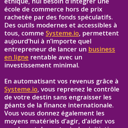
éthique, nul besoin d’intégrer une
école de commerce hors de prix
rachetée par des fonds spéculatifs.
Des outils modernes et accessibles à
tous, comme
Systeme.io
, permettent
aujourd’hui à n’importe quel
entrepreneur de lancer un
business
en ligne
rentable avec un
investissement minimal.
En automatisant vos revenus grâce à
Systeme.io
, vous reprenez le contrôle
de votre destin sans engraisser les
géants de la finance internationale.
Vous vous donnez également les
moyens matériels d’agir, d’aider vos