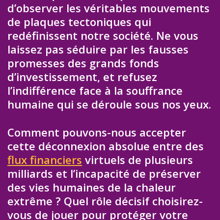
d’observer les véritables mouvements
de plaques tectoniques qui
redéfinissent notre société. Ne vous
laissez pas séduire par les fausses
promesses des grands fonds
d’investissement, et refusez
l’indifférence face à la souffrance
humaine qui se déroule sous nos yeux.
Comment pouvons-nous accepter
cette déconnexion absolue entre des
flux financiers
virtuels de plusieurs
milliards et l’incapacité de préserver
des vies humaines de la chaleur
extrême ? Quel rôle décisif choisirez-
vous de jouer pour protéger votre