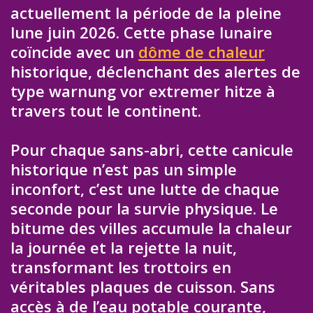
actuellement la période de la pleine
lune juin 2026. Cette phase lunaire
coïncide avec un
dôme de chaleur
historique, déclenchant des alertes de
type warnung vor extremer hitze à
travers tout le continent.
Pour chaque sans-abri, cette canicule
historique n’est pas un simple
inconfort, c’est une lutte de chaque
seconde pour la survie physique. Le
bitume des villes accumule la chaleur
la journée et la rejette la nuit,
transformant les trottoirs en
véritables plaques de cuisson. Sans
accès à de l’eau potable courante,