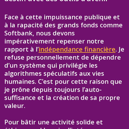
Face à cette impuissance publique et
à la rapacité des grands fonds comme
Softbank, nous devons
impérativement repenser notre
rapport à l’
indépendance financière
. Je
refuse personnellement de dépendre
d’un système qui privilégie les
algorithmes spéculatifs aux vies
humaines. C’est pour cette raison que
je prône depuis toujours l’auto-
suffisance et la création de sa propre
valeur.
Pour bâtir une activité solide et