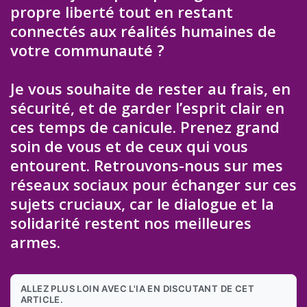
propre liberté tout en restant
connectés aux réalités humaines de
votre communauté ?
Je vous souhaite de rester au frais, en
sécurité, et de garder l’esprit clair en
ces temps de canicule. Prenez grand
soin de vous et de ceux qui vous
entourent. Retrouvons-nous sur mes
réseaux sociaux pour échanger sur ces
sujets cruciaux, car le dialogue et la
solidarité restent nos meilleures
armes.
ALLEZ PLUS LOIN AVEC L'IA EN DISCUTANT DE CET
ARTICLE.