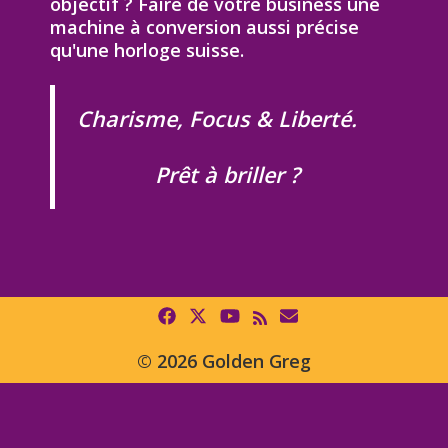
objectif ? Faire de votre business une
machine à conversion aussi précise
qu'une horloge suisse.
Charisme, Focus & Liberté.
Prêt à briller ?
© 2026 Golden Greg