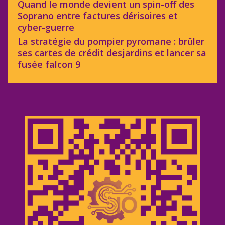
Quand le monde devient un spin-off des
Soprano entre factures dérisoires et
cyber-guerre
La stratégie du pompier pyromane : brûler
ses cartes de crédit desjardins et lancer sa
fusée falcon 9