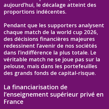
aujourd’hui, le décalage atteint des
proportions indécentes.
Pendant que les supporters analysent
chaque match de la world cup 2026,
des décisions financières majeures
redessinent l’avenir de nos sociétés
dans l’indifférence la plus totale. Le
véritable match ne se joue pas sur la
pelouse, mais dans les portefeuilles
des grands fonds de capital-risque.
La financiarisation de
l’enseignement supérieur privé en
France