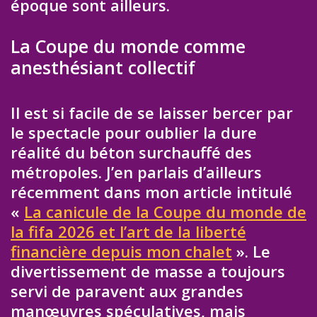
époque sont ailleurs.
La Coupe du monde comme
anesthésiant collectif
Il est si facile de se laisser bercer par
le spectacle pour oublier la dure
réalité du béton surchauffé des
métropoles. J’en parlais d’ailleurs
récemment dans mon article intitulé
«
La canicule de la Coupe du monde de
la fifa 2026 et l’art de la liberté
financière depuis mon chalet
». Le
divertissement de masse a toujours
servi de paravent aux grandes
manœuvres spéculatives, mais