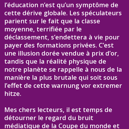
l’éducation n’est qu’un symptôme de
cette dérive globale. Les spéculateurs
parient sur le fait que la classe
moyenne, terrifiée par le
déclassement, s’endettera à vie pour
payer des formations privées. C’est
une illusion dorée vendue à prix d’or,
tandis que la réalité physique de
notre planète se rappelle à nous de la
manière la plus brutale qui soit sous
l’effet de cette warnung vor extremer
hitze.
Mes chers lecteurs, il est temps de
détourner le regard du bruit
médiatique de la Coupe du monde et