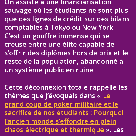
On assiste à une financiarisation
sauvage où les étudiants ne sont plus
que des lignes de crédit sur des bilans
comptables à Tokyo ou New York.
C’est un gouffre immense qui se
creuse entre une élite capable de
s’offrir des diplômes hors de prix et le
reste de la population, abandonné à
un système public en ruine.
Cette déconnexion totale rappelle les
thèmes que j’évoquais dans «
Le
grand coup de poker militaire et le
sacrifice de nos étudiants : Pourquoi
l’ancien monde s’effondre en plein
chaos électrique et thermique
». Les