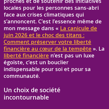
proches et de soutenir des initiatives
locales pour les personnes sans-abri
face aux crises climatiques qui
s’annoncent. C’est l’essence même de
mon message dans «
La canicule de
juin 2026 et le choc des titans :
Comment préserver votre liberté
financière au cœur de la tempête
». La
liberté financière
n’est pas un luxe
égoïste, c’est un bouclier
indispensable pour soi et pour sa
communauté.
Un choix de société
incontournable