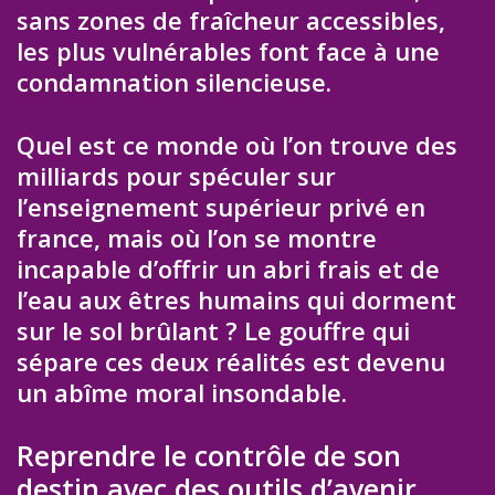
sans zones de fraîcheur accessibles,
les plus vulnérables font face à une
condamnation silencieuse.
Quel est ce monde où l’on trouve des
milliards pour spéculer sur
l’enseignement supérieur privé en
france, mais où l’on se montre
incapable d’offrir un abri frais et de
l’eau aux êtres humains qui dorment
sur le sol brûlant ? Le gouffre qui
sépare ces deux réalités est devenu
un abîme moral insondable.
Reprendre le contrôle de son
destin avec des outils d’avenir