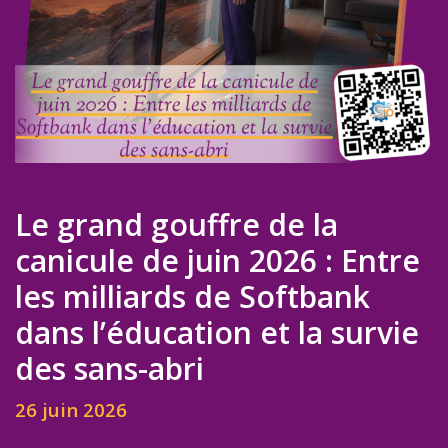
Le grand gouffre de la
canicule de juin 2026 : Entre
les milliards de Softbank
dans l’éducation et la survie
des sans-abri
26 juin 2026