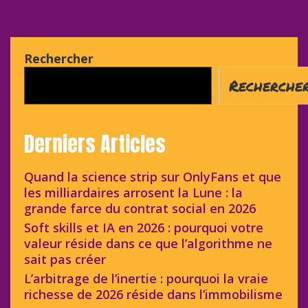
Rechercher
Recherche
Derniers Articles
Quand la science strip sur OnlyFans et que
les milliardaires arrosent la Lune : la
grande farce du contrat social en 2026
Soft skills et IA en 2026 : pourquoi votre
valeur réside dans ce que l’algorithme ne
sait pas créer
L’arbitrage de l’inertie : pourquoi la vraie
richesse de 2026 réside dans l’immobilisme