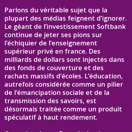
Parlons du véritable sujet que la
plupart des médias feignent d’ignorer.
Le géant de l’investissement Softbank
continue de jeter ses pions sur
l’échiquier de l’enseignement
supérieur privé en france. Des
milliards de dollars sont injectés dans
des fonds de couverture et des
rachats massifs d’écoles. L’éducation,
autrefois considérée comme un pilier
de l’émancipation sociale et de la
transmission des savoirs, est
désormais traitée comme un produit
spéculatif à haut rendement.