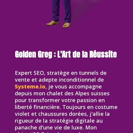
Golden Greg : L'Art de la Réussite
Expert SEO, stratège en tunnels de
vente et adepte inconditionnel de
Systeme.io
, je vous accompagne
depuis mon chalet des Alpes suisses
pour transformer votre passion en
liberté financière. Toujours en costume
violet et chaussures dorées, j'allie la
rigueur de la stratégie digitale au
panache d'une vie de luxe. Mon