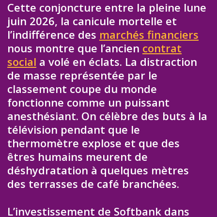
Cette conjoncture entre la pleine lune
juin 2026, la canicule mortelle et
l’indifférence des
marchés financiers
nous montre que l’ancien
contrat
social
a volé en éclats. La distraction
de masse représentée par le
classement coupe du monde
fonctionne comme un puissant
anesthésiant. On célèbre des buts à la
télévision pendant que le
thermomètre explose et que des
êtres humains meurent de
déshydratation à quelques mètres
des terrasses de café branchées.
L’investissement de Softbank dans