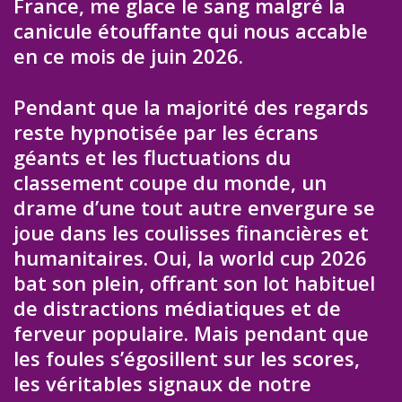
France, me glace le sang malgré la
canicule étouffante qui nous accable
en ce mois de juin 2026.
Pendant que la majorité des regards
reste hypnotisée par les écrans
géants et les fluctuations du
classement coupe du monde, un
drame d’une tout autre envergure se
joue dans les coulisses financières et
humanitaires. Oui, la world cup 2026
bat son plein, offrant son lot habituel
de distractions médiatiques et de
ferveur populaire. Mais pendant que
les foules s’égosillent sur les scores,
les véritables signaux de notre