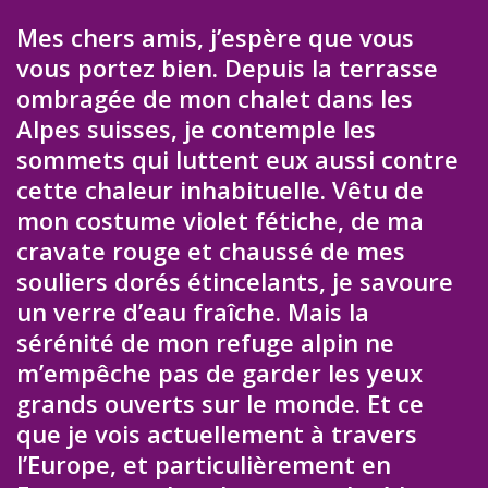
Mes chers amis, j’espère que vous
vous portez bien. Depuis la terrasse
ombragée de mon chalet dans les
Alpes suisses, je contemple les
sommets qui luttent eux aussi contre
cette chaleur inhabituelle. Vêtu de
mon costume violet fétiche, de ma
cravate rouge et chaussé de mes
souliers dorés étincelants, je savoure
un verre d’eau fraîche. Mais la
sérénité de mon refuge alpin ne
m’empêche pas de garder les yeux
grands ouverts sur le monde. Et ce
que je vois actuellement à travers
l’Europe, et particulièrement en