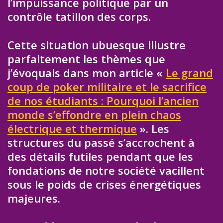
l’impuissance politique par un
contrôle tatillon des corps.
Cette situation ubuesque illustre
parfaitement les thèmes que
j’évoquais dans mon article «
Le grand
coup de poker militaire et le sacrifice
de nos étudiants : Pourquoi l’ancien
monde s’effondre en plein chaos
électrique et thermique
». Les
structures du passé s’accrochent à
des détails futiles pendant que les
fondations de notre société vacillent
sous le poids de crises énergétiques
majeures.