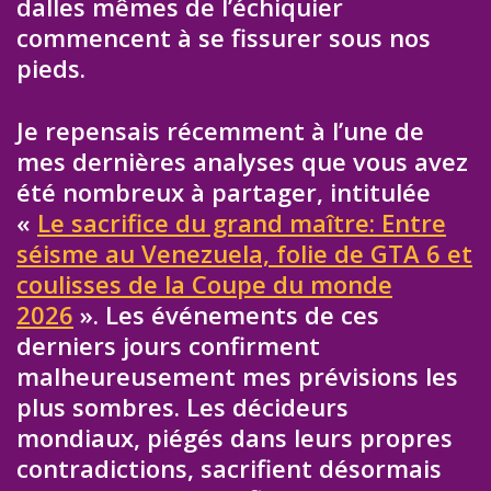
dalles mêmes de l’échiquier
commencent à se fissurer sous nos
pieds.
Je repensais récemment à l’une de
mes dernières analyses que vous avez
été nombreux à partager, intitulée
«
Le sacrifice du grand maître: Entre
séisme au Venezuela, folie de GTA 6 et
coulisses de la Coupe du monde
2026
». Les événements de ces
derniers jours confirment
malheureusement mes prévisions les
plus sombres. Les décideurs
mondiaux, piégés dans leurs propres
contradictions, sacrifient désormais