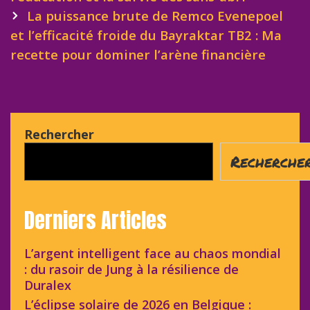
La puissance brute de Remco Evenepoel
et l’efficacité froide du Bayraktar TB2 : Ma
recette pour dominer l’arène financière
Rechercher
Recherche
Derniers Articles
L’argent intelligent face au chaos mondial
: du rasoir de Jung à la résilience de
Duralex
L’éclipse solaire de 2026 en Belgique :