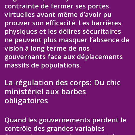
contrainte de fermer ses portes
virtuelles avant même d’avoir pu
prouver son efficacité. Les barrières
physiques et les délires sécuritaires
ne peuvent plus masquer l’absence de
vision à long terme de nos
gouvernants face aux déplacements
massifs de populations.
La régulation des corps: Du chic
ministériel aux barbes
obligatoires
Quand les gouvernements perdent le
contrôle des grandes variables