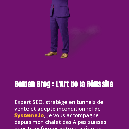
Golden Greg : L'Art de la Réussite
Expert SEO, stratège en tunnels de
vente et adepte inconditionnel de
Systeme.io
, je vous accompagne
depuis mon chalet des Alpes suisses
pour transformer votre passion en