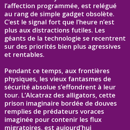
l’affection programmée, est relégué
au rang de simple gadget obsolète.
C’est le signal fort que l’heure n’est
plus aux distractions futiles. Les
géants de la technologie se recentrent
sur des priorités bien plus agressives
et rentables.
Pendant ce temps, aux frontières
physiques, les vieux fantasmes de
sécurité absolue s’effondrent à leur
tour. L’Alcatraz des alligators, cette
prison imaginaire bordée de douves
remplies de prédateurs voraces
imaginée pour contenir les flux
migratoires, est aujourd’hui