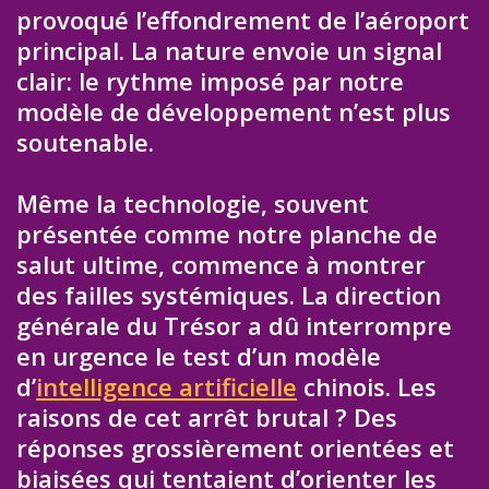
provoqué l’effondrement de l’aéroport
principal. La nature envoie un signal
clair: le rythme imposé par notre
modèle de développement n’est plus
soutenable.
Même la technologie, souvent
présentée comme notre planche de
salut ultime, commence à montrer
des failles systémiques. La direction
générale du Trésor a dû interrompre
en urgence le test d’un modèle
d’
intelligence artificielle
chinois. Les
raisons de cet arrêt brutal ? Des
réponses grossièrement orientées et
biaisées qui tentaient d’orienter les