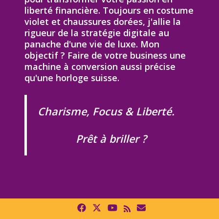
liberté financière. Toujours en costume
violet et chaussures dorées, j'allie la
rigueur de la stratégie digitale au
panache d'une vie de luxe. Mon
objectif ? Faire de votre business une
machine à conversion aussi précise
qu'une horloge suisse.
Charisme, Focus & Liberté.
Prêt à briller ?