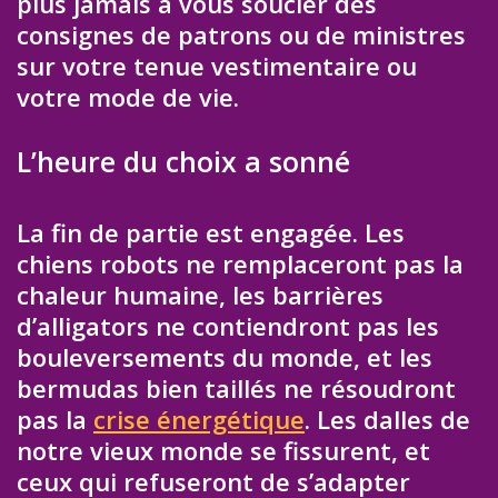
plus jamais à vous soucier des
consignes de patrons ou de ministres
sur votre tenue vestimentaire ou
votre mode de vie.
L’heure du choix a sonné
La fin de partie est engagée. Les
chiens robots ne remplaceront pas la
chaleur humaine, les barrières
d’alligators ne contiendront pas les
bouleversements du monde, et les
bermudas bien taillés ne résoudront
pas la
crise énergétique
. Les dalles de
notre vieux monde se fissurent, et
ceux qui refuseront de s’adapter