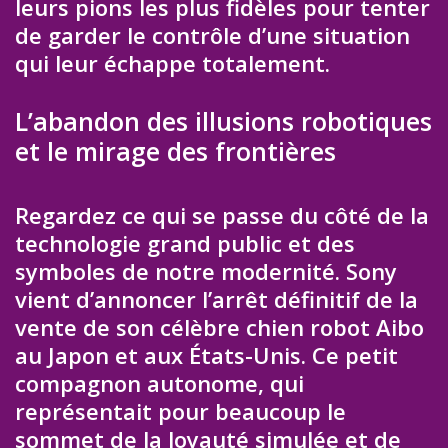
leurs pions les plus fidèles pour tenter
de garder le contrôle d’une situation
qui leur échappe totalement.
L’abandon des illusions robotiques
et le mirage des frontières
Regardez ce qui se passe du côté de la
technologie grand public et des
symboles de notre modernité. Sony
vient d’annoncer l’arrêt définitif de la
vente de son célèbre chien robot Aibo
au Japon et aux États-Unis. Ce petit
compagnon autonome, qui
représentait pour beaucoup le
sommet de la loyauté simulée et de