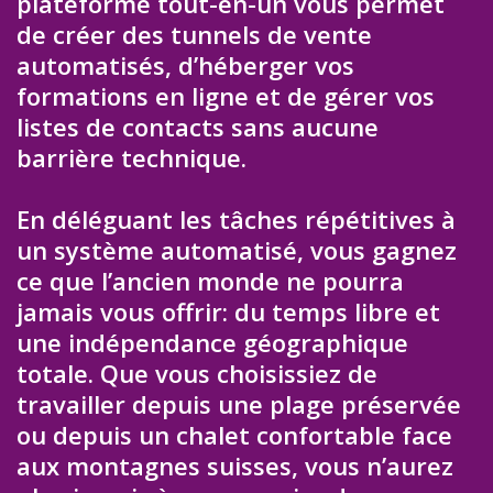
plateforme tout-en-un vous permet
de créer des tunnels de vente
automatisés, d’héberger vos
formations en ligne et de gérer vos
listes de contacts sans aucune
barrière technique.
En déléguant les tâches répétitives à
un système automatisé, vous gagnez
ce que l’ancien monde ne pourra
jamais vous offrir: du temps libre et
une indépendance géographique
totale. Que vous choisissiez de
travailler depuis une plage préservée
ou depuis un chalet confortable face
aux montagnes suisses, vous n’aurez