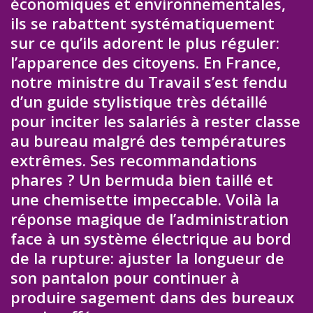
économiques et environnementales,
ils se rabattent systématiquement
sur ce qu’ils adorent le plus réguler:
l’apparence des citoyens. En France,
notre ministre du Travail s’est fendu
d’un guide stylistique très détaillé
pour inciter les salariés à rester classe
au bureau malgré des températures
extrêmes. Ses recommandations
phares ? Un bermuda bien taillé et
une chemisette impeccable. Voilà la
réponse magique de l’administration
face à un système électrique au bord
de la rupture: ajuster la longueur de
son pantalon pour continuer à
produire sagement dans des bureaux