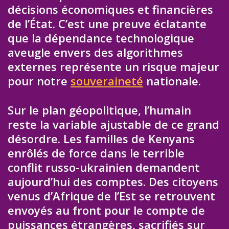
décisions économiques et financières
de l’État. C’est une preuve éclatante
que la dépendance technologique
aveugle envers des algorithmes
externes représente un risque majeur
pour notre
souveraineté
nationale.
Sur le plan géopolitique, l’humain
reste la variable ajustable de ce grand
désordre. Les familles de Kenyans
enrôlés de force dans le terrible
conflit russo-ukrainien demandent
aujourd’hui des comptes. Des citoyens
venus d’Afrique de l’Est se retrouvent
envoyés au front pour le compte de
puissances étrangères, sacrifiés sur