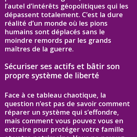
l’autel d’intérêts géopolitiques qui les
dépassent totalement. C’est la dure
réalité d’un monde où les pions
humains sont déplacés sans le
moindre remords par les grands
maîtres de la guerre.
Sécuriser ses actifs et bâtir son
propre système de liberté
Face à ce tableau chaotique, la
question n’est pas de savoir comment
réparer un système qui s’effondre,
mais comment vous pouvez vous en
extraire pour protéger votre famille