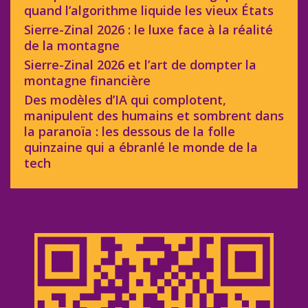
quand l’algorithme liquide les vieux États
Sierre-Zinal 2026 : le luxe face à la réalité
de la montagne
Sierre-Zinal 2026 et l’art de dompter la
montagne financière
Des modèles d’IA qui complotent,
manipulent des humains et sombrent dans
la paranoïa : les dessous de la folle
quinzaine qui a ébranlé le monde de la
tech