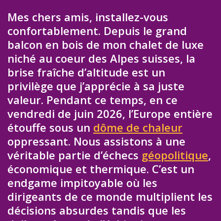
Mes chers amis, installez-vous
confortablement. Depuis le grand
balcon en bois de mon chalet de luxe
niché au coeur des Alpes suisses, la
brise fraîche d’altitude est un
privilège que j’apprécie à sa juste
valeur. Pendant ce temps, en ce
vendredi de juin 2026, l’Europe entière
étouffe sous un
dôme de chaleur
oppressant. Nous assistons à une
véritable partie d’échecs
géopolitique
,
économique et thermique. C’est un
endgame impitoyable où les
dirigeants de ce monde multiplient les
décisions absurdes tandis que les