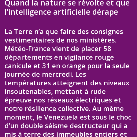
Quand la nature se révolte et que
l’intelligence artificielle dérape
La Terre n’a que faire des consignes
vestimentaires de nos ministères.
Météo-France vient de placer 58
départements en vigilance rouge
canicule et 31 en orange pour la seule
journée de mercredi. Les
températures atteignent des niveaux
insoutenables, mettant à rude
épreuve nos réseaux électriques et
notre résilience collective. Au même
moment, le Venezuela est sous le choc
d’un double séisme destructeur qui a
mis à terre des immeubles entiers et