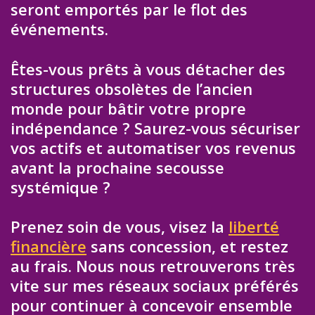
seront emportés par le flot des
événements.
Êtes-vous prêts à vous détacher des
structures obsolètes de l’ancien
monde pour bâtir votre propre
indépendance ? Saurez-vous sécuriser
vos actifs et automatiser vos revenus
avant la prochaine secousse
systémique ?
Prenez soin de vous, visez la
liberté
financière
sans concession, et restez
au frais. Nous nous retrouverons très
vite sur mes réseaux sociaux préférés
pour continuer à concevoir ensemble