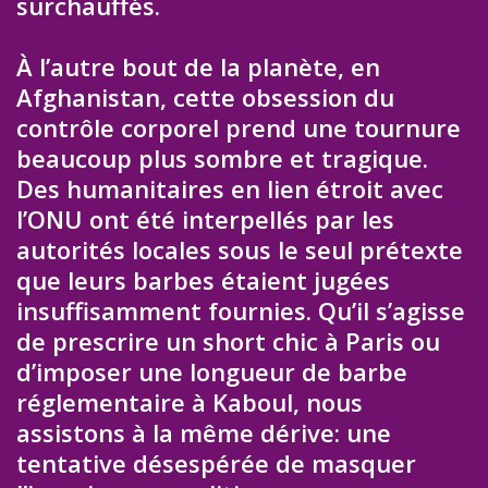
surchauffés.
À l’autre bout de la planète, en
Afghanistan, cette obsession du
contrôle corporel prend une tournure
beaucoup plus sombre et tragique.
Des humanitaires en lien étroit avec
l’ONU ont été interpellés par les
autorités locales sous le seul prétexte
que leurs barbes étaient jugées
insuffisamment fournies. Qu’il s’agisse
de prescrire un short chic à Paris ou
d’imposer une longueur de barbe
réglementaire à Kaboul, nous
assistons à la même dérive: une
tentative désespérée de masquer