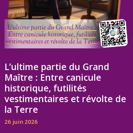
L’ultime partie du Grand
Maître : Entre canicule
historique, futilités
vestimentaires et révolte de
la Terre
26 juin 2026