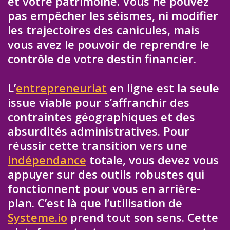
et votre patrimoine. Vous ne pouvez
pas empêcher les séismes, ni modifier
les trajectoires des canicules, mais
vous avez le pouvoir de reprendre le
contrôle de votre destin financier.
L’
entrepreneuriat
en ligne est la seule
issue viable pour s’affranchir des
contraintes géographiques et des
absurdités administratives. Pour
réussir cette transition vers une
indépendance
totale, vous devez vous
appuyer sur des outils robustes qui
fonctionnent pour vous en arrière-
plan. C’est là que l’utilisation de
Systeme.io
prend tout son sens. Cette